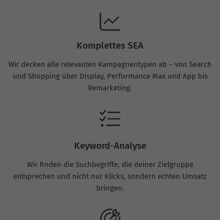
Komplettes SEA
Wir decken alle relevanten Kampagnentypen ab – von Search
und Shopping über Display, Performance Max und App bis
Remarketing.
Keyword-Analyse
Wir finden die Suchbegriffe, die deiner Zielgruppe
entsprechen und nicht nur Klicks, sondern echten Umsatz
bringen.