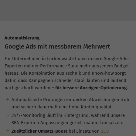
Automatisierung
Google Ads mit messbarem Mehrwert
Für Unternehmen in Luckenwalde holen unsere Google-Ads-
Experten mit der Performance Suite mehr aus jedem Budget
heraus. Die Kombination aus Technik und Know-how sorgt
dafür, dass Kampagnen schneller stabil laufen und laufend
nachgeschärft werden
– für bessere Anzeigen-Optimierung.
Automatisierte Prüfungen entdecken Abweichungen früh
und sichern dauerhaft eine hohe Kontenqualität.
24/7-Monitoring läuft im Hintergrund, während unsere
SEA-Experten Anpassungen gezielt manuell umsetzen.
Zusätzlicher Umsatz-Boost
bei Einsatz von
SEO