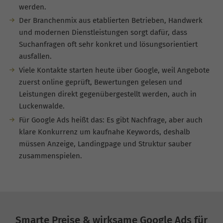
werden.
Der Branchenmix aus etablierten Betrieben, Handwerk
und modernen Dienstleistungen sorgt dafür, dass
Suchanfragen oft sehr konkret und lösungsorientiert
ausfallen.
Viele Kontakte starten heute über Google, weil Angebote
zuerst online geprüft, Bewertungen gelesen und
Leistungen direkt gegenübergestellt werden, auch in
Luckenwalde.
Für Google Ads heißt das: Es gibt Nachfrage, aber auch
klare Konkurrenz um kaufnahe Keywords, deshalb
müssen Anzeige, Landingpage und Struktur sauber
zusammenspielen.
Smarte Preise & wirksame Google Ads für