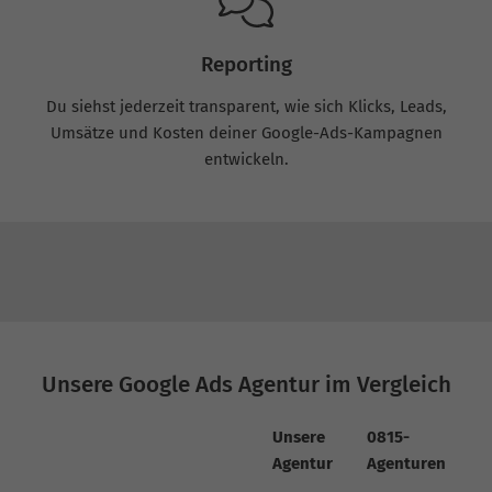
Reporting
Du siehst jederzeit transparent, wie sich Klicks, Leads,
Umsätze und Kosten deiner Google-Ads-Kampagnen
entwickeln.
Unsere Google Ads Agentur im Vergleich
Unsere
0815-
Agentur
Agenturen