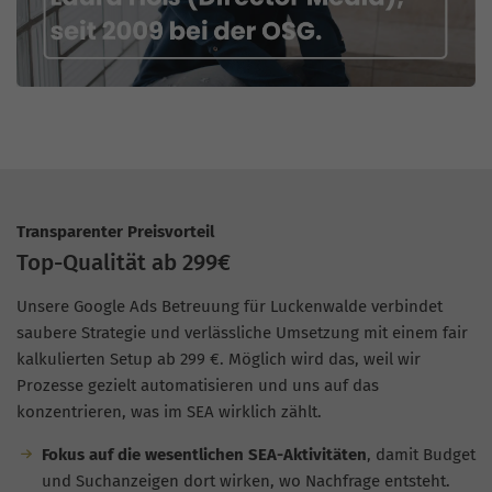
Transparenter Preisvorteil
Top-Qualität ab 299€
Unsere Google Ads Betreuung für Luckenwalde verbindet
saubere Strategie und verlässliche Umsetzung mit einem fair
kalkulierten Setup ab 299 €. Möglich wird das, weil wir
Prozesse gezielt automatisieren und uns auf das
konzentrieren, was im SEA wirklich zählt.
Fokus auf die wesentlichen SEA-Aktivitäten
, damit Budget
und Suchanzeigen dort wirken, wo Nachfrage entsteht.