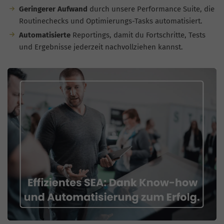
Geringerer Aufwand
durch unsere Performance Suite, die
Routinechecks und Optimierungs-Tasks automatisiert.
Automatisierte
Reportings, damit du Fortschritte, Tests
und Ergebnisse jederzeit nachvollziehen kannst.