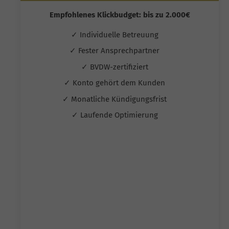
Empfohlenes Klickbudget: bis zu 2.000€
✓ Individuelle Betreuung
✓ Fester Ansprechpartner
✓ BVDW-zertifiziert
✓ Konto gehört dem Kunden
✓ Monatliche Kündigungsfrist
✓ Laufende Optimierung