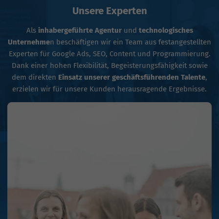
Unsere Experten
Als
inhabergeführte Agentur
und
technologisches
Unternehme
n beschäftigen wir ein Team aus festangestellten
Experten für Google Ads, SEO, Content und Programmierung.
Dank einer hohen Flexibilität, Begeisterungsfähigkeit sowie
dem direkten
Einsatz unserer geschäftsführenden Talente
,
erzielen wir für unsere Kunden herausragende Ergebnisse.