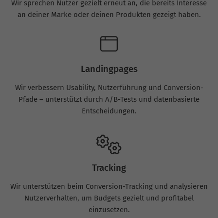
Wir sprechen Nutzer gezielt erneut an, die bereits Interesse
an deiner Marke oder deinen Produkten gezeigt haben.
Landingpages
Wir verbessern Usability, Nutzerführung und Conversion-
Pfade – unterstützt durch A/B-Tests und datenbasierte
Entscheidungen.
Tracking
Wir unterstützen beim Conversion-Tracking und analysieren
Nutzerverhalten, um Budgets gezielt und profitabel
einzusetzen.