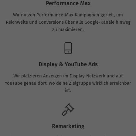
Performance Max
Wir nutzen Performance-Max-Kampagnen gezielt, um
Reichweite und Conversions über alle Google-Kanäle hinweg
zu maximieren.
Display & YouTube Ads
Wir platzieren Anzeigen im Display-Netzwerk und auf
YouTube genau dort, wo deine Zielgruppe wirklich erreichbar
ist.
Remarketing