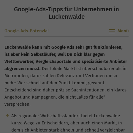
Google-Ads-Tipps für Unternehmen in
Luckenwalde
Google-Ads-Potenzial
Luckenwalde kann mit Google Ads sehr gut funktionieren,
ist aber kein Selbstläufer, weil Du Dich klar gegen
Wettbewerber, Vergleichsportale und spezialisierte Anbieter
abgrenzen musst.
Der lokale Markt ist überschaubarer als in
Metropolen, dafür zählen Relevanz und Vertrauen umso
mehr: Wer schnell auf den Punkt kommt, gewinnt.
Entscheidend sind daher präzise Suchintentionen, ein klares
Angebot und Kampagnen, die nicht „alles für alle“
versprechen.
Als regionaler Wirtschaftsstandort bietet Luckenwalde
kurze Wege zu Entscheidern, aber auch einen Markt, in
dem sich Anbieter stark ähneln und schnell vergleichbar