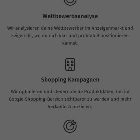
Wettbewerbsanalyse
Wir analysieren deine Wettbewerber im Anzeigenmarkt und
zeigen dir, wo du dich klar und profitabel positionieren
kannst.
Shopping Kampagnen
Wir optimieren und steuern deine Produktdaten, um im
Google-Shopping-Bereich sichtbarer zu werden und mehr
Verkäufe zu erzielen.