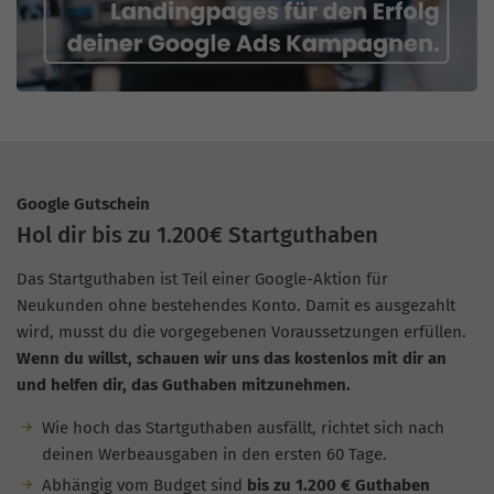
Google Gutschein
Hol dir bis zu 1.200€ Startguthaben
Das Startguthaben ist Teil einer Google-Aktion für
Neukunden ohne bestehendes Konto. Damit es ausgezahlt
wird, musst du die vorgegebenen Voraussetzungen erfüllen.
Wenn du willst, schauen wir uns das kostenlos mit dir an
und helfen dir, das Guthaben mitzunehmen.
Wie hoch das Startguthaben ausfällt, richtet sich nach
deinen Werbeausgaben in den ersten 60 Tage.
Abhängig vom Budget sind
bis zu 1.200 € Guthaben