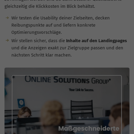
gleichzeitig die Klickkosten im Blick behältst.
Wir testen die Usability deiner Zielseiten, decken
Reibungspunkte auf und liefern konkrete
Optimierungsvorschläge.
Wir stellen sicher, dass die
Inhalte auf den Landingpages
und die Anzeigen exakt zur Zielgruppe passen und den
nächsten Schritt klar machen.