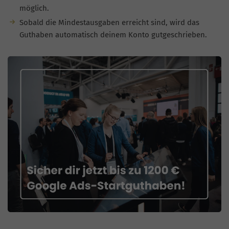
möglich.
Sobald die Mindestausgaben erreicht sind, wird das
Guthaben automatisch deinem Konto gutgeschrieben.