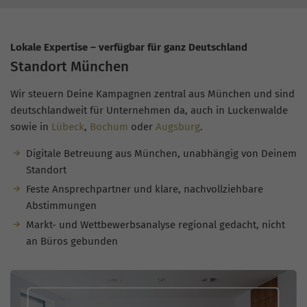
Lokale Expertise – verfügbar für ganz Deutschland
Standort München
Wir steuern Deine Kampagnen zentral aus München und sind
deutschlandweit für Unternehmen da, auch in Luckenwalde
sowie in
Lübeck
,
Bochum
oder
Augsburg
.
Digitale Betreuung aus München, unabhängig von Deinem
Standort
Feste Ansprechpartner und klare, nachvollziehbare
Abstimmungen
Markt- und Wettbewerbsanalyse regional gedacht, nicht
an Büros gebunden