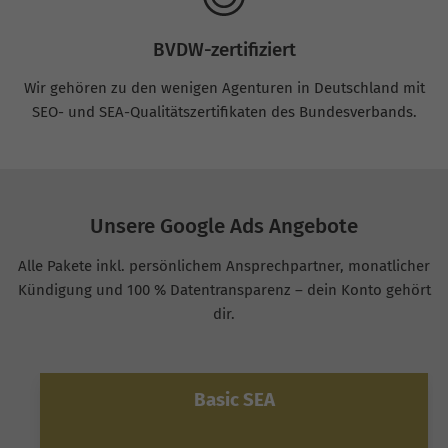
BVDW-zertifiziert
Wir gehören zu den wenigen Agenturen in Deutschland mit
SEO- und SEA-Qualitätszertifikaten des Bundesverbands.
Unsere Google Ads Angebote
Alle Pakete inkl. persönlichem Ansprechpartner, monatlicher
Kündigung und 100 % Datentransparenz – dein Konto gehört
dir.
Basic SEA