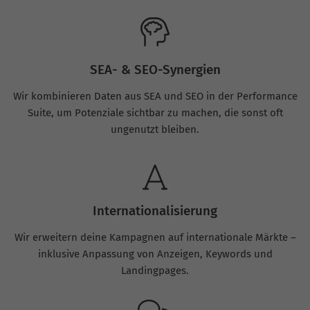
SEA- & SEO-Synergien
Wir kombinieren Daten aus SEA und SEO in der Performance
Suite, um Potenziale sichtbar zu machen, die sonst oft
ungenutzt bleiben.
Internationalisierung
Wir erweitern deine Kampagnen auf internationale Märkte –
inklusive Anpassung von Anzeigen, Keywords und
Landingpages.