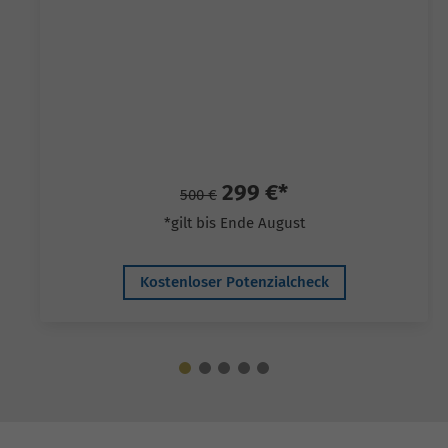
299 €*
500 €
*gilt bis Ende August
Kostenloser Potenzialcheck