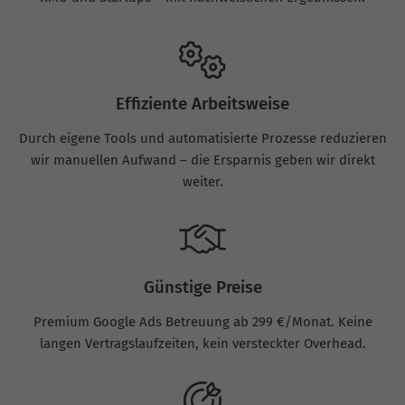
Effiziente Arbeitsweise
Durch eigene Tools und automatisierte Prozesse reduzieren
wir manuellen Aufwand – die Ersparnis geben wir direkt
weiter.
Günstige Preise
Premium Google Ads Betreuung ab 299 €/Monat. Keine
langen Vertragslaufzeiten, kein versteckter Overhead.