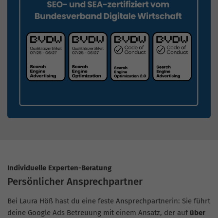
Individuelle Experten-Beratung
Persönlicher Ansprechpartner
Bei Laura Höß hast du eine feste Ansprechpartnerin: Sie führt
deine Google Ads Betreuung mit einem Ansatz, der auf
über