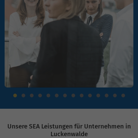
Unsere SEA Leistungen für Unternehmen in
Luckenwalde