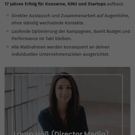
17 Jahren Erfolg für Konzerne, KMU und Startups
aufbaut.
Direkter Austausch und Zusammenarbeit auf Augenhöhe,
ohne ständig wechselnde Kontakte.
Laufende Optimierung der Kampagnen, damit Budget und
Performance im Takt bleiben.
Alle Maßnahmen werden konsequent an deinen
individuellen Unternehmenszielen ausgerichtet.