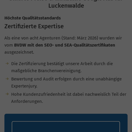
Luckenwalde
Höchste Qualitätsstandards
Zertifizierte Expertise
Als eine von acht Agenturen (Stand: März 2026) wurden wir
vom
BVDW mit den SEO- und SEA-Qualitätszertifikaten
ausgezeichnet.
Die Zertifizierung bestätigt unsere Arbeit durch die
maßgebliche Branchenvereinigung.
Bewertung und Audit erfolgen durch eine unabhängige
Expertenjury.
Hohe Kundenzufriedenheit ist dabei nachweislich Teil der
Anforderungen.