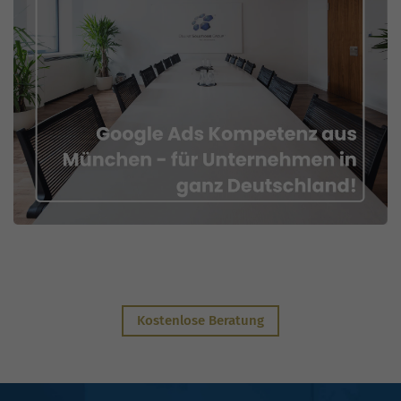
Kostenlose Beratung