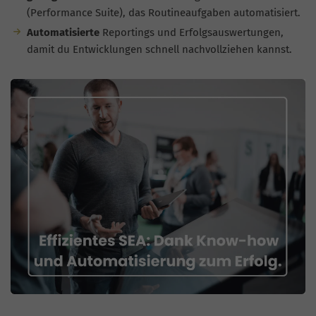
(Performance Suite), das Routineaufgaben automatisiert.
Automatisierte
Reportings und Erfolgsauswertungen,
damit du Entwicklungen schnell nachvollziehen kannst.