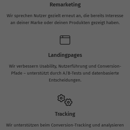
Remarketing
Wir sprechen Nutzer gezielt erneut an, die bereits Interesse
an deiner Marke oder deinen Produkten gezeigt haben.
Landingpages
Wir verbessern Usability, Nutzerführung und Conversion-
Pfade – unterstützt durch A/B-Tests und datenbasierte
Entscheidungen.
Tracking
Wir unterstützen beim Conversion-Tracking und analysieren