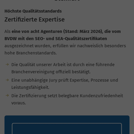
Höchste Qualitätsstandards
Zertifizierte Expertise
Als
eine von acht Agenturen (Stand: März 2026), die vom
BVDW mit den SEO- und SEA-Qualitätszertifikaten
ausgezeichnet wurden, erfüllen wir nachweislich besonders
hohe Branchenstandards.
Die Qualität unserer Arbeit ist durch eine führende
Branchenvereinigung offiziell bestätigt.
Eine unabhängige Jury prüft Expertise, Prozesse und
Leistungsfähigkeit.
Die Zertifizierung setzt belegbare Kundenzufriedenheit
voraus.