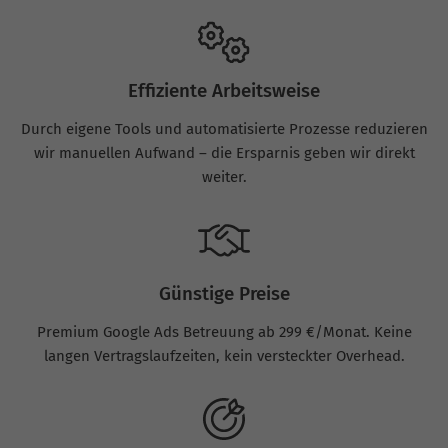
Effiziente Arbeitsweise
Durch eigene Tools und automatisierte Prozesse reduzieren
wir manuellen Aufwand – die Ersparnis geben wir direkt
weiter.
Günstige Preise
Premium Google Ads Betreuung ab 299 €/Monat. Keine
langen Vertragslaufzeiten, kein versteckter Overhead.