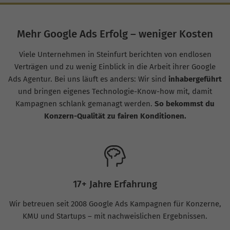
Mehr Google Ads Erfolg – weniger Kosten
Viele Unternehmen in Steinfurt berichten von endlosen
Verträgen und zu wenig Einblick in die Arbeit ihrer Google
Ads Agentur. Bei uns läuft es anders: Wir sind
inhabergeführt
und bringen eigenes Technologie-Know-how mit, damit
Kampagnen schlank gemanagt werden.
So bekommst du
Konzern-Qualität zu fairen Konditionen.
17+ Jahre Erfahrung
Wir betreuen seit 2008 Google Ads Kampagnen für Konzerne,
KMU und Startups – mit nachweislichen Ergebnissen.