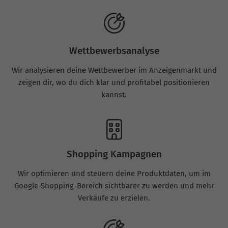
Wettbewerbsanalyse
Wir analysieren deine Wettbewerber im Anzeigenmarkt und
zeigen dir, wo du dich klar und profitabel positionieren
kannst.
Shopping Kampagnen
Wir optimieren und steuern deine Produktdaten, um im
Google-Shopping-Bereich sichtbarer zu werden und mehr
Verkäufe zu erzielen.