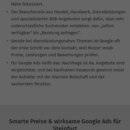
Nähe fokussiert.
Der Branchenmix aus Handel, Handwerk, Dienstleistungen
und spezialisierten B2B-Angeboten sorgt dafür, dass sehr
unterschiedliche Suchmuster entstehen, von „sofort
verfügbar“ bis „Beratung anfragen“.
Gerade bei dienstleistungsnahen Themen ist Google oft
der erste Schritt vor dem Kontakt, weil Nutzer vorab
Preise, Leistungen und Bewertungen prüfen.
Für Google Ads heißt das: Nachfrage ist da, Angebote sind
vergleichbar, und bei kaufnahen Keywords gewinnt meist
der Anbieter mit der klarsten Botschaft und der
saubersten Struktur.
Smarte Preise & wirksame Google Ads für
Steinfurt