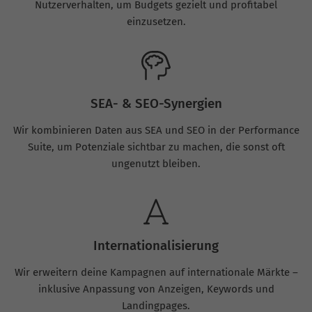
Nutzerverhalten, um Budgets gezielt und profitabel
einzusetzen.
SEA- & SEO-Synergien
Wir kombinieren Daten aus SEA und SEO in der Performance
Suite, um Potenziale sichtbar zu machen, die sonst oft
ungenutzt bleiben.
Internationalisierung
Wir erweitern deine Kampagnen auf internationale Märkte –
inklusive Anpassung von Anzeigen, Keywords und
Landingpages.