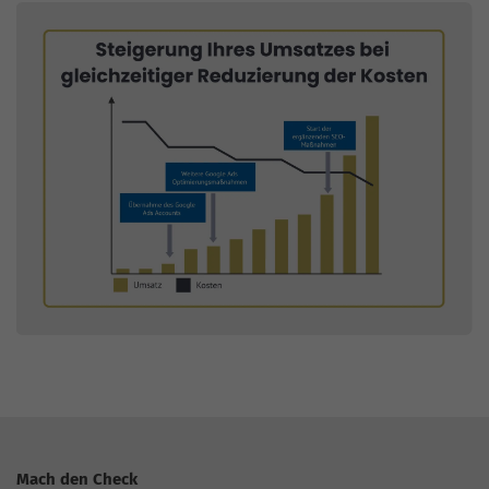
Mach den Check