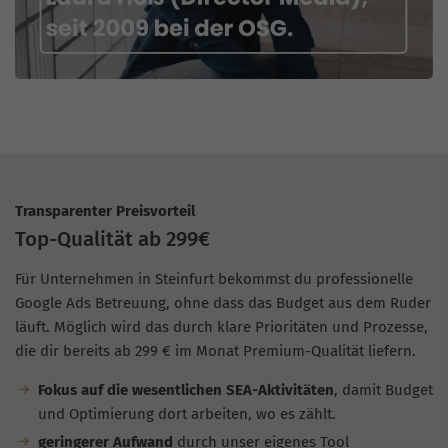
Transparenter Preisvorteil
Top-Qualität ab 299€
Für Unternehmen in Steinfurt bekommst du professionelle
Google Ads Betreuung, ohne dass das Budget aus dem Ruder
läuft. Möglich wird das durch klare Prioritäten und Prozesse,
die dir bereits ab 299 € im Monat Premium-Qualität liefern.
Fokus auf die wesentlichen SEA-Aktivitäten
, damit Budget
und Optimierung dort arbeiten, wo es zählt.
geringerer Aufwand
durch unser eigenes Tool