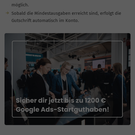
möglich.
Sobald die Mindestausgaben erreicht sind, erfolgt die
Gutschrift automatisch im Konto.