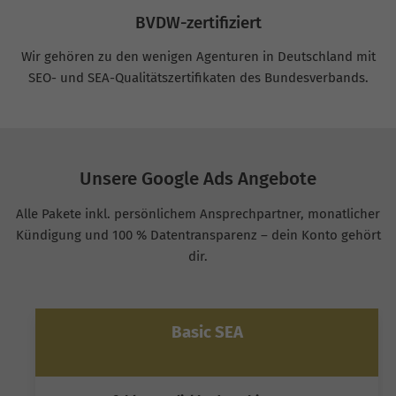
BVDW-zertifiziert
Wir gehören zu den wenigen Agenturen in Deutschland mit
SEO- und SEA-Qualitätszertifikaten des Bundesverbands.
Unsere Google Ads Angebote
Alle Pakete inkl. persönlichem Ansprechpartner, monatlicher
Kündigung und 100 % Datentransparenz – dein Konto gehört
dir.
Basic SEA