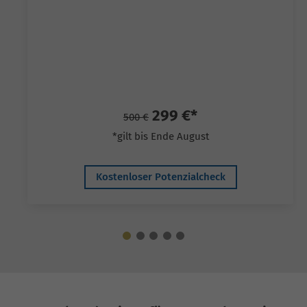
299 €*
500 €
*gilt bis Ende August
Kostenloser Potenzialcheck