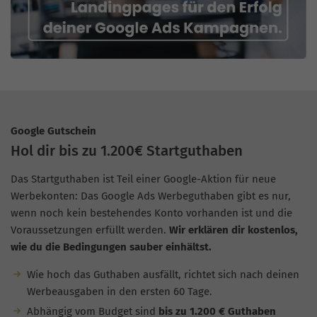
Google Gutschein
Hol dir bis zu 1.200€ Startguthaben
Das Startguthaben ist Teil einer Google-Aktion für neue
Werbekonten: Das Google Ads Werbeguthaben gibt es nur,
wenn noch kein bestehendes Konto vorhanden ist und die
Voraussetzungen erfüllt werden.
Wir erklären dir kostenlos,
wie du die Bedingungen sauber einhältst.
Wie hoch das Guthaben ausfällt, richtet sich nach deinen
Werbeausgaben in den ersten 60 Tage.
Abhängig vom Budget sind
bis zu 1.200 € Guthaben