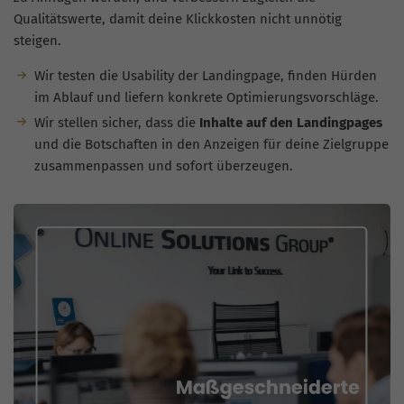
Qualitätswerte, damit deine Klickkosten nicht unnötig
steigen.
Wir testen die Usability der Landingpage, finden Hürden
im Ablauf und liefern konkrete Optimierungsvorschläge.
Wir stellen sicher, dass die
Inhalte auf den Landingpages
und die Botschaften in den Anzeigen für deine Zielgruppe
zusammenpassen und sofort überzeugen.