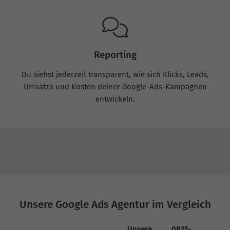
Reporting
Du siehst jederzeit transparent, wie sich Klicks, Leads,
Umsätze und Kosten deiner Google-Ads-Kampagnen
entwickeln.
Unsere Google Ads Agentur im Vergleich
Unsere
0815-