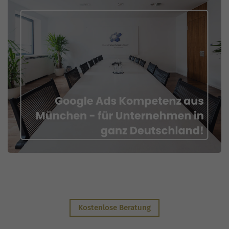
Kostenlose Beratung