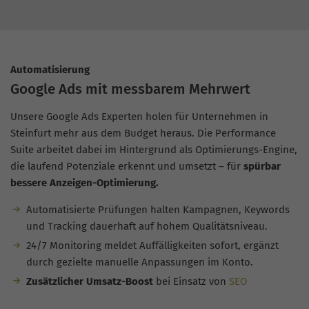
Automatisierung
Google Ads mit messbarem Mehrwert
Unsere Google Ads Experten holen für Unternehmen in
Steinfurt mehr aus dem Budget heraus. Die Performance
Suite arbeitet dabei im Hintergrund als Optimierungs-Engine,
die laufend Potenziale erkennt und umsetzt – für
spürbar
bessere Anzeigen-Optimierung.
Automatisierte Prüfungen halten Kampagnen, Keywords
und Tracking dauerhaft auf hohem Qualitätsniveau.
24/7 Monitoring meldet Auffälligkeiten sofort, ergänzt
durch gezielte manuelle Anpassungen im Konto.
Zusätzlicher Umsatz-Boost
bei Einsatz von
SEO