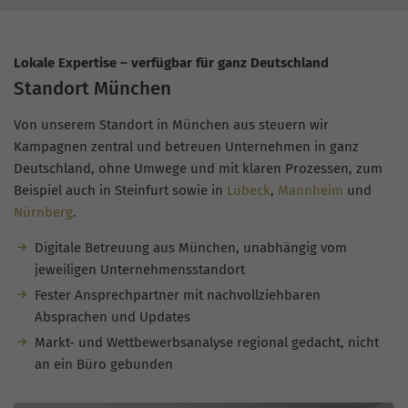
Lokale Expertise – verfügbar für ganz Deutschland
Standort München
Von unserem Standort in München aus steuern wir
Kampagnen zentral und betreuen Unternehmen in ganz
Deutschland, ohne Umwege und mit klaren Prozessen, zum
Beispiel auch in Steinfurt sowie in
Lübeck
,
Mannheim
und
Nürnberg
.
Digitale Betreuung aus München, unabhängig vom
jeweiligen Unternehmensstandort
Fester Ansprechpartner mit nachvollziehbaren
Absprachen und Updates
Markt- und Wettbewerbsanalyse regional gedacht, nicht
an ein Büro gebunden