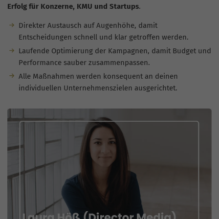
Erfolg für Konzerne, KMU und Startups
.
Direkter Austausch auf Augenhöhe, damit
Entscheidungen schnell und klar getroffen werden.
Laufende Optimierung der Kampagnen, damit Budget und
Performance sauber zusammenpassen.
Alle Maßnahmen werden konsequent an deinen
individuellen Unternehmenszielen ausgerichtet.