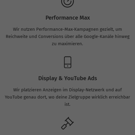
Performance Max
Wir nutzen Performance-Max-Kampagnen gezielt, um
Reichweite und Conversions über alle Google-Kanäle hinweg
zu maximieren.
Display & YouTube Ads
Wir platzieren Anzeigen im Display-Netzwerk und auf
YouTube genau dort, wo deine Zielgruppe wirklich erreichbar
ist.