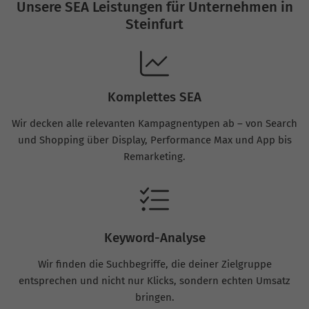
Unsere SEA Leistungen für Unternehmen in
Steinfurt
Komplettes SEA
Wir decken alle relevanten Kampagnentypen ab – von Search
und Shopping über Display, Performance Max und App bis
Remarketing.
Keyword-Analyse
Wir finden die Suchbegriffe, die deiner Zielgruppe
entsprechen und nicht nur Klicks, sondern echten Umsatz
bringen.