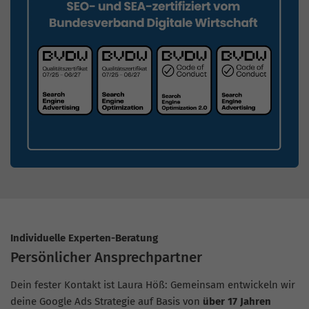
Individuelle Experten-Beratung
Persönlicher Ansprechpartner
Dein fester Kontakt ist Laura Höß: Gemeinsam entwickeln wir
deine Google Ads Strategie auf Basis von
über 17 Jahren