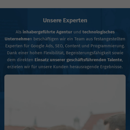
Unsere Experten
Als
inhabergeführte Agentur
und
technologisches
Unternehme
n beschäftigen wir ein Team aus festangestellten
Experten für Google Ads, SEO, Content und Programmierung.
Dank einer hohen Flexibilität, Begeisterungsfähigkeit sowie
dem direkten
Einsatz unserer geschäftsführenden Talente
,
erzielen wir für unsere Kunden herausragende Ergebnisse.