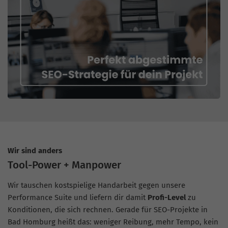
Wir sind anders
Tool-Power + Manpower
Wir tauschen kostspielige Handarbeit gegen unsere
Performance Suite und liefern dir damit
Profi-Level
zu
Konditionen, die sich rechnen. Gerade für SEO-Projekte in
Bad Homburg heißt das: weniger Reibung, mehr Tempo, kein