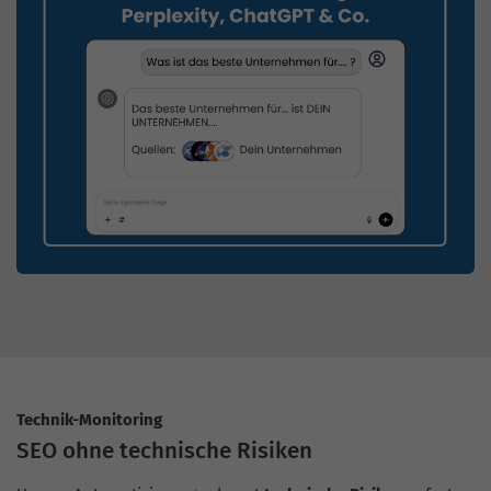
Technik-Monitoring
SEO ohne technische Risiken