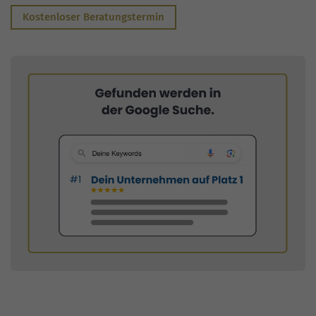
Kostenloser Beratungstermin