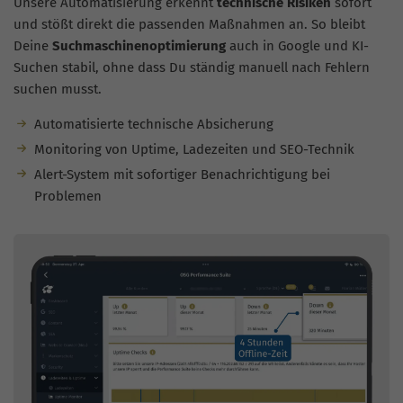
Unsere Automatisierung erkennt
technische Risiken
sofort
und stößt direkt die passenden Maßnahmen an. So bleibt
Deine
Suchmaschinenoptimierung
auch in Google und KI-
Suchen stabil, ohne dass Du ständig manuell nach Fehlern
suchen musst.
Automatisierte technische Absicherung
Monitoring von Uptime, Ladezeiten und SEO-Technik
Alert-System mit sofortiger Benachrichtigung bei
Problemen