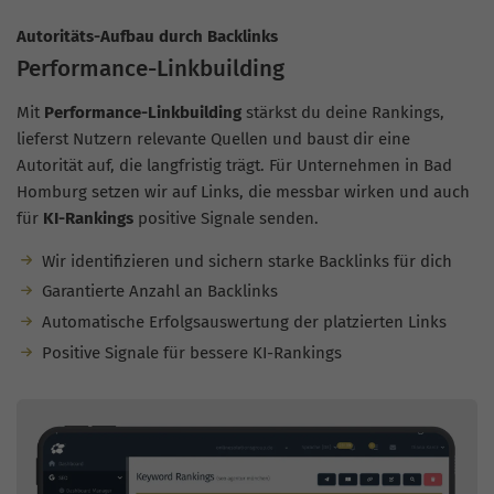
Autoritäts-Aufbau durch Backlinks
Performance-Linkbuilding
Mit
Performance-Linkbuilding
stärkst du deine Rankings,
lieferst Nutzern relevante Quellen und baust dir eine
Autorität auf, die langfristig trägt. Für Unternehmen in Bad
Homburg setzen wir auf Links, die messbar wirken und auch
für
KI-Rankings
positive Signale senden.
Wir identifizieren und sichern starke Backlinks für dich
Garantierte Anzahl an Backlinks
Automatische Erfolgsauswertung der platzierten Links
Positive Signale für bessere KI-Rankings