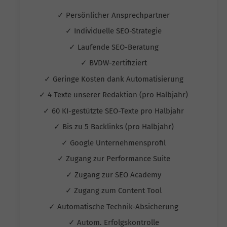
✓ Persönlicher Ansprechpartner
✓ Individuelle SEO-Strategie
✓ Laufende SEO-Beratung
✓ BVDW-zertifiziert
✓ Geringe Kosten dank Automatisierung
✓ 4 Texte unserer Redaktion (pro Halbjahr)
✓ 60 KI-gestützte SEO-Texte pro Halbjahr
✓ Bis zu 5 Backlinks (pro Halbjahr)
✓ Google Unternehmensprofil
✓ Zugang zur Performance Suite
✓ Zugang zur SEO Academy
✓ Zugang zum Content Tool
✓ Automatische Technik-Absicherung
✓ Autom. Erfolgskontrolle