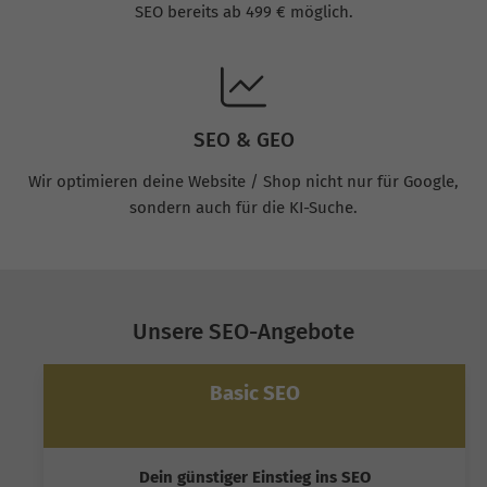
SEO bereits ab 499 € möglich.
SEO & GEO
Wir optimieren deine Website / Shop nicht nur für Google,
sondern auch für die KI-Suche.
Unsere SEO-Angebote
Basic SEO
Dein günstiger Einstieg ins SEO