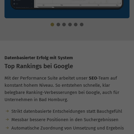
Datenbasierter Erfolg mit System
Top Rankings bei Google
Mit der Performance Suite arbeitet unser
SEO
-Team auf
konstant hohem Niveau. So entstehen schnelle, klar
belegbare Ranking-Verbesserungen bei Google, auch für
Unternehmen in Bad Homburg.
Strikt datenbasierte Entscheidungen statt Bauchgefühl
Messbar bessere Positionen in den Suchergebnissen
Automatische Zuordnung von Umsetzung und Ergebnis