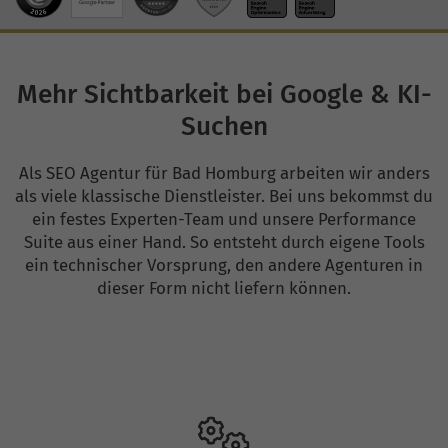
Mehr Sichtbarkeit bei Google & KI-
Suchen
Als SEO Agentur für Bad Homburg arbeiten wir anders
als viele klassische Dienstleister. Bei uns bekommst du
ein festes Experten-Team und unsere Performance
Suite aus einer Hand. So entsteht durch eigene Tools
ein technischer Vorsprung, den andere Agenturen in
dieser Form nicht liefern können.