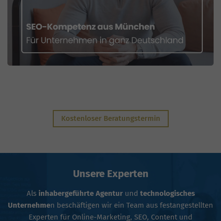
Kostenloser Beratungstermin
Unsere Experten
Als
inhabergeführte Agentur
und
technologisches
Unternehme
n beschäftigen wir ein Team aus festangestellten
Experten für Online-Marketing, SEO, Content und