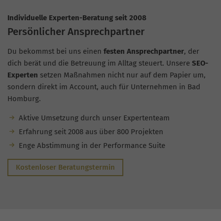
Individuelle Experten-Beratung seit 2008
Persönlicher Ansprechpartner
Du bekommst bei uns einen
festen Ansprechpartner
, der
dich berät und die Betreuung im Alltag steuert. Unsere
SEO-
Experten
setzen Maßnahmen nicht nur auf dem Papier um,
sondern direkt im Account, auch für Unternehmen in Bad
Homburg.
Aktive Umsetzung durch unser Expertenteam
Erfahrung seit 2008 aus über 800 Projekten
Enge Abstimmung in der Performance Suite
Kostenloser Beratungstermin