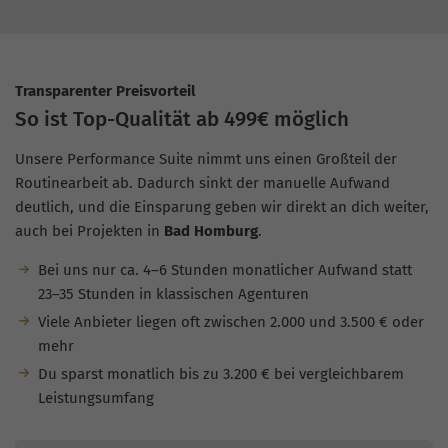
Transparenter Preisvorteil
So ist Top-Qualität ab 499€ möglich
Unsere Performance Suite nimmt uns einen Großteil der
Routinearbeit ab. Dadurch sinkt der manuelle Aufwand
deutlich, und die Einsparung geben wir direkt an dich weiter,
auch bei Projekten in
Bad Homburg
.
Bei uns nur ca. 4–6 Stunden monatlicher Aufwand statt
23–35 Stunden in klassischen Agenturen
Viele Anbieter liegen oft zwischen 2.000 und 3.500 € oder
mehr
Du sparst monatlich bis zu 3.200 € bei vergleichbarem
Leistungsumfang