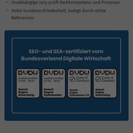
Unabhängige Jury prüft Fachkompetenz und Prozesse
Hohe Kundenzufriedenheit, belegt durch echte
Referenzen