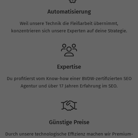
Automatisierung
Weil unsere Technik die Fleißarbeit übernimmt,
konzentrieren sich unsere Experten auf deine Strategie.
Expertise
Du profitierst vom Know-how einer BVDW-zertifizierten SEO
Agentur und über 17 Jahren Erfahrung im SEO.
Günstige Preise
Durch unsere technologische Effizienz machen wir Premium-