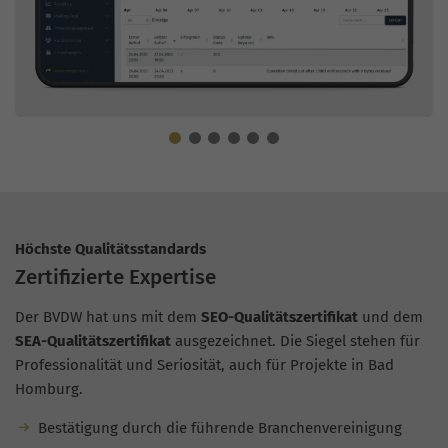
Höchste Qualitätsstandards
Zertifizierte Expertise
Der BVDW hat uns mit dem
SEO-Qualitätszertifikat
und dem
SEA-Qualitätszertifikat
ausgezeichnet. Die Siegel stehen für
Professionalität und Seriosität, auch für Projekte in Bad
Homburg.
Bestätigung durch die führende Branchenvereinigung