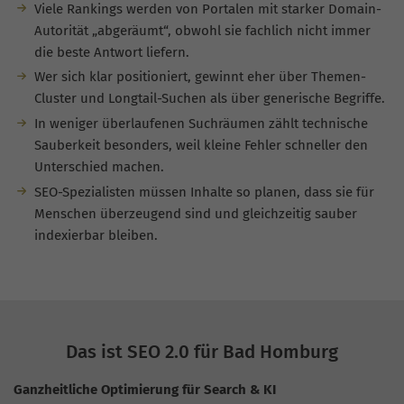
Viele Rankings werden von Portalen mit starker Domain-
Autorität „abgeräumt“, obwohl sie fachlich nicht immer
die beste Antwort liefern.
Wer sich klar positioniert, gewinnt eher über Themen-
Cluster und Longtail-Suchen als über generische Begriffe.
In weniger überlaufenen Suchräumen zählt technische
Sauberkeit besonders, weil kleine Fehler schneller den
Unterschied machen.
SEO-Spezialisten müssen Inhalte so planen, dass sie für
Menschen überzeugend sind und gleichzeitig sauber
indexierbar bleiben.
Das ist SEO 2.0 für Bad Homburg
Ganzheitliche Optimierung für Search & KI