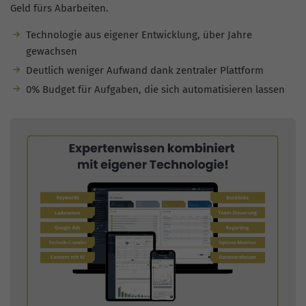
Geld fürs Abarbeiten.
Technologie aus eigener Entwicklung, über Jahre
gewachsen
Deutlich weniger Aufwand dank zentraler Plattform
0% Budget für Aufgaben, die sich automatisieren lassen