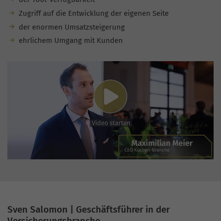
Zugriff auf die Entwicklung der eigenen Seite
der enormen Umsatzsteigerung
ehrlichem Umgang mit Kunden
Sven Salomon | Geschäftsführer in der
Versicherungsbranche