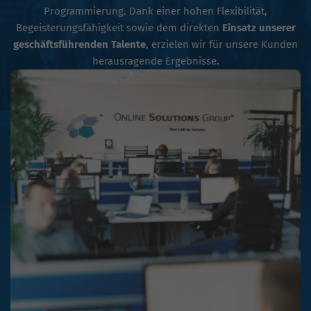
Programmierung. Dank einer hohen Flexibilität,
Begeisterungsfähigkeit sowie dem direkten
Einsatz unserer
geschäftsführenden Talente
, erzielen wir für unsere Kunden
herausragende Ergebnisse.