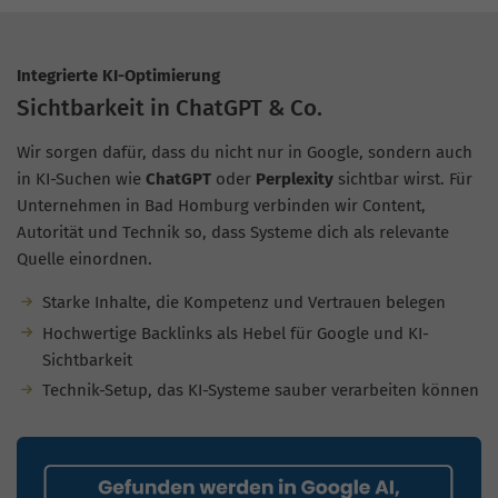
Integrierte KI-Optimierung
Sichtbarkeit in ChatGPT & Co.
Wir sorgen dafür, dass du nicht nur in Google, sondern auch
in KI-Suchen wie
ChatGPT
oder
Perplexity
sichtbar wirst. Für
Unternehmen in Bad Homburg verbinden wir Content,
Autorität und Technik so, dass Systeme dich als relevante
Quelle einordnen.
Starke Inhalte, die Kompetenz und Vertrauen belegen
Hochwertige Backlinks als Hebel für Google und KI-
Sichtbarkeit
Technik-Setup, das KI-Systeme sauber verarbeiten können