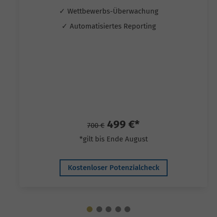
✓ Wettbewerbs-Überwachung
✓ Automatisiertes Reporting
499 €*
700 €
*gilt bis Ende August
Kostenloser Potenzialcheck