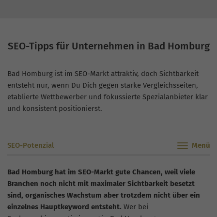
SEO-Tipps für Unternehmen in Bad Homburg
Bad Homburg ist im SEO-Markt attraktiv, doch Sichtbarkeit
entsteht nur, wenn Du Dich gegen starke Vergleichsseiten,
etablierte Wettbewerber und fokussierte Spezialanbieter klar
und konsistent positionierst.
SEO-Potenzial
Bad Homburg hat im SEO-Markt gute Chancen, weil viele
Branchen noch nicht mit maximaler Sichtbarkeit besetzt
sind, organisches Wachstum aber trotzdem nicht über ein
einzelnes Hauptkeyword entsteht.
Wer bei