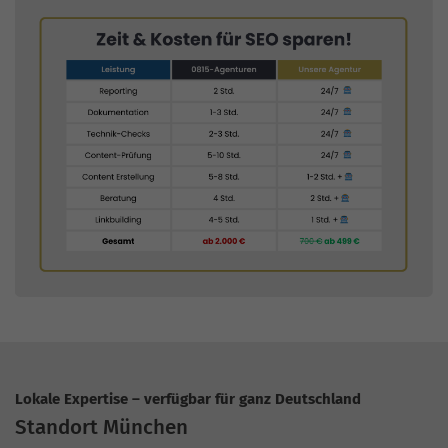
Lokale Expertise – verfügbar für ganz Deutschland
Standort München