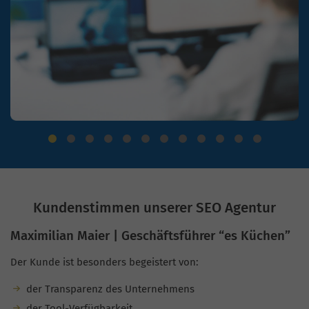
Kundenstimmen unserer SEO Agentur
Maximilian Maier | Geschäftsführer “es Küchen”
Der Kunde ist besonders begeistert von:
der Transparenz des Unternehmens
der Tool-Verfügbarkeit