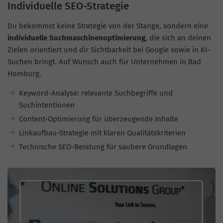
Individuelle SEO-Strategie
Du bekommst keine Strategie von der Stange, sondern eine
individuelle Suchmaschinenoptimierung
, die sich an deinen
Zielen orientiert und dir Sichtbarkeit bei Google sowie in KI-
Suchen bringt. Auf Wunsch auch für Unternehmen in Bad
Homburg.
Keyword-Analyse: relevante Suchbegriffe und
Suchintentionen
Content-Optimierung für überzeugende Inhalte
Linkaufbau-Strategie mit klaren Qualitätskriterien
Technische SEO-Beratung für saubere Grundlagen