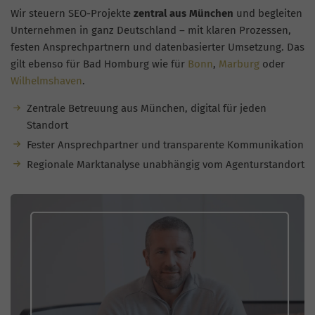
Wir steuern SEO-Projekte
zentral aus München
und begleiten
Unternehmen in ganz Deutschland – mit klaren Prozessen,
festen Ansprechpartnern und datenbasierter Umsetzung. Das
gilt ebenso für Bad Homburg wie für
Bonn
,
Marburg
oder
Wilhelmshaven
.
Zentrale Betreuung aus München, digital für jeden
Standort
Fester Ansprechpartner und transparente Kommunikation
Regionale Marktanalyse unabhängig vom Agenturstandort