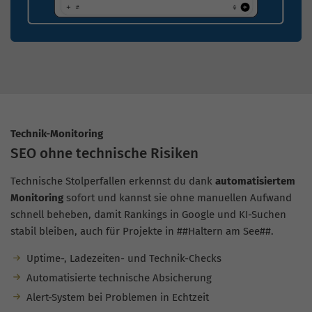
Technik-Monitoring
SEO ohne technische Risiken
Technische Stolperfallen erkennst du dank
automatisiertem
Monitoring
sofort und kannst sie ohne manuellen Aufwand
schnell beheben, damit Rankings in Google und KI-Suchen
stabil bleiben, auch für Projekte in ##Haltern am See##.
Uptime-, Ladezeiten- und Technik-Checks
Automatisierte technische Absicherung
Alert-System bei Problemen in Echtzeit