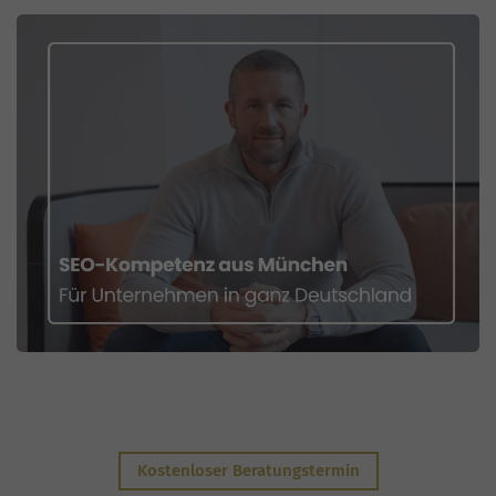
Kostenloser Beratungstermin