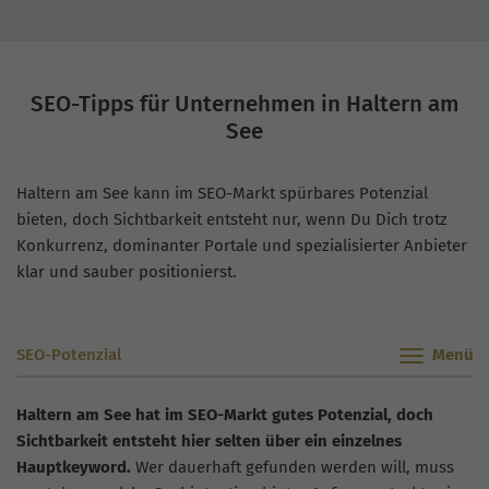
SEO-Tipps für Unternehmen in Haltern am
See
Haltern am See kann im SEO-Markt spürbares Potenzial
bieten, doch Sichtbarkeit entsteht nur, wenn Du Dich trotz
Konkurrenz, dominanter Portale und spezialisierter Anbieter
klar und sauber positionierst.
SEO-Potenzial
Haltern am See hat im SEO-Markt gutes Potenzial, doch
Sichtbarkeit entsteht hier selten über ein einzelnes
Hauptkeyword.
Wer dauerhaft gefunden werden will, muss