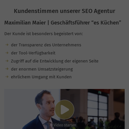
Kundenstimmen unserer SEO Agentur
Maximilian Maier | Geschäftsführer “es Küchen”
Der Kunde ist besonders begeistert von:
der Transparenz des Unternehmens
der Tool-Verfügbarkeit
Zugriff auf die Entwicklung der eigenen Seite
der enormen Umsatzsteigerung
ehrlichem Umgang mit Kunden