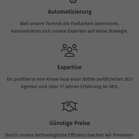
Automatisierung
Weil unsere Technik die Fleißarbeit übernimmt,
konzentrieren sich unsere Experten auf deine Strategie.
Expertise
Du profitierst vom Know-how einer BVDW-zertifizierten SEO
Agentur und über 17 Jahren Erfahrung im SEO.
Günstige Preise
Durch unsere technologische Effizienz machen wir Premium-