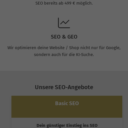
SEO bereits ab 499 € möglich.
SEO & GEO
Wir optimieren deine Website / Shop nicht nur für Google,
sondern auch für die KI-Suche.
Unsere SEO-Angebote
Basic SEO
Dein günstiger Einstieg ins SEO