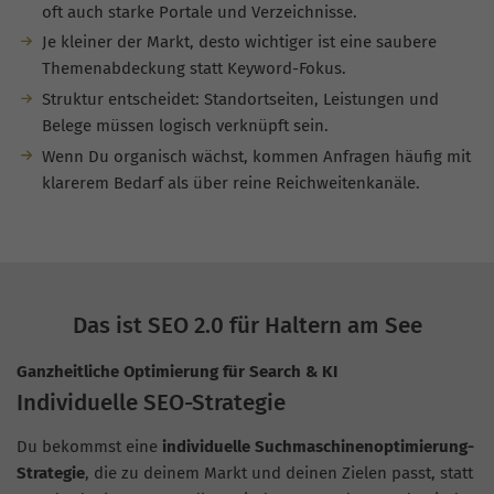
oft auch starke Portale und Verzeichnisse.
Je kleiner der Markt, desto wichtiger ist eine saubere
Themenabdeckung statt Keyword-Fokus.
Struktur entscheidet: Standortseiten, Leistungen und
Belege müssen logisch verknüpft sein.
Wenn Du organisch wächst, kommen Anfragen häufig mit
klarerem Bedarf als über reine Reichweitenkanäle.
Das ist SEO 2.0 für Haltern am See
Ganzheitliche Optimierung für Search & KI
Individuelle SEO-Strategie
Du bekommst eine
individuelle Suchmaschinenoptimierung-
Strategie
, die zu deinem Markt und deinen Zielen passt, statt