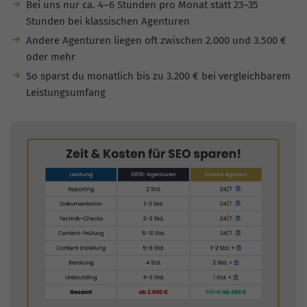
Bei uns nur ca. 4–6 Stunden pro Monat statt 23–35
Stunden bei klassischen Agenturen
Andere Agenturen liegen oft zwischen 2.000 und 3.500 €
oder mehr
So sparst du monatlich bis zu 3.200 € bei vergleichbarem
Leistungsumfang