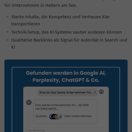
für Unternehmen in Haltern am See.
Starke Inhalte, die Kompetenz und Vertrauen klar
transportieren
Technik-Setup, das KI-Systeme sauber auslesen können
Qualitative Backlinks als Signal für Autorität in Search und
KI