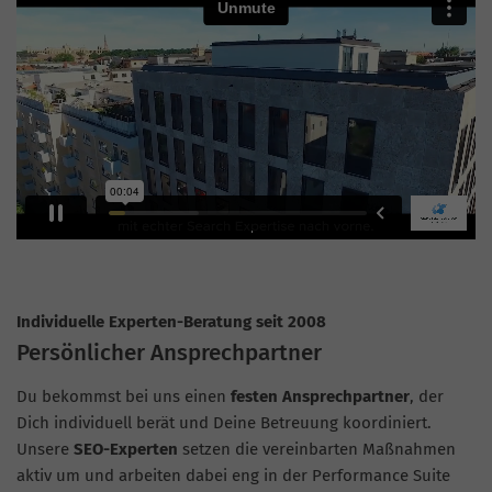
Individuelle Experten-Beratung seit 2008
Persönlicher Ansprechpartner
Du bekommst bei uns einen
festen Ansprechpartner
, der
Dich individuell berät und Deine Betreuung koordiniert.
Unsere
SEO-Experten
setzen die vereinbarten Maßnahmen
aktiv um und arbeiten dabei eng in der Performance Suite