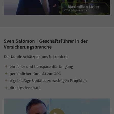
Sven Salomon | Geschäftsführer in der
Versicherungsbranche
Der Kunde schätzt an uns besonders:
ehrlicher und transparenter Umgang
persönlicher Kontakt zur OSG
regelmäßige Updates zu wichtigen Projekten
direktes Feedback