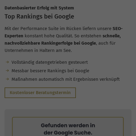
Datenbasierter Erfolg mit System
Top Rankings bei Google
Mit der Performance Suite im Rücken liefern unsere
SEO-
Experten
konstant hohe Qualität. So entstehen
schnelle,
nachvollziehbare Rankingerfolge bei Google
, auch für
Unternehmen in Haltern am See.
Vollständig datengetrieben gesteuert
Messbar bessere Rankings bei Google
Maßnahmen automatisch mit Ergebnissen verknüpft
Kostenloser Beratungstermin