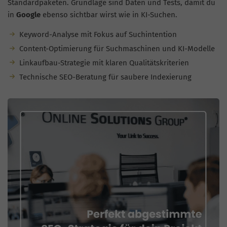
Standardpaketen. Grundlage sind Daten und Tests, damit du
in
Google
ebenso sichtbar wirst wie in KI-Suchen.
Keyword-Analyse mit Fokus auf Suchintention
Content-Optimierung für Suchmaschinen und KI-Modelle
Linkaufbau-Strategie mit klaren Qualitätskriterien
Technische SEO-Beratung für saubere Indexierung