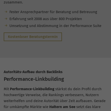
zusammen.
Fester Ansprechpartner für Beratung und Betreuung
Erfahrung seit 2008 aus über 800 Projekten
Umsetzung und Abstimmung in der Performance Suite
Kostenloser Beratungstermin
Autoritäts-Aufbau durch Backlinks
Performance-Linkbuilding
Mit
Performance-Linkbuilding
stärkst du dein Profil durch
hochwertige Verweise, die Rankings verbessern, Nutzern
weiterhelfen und deine Autorität über Zeit aufbauen. Gerade
für umkämpfte Märkte wie
Haltern am See
setzt das klare