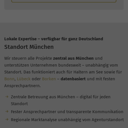
Lokale Expertise – verfügbar für ganz Deutschland
Standort München
Wir steuern alle Projekte
zentral aus München
und
unterstützen Unternehmen bundesweit – unabhängig vom
Standort. Das funktioniert auch für Haltern am See sowie für
Bonn
,
Lübeck
oder
Borken
–
datenbasiert
und mit festen
Ansprechpartnern.
Zentrale Betreuung aus München – digital für jeden
Standort
Fester Ansprechpartner und transparente Kommunikation
Regionale Marktanalyse unabhängig vom Agenturstandort