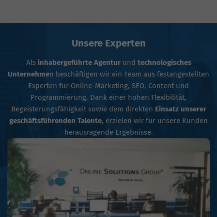
Unsere Experten
Als
inhabergeführte Agentur
und
technologisches
Unternehme
n beschäftigen wir ein Team aus festangestellten
Experten für Online-Marketing, SEO, Content und
Programmierung. Dank einer hohen Flexibilität,
Begeisterungsfähigkeit sowie dem direkten
Einsatz unserer
geschäftsführenden Talente
, erzielen wir für unsere Kunden
herausragende Ergebnisse.