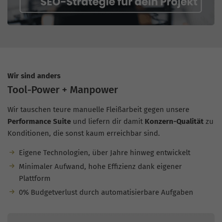
Wir sind anders
Tool-Power + Manpower
Wir tauschen teure manuelle Fleißarbeit gegen unsere
Performance Suite
und liefern dir damit
Konzern-Qualität
zu
Konditionen, die sonst kaum erreichbar sind.
Eigene Technologien, über Jahre hinweg entwickelt
Minimaler Aufwand, hohe Effizienz dank eigener
Plattform
0% Budgetverlust durch automatisierbare Aufgaben