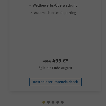
✓ Wettbewerbs-Überwachung
✓ Automatisiertes Reporting
499 €*
700 €
*gilt bis Ende August
Kostenloser Potenzialcheck