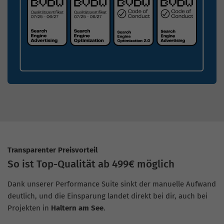
Transparenter Preisvorteil
So ist Top-Qualität ab 499€ möglich
Dank unserer Performance Suite sinkt der manuelle Aufwand
deutlich, und die Einsparung landet direkt bei dir, auch bei
Projekten in
Haltern am See
.