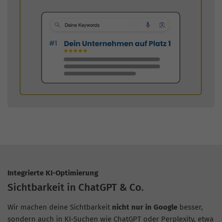
Integrierte KI-Optimierung
Sichtbarkeit in ChatGPT & Co.
Wir machen deine Sichtbarkeit
nicht nur in Google
besser,
sondern auch in KI-Suchen wie ChatGPT oder Perplexity, etwa