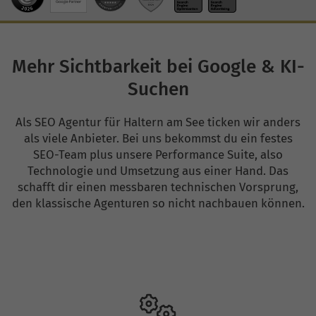
Mehr Sichtbarkeit bei Google & KI-
Suchen
Als SEO Agentur für Haltern am See ticken wir anders
als viele Anbieter. Bei uns bekommst du ein festes
SEO-Team plus unsere Performance Suite, also
Technologie und Umsetzung aus einer Hand. Das
schafft dir einen messbaren technischen Vorsprung,
den klassische Agenturen so nicht nachbauen können.