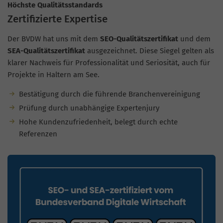
Höchste Qualitätsstandards
Zertifizierte Expertise
Der BVDW hat uns mit dem
SEO-Qualitätszertifikat
und dem
SEA-Qualitätszertifikat
ausgezeichnet. Diese Siegel gelten als
klarer Nachweis für Professionalität und Seriosität, auch für
Projekte in Haltern am See.
Bestätigung durch die führende Branchenvereinigung
Prüfung durch unabhängige Expertenjury
Hohe Kundenzufriedenheit, belegt durch echte
Referenzen