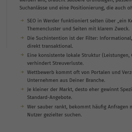
Suchanlässe und eine Positionierung, die auch oh
SEO in Werder funktioniert selten über „ein 
Themencluster und Seiten mit klarem Zweck.
Die Suchintention ist der Filter: Informational
direkt transaktional.
Eine konsistente lokale Struktur (Leistungen, 
verhindert Streuverluste.
Wettbewerb kommt oft von Portalen und Verze
Unternehmen aus Deiner Branche.
Je kleiner der Markt, desto eher gewinnt Spezia
Standard-Angebote.
Wer sauber rankt, bekommt häufig Anfragen m
Nutzer gezielter suchen.