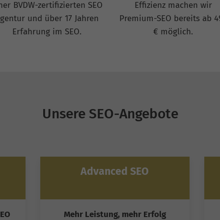
ner BVDW-zertifizierten SEO
Effizienz machen wir
gentur und über 17 Jahren
Premium-SEO bereits ab 4
Erfahrung im SEO.
€ möglich.
Unsere SEO-Angebote
Advanced SEO
SEO
Mehr Leistung, mehr Erfolg