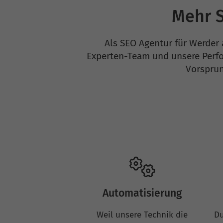
Mehr S
Als SEO Agentur für Werder 
Experten-Team und unsere Perfo
Vorsprun
Automatisierung
Weil unsere Technik die
Du