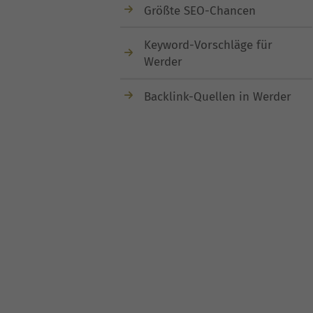
Größte SEO-Chancen
Keyword-Vorschläge für
Werder
Backlink-Quellen in Werder