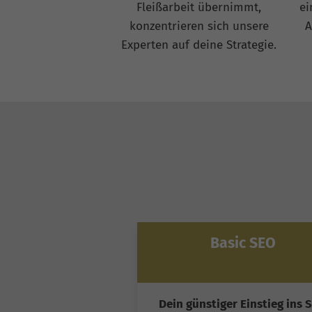
Fleißarbeit übernimmt,
ei
konzentrieren sich unsere
A
Experten auf deine Strategie.
Basic SEO
Dein günstiger Einstieg ins 