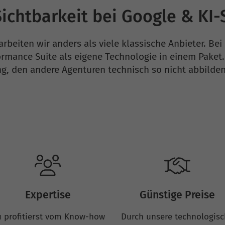
ichtbarkeit bei Google & KI
arbeiten wir anders als viele klassische Anbieter. Be
rmance Suite als eigene Technologie in einem Paket.
g, den andere Agenturen technisch so nicht abbilde
Expertise
Günstige Preise
 profitierst vom Know-how
Durch unsere technologis