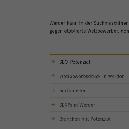
Werder kann in der Suchmaschineno
gegen etablierte Wettbewerber, dom
SEO-Potenzial
Wettbewerbsdruck in Werder
Suchmuster
SERPs in Werder
Branchen mit Potenzial