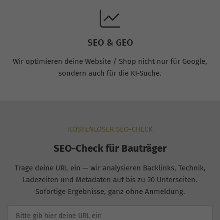
SEO & GEO
Wir optimieren deine Website / Shop nicht nur für Google,
sondern auch für die KI-Suche.
KOSTENLOSER SEO-CHECK
SEO-Check für Bauträger
Trage deine URL ein — wir analysieren Backlinks, Technik,
Ladezeiten und Metadaten auf bis zu 20 Unterseiten.
Sofortige Ergebnisse, ganz ohne Anmeldung.