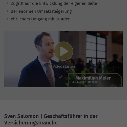
Zugriff auf die Entwicklung der eigenen Seite
der enormen Umsatzsteigerung
ehrlichem Umgang mit Kunden
Sven Salomon | Geschäftsführer in der
Versicherungsbranche