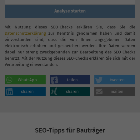
Analyse starten
Mit Nutzung dieses SEO-Checks erklären Sie, dass Sie die
Datenschutzerklärung
zur Kenntnis genommen haben und damit
einverstanden sind, dass die von Ihnen angegebenen Daten
elektronisch erhoben und gespeichert werden. Ihre Daten werden
dabei nur streng zweckgebunden zur Bearbeitung des SEO-Checks
benutzt. Mit der Nutzung dieses SEO-Checks erklären Sie sich mit der
Verarbeitung einverstanden.
WhatsApp
teilen
tweeten
sharen
sharen
mailen
SEO-Tipps für Bauträger