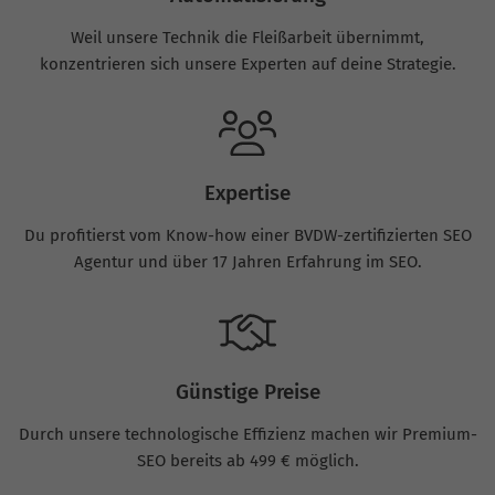
Weil unsere Technik die Fleißarbeit übernimmt,
konzentrieren sich unsere Experten auf deine Strategie.
Expertise
Du profitierst vom Know-how einer BVDW-zertifizierten SEO
Agentur und über 17 Jahren Erfahrung im SEO.
Günstige Preise
Durch unsere technologische Effizienz machen wir Premium-
SEO bereits ab 499 € möglich.