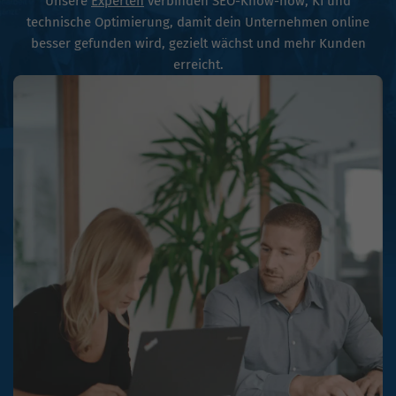
Unsere
Experten
verbinden SEO-Know-how, KI und
technische Optimierung, damit dein Unternehmen online
besser gefunden wird, gezielt wächst und mehr Kunden
erreicht.