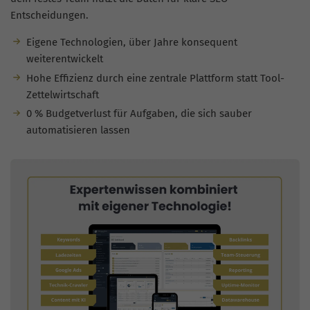
Entscheidungen.
Eigene Technologien, über Jahre konsequent
weiterentwickelt
Hohe Effizienz durch eine zentrale Plattform statt Tool-
Zettelwirtschaft
0 % Budgetverlust für Aufgaben, die sich sauber
automatisieren lassen