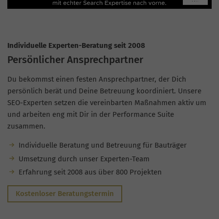
Individuelle Experten-Beratung seit 2008
Persönlicher Ansprechpartner
Du bekommst einen festen Ansprechpartner, der Dich
persönlich berät und Deine Betreuung koordiniert. Unsere
SEO-Experten setzen die vereinbarten Maßnahmen aktiv um
und arbeiten eng mit Dir in der Performance Suite
zusammen.
Individuelle Beratung und Betreuung für Bauträger
Umsetzung durch unser Experten-Team
Erfahrung seit 2008 aus über 800 Projekten
Kostenloser Beratungstermin