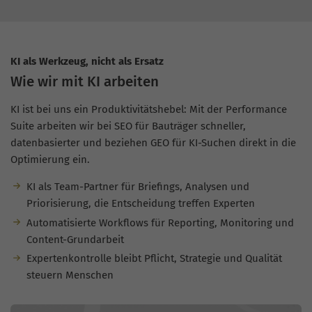
KI als Werkzeug, nicht als Ersatz
Wie wir mit KI arbeiten
KI ist bei uns ein Produktivitätshebel: Mit der Performance
Suite arbeiten wir bei SEO für Bauträger schneller,
datenbasierter und beziehen GEO für KI-Suchen direkt in die
Optimierung ein.
KI als Team-Partner für Briefings, Analysen und
Priorisierung, die Entscheidung treffen Experten
Automatisierte Workflows für Reporting, Monitoring und
Content-Grundarbeit
Expertenkontrolle bleibt Pflicht, Strategie und Qualität
steuern Menschen