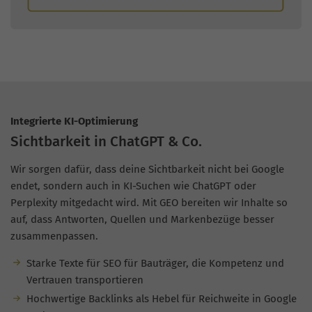
Integrierte KI-Optimierung
Sichtbarkeit in ChatGPT & Co.
Wir sorgen dafür, dass deine Sichtbarkeit nicht bei Google
endet, sondern auch in KI-Suchen wie ChatGPT oder
Perplexity mitgedacht wird. Mit GEO bereiten wir Inhalte so
auf, dass Antworten, Quellen und Markenbezüge besser
zusammenpassen.
Starke Texte für SEO für Bauträger, die Kompetenz und
Vertrauen transportieren
Hochwertige Backlinks als Hebel für Reichweite in Google