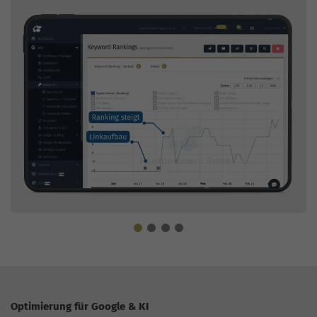
Optimierung für Google & KI