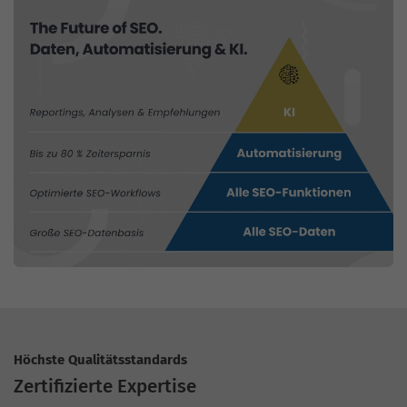
Höchste Qualitätsstandards
Zertifizierte Expertise