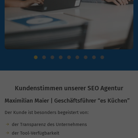
Kundenstimmen unserer SEO Agentur
Maximilian Maier | Geschäftsführer “es Küchen”
Der Kunde ist besonders begeistert von:
der Transparenz des Unternehmens
der Tool-Verfügbarkeit