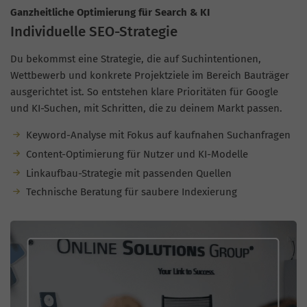
Ganzheitliche Optimierung für Search & KI
Individuelle SEO-Strategie
Du bekommst eine Strategie, die auf Suchintentionen,
Wettbewerb und konkrete Projektziele im Bereich Bauträger
ausgerichtet ist. So entstehen klare Prioritäten für Google
und KI-Suchen, mit Schritten, die zu deinem Markt passen.
Keyword-Analyse mit Fokus auf kaufnahen Suchanfragen
Content-Optimierung für Nutzer und KI-Modelle
Linkaufbau-Strategie mit passenden Quellen
Technische Beratung für saubere Indexierung