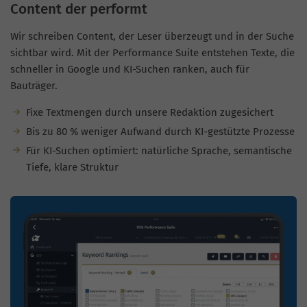
Content der performt
Wir schreiben Content, der Leser überzeugt und in der Suche
sichtbar wird. Mit der Performance Suite entstehen Texte, die
schneller in Google und KI-Suchen ranken, auch für
Bauträger.
Fixe Textmengen durch unsere Redaktion zugesichert
Bis zu 80 % weniger Aufwand durch KI-gestützte Prozesse
Für KI-Suchen optimiert: natürliche Sprache, semantische
Tiefe, klare Struktur