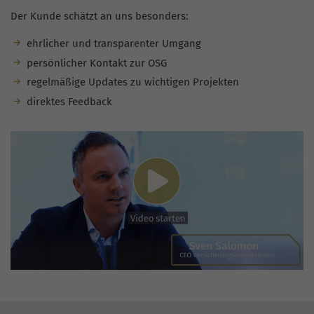
Der Kunde schätzt an uns besonders:
ehrlicher und transparenter Umgang
persönlicher Kontakt zur OSG
regelmäßige Updates zu wichtigen Projekten
direktes Feedback