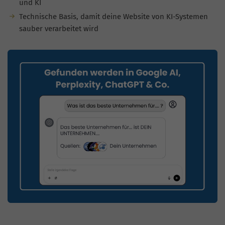
und KI
Technische Basis, damit deine Website von KI-Systemen
sauber verarbeitet wird