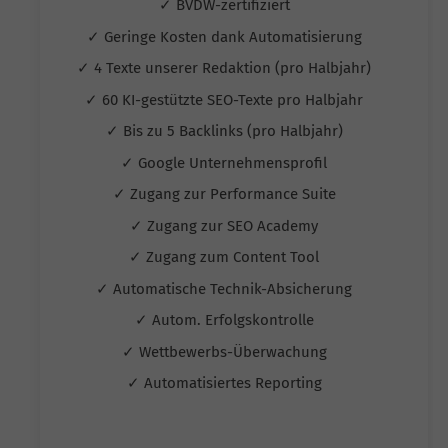
✓ BVDW-zertifiziert
✓ Geringe Kosten dank Automatisierung
✓ 4 Texte unserer Redaktion (pro Halbjahr)
✓ 60 KI-gestützte SEO-Texte pro Halbjahr
✓ Bis zu 5 Backlinks (pro Halbjahr)
✓ Google Unternehmensprofil
✓ Zugang zur Performance Suite
✓ Zugang zur SEO Academy
✓ Zugang zum Content Tool
✓ Automatische Technik-Absicherung
✓ Autom. Erfolgskontrolle
✓ Wettbewerbs-Überwachung
✓ Automatisiertes Reporting