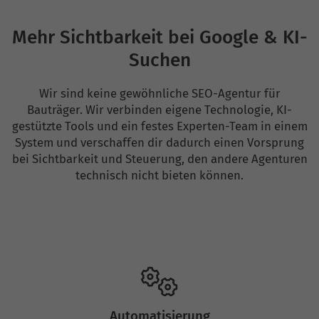
Mehr Sichtbarkeit bei Google & KI-
Suchen
Wir sind keine gewöhnliche SEO-Agentur für
Bauträger. Wir verbinden eigene Technologie, KI-
gestützte Tools und ein festes Experten-Team in einem
System und verschaffen dir dadurch einen Vorsprung
bei Sichtbarkeit und Steuerung, den andere Agenturen
technisch nicht bieten können.
Automatisierung