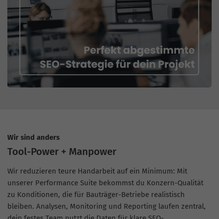
Wir sind anders
Tool-Power + Manpower
Wir reduzieren teure Handarbeit auf ein Minimum: Mit
unserer Performance Suite bekommst du Konzern-Qualität
zu Konditionen, die für Bauträger-Betriebe realistisch
bleiben. Analysen, Monitoring und Reporting laufen zentral,
dein festes Team nutzt die Daten für klare SEO-