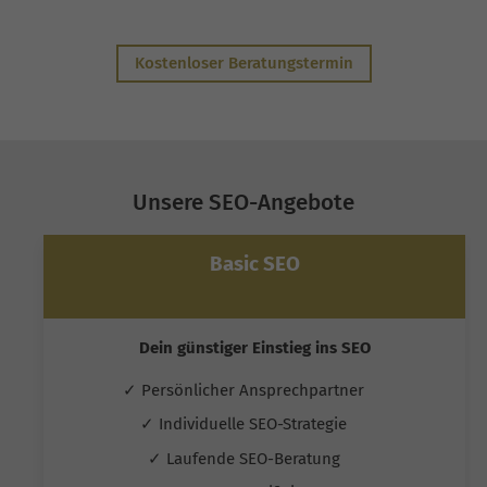
Kostenloser Beratungstermin
Unsere SEO-Angebote
Basic SEO
Dein günstiger Einstieg ins SEO
✓ Persönlicher Ansprechpartner
✓ Individuelle SEO-Strategie
✓ Laufende SEO-Beratung