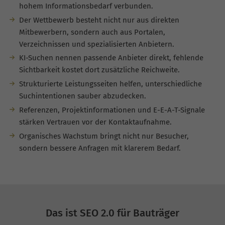
hohem Informationsbedarf verbunden.
Der Wettbewerb besteht nicht nur aus direkten
Mitbewerbern, sondern auch aus Portalen,
Verzeichnissen und spezialisierten Anbietern.
KI-Suchen nennen passende Anbieter direkt, fehlende
Sichtbarkeit kostet dort zusätzliche Reichweite.
Strukturierte Leistungsseiten helfen, unterschiedliche
Suchintentionen sauber abzudecken.
Referenzen, Projektinformationen und E-E-A-T-Signale
stärken Vertrauen vor der Kontaktaufnahme.
Organisches Wachstum bringt nicht nur Besucher,
sondern bessere Anfragen mit klarerem Bedarf.
Das ist SEO 2.0 für Bauträger