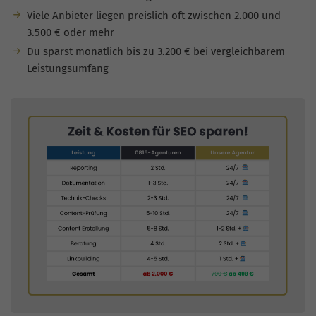
Viele Anbieter liegen preislich oft zwischen 2.000 und
3.500 € oder mehr
Du sparst monatlich bis zu 3.200 € bei vergleichbarem
Leistungsumfang