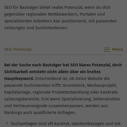
SEO für Bauträger bietet reales Potenzial, wenn du dich
gegenüber regionalen Wettbewerbern, Portalen und
spezialisierten Anbietern klar positionierst, mit passenden
Leistungen und Suchintentionen.
SEO-Potenzial
Bei der Suche nach Bauträger hat SEO klares Potenzial, doch
Sichtbarkeit entsteht nicht allein über ein breites
Hauptkeyword.
Entscheidend ist, ob Deine Website die
passende Suchintention trifft: Grundstück, Neubauprojekt,
Kapitalanlage, regionale Projektentwicklung oder konkrete
Leistungsbereiche. Erst wenn Spezialisierung, Seitenstruktur
und Vertrauenssignale zusammenpassen, werden aus
Rankings auch qualifizierte Anfragen.
Suchanfragen sind oft konkret, standortbezogen und mit