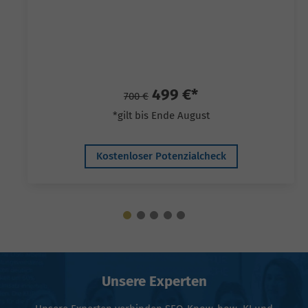
499 €*
700 €
*gilt bis Ende August
Kostenloser Potenzialcheck
Unsere Experten