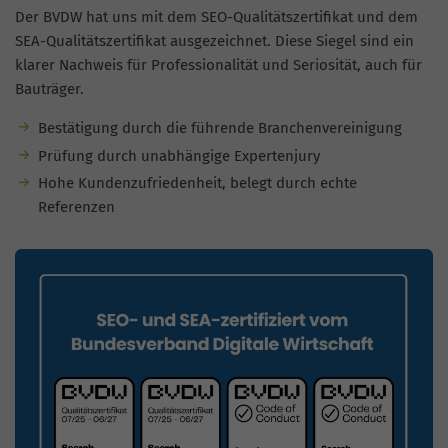
Der BVDW hat uns mit dem SEO-Qualitätszertifikat und dem
SEA-Qualitätszertifikat ausgezeichnet. Diese Siegel sind ein
klarer Nachweis für Professionalität und Seriosität, auch für
Bauträger.
Bestätigung durch die führende Branchenvereinigung
Prüfung durch unabhängige Expertenjury
Hohe Kundenzufriedenheit, belegt durch echte
Referenzen