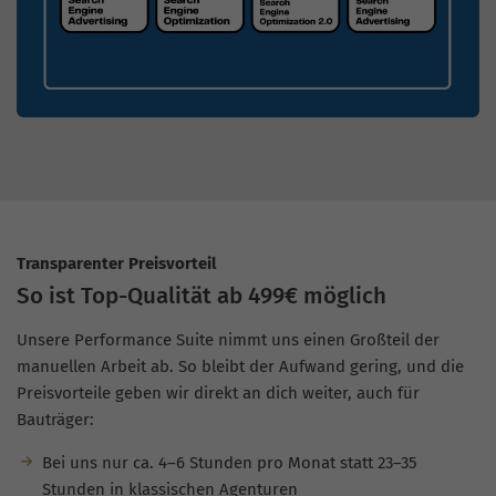
Transparenter Preisvorteil
So ist Top-Qualität ab 499€ möglich
Unsere Performance Suite nimmt uns einen Großteil der
manuellen Arbeit ab. So bleibt der Aufwand gering, und die
Preisvorteile geben wir direkt an dich weiter, auch für
Bauträger:
Bei uns nur ca. 4–6 Stunden pro Monat statt 23–35
Stunden in klassischen Agenturen