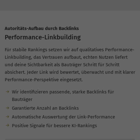
Autoritäts-Aufbau durch Backlinks
Performance-Linkbuilding
Für stabile Rankings setzen wir auf qualitatives Performance-
Linkbuilding, das Vertrauen aufbaut, echten Nutzen liefert
und deine Sichtbarkeit als Bauträger Schritt für Schritt
absichert. Jeder Link wird bewertet, überwacht und mit klarer
Performance-Perspektive eingesetzt.
Wir identifizieren passende, starke Backlinks für
Bauträger
Garantierte Anzahl an Backlinks
Automatische Auswertung der Link-Performance
Positive Signale für bessere KI-Rankings