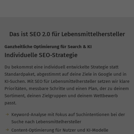
Das ist SEO 2.0 für Lebensmittelhersteller
Ganzheitliche Optimierung für Search & KI
Individuelle SEO-Strategie
Du bekommst eine individuell entwickelte Strategie statt
Standardpaket, abgestimmt auf deine Ziele in Google und in
KI-Suchen. Mit SEO für Lebensmittelhersteller setzen wir klare
Prioritäten, messbare Schritte und einen Plan, der zu deinem
Sortiment, deinen Zielgruppen und deinem Wettbewerb
passt.
Keyword-Analyse mit Fokus auf Suchintentionen bei der
Suche nach Lebensmittelhersteller
Content-Optimierung für Nutzer und KI-Modelle