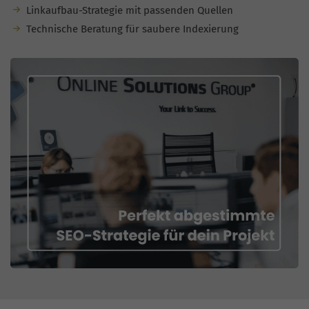
Linkaufbau-Strategie mit passenden Quellen
Technische Beratung für saubere Indexierung