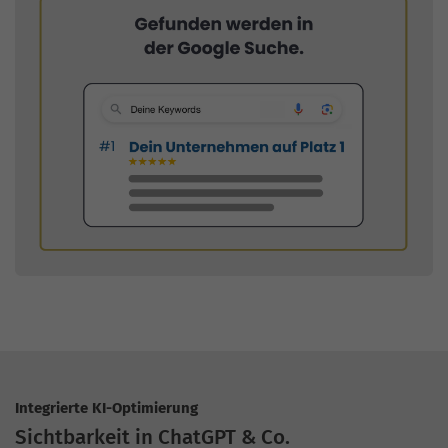
Integrierte KI-Optimierung
Sichtbarkeit in ChatGPT & Co.