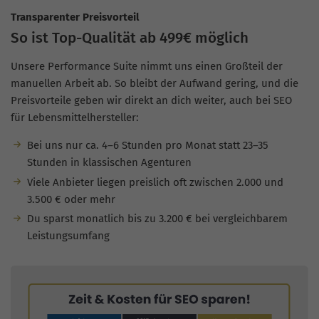
Transparenter Preisvorteil
So ist Top-Qualität ab 499€ möglich
Unsere Performance Suite nimmt uns einen Großteil der
manuellen Arbeit ab. So bleibt der Aufwand gering, und die
Preisvorteile geben wir direkt an dich weiter, auch bei SEO
für Lebensmittelhersteller:
Bei uns nur ca. 4–6 Stunden pro Monat statt 23–35
Stunden in klassischen Agenturen
Viele Anbieter liegen preislich oft zwischen 2.000 und
3.500 € oder mehr
Du sparst monatlich bis zu 3.200 € bei vergleichbarem
Leistungsumfang