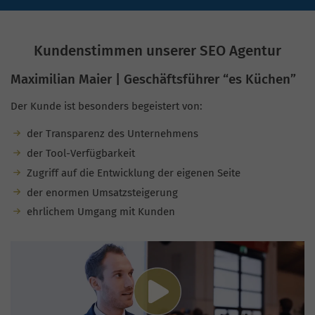
Kundenstimmen unserer SEO Agentur
Maximilian Maier | Geschäftsführer “es Küchen”
Der Kunde ist besonders begeistert von:
der Transparenz des Unternehmens
der Tool-Verfügbarkeit
Zugriff auf die Entwicklung der eigenen Seite
der enormen Umsatzsteigerung
ehrlichem Umgang mit Kunden