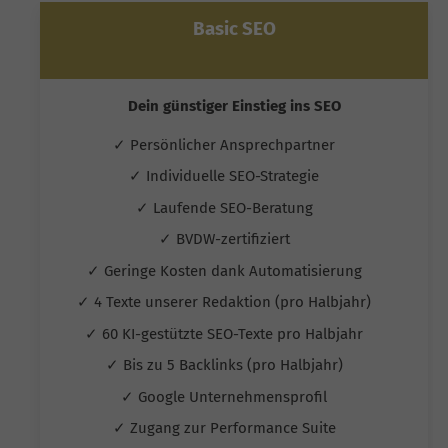
Basic SEO
Dein günstiger Einstieg ins SEO
✓ Persönlicher Ansprechpartner
✓ Individuelle SEO-Strategie
✓ Laufende SEO-Beratung
✓ BVDW-zertifiziert
✓ Geringe Kosten dank Automatisierung
✓ 4 Texte unserer Redaktion (pro Halbjahr)
✓ 60 KI-gestützte SEO-Texte pro Halbjahr
✓ Bis zu 5 Backlinks (pro Halbjahr)
✓ Google Unternehmensprofil
✓ Zugang zur Performance Suite