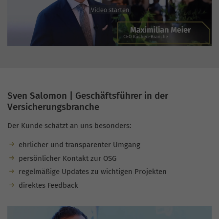
Sven Salomon | Geschäftsführer in der
Versicherungsbranche
Der Kunde schätzt an uns besonders:
ehrlicher und transparenter Umgang
persönlicher Kontakt zur OSG
regelmäßige Updates zu wichtigen Projekten
direktes Feedback