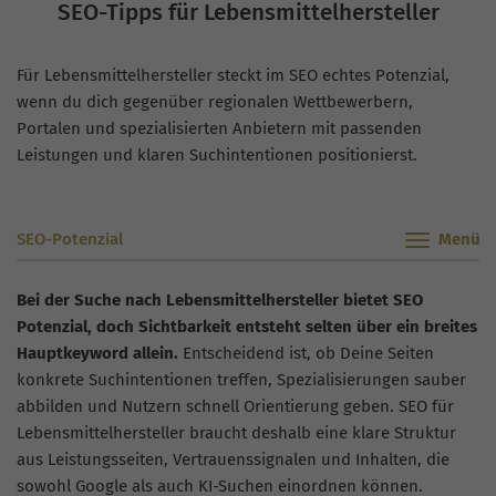
SEO-Tipps für Lebensmittelhersteller
Für Lebensmittelhersteller steckt im SEO echtes Potenzial,
wenn du dich gegenüber regionalen Wettbewerbern,
Portalen und spezialisierten Anbietern mit passenden
Leistungen und klaren Suchintentionen positionierst.
SEO-Potenzial
Bei der Suche nach Lebensmittelhersteller bietet SEO
Potenzial, doch Sichtbarkeit entsteht selten über ein breites
Hauptkeyword allein.
Entscheidend ist, ob Deine Seiten
konkrete Suchintentionen treffen, Spezialisierungen sauber
abbilden und Nutzern schnell Orientierung geben. SEO für
Lebensmittelhersteller braucht deshalb eine klare Struktur
aus Leistungsseiten, Vertrauenssignalen und Inhalten, die
sowohl Google als auch KI-Suchen einordnen können.