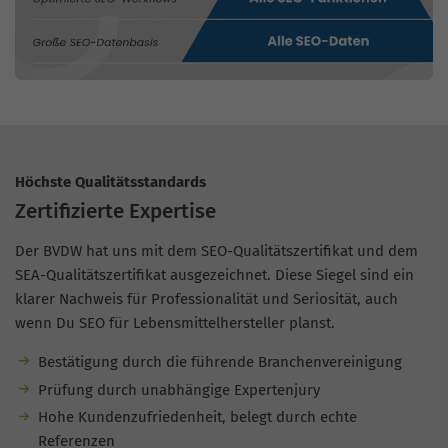
Höchste Qualitätsstandards
Zertifizierte Expertise
Der BVDW hat uns mit dem SEO-Qualitätszertifikat und dem
SEA-Qualitätszertifikat ausgezeichnet. Diese Siegel sind ein
klarer Nachweis für Professionalität und Seriosität, auch
wenn Du SEO für Lebensmittelhersteller planst.
Bestätigung durch die führende Branchenvereinigung
Prüfung durch unabhängige Expertenjury
Hohe Kundenzufriedenheit, belegt durch echte
Referenzen