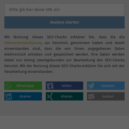
Analyse starten
Mit Nutzung dieses SEO-Checks erklären Sie, dass Sie die
Datenschutzerklärung
zur Kenntnis genommen haben und damit
einverstanden sind, dass die von Ihnen angegebenen Daten
elektronisch erhoben und gespeichert werden. Ihre Daten werden
dabei nur streng zweckgebunden zur Bearbeitung des SEO-Checks
benutzt. Mit der Nutzung dieses SEO-Checks erklären Sie sich mit der
Verarbeitung einverstanden.
WhatsApp
teilen
tweeten
sharen
sharen
mailen