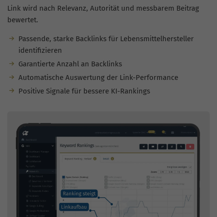
Link wird nach Relevanz, Autorität und messbarem Beitrag
bewertet.
Passende, starke Backlinks für Lebensmittelhersteller
identifizieren
Garantierte Anzahl an Backlinks
Automatische Auswertung der Link-Performance
Positive Signale für bessere KI-Rankings