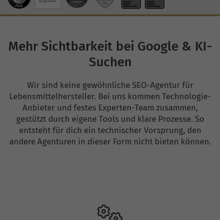
Mehr Sichtbarkeit bei Google & KI-
Suchen
Wir sind keine gewöhnliche SEO-Agentur für
Lebensmittelhersteller. Bei uns kommen Technologie-
Anbieter und festes Experten-Team zusammen,
gestützt durch eigene Tools und klare Prozesse. So
entsteht für dich ein technischer Vorsprung, den
andere Agenturen in dieser Form nicht bieten können.