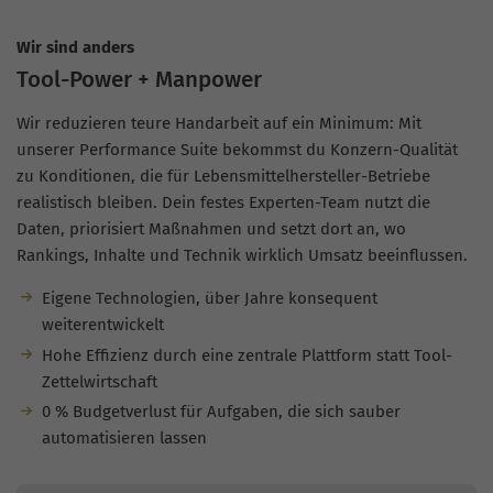
Wir sind anders
Tool-Power + Manpower
Wir reduzieren teure Handarbeit auf ein Minimum: Mit
unserer Performance Suite bekommst du Konzern-Qualität
zu Konditionen, die für Lebensmittelhersteller-Betriebe
realistisch bleiben. Dein festes Experten-Team nutzt die
Daten, priorisiert Maßnahmen und setzt dort an, wo
Rankings, Inhalte und Technik wirklich Umsatz beeinflussen.
Eigene Technologien, über Jahre konsequent
weiterentwickelt
Hohe Effizienz durch eine zentrale Plattform statt Tool-
Zettelwirtschaft
0 % Budgetverlust für Aufgaben, die sich sauber
automatisieren lassen