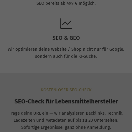
SEO bereits ab 499 € möglich.
SEO & GEO
Wir optimieren deine Website / Shop nicht nur für Google,
sondern auch für die KI-Suche.
KOSTENLOSER SEO-CHECK
SEO-Check für Lebensmittelhersteller
Trage deine URL ein — wir analysieren Backlinks, Technik,
Ladezeiten und Metadaten auf bis zu 20 Unterseiten.
Sofortige Ergebnisse, ganz ohne Anmeldung.