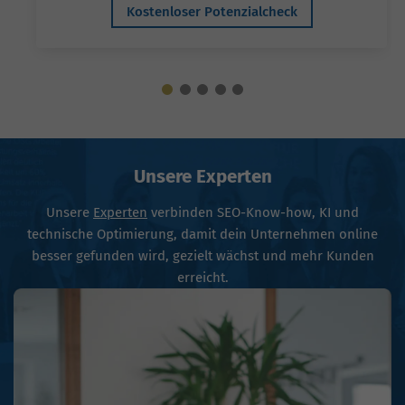
Kostenloser Potenzialcheck
Unsere Experten
Unsere
Experten
verbinden SEO-Know-how, KI und
technische Optimierung, damit dein Unternehmen online
besser gefunden wird, gezielt wächst und mehr Kunden
erreicht.