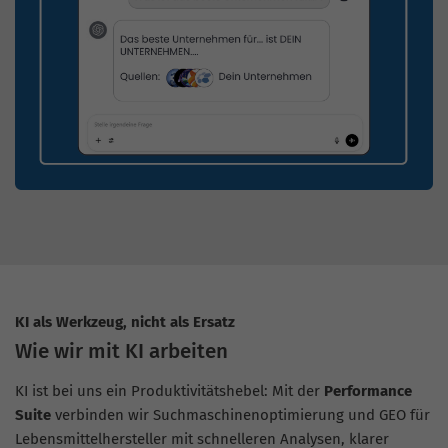
KI als Werkzeug, nicht als Ersatz
Wie wir mit KI arbeiten
KI ist bei uns ein Produktivitätshebel: Mit der
Performance
Suite
verbinden wir Suchmaschinenoptimierung und GEO für
Lebensmittelhersteller mit schnelleren Analysen, klarer