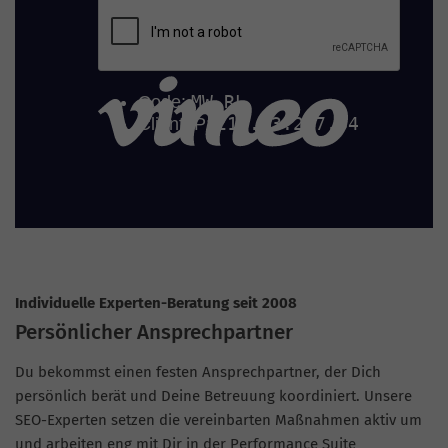
Individuelle Experten-Beratung seit 2008
Persönlicher Ansprechpartner
Du bekommst einen festen Ansprechpartner, der Dich
persönlich berät und Deine Betreuung koordiniert. Unsere
SEO-Experten setzen die vereinbarten Maßnahmen aktiv um
und arbeiten eng mit Dir in der Performance Suite