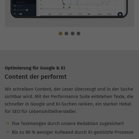
Optimierung für Google & KI
Content der performt
Wir schreiben Content, der Leser überzeugt und in der Suche
sichtbar wird. Mit der Performance Suite entstehen Texte, die
schneller in Google und KI-Suchen ranken, ein starker Hebel
für SEO für Lebensmittelhersteller.
Fixe Textmengen durch unsere Redaktion zugesichert
Bis zu 80 % weniger Aufwand durch KI-gestützte Prozesse