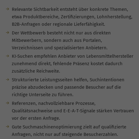
Relevante Sichtbarkeit entsteht über konkrete Themen,
etwa Produktbereiche, Zertifizierungen, Lohnherstellung,
B2B-Anfragen oder regionale Lieferfähigkeit.
Der Wettbewerb besteht nicht nur aus direkten
Mitbewerbern, sondern auch aus Portalen,
Verzeichnissen und spezialisierten Anbietern.
KI-Suchen empfehlen Anbieter von Lebensmittelhersteller
zunehmend direkt, fehlende Präsenz kostet dadurch
zusätzliche Reichweite.
Strukturierte Leistungsseiten helfen, Suchintentionen
präzise abzudecken und passende Besucher auf die
richtige Unterseite zu führen.
Referenzen, nachvollziehbare Prozesse,
Qualitätsnachweise und E-E-A-T-Signale stärken Vertrauen
vor der ersten Anfrage.
Gute Suchmaschinenoptimierung zielt auf qualifizierte
Anfragen, nicht nur auf steigende Besucherzahlen.