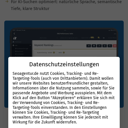
Für KI-Suchen optimiert: natürliche Sprache, semantische
Tiefe, klare Struktur
Datenschutzeinstellungen
Seoagentur.de nutzt Cookies, Tracking- und Re-
Targeting-Tools (auch von Drittanbietern). Damit wollen
wir unsere Websites benutzerfreundlicher gestalten,
Informationen über die Nutzung sammeln, sowie für Sie
passende Angebote und Werbung ausspielen. Mit dem
Klick auf den Button "Akzeptieren" erklären Sie sich mit
der Verwendung von Cookies, Tracking- und Re-
Targeting-Tools einverstanden. In den Einstellungen
können Sie Cookies, Tracking- und Re-Targeting
verwalten. Ihre Einwilligung können Sie jederzeit mit
Wirkung für die Zukunft widerrufen.