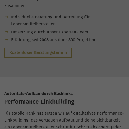
zusammen.
Individuelle Beratung und Betreuung für
Lebensmittelhersteller
Umsetzung durch unser Experten-Team
Erfahrung seit 2008 aus über 800 Projekten
Kostenloser Beratungstermin
Autoritäts-Aufbau durch Backlinks
Performance-Linkbuilding
Für stabile Rankings setzen wir auf qualitatives Performance-
Linkbuilding, das Vertrauen aufbaut und deine Sichtbarkeit
als Lebensmittelhersteller Schritt für Schritt absichert. Jeder