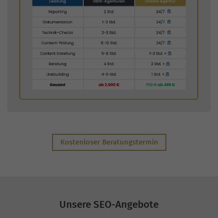
Kostenloser Beratungstermin
Unsere SEO-Angebote