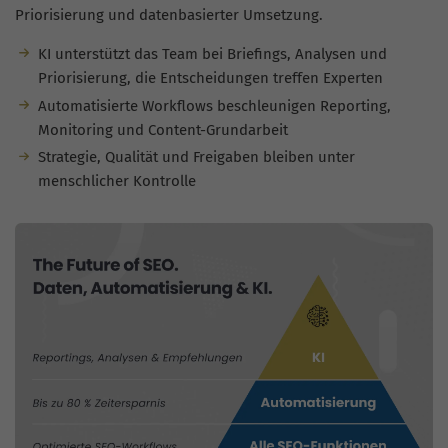
Priorisierung und datenbasierter Umsetzung.
KI unterstützt das Team bei Briefings, Analysen und
Priorisierung, die Entscheidungen treffen Experten
Automatisierte Workflows beschleunigen Reporting,
Monitoring und Content-Grundarbeit
Strategie, Qualität und Freigaben bleiben unter
menschlicher Kontrolle