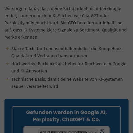
Wir sorgen dafür, dass deine Sichtbarkeit nicht bei Google
endet, sondern auch in KI-Suchen wie ChatGPT oder
Perplexity mitgedacht wird. Mit GEO bereiten wir Inhalte so
auf, dass KI-Systeme klare Signale zu Sortiment, Qualität und
Marke erkennen.
Starke Texte für Lebensmittelhersteller, die Kompetenz,
Qualität und Vertrauen transportieren
Hochwertige Backlinks als Hebel für Reichweite in Google
und KI-Antworten
Technische Basis, damit deine Website von KI-Systemen
sauber verarbeitet wird