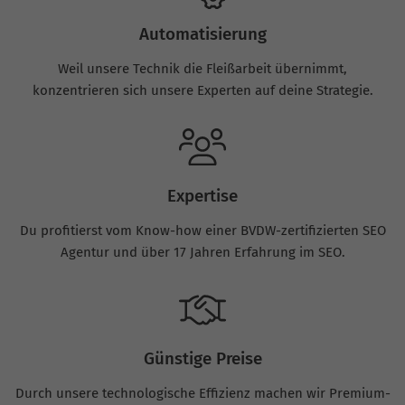
Automatisierung
Weil unsere Technik die Fleißarbeit übernimmt,
konzentrieren sich unsere Experten auf deine Strategie.
Expertise
Du profitierst vom Know-how einer BVDW-zertifizierten SEO
Agentur und über 17 Jahren Erfahrung im SEO.
Günstige Preise
Durch unsere technologische Effizienz machen wir Premium-