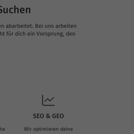
-Suchen
 abarbeitet. Bei uns arbeiten
t für dich ein Vorsprung, den
SEO & GEO
che
Wir optimieren deine