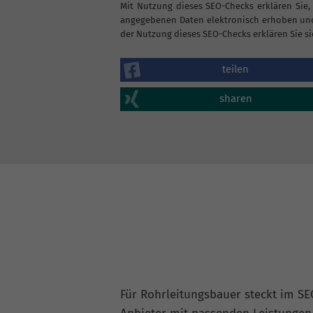
Mit Nutzung dieses SEO-Checks erklären Sie,
angegebenen Daten elektronisch erhoben und
der Nutzung dieses SEO-Checks erklären Sie si
teilen
sharen
Für Rohrleitungsbauer steckt im SE