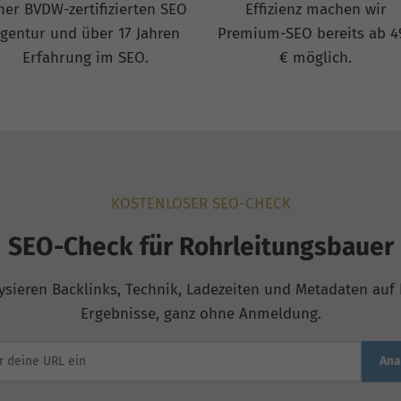
ner BVDW-zertifizierten SEO
Effizienz machen wir
gentur und über 17 Jahren
Premium-SEO bereits ab 4
Erfahrung im SEO.
€ möglich.
KOSTENLOSER SEO-CHECK
SEO-Check für Rohrleitungsbauer
ysieren Backlinks, Technik, Ladezeiten und Metadaten auf b
Ergebnisse, ganz ohne Anmeldung.
Ana