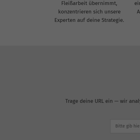
Fleißarbeit übernimmt,
ei
konzentrieren sich unsere
A
Experten auf deine Strategie.
Trage deine URL ein — wir anal