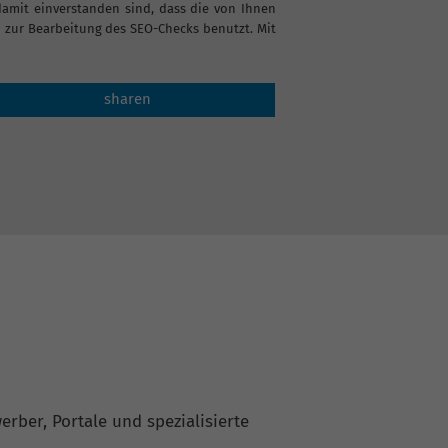
it einverstanden sind, dass die von Ihnen
zur Bearbeitung des SEO-Checks benutzt. Mit
sharen
rber, Portale und spezialisierte