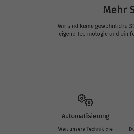
Mehr S
Wir sind keine gewöhnliche S
eigene Technologie und ein f
Automatisierung
Weil unsere Technik die
Du