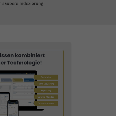
r saubere Indexierung