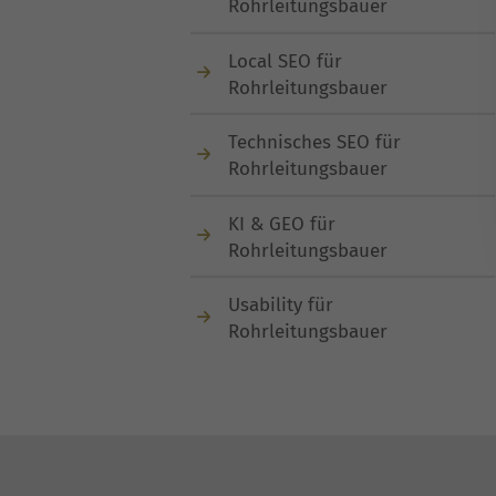
Rohrleitungsbauer
Local SEO für
Rohrleitungsbauer
Technisches SEO für
Rohrleitungsbauer
KI & GEO für
Rohrleitungsbauer
Usability für
Rohrleitungsbauer