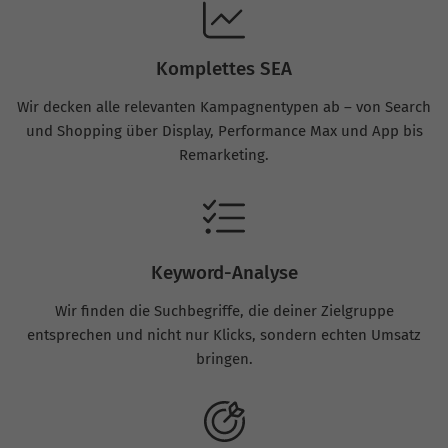
Komplettes SEA
Wir decken alle relevanten Kampagnentypen ab – von Search
und Shopping über Display, Performance Max und App bis
Remarketing.
Keyword-Analyse
Wir finden die Suchbegriffe, die deiner Zielgruppe
entsprechen und nicht nur Klicks, sondern echten Umsatz
bringen.