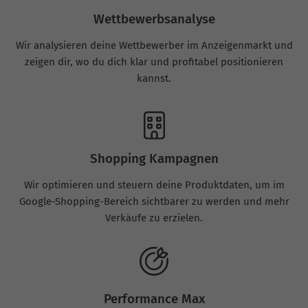
Wettbewerbsanalyse
Wir analysieren deine Wettbewerber im Anzeigenmarkt und
zeigen dir, wo du dich klar und profitabel positionieren
kannst.
Shopping Kampagnen
Wir optimieren und steuern deine Produktdaten, um im
Google-Shopping-Bereich sichtbarer zu werden und mehr
Verkäufe zu erzielen.
Performance Max