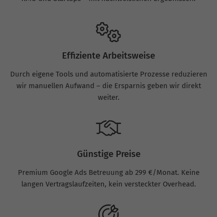
Effiziente Arbeitsweise
Durch eigene Tools und automatisierte Prozesse reduzieren
wir manuellen Aufwand – die Ersparnis geben wir direkt
weiter.
Günstige Preise
Premium Google Ads Betreuung ab 299 €/Monat. Keine
langen Vertragslaufzeiten, kein versteckter Overhead.