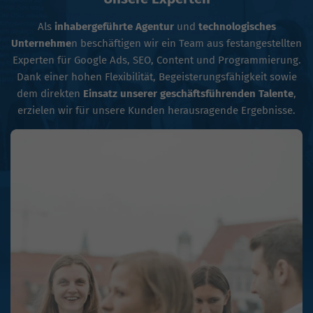
Als
inhabergeführte Agentur
und
technologisches
Unternehme
n beschäftigen wir ein Team aus festangestellten
Experten für Google Ads, SEO, Content und Programmierung.
Dank einer hohen Flexibilität, Begeisterungsfähigkeit sowie
dem direkten
Einsatz unserer geschäftsführenden Talente
,
erzielen wir für unsere Kunden herausragende Ergebnisse.