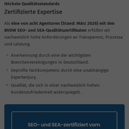
Höchste Qualitätsstandards
Zertifizierte Expertise
Als
eine von acht Agenturen (Stand: März 2026) mit den
BVDW SEO- und SEA-Qualitätszertifikaten
erfüllen wir
nachweislich hohe Anforderungen an Transparenz, Prozesse
und Leistung.
Anerkennung durch eine der wichtigsten
Branchenvereinigungen in Deutschland.
Geprüfte Fachkompetenz durch eine unabhängige
Expertenjury.
Qualität, die sich in einer nachweislich hohen
Kundenzufriedenheit widerspiegelt.