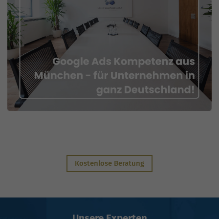
Kostenlose Beratung
Unsere Experten