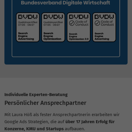
Individuelle Experten-Beratung
Persönlicher Ansprechpartner
Mit Laura Höß als fester Ansprechpartnerin erarbeiten wir
Google Ads Strategien, die auf
über 17 Jahren Erfolg für
Konzerne, KMU und Startups
aufbauen.