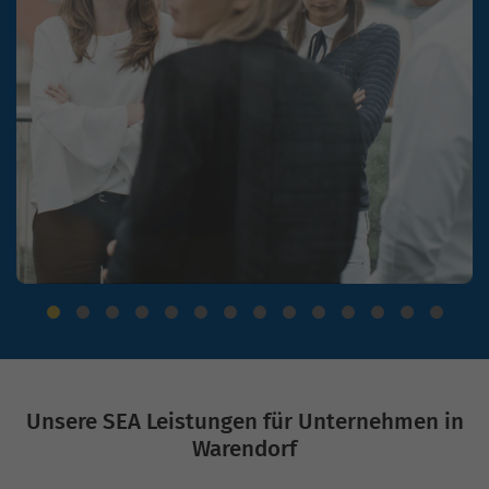
Unsere SEA Leistungen für Unternehmen in
Warendorf