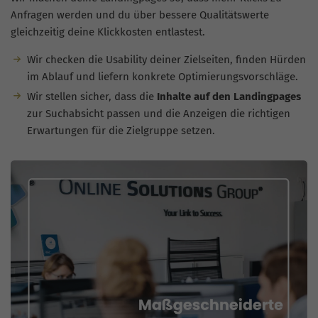
Anfragen werden und du über bessere Qualitätswerte
gleichzeitig deine Klickkosten entlastest.
Wir checken die Usability deiner Zielseiten, finden Hürden
im Ablauf und liefern konkrete Optimierungsvorschläge.
Wir stellen sicher, dass die
Inhalte auf den Landingpages
zur Suchabsicht passen und die Anzeigen die richtigen
Erwartungen für die Zielgruppe setzen.