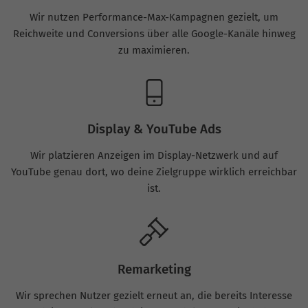
Wir nutzen Performance-Max-Kampagnen gezielt, um
Reichweite und Conversions über alle Google-Kanäle hinweg
zu maximieren.
Display & YouTube Ads
Wir platzieren Anzeigen im Display-Netzwerk und auf
YouTube genau dort, wo deine Zielgruppe wirklich erreichbar
ist.
Remarketing
Wir sprechen Nutzer gezielt erneut an, die bereits Interesse