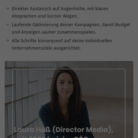
Direkter Austausch auf Augenhöhe, mit klaren
Absprachen und kurzen Wegen.
Laufende Optimierung deiner Kampagnen, damit Budget
und Anzeigen sauber zusammenspielen.
Alle Schritte konsequent auf deine individuellen
Unternehmensziele ausgerichtet.