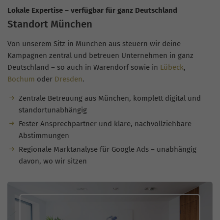
Lokale Expertise – verfügbar für ganz Deutschland
Standort München
Von unserem Sitz in München aus steuern wir deine
Kampagnen zentral und betreuen Unternehmen in ganz
Deutschland – so auch in Warendorf sowie in
Lübeck
,
Bochum
oder
Dresden
.
Zentrale Betreuung aus München, komplett digital und
standortunabhängig
Fester Ansprechpartner und klare, nachvollziehbare
Abstimmungen
Regionale Marktanalyse für Google Ads – unabhängig
davon, wo wir sitzen