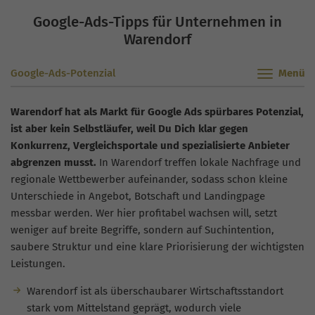
Google-Ads-Tipps für Unternehmen in
Warendorf
Google-Ads-Potenzial
Warendorf hat als Markt für Google Ads spürbares Potenzial,
ist aber kein Selbstläufer, weil Du Dich klar gegen
Konkurrenz, Vergleichsportale und spezialisierte Anbieter
abgrenzen musst.
In Warendorf treffen lokale Nachfrage und
regionale Wettbewerber aufeinander, sodass schon kleine
Unterschiede in Angebot, Botschaft und Landingpage
messbar werden. Wer hier profitabel wachsen will, setzt
weniger auf breite Begriffe, sondern auf Suchintention,
saubere Struktur und eine klare Priorisierung der wichtigsten
Leistungen.
Warendorf ist als überschaubarer Wirtschaftsstandort
stark vom Mittelstand geprägt, wodurch viele