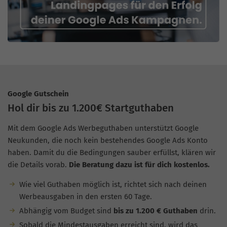
Google Gutschein
Hol dir bis zu 1.200€ Startguthaben
Mit dem Google Ads Werbeguthaben unterstützt Google
Neukunden, die noch kein bestehendes Google Ads Konto
haben. Damit du die Bedingungen sauber erfüllst, klären wir
die Details vorab.
Die Beratung dazu ist für dich kostenlos.
Wie viel Guthaben möglich ist, richtet sich nach deinen
Werbeausgaben in den ersten 60 Tage.
Abhängig vom Budget sind
bis zu 1.200 € Guthaben
drin.
Sobald die Mindestausgaben erreicht sind, wird das