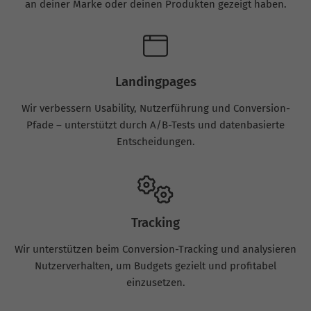
an deiner Marke oder deinen Produkten gezeigt haben.
Landingpages
Wir verbessern Usability, Nutzerführung und Conversion-
Pfade – unterstützt durch A/B-Tests und datenbasierte
Entscheidungen.
Tracking
Wir unterstützen beim Conversion-Tracking und analysieren
Nutzerverhalten, um Budgets gezielt und profitabel
einzusetzen.