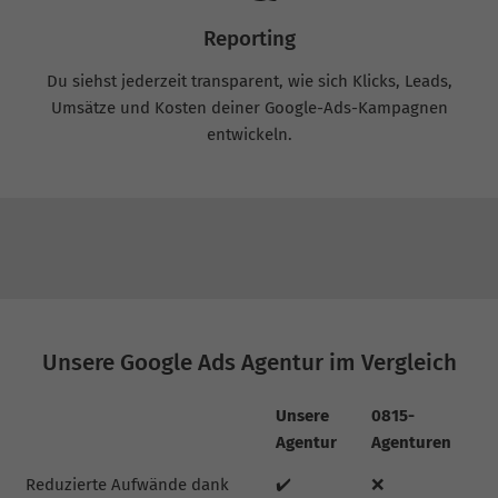
Reporting
Du siehst jederzeit transparent, wie sich Klicks, Leads,
Umsätze und Kosten deiner Google-Ads-Kampagnen
entwickeln.
Unsere Google Ads Agentur im Vergleich
Unsere
0815-
Agentur
Agenturen
Reduzierte Aufwände dank
✔️
❌