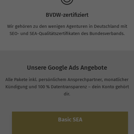
BVDW-zertifiziert
Wir gehören zu den wenigen Agenturen in Deutschland mit
SEO- und SEA-Qualitätszertifikaten des Bundesverbands.
Unsere Google Ads Angebote
Alle Pakete inkl. persönlichem Ansprechpartner, monatlicher
Kündigung und 100 % Datentransparenz – dein Konto gehört
dir.
Basic SEA