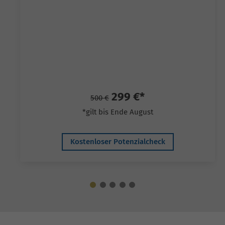
299 €*
500 €
*gilt bis Ende August
Kostenloser Potenzialcheck