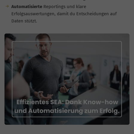
Automatisierte
Reportings und klare
Erfolgsauswertungen, damit du Entscheidungen auf
Daten stützt.