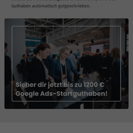
Guthaben automatisch gutgeschrieben.