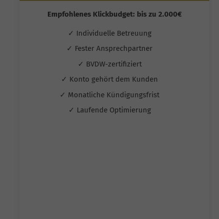
Empfohlenes Klickbudget: bis zu 2.000€
✓ Individuelle Betreuung
✓ Fester Ansprechpartner
✓ BVDW-zertifiziert
✓ Konto gehört dem Kunden
✓ Monatliche Kündigungsfrist
✓ Laufende Optimierung