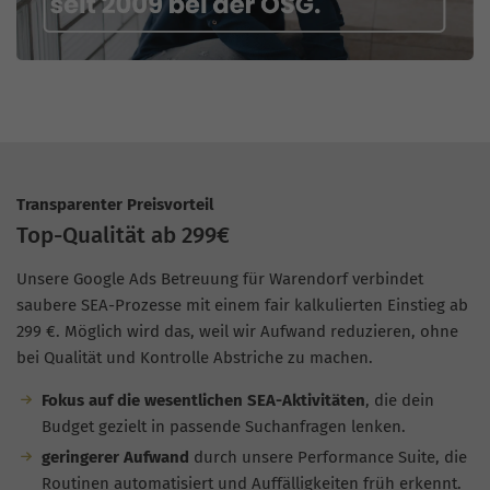
Transparenter Preisvorteil
Top-Qualität ab 299€
Unsere Google Ads Betreuung für Warendorf verbindet
saubere SEA-Prozesse mit einem fair kalkulierten Einstieg ab
299 €. Möglich wird das, weil wir Aufwand reduzieren, ohne
bei Qualität und Kontrolle Abstriche zu machen.
Fokus auf die wesentlichen SEA-Aktivitäten
, die dein
Budget gezielt in passende Suchanfragen lenken.
geringerer Aufwand
durch unsere Performance Suite, die
Routinen automatisiert und Auffälligkeiten früh erkennt.