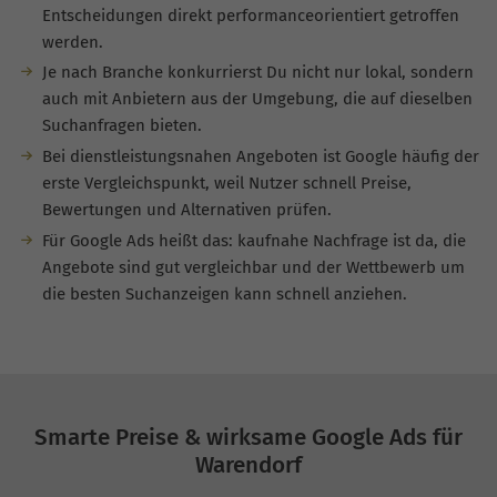
Entscheidungen direkt performanceorientiert getroffen
werden.
Je nach Branche konkurrierst Du nicht nur lokal, sondern
auch mit Anbietern aus der Umgebung, die auf dieselben
Suchanfragen bieten.
Bei dienstleistungsnahen Angeboten ist Google häufig der
erste Vergleichspunkt, weil Nutzer schnell Preise,
Bewertungen und Alternativen prüfen.
Für Google Ads heißt das: kaufnahe Nachfrage ist da, die
Angebote sind gut vergleichbar und der Wettbewerb um
die besten Suchanzeigen kann schnell anziehen.
Smarte Preise & wirksame Google Ads für
Warendorf