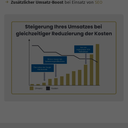
Zusätzlicher Umsatz-Boost
bei Einsatz von
SEO