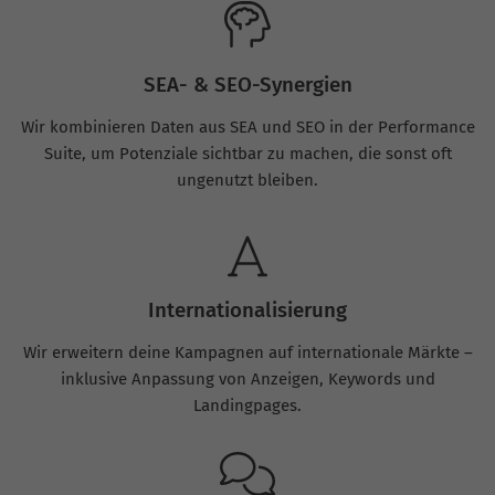
SEA- & SEO-Synergien
Wir kombinieren Daten aus SEA und SEO in der Performance
Suite, um Potenziale sichtbar zu machen, die sonst oft
ungenutzt bleiben.
Internationalisierung
Wir erweitern deine Kampagnen auf internationale Märkte –
inklusive Anpassung von Anzeigen, Keywords und
Landingpages.