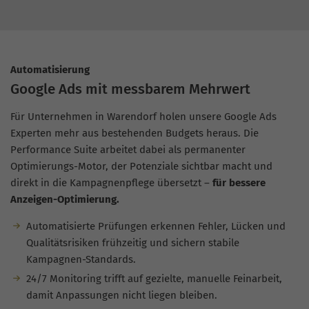
Automatisierung
Google Ads mit messbarem Mehrwert
Für Unternehmen in Warendorf holen unsere Google Ads
Experten mehr aus bestehenden Budgets heraus. Die
Performance Suite arbeitet dabei als permanenter
Optimierungs-Motor, der Potenziale sichtbar macht und
direkt in die Kampagnenpflege übersetzt –
für bessere
Anzeigen-Optimierung.
Automatisierte Prüfungen erkennen Fehler, Lücken und
Qualitätsrisiken frühzeitig und sichern stabile
Kampagnen-Standards.
24/7 Monitoring trifft auf gezielte, manuelle Feinarbeit,
damit Anpassungen nicht liegen bleiben.