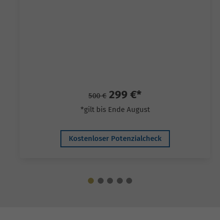
299 €*
500 €
*gilt bis Ende August
Kostenloser Potenzialcheck