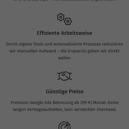
Effiziente Arbeitsweise
Durch eigene Tools und automatisierte Prozesse reduzieren
wir manuellen Aufwand – die Ersparnis geben wir direkt
weiter.
Günstige Preise
Premium Google Ads Betreuung ab 299 €/Monat. Keine
langen Vertragslaufzeiten, kein versteckter Overhead.