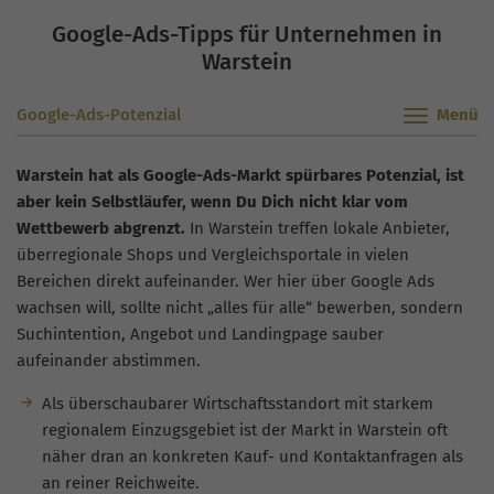
Google-Ads-Tipps für Unternehmen in
Warstein
Google-Ads-Potenzial
Warstein hat als Google-Ads-Markt spürbares Potenzial, ist
aber kein Selbstläufer, wenn Du Dich nicht klar vom
Wettbewerb abgrenzt.
In Warstein treffen lokale Anbieter,
überregionale Shops und Vergleichsportale in vielen
Bereichen direkt aufeinander. Wer hier über Google Ads
wachsen will, sollte nicht „alles für alle“ bewerben, sondern
Suchintention, Angebot und Landingpage sauber
aufeinander abstimmen.
Als überschaubarer Wirtschaftsstandort mit starkem
regionalem Einzugsgebiet ist der Markt in Warstein oft
näher dran an konkreten Kauf- und Kontaktanfragen als
an reiner Reichweite.