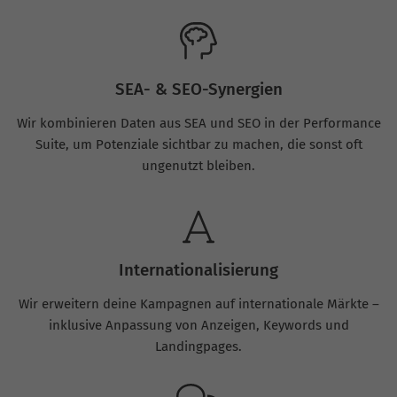
SEA- & SEO-Synergien
Wir kombinieren Daten aus SEA und SEO in der Performance
Suite, um Potenziale sichtbar zu machen, die sonst oft
ungenutzt bleiben.
Internationalisierung
Wir erweitern deine Kampagnen auf internationale Märkte –
inklusive Anpassung von Anzeigen, Keywords und
Landingpages.