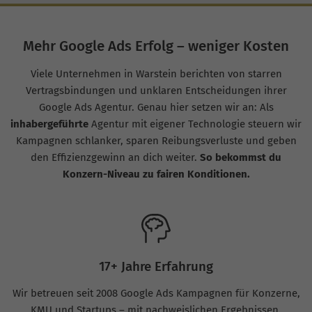
Mehr Google Ads Erfolg – weniger Kosten
Viele Unternehmen in Warstein berichten von starren
Vertragsbindungen und unklaren Entscheidungen ihrer
Google Ads Agentur. Genau hier setzen wir an: Als
inhabergeführte
Agentur mit eigener Technologie steuern wir
Kampagnen schlanker, sparen Reibungsverluste und geben
den Effizienzgewinn an dich weiter.
So bekommst du
Konzern-Niveau zu fairen Konditionen.
17+ Jahre Erfahrung
Wir betreuen seit 2008 Google Ads Kampagnen für Konzerne,
KMU und Startups – mit nachweislichen Ergebnissen.