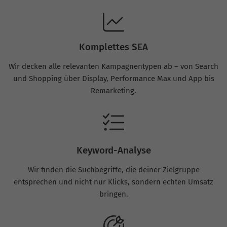
Komplettes SEA
Wir decken alle relevanten Kampagnentypen ab – von Search
und Shopping über Display, Performance Max und App bis
Remarketing.
Keyword-Analyse
Wir finden die Suchbegriffe, die deiner Zielgruppe
entsprechen und nicht nur Klicks, sondern echten Umsatz
bringen.