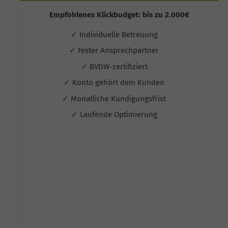
Empfohlenes Klickbudget: bis zu 2.000€
✓ Individuelle Betreuung
✓ Fester Ansprechpartner
✓ BVDW-zertifiziert
✓ Konto gehört dem Kunden
✓ Monatliche Kündigungsfrist
✓ Laufende Optimierung