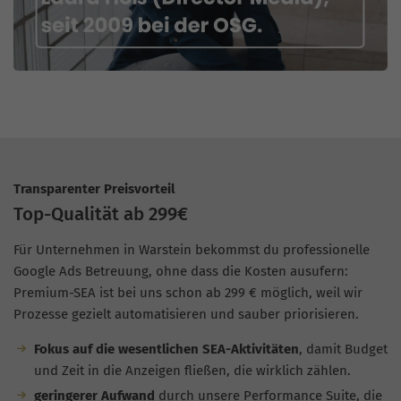
Transparenter Preisvorteil
Top-Qualität ab 299€
Für Unternehmen in Warstein bekommst du professionelle
Google Ads Betreuung, ohne dass die Kosten ausufern:
Premium-SEA ist bei uns schon ab 299 € möglich, weil wir
Prozesse gezielt automatisieren und sauber priorisieren.
Fokus auf die wesentlichen SEA-Aktivitäten
, damit Budget
und Zeit in die Anzeigen fließen, die wirklich zählen.
geringerer Aufwand
durch unsere Performance Suite, die