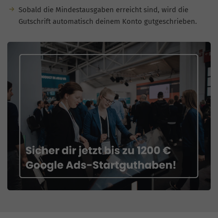
Sobald die Mindestausgaben erreicht sind, wird die
Gutschrift automatisch deinem Konto gutgeschrieben.