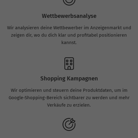
Wettbewerbsanalyse
Wir analysieren deine Wettbewerber im Anzeigenmarkt und
zeigen dir, wo du dich klar und profitabel positionieren
kannst.
Shopping Kampagnen
Wir optimieren und steuern deine Produktdaten, um im
Google-Shopping-Bereich sichtbarer zu werden und mehr
Verkäufe zu erzielen.