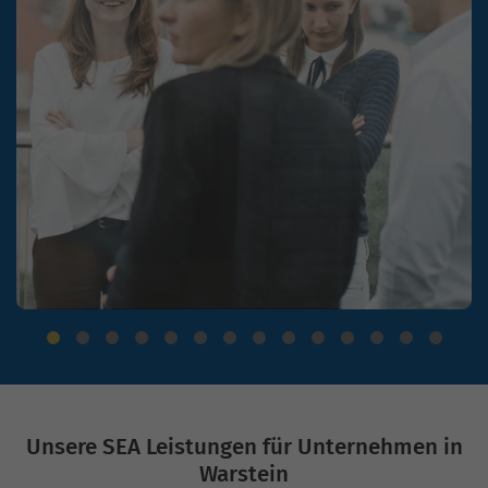
Unsere SEA Leistungen für Unternehmen in
Warstein