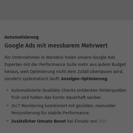
Automatisierung
Google Ads mit messbarem Mehrwert
Für Unternehmen in Warstein holen unsere Google Ads
Experten mit der Performance Suite mehr aus jedem Budget
heraus, weil Optimierung nicht dem Zufall überlassen wird,
sondern systematisch läuft:
Anzeigen-Optimierung.
Automatisierte Qualitäts-Checks entdecken Fehlerquellen
früh und halten das Konto dauerhaft sauber.
24/7 Monitoring kombiniert mit gezielter, manueller
Feinjustierung für stabile Performance.
Zusätzlicher Umsatz-Boost
bei Einsatz von
SEO