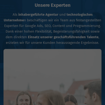
Unsere Experten
Als
inhabergeführte Agentur
und
technologisches
Unternehme
n beschäftigen wir ein Team aus festangestellten
Experten für Google Ads, SEO, Content und Programmierung.
Dank einer hohen Flexibilität, Begeisterungsfähigkeit sowie
dem direkten
Einsatz unserer geschäftsführenden Talente
,
erzielen wir für unsere Kunden herausragende Ergebnisse.