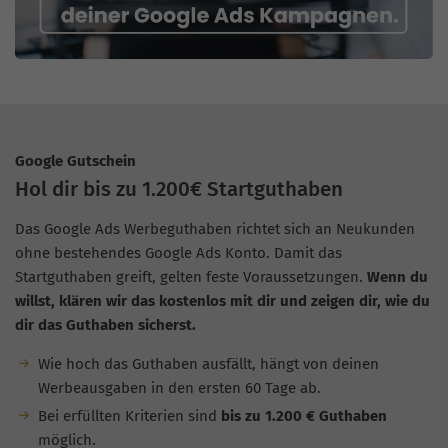
Google Gutschein
Hol dir bis zu 1.200€ Startguthaben
Das Google Ads Werbeguthaben richtet sich an Neukunden
ohne bestehendes Google Ads Konto. Damit das
Startguthaben greift, gelten feste Voraussetzungen.
Wenn du
willst, klären wir das kostenlos mit dir und zeigen dir, wie du
dir das Guthaben sicherst.
Wie hoch das Guthaben ausfällt, hängt von deinen
Werbeausgaben in den ersten 60 Tage ab.
Bei erfüllten Kriterien sind
bis zu 1.200 € Guthaben
möglich.