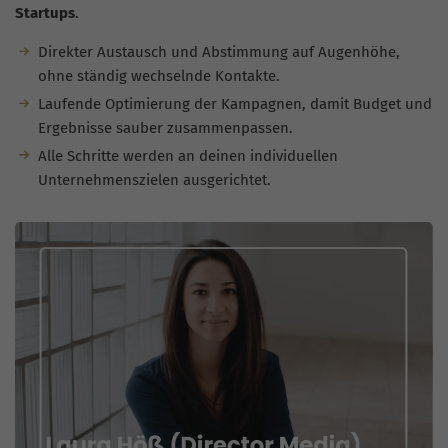
Startups
.
Direkter Austausch und Abstimmung auf Augenhöhe,
ohne ständig wechselnde Kontakte.
Laufende Optimierung der Kampagnen, damit Budget und
Ergebnisse sauber zusammenpassen.
Alle Schritte werden an deinen individuellen
Unternehmenszielen ausgerichtet.