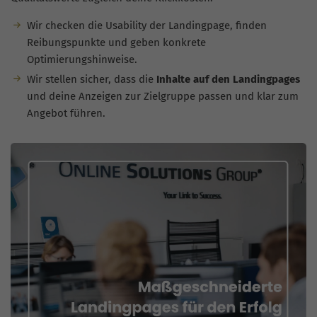
Wir checken die Usability der Landingpage, finden
Reibungspunkte und geben konkrete
Optimierungshinweise.
Wir stellen sicher, dass die
Inhalte auf den Landingpages
und deine Anzeigen zur Zielgruppe passen und klar zum
Angebot führen.