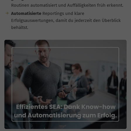
Routinen automatisiert und Auffälligkeiten früh erkennt.
Automatisierte
Reportings und klare
Erfolgsauswertungen, damit du jederzeit den Überblick
behältst.