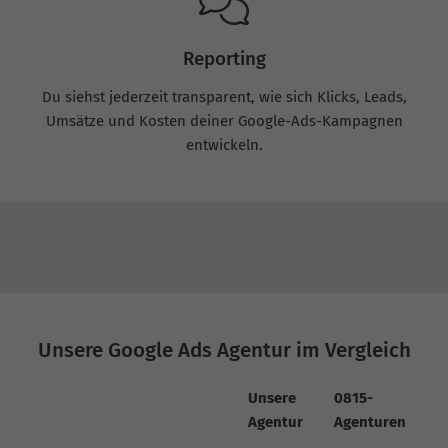
Reporting
Du siehst jederzeit transparent, wie sich Klicks, Leads,
Umsätze und Kosten deiner Google-Ads-Kampagnen
entwickeln.
Unsere Google Ads Agentur im Vergleich
Unsere
0815-
Agentur
Agenturen