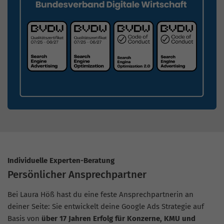
Individuelle Experten-Beratung
Persönlicher Ansprechpartner
Bei Laura Höß hast du eine feste Ansprechpartnerin an
deiner Seite: Sie entwickelt deine Google Ads Strategie auf
Basis von
über 17 Jahren Erfolg für Konzerne, KMU und