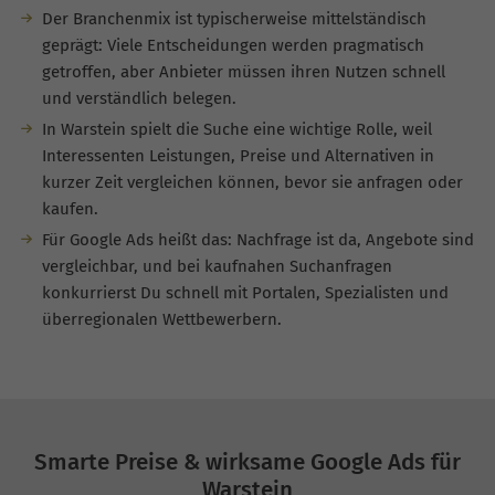
Der Branchenmix ist typischerweise mittelständisch
geprägt: Viele Entscheidungen werden pragmatisch
getroffen, aber Anbieter müssen ihren Nutzen schnell
und verständlich belegen.
In Warstein spielt die Suche eine wichtige Rolle, weil
Interessenten Leistungen, Preise und Alternativen in
kurzer Zeit vergleichen können, bevor sie anfragen oder
kaufen.
Für Google Ads heißt das: Nachfrage ist da, Angebote sind
vergleichbar, und bei kaufnahen Suchanfragen
konkurrierst Du schnell mit Portalen, Spezialisten und
überregionalen Wettbewerbern.
Smarte Preise & wirksame Google Ads für
Warstein