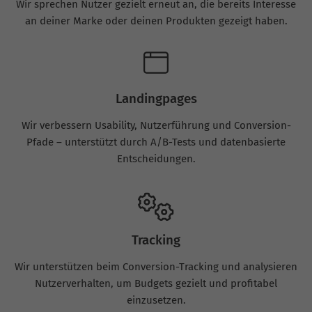
Wir sprechen Nutzer gezielt erneut an, die bereits Interesse
an deiner Marke oder deinen Produkten gezeigt haben.
Landingpages
Wir verbessern Usability, Nutzerführung und Conversion-
Pfade – unterstützt durch A/B-Tests und datenbasierte
Entscheidungen.
Tracking
Wir unterstützen beim Conversion-Tracking und analysieren
Nutzerverhalten, um Budgets gezielt und profitabel
einzusetzen.