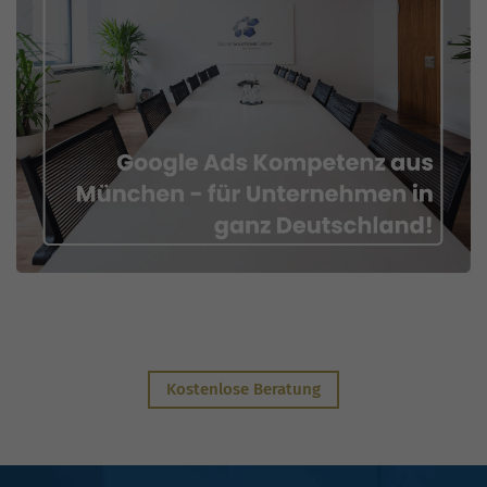
Kostenlose Beratung