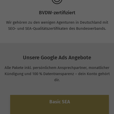
BVDW-zertifiziert
Wir gehören zu den wenigen Agenturen in Deutschland mit
SEO- und SEA-Qualitätszertifikaten des Bundesverbands.
Unsere Google Ads Angebote
Alle Pakete inkl. persönlichem Ansprechpartner, monatlicher
Kündigung und 100 % Datentransparenz – dein Konto gehört
dir.
Basic SEA