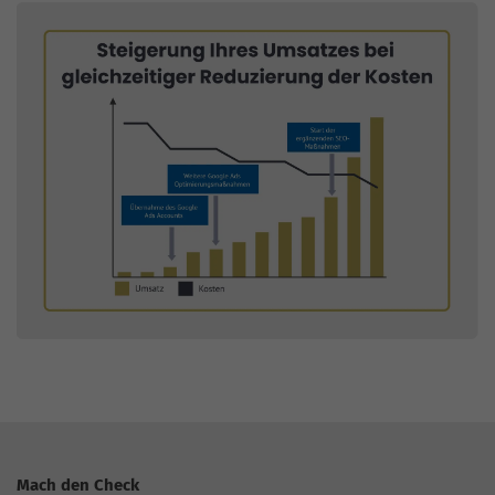
Mach den Check