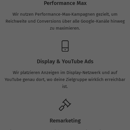
Performance Max
Wir nutzen Performance-Max-Kampagnen gezielt, um
Reichweite und Conversions über alle Google-Kanäle hinweg
zu maximieren.
Display & YouTube Ads
Wir platzieren Anzeigen im Display-Netzwerk und auf
YouTube genau dort, wo deine Zielgruppe wirklich erreichbar
ist.
Remarketing