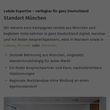
Lokale Expertise – verfügbar für ganz Deutschland
Standort München
Wir steuern eure Kampagnen zentral aus München und
begleiten Unternehmen in ganz Deutschland digital, messbar
und mit festen Ansprechpartnern, etwa in Warstein sowie in
Lübeck
,
Münster
oder
Chemnitz
.
Zentrale Betreuung aus München, umgesetzt
standortunabhängig für jeden Markt
Ein fester Ansprechpartner und klare, nachvollziehbare
Abstimmungen
Regionale Marktanalyse ohne Bindung an einen
Agenturstandort