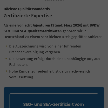
Höchste Qualitätsstandards
Zertifizierte Expertise
Als
eine von acht Agenturen (Stand: März 2026) mit BVDW
SEO- und SEA-Qualitätszertifikaten
gehören wir in
Deutschland zu einem sehr kleinen Kreis geprüfter Anbieter.
Die Auszeichnung wird von einer führenden
Branchenvereinigung vergeben.
Die Bewertung erfolgt durch eine unabhängige Jury aus
Fachleuten.
Hohe Kundenzufriedenheit ist dafür nachweislich
Voraussetzung.