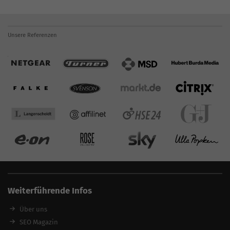
Unsere Referenzen
Weiterführende Infos
Über uns
SEO Magazin