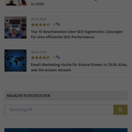
in 2026
29.07.2026
0
Top 10 Beschwerden über SEO-Agenturen: Lösungen
für eine effiziente SEO-Performance
18.04.2024
0
Email-Marketing-Guide für kleine Firmen in 2026: Alles,
was Sie wissen müssen
MAGAZIN DURCHSUCHEN