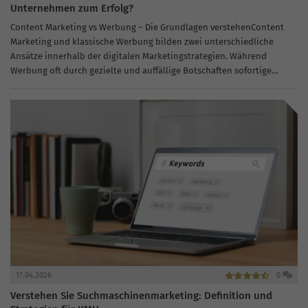
Unternehmen zum Erfolg?
Content Marketing vs Werbung – Die Grundlagen verstehenContent
Marketing und klassische Werbung bilden zwei unterschiedliche
Ansätze innerhalb der digitalen Marketingstrategien. Während
Werbung oft durch gezielte und auffällige Botschaften sofortige
Reaktionen hervorrufen will, setzt Content Marketing auf langfristige
Beziehungen. Der...
17.04.2026
0
Verstehen Sie Suchmaschinenmarketing: Definition und