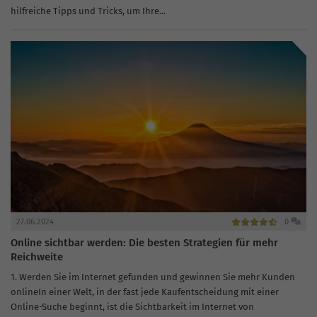
hilfreiche Tipps und Tricks, um Ihre...
27.06.2024
0
Online sichtbar werden: Die besten Strategien für mehr
Reichweite
1. Werden Sie im Internet gefunden und gewinnen Sie mehr Kunden
onlineIn einer Welt, in der fast jede Kaufentscheidung mit einer
Online-Suche beginnt, ist die Sichtbarkeit im Internet von