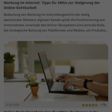
Werbung im Internet: Tipps für KMUs zur Steigerung der
Online-Sichtbarkeit
Bedeutung von Werbung im InternetAngesichts der stetig
wachsenden Relevanz digitaler Kanäle spielt die Positionierung von
Unternehmen innerhalb des Online-Ökosystems eine zentrale Rolle.
Die strategische Nutzung von Plattformen und Medien, um Produkte
und Dienstleistungen einem breiten Publikum zugänglich zu
machen,...
12.05.2026
0