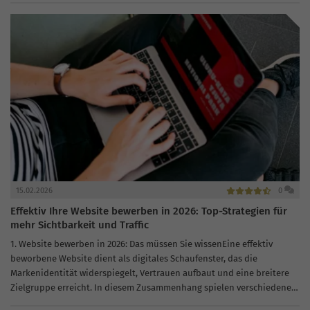
15.02.2026
0
Effektiv Ihre Website bewerben in 2026: Top-Strategien für
mehr Sichtbarkeit und Traffic
1. Website bewerben in 2026: Das müssen Sie wissenEine effektiv
beworbene Website dient als digitales Schaufenster, das die
Markenidentität widerspiegelt, Vertrauen aufbaut und eine breitere
Zielgruppe erreicht. In diesem Zusammenhang spielen verschiedene
Strategien zur Website-Promotion eine entscheidende Rolle.