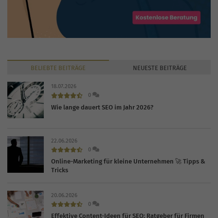
BELIEBTE
BEITRÄGE
NEUESTE
BEITRÄGE
18.07.2026
0
Wie lange dauert SEO im Jahr 2026?
22.06.2026
0
Online-Marketing für kleine Unternehmen 🚀 Tipps &
Tricks
20.06.2026
0
Effektive Content-Ideen für SEO: Ratgeber für Firmen