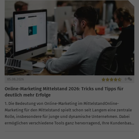
05.08.2026
0
Online-Marketing Mittelstand 2026: Tricks und Tipps für
deutlich mehr Erfolge
1. Die Bedeutung von Online-Marketing im MittelstandOnline-
Marketing für den Mittelstand spielt schon seit Langem eine zentrale
Rolle, insbesondere für junge und dynamische Unternehmen. Dabei
ermöglichen verschiedene Tools ganz hervorragend, Ihre Kundenbasis
zu erweitern, Ihre Markenbekanntheit zu erhöhen und den...