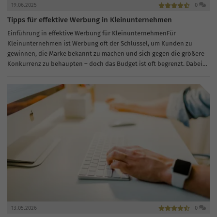
19.06.2025
0
Tipps für effektive Werbung in Kleinunternehmen
Einführung in effektive Werbung für KleinunternehmenFür
Kleinunternehmen ist Werbung oft der Schlüssel, um Kunden zu
gewinnen, die Marke bekannt zu machen und sich gegen die größere
Konkurrenz zu behaupten – doch das Budget ist oft begrenzt. Dabei
muss effektive...
13.05.2026
0