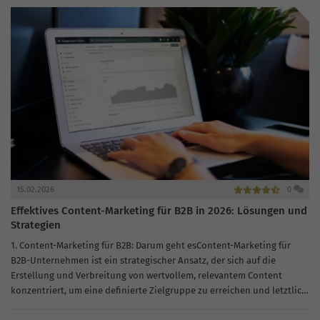
Suchmaschinenoptimierung...
15.02.2026
0
Effektives Content-Marketing für B2B in 2026: Lösungen und
Strategien
1. Content-Marketing für B2B: Darum geht esContent-Marketing für
B2B-Unternehmen ist ein strategischer Ansatz, der sich auf die
Erstellung und Verbreitung von wertvollem, relevantem Content
konzentriert, um eine definierte Zielgruppe zu erreichen und letztlich
zu profitablem Kundenverhalten zu führen. Im...