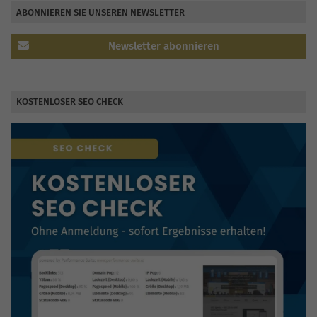
ABONNIEREN SIE UNSEREN NEWSLETTER
Newsletter abonnieren
KOSTENLOSER SEO CHECK