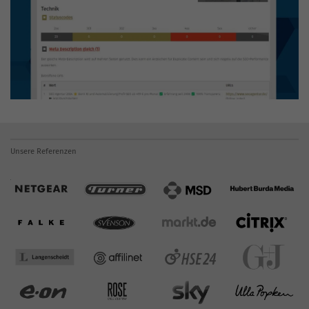
Unsere Referenzen