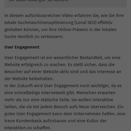
In diesem aufschlussreichen Video erfahren Sie, wie Sie Ihre
lokale Suchmaschinenoptimierung (Local SEO) effektiv
gestalten können, um Ihre Online-Präsenz in der lokalen
Suche deutlich zu verbessern.
User Engagement
User Engagement ist ein wesentlicher Bestandteil, um eine
Website erfolgreich zu machen. Es stellt sicher, dass die
Besucher auf einer Website aktiv sind und das Interesse an
der Website beibehalten.
In der Zukunft wird User Engagement noch wichtiger, da es
eine schnelllebige Internetwelt gibt. Menschen erwarten
mehr als nur eine statische Seite, sie wollen interaktive
Seiten, die sie bei jedem Besuch aufs Neue überraschen. Ein
gutes User Engagement kann dem Unternehmen helfen, eine
treue Kundenbasis aufzubauen und eine Kultur der
Interaktion zu schaffen.