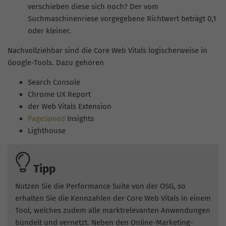
verschieben diese sich noch? Der vom
Suchmaschinenriese vorgegebene Richtwert beträgt 0,1
oder kleiner.
Nachvollziehbar sind die Core Web Vitals logischerweise in
Google-Tools. Dazu gehören
Search Console
Chrome UX Report
der Web Vitals Extension
PageSpeed
Insights
Lighthouse
Tipp
Nutzen Sie die Performance Suite von der OSG, so
erhalten Sie die Kennzahlen der Core Web Vitals in einem
Tool, welches zudem alle marktrelevanten Anwendungen
bündelt und vernetzt. Neben den Online-Marketing-