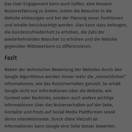
Das User Engagement kann auch helfen, eine bessere
Nutzererfahrung zu bieten, indem die Besucher in die
Website einbezogen und bei der Planung neuer Funktionen
und Inhalte berücksichtigt werden. Dies kann dazu beitragen,
die Kundenzufriedenheit zu erhöhen, die Zahl der
wiederkehrenden Besucher zu erhöhen und die Website
gegenüber Mitbewerbern zu differenzieren.
Fazit
Neben der technischen Bewertung der Websites durch den
Google Algorithmus werden immer mehr die „menschlichen“
Informationen, wie das Nutzerverhalten genutzt. So erhält
Google nicht nur Informationen über die Website, wie
Content oder Backlinks, sondern auch andere wichtige
Informationen über das Nutzerverhalten auf der Seite,
Kontakte und
Posts
auf Social Media Plattformen sowie
deren Interaktionsrate. Durch diese Vielzahl an
Informationen kann Google eine Seite besser bewerten.