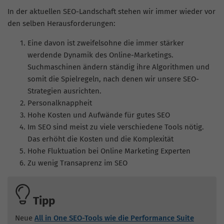
In der aktuellen SEO-Landschaft stehen wir immer wieder vor
den selben Herausforderungen:
Eine davon ist zweifelsohne die immer stärker
werdende Dynamik des Online-Marketings.
Suchmaschinen ändern ständig ihre Algorithmen und
somit die Spielregeln, nach denen wir unsere SEO-
Strategien ausrichten.
Personalknappheit
Hohe Kosten und Aufwände für gutes SEO
Im SEO sind meist zu viele verschiedene Tools nötig.
Das erhöht die Kosten und die Komplexität
Hohe Fluktuation bei Online Marketing Experten
Zu wenig Transaprenz im SEO
Tipp
Neue
All in One SEO-Tools wie die Performance Suite