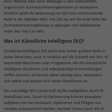
einer Website oder einer Webpage in den unbezahlten,
organischen Suchmaschinenergebnissen zu verbessern.
Insofern spielt die Bedeutung von SEO eine entscheidende
Rolle in der digitalen Welt. Das Ziel ist, auf die erste Seite der
Suchmaschinenergebnisse zu gelangen und idealerweise
unter den Top 3 zu sein.
Was ist Künstliche Intelligenz (KI)?
Künstliche Intelligenz (KI) spielt eine immer größere Rolle in
vielen Bereichen, auch in Hinblick auf die Zukunft von SEO. KI
beschreibt Maschinen oder Programme, die die menschliche
Intelligenz simulieren und selbstständige Entscheidungen
treffen können. Sie lernen dabei ständig dazu, verbessern
sich selbst und passen sich neuen Situationen an.
Die zukünftige SEO-Landschaft dürfte maßgeblich durch KI
beeinflusst sein. Durch KI-Optimierung können komplexe
Aufgaben wie das Verfassen, Optimieren und Pflegen von
Inhalten automatisiert werden. Darüber hinaus kann die KI