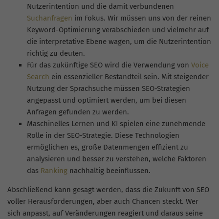
Nutzerintention und die damit verbundenen
Suchanfragen
im Fokus. Wir müssen uns von der reinen
Keyword-Optimierung verabschieden und vielmehr auf
die interpretative Ebene wagen, um die Nutzerintention
richtig zu deuten.
Für das zukünftige SEO wird die Verwendung von
Voice
Search
ein essenzieller Bestandteil sein. Mit steigender
Nutzung der Sprachsuche müssen SEO-Strategien
angepasst und optimiert werden, um bei diesen
Anfragen gefunden zu werden.
Maschinelles Lernen und KI spielen eine zunehmende
Rolle in der SEO-Strategie. Diese Technologien
ermöglichen es, große Datenmengen effizient zu
analysieren und besser zu verstehen, welche Faktoren
das
Ranking
nachhaltig beeinflussen.
Abschließend kann gesagt werden, dass die Zukunft von SEO
voller Herausforderungen, aber auch Chancen steckt. Wer
sich anpasst, auf Veränderungen reagiert und daraus seine