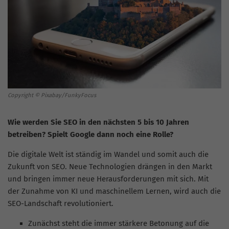
Copyright © Pixabay/FunkyFocus
Wie werden Sie SEO in den nächsten 5 bis 10 Jahren
betreiben? Spielt Google dann noch eine Rolle?
Die digitale Welt ist ständig im Wandel und somit auch die
Zukunft von SEO. Neue Technologien drängen in den Markt
und bringen immer neue Herausforderungen mit sich. Mit
der Zunahme von KI und maschinellem Lernen, wird auch die
SEO-Landschaft revolutioniert.
Zunächst steht die immer stärkere Betonung auf die