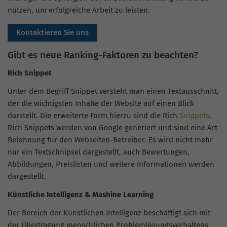
nutzen, um erfolgreiche Arbeit zu leisten.
Kontaktieren Sie uns
Gibt es neue Ranking-Faktoren zu beachten?
Rich Snippet
Unter dem Begriff Snippet versteht man einen Textausschnitt,
der die wichtigsten Inhalte der Website auf einen Blick
darstellt. Die erweiterte Form hierzu sind die Rich
Snippets
.
Rich Snippets werden von Google generiert und sind eine Art
Belohnung für den Webseiten-Betreiber. Es wird nicht mehr
nur ein Textschnipsel dargestellt, auch Bewertungen,
Abbildungen, Preislisten und weitere Informationen werden
dargestellt.
Künstliche Intelligenz & Mashine Learning
Der Bereich der Künstlichen Intelligenz beschäftigt sich mit
der Übertragung menschlichen Problemlösungsverhaltens