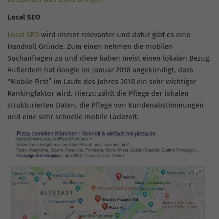
Local SEO
Local SEO
wird immer relevanter und dafür gibt es eine
Handvoll Gründe. Zum einen nehmen die mobilen
Suchanfragen zu und diese haben meist einen lokalen Bezug.
Außerdem hat Google im Januar 2018 angekündigt, dass
“Mobile First” im Laufe des Jahres 2018 ein sehr wichtiger
Rankingfaktor wird. Hierzu zählt die Pflege der lokalen
strukturierten Daten, die Pflege von Kundenabstimmungen
und eine sehr schnelle mobile Ladezeit.