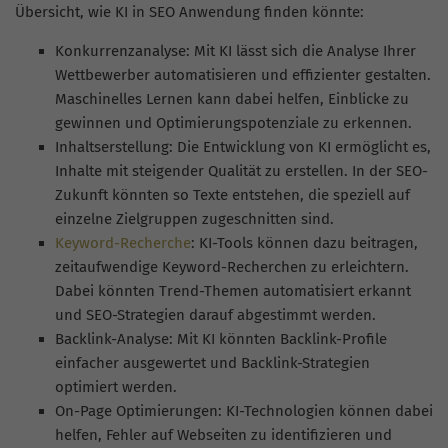
Übersicht, wie KI in SEO Anwendung finden könnte:
Konkurrenzanalyse: Mit KI lässt sich die Analyse Ihrer
Wettbewerber automatisieren und effizienter gestalten.
Maschinelles Lernen kann dabei helfen, Einblicke zu
gewinnen und Optimierungspotenziale zu erkennen.
Inhaltserstellung: Die Entwicklung von KI ermöglicht es,
Inhalte mit steigender Qualität zu erstellen. In der SEO-
Zukunft könnten so Texte entstehen, die speziell auf
einzelne Zielgruppen zugeschnitten sind.
Keyword-Recherche
: KI-Tools können dazu beitragen,
zeitaufwendige Keyword-Recherchen zu erleichtern.
Dabei könnten Trend-Themen automatisiert erkannt
und SEO-Strategien darauf abgestimmt werden.
Backlink-Analyse: Mit KI könnten Backlink-Profile
einfacher ausgewertet und Backlink-Strategien
optimiert werden.
On-Page Optimierungen: KI-Technologien können dabei
helfen, Fehler auf Webseiten zu identifizieren und