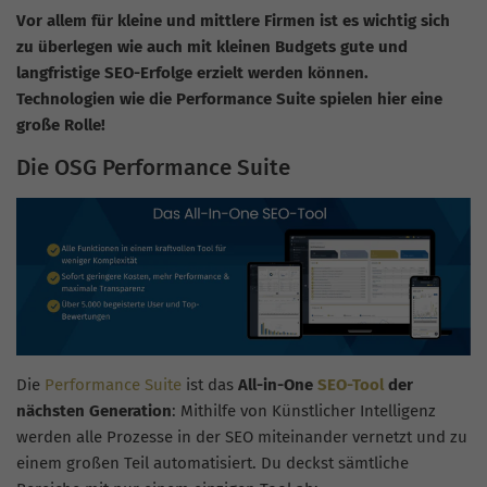
Vor allem für kleine und mittlere Firmen ist es wichtig sich
zu überlegen wie auch mit kleinen Budgets gute und
langfristige SEO-Erfolge erzielt werden können.
Technologien wie die Performance Suite spielen hier eine
große Rolle!
Die OSG Performance Suite
Die
Performance Suite
ist das
All-in-One
SEO-Tool
der
nächsten Generation
: Mithilfe von Künstlicher Intelligenz
werden alle Prozesse in der SEO miteinander vernetzt und zu
einem großen Teil automatisiert. Du deckst sämtliche