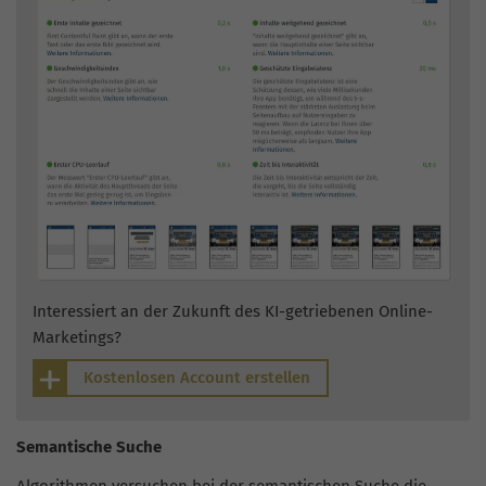
Interessiert an der Zukunft des KI-getriebenen Online-
Marketings?
Kostenlosen Account erstellen
Semantische Suche