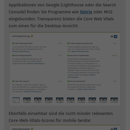
Applikationen von Google (Lighthouse oder die Search
Console) finden Sie Programme wie
Sistrix
oder MOZ
eingebunden. Transparenz bieten die Core Web Vitals
zum einen für die Desktop-Ansicht:
Ebenfalls einsehbar sind die nicht minder relevanten
Core-Web-Vitals-Scores für mobile Geräte: