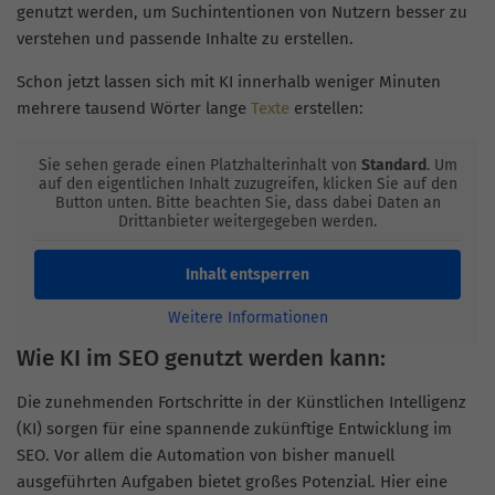
genutzt werden, um Suchintentionen von Nutzern besser zu
verstehen und passende Inhalte zu erstellen.
Schon jetzt lassen sich mit KI innerhalb weniger Minuten
mehrere tausend Wörter lange
Texte
erstellen:
Sie sehen gerade einen Platzhalterinhalt von
Standard
. Um
auf den eigentlichen Inhalt zuzugreifen, klicken Sie auf den
Button unten. Bitte beachten Sie, dass dabei Daten an
Drittanbieter weitergegeben werden.
Inhalt entsperren
Weitere Informationen
Wie KI im SEO genutzt werden kann:
Die zunehmenden Fortschritte in der Künstlichen Intelligenz
(KI) sorgen für eine spannende zukünftige Entwicklung im
SEO. Vor allem die Automation von bisher manuell
ausgeführten Aufgaben bietet großes Potenzial. Hier eine