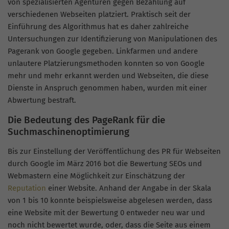
von spezialisierten Agenturen gegen Bezahlung auf
verschiedenen Webseiten platziert. Praktisch seit der
Einführung des Algorithmus hat es daher zahlreiche
Untersuchungen zur Identifizierung von Manipulationen des
Pagerank von Google gegeben. Linkfarmen und andere
unlautere Platzierungsmethoden konnten so von Google
mehr und mehr erkannt werden und Webseiten, die diese
Dienste in Anspruch genommen haben, wurden mit einer
Abwertung bestraft.
Die Bedeutung des PageRank für die
Suchmaschinenoptimierung
Bis zur Einstellung der Veröffentlichung des PR für Webseiten
durch Google im März 2016 bot die Bewertung SEOs und
Webmastern eine Möglichkeit zur Einschätzung der
Reputation
einer Website. Anhand der Angabe in der Skala
von 1 bis 10 konnte beispielsweise abgelesen werden, dass
eine Website mit der Bewertung 0 entweder neu war und
noch nicht bewertet wurde, oder, dass die Seite aus einem