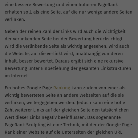
eine bessere Bewertung und einen höheren PageRank
erhalten soll, als eine Seite, auf die nur wenige andere Seiten
verlinken.
Neben der reinen Zahl der Links wird auch die Wichtigkeit
der verlinkenden Seite bei der Bewertung berücksichtigt.
Wird die verlinkende Seite als wichtig angesehen, wird auch
die Website, auf die verlinkt wird, unabhängig von deren
Inhalt, besser bewertet. Daraus ergibt sich eine rekursive
Bewertung unter Einbeziehung der gesamten Linkstrukturen
im Internet.
Ein hohes Google Page
Ranking
kann zudem von einer als
wichtig bewerteten Seite an andere Webseiten auf die sie
verlinken, weitergegeben werden. Jedoch kann eine hohe
Zahl weiterer Links auf der gleichen Seite den tatsächlichen
Wert dieser Links negativ beeinflussen. Das sogenannte
PageRank Sculpting ist eine Technik, mit der der Google Page
Rank einer Website auf die Unterseiten der gleichen URL