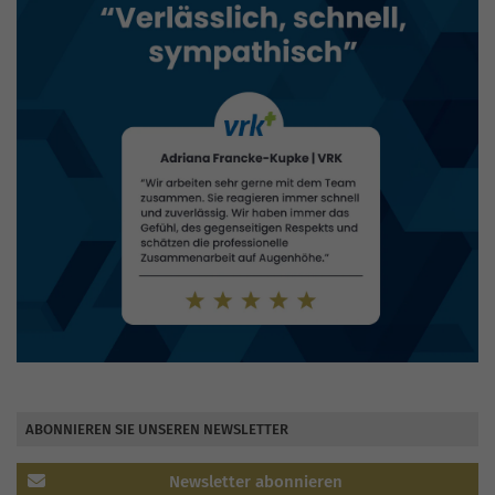
ABONNIEREN SIE UNSEREN NEWSLETTER
Newsletter abonnieren