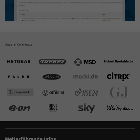
Unsere Referenzen
Weiterführende Infos