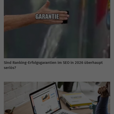
Sind Ranking-Erfolgsgarantien im SEO in 2026 überhaupt
seriös?