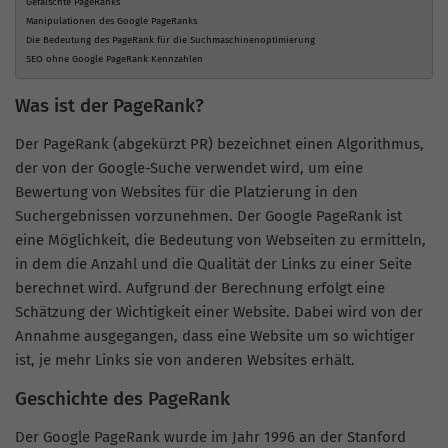
Gefälschte PageRanks
Manipulationen des Google PageRanks
Die Bedeutung des PageRank für die Suchmaschinenoptimierung
SEO ohne Google PageRank Kennzahlen
Was ist der PageRank?
Der PageRank (abgekürzt PR) bezeichnet einen Algorithmus,
der von der Google-Suche verwendet wird, um eine
Bewertung von Websites für die Platzierung in den
Suchergebnissen vorzunehmen. Der Google PageRank ist
eine Möglichkeit, die Bedeutung von Webseiten zu ermitteln,
in dem die Anzahl und die Qualität der Links zu einer Seite
berechnet wird. Aufgrund der Berechnung erfolgt eine
Schätzung der Wichtigkeit einer Website. Dabei wird von der
Annahme ausgegangen, dass eine Website um so wichtiger
ist, je mehr Links sie von anderen Websites erhält.
Geschichte des PageRank
Der Google PageRank wurde im Jahr 1996 an der Stanford