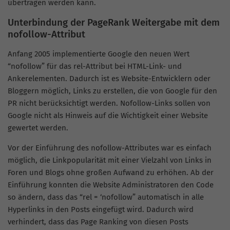
übertragen werden kann.
Unterbindung der PageRank Weitergabe mit dem
nofollow-Attribut
Anfang 2005 implementierte Google den neuen Wert
“nofollow” für das rel-Attribut bei HTML-Link- und
Ankerelementen. Dadurch ist es Website-Entwicklern oder
Bloggern möglich, Links zu erstellen, die von Google für den
PR nicht berücksichtigt werden. Nofollow-Links sollen von
Google nicht als Hinweis auf die Wichtigkeit einer Website
gewertet werden.
Vor der Einführung des nofollow-Attributes war es einfach
möglich, die Linkpopularität mit einer Vielzahl von Links in
Foren und Blogs ohne großen Aufwand zu erhöhen. Ab der
Einführung konnten die Website Administratoren den Code
so ändern, dass das “rel = ‘nofollow” automatisch in alle
Hyperlinks in den Posts eingefügt wird. Dadurch wird
verhindert, dass das Page Ranking von diesen Posts