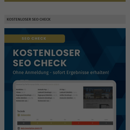
KOSTENLOSER SEO CHECK