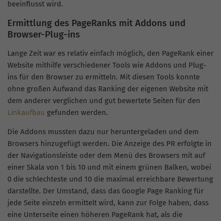
beeinflusst wird.
Ermittlung des PageRanks mit Addons und
Browser-Plug-ins
Lange Zeit war es relativ einfach möglich, den PageRank einer
Website mithilfe verschiedener Tools wie Addons und Plug-
ins für den Browser zu ermitteln. Mit diesen Tools konnte
ohne großen Aufwand das Ranking der eigenen Website mit
dem anderer verglichen und gut bewertete Seiten für den
Linkaufbau
gefunden werden.
Die Addons mussten dazu nur heruntergeladen und dem
Browsers hinzugefügt werden. Die Anzeige des PR erfolgte in
der Navigationsleiste oder dem Menü des Browsers mit auf
einer Skala von 1 bis 10 und mit einem grünen Balken, wobei
0 die schlechteste und 10 die maximal erreichbare Bewertung
darstellte. Der Umstand, dass das Google Page Ranking für
jede Seite einzeln ermittelt wird, kann zur Folge haben, dass
eine Unterseite einen höheren PageRank hat, als die