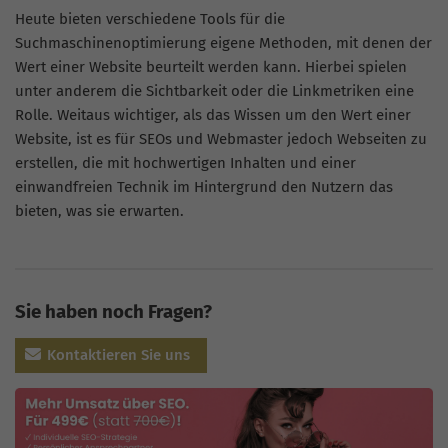
Heute bieten verschiedene Tools für die
Suchmaschinenoptimierung eigene Methoden, mit denen der
Wert einer Website beurteilt werden kann. Hierbei spielen
unter anderem die Sichtbarkeit oder die Linkmetriken eine
Rolle. Weitaus wichtiger, als das Wissen um den Wert einer
Website, ist es für SEOs und Webmaster jedoch Webseiten zu
erstellen, die mit hochwertigen Inhalten und einer
einwandfreien Technik im Hintergrund den Nutzern das
bieten, was sie erwarten.
Sie haben noch Fragen?
Kontaktieren Sie uns