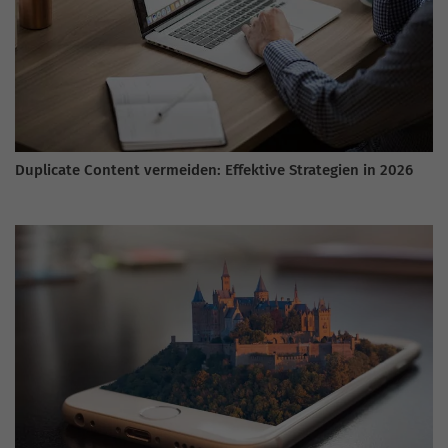
Duplicate Content vermeiden: Effektive Strategien in 2026