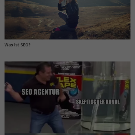
Was ist SEO?