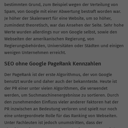
bestimmten Grund, zum Beispiel wegen der Verteilung von
Spam, von Google mit einer Abwertung bestraft worden war.
Je höher der Skalenwert für eine Website, um so höher,
zumindest theoretisch, war das Ansehen der Seite. Sehr hohe
Werte wurden allerdings nur von Google selbst, sowie den
Webseiten der amerikanischen Regierung, von
Regierungsbehörden, Universitäten oder Städten und einigen
wenigen Unternehmen erreicht.
SEO ohne Google PageRank Kennzahlen
Der PageRank ist der erste Algorithmus, der von Google
benutzt wurde und daher auch der bekannteste. Heute ist
der PR einer unter vielen Algorithmen, die verwendet
werden, um Suchmaschinenergebnisse zu sortieren. Durch
den zunehmenden Einfluss vieler anderer Faktoren hat der
PR inzwischen an Bedeutung verloren und spielt nur noch
eine untergeordnete Rolle für das Ranking von Webseiten.
Unter Fachleuten ist jedoch unumstritten, dass der