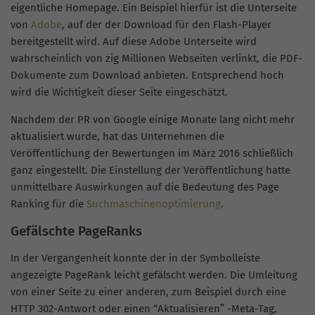
eigentliche Homepage. Ein Beispiel hierfür ist die Unterseite
von
Adobe
, auf der der Download für den Flash-Player
bereitgestellt wird. Auf diese Adobe Unterseite wird
wahrscheinlich von zig Millionen Webseiten verlinkt, die PDF-
Dokumente zum Download anbieten. Entsprechend hoch
wird die Wichtigkeit dieser Seite eingeschätzt.
Nachdem der PR von Google einige Monate lang nicht mehr
aktualisiert wurde, hat das Unternehmen die
Veröffentlichung der Bewertungen im März 2016 schließlich
ganz eingestellt. Die Einstellung der Veröffentlichung hatte
unmittelbare Auswirkungen auf die Bedeutung des Page
Ranking für die
Suchmaschinenoptimierung
.
Gefälschte PageRanks
In der Vergangenheit konnte der in der Symbolleiste
angezeigte PageRank leicht gefälscht werden. Die Umleitung
von einer Seite zu einer anderen, zum Beispiel durch eine
HTTP 302-Antwort oder einen “Aktualisieren” -Meta-Tag,