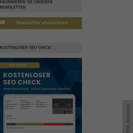
ABONNIEREN SIE UNSEREN
NEWSLETTER
Newsletter abonnieren
KOSTENLOSER SEO CHECK
Free Account