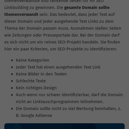
themenverwandte und rankende Seiten für Ihr SEO
Linkbuilding
zu gewinnen. Die
gesamte Domain sollte
themenverwandt
sein. Das bedeutet, dass jeder Text auf
dieser Domain und jeder ausgehende Text Links zu dem
Thema der Domain passen muss. Ausnahmen stellen Seiten
wie Zeitungen oder Presseportale dar. Bei der Domain darf
es sich nicht um ein reines SEO-Projekt handeln. Sie finden
hier ein paar Kriterien, um SEO-Projekte zu identifizieren:
Keine Kategorien
Jeder Text hat einen ausgehenden Text Link
Keine Bilder in den Texten
Schlechte Texte
Kein richtiges Design
Auch wenn nur schwer identifizierbar, darf die Domain
nicht an Linktauschprogrammen teilnehmen.
Die Domain sollte nicht zu viel Werbung beinhalten, z.
B. Google AdSense