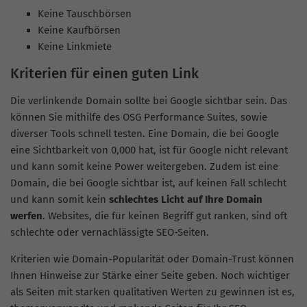
Keine Tauschbörsen
Keine Kaufbörsen
Keine Linkmiete
Kriterien für einen guten Link
Die verlinkende Domain sollte bei Google sichtbar sein. Das
können Sie mithilfe des OSG Performance Suites, sowie
diverser Tools schnell testen. Eine Domain, die bei Google
eine Sichtbarkeit von 0,000 hat, ist für Google nicht relevant
und kann somit keine Power weitergeben. Zudem ist eine
Domain, die bei Google sichtbar ist, auf keinen Fall schlecht
und kann somit kein
schlechtes Licht auf Ihre Domain
werfen
. Websites, die für keinen Begriff gut ranken, sind oft
schlechte oder vernachlässigte SEO-Seiten.
Kriterien wie Domain-Popularität oder Domain-Trust können
Ihnen Hinweise zur Stärke einer Seite geben. Noch wichtiger
als Seiten mit starken qualitativen Werten zu gewinnen ist es,