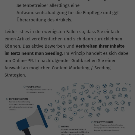
Seitenbetreiber allerdings eine
Aufwandsentschädigung für die Einpflege und ggf.
Überarbeitung des Artikels.
Leider ist es in den wenigsten Fällen so, dass Sie einfach
einen Artikel veröffentlichen und sich dann zurücklehnen
können. Das aktive Bewerben und
Verbreiten Ihrer Inhalte
im Netz nennt man Seeding.
Im Prinzip handelt es sich dabei
um Online-PR. In nachfolgender Grafik sehen Sie einen
Auswahl an möglichen Content Marketing / Seeding
Strategien.