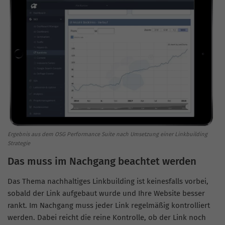
Ergebnis aus dem OSG Performance Suite nach Umsetzung einer Linkbuilding
Strategie
Das muss im Nachgang beachtet werden
Das Thema nachhaltiges
Linkbuilding
ist keinesfalls vorbei,
sobald der Link aufgebaut wurde und Ihre Website besser
rankt. Im Nachgang muss jeder Link regelmäßig kontrolliert
werden. Dabei reicht die reine Kontrolle, ob der Link noch