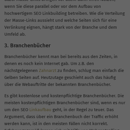
wenn Sie diese parallel oder vor dem Aufbau von
hochwertigem SEO
Linkbuilding
betreiben. Wie die Verteilung
der Masse-Links aussieht und welche Seiten sich für eine
Verlinkung eignen, hängt stark von der Branche und dem
Umfeld ab.
3. Branchenbücher
Branchenbücher kennt man bei bereits aus den Zeiten, in
denen es noch kein Internet gab. Um z.B. den
nächstgelegenen
Zahnarzt
zu finden, schlug man einfach die
Gelben Seiten auf. Heutzutage geschieht auch das häufig
über die Webauftritte der bekannten Branchenbücher.
Es gibt kostenlose und kostenpflichtige Branchenbücher. Die
meisten kostenpflichtigen Branchenbücher sind, wenn es nur
um den SEO
Linkaufbau
geht, in der Regel zu teuer. Das
Argument, dass über ein Branchenbuch der Traffic erhöht
werden kann, ist in den meisten Fällen nicht korrekt.