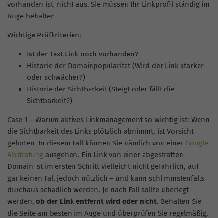
vorhanden ist, nicht aus. Sie müssen Ihr Linkprofil ständig im
Auge behalten.
Wichtige Prüfkriterien:
Ist der Text Link noch vorhanden?
Historie der Domainpopularität (Wird der Link stärker
oder schwächer?)
Historie der Sichtbarkeit (Steigt oder fällt die
Sichtbarkeit?)
Case 1 – Warum aktives Linkmanagement so wichtig ist: Wenn
die Sichtbarkeit des Links plötzlich abnimmt, ist Vorsicht
geboten. In diesem Fall können Sie nämlich von einer
Google
Abstrafung
ausgehen. Ein Link von einer abgestraften
Domain ist im ersten Schritt vielleicht nicht gefährlich, auf
gar keinen Fall jedoch nützlich – und kann schlimmstenfalls
durchaus schädlich werden. Je nach Fall sollte überlegt
werden,
ob der Link entfernt wird oder nicht
. Behalten Sie
die Seite am besten im Auge und überprüfen Sie regelmäßig,