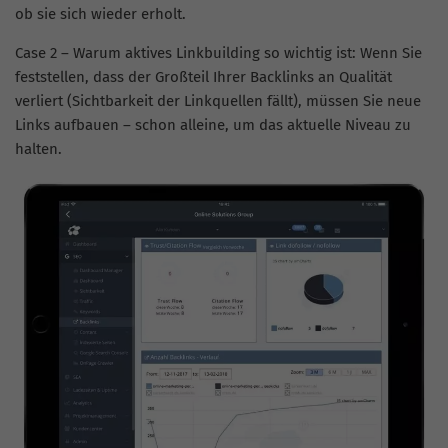
ob sie sich wieder erholt.
Case 2 – Warum aktives
Linkbuilding
so wichtig ist: Wenn Sie
feststellen, dass der Großteil Ihrer Backlinks an Qualität
verliert (Sichtbarkeit der Linkquellen fällt), müssen Sie neue
Links aufbauen – schon alleine, um das aktuelle Niveau zu
halten.