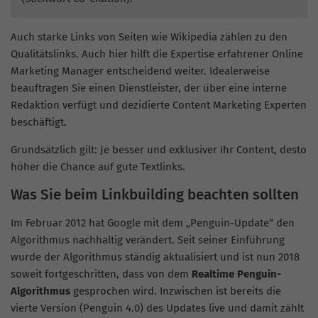
Auch starke Links von Seiten wie Wikipedia zählen zu den
Qualitätslinks. Auch hier hilft die Expertise erfahrener Online
Marketing Manager entscheidend weiter. Idealerweise
beauftragen Sie einen Dienstleister, der über eine interne
Redaktion verfügt und dezidierte Content Marketing Experten
beschäftigt.
Grundsätzlich gilt: Je besser und exklusiver Ihr Content, desto
höher die Chance auf gute Textlinks.
Was Sie beim
Linkbuilding
beachten sollten
Im Februar 2012 hat Google mit dem „
Penguin-Update
“ den
Algorithmus nachhaltig verändert. Seit seiner Einführung
wurde der Algorithmus ständig aktualisiert und ist nun 2018
soweit fortgeschritten, dass von dem
Realtime
Penguin-
Algorithmus
gesprochen wird. Inzwischen ist bereits die
vierte Version (
Penguin
4.0) des Updates live und damit zählt