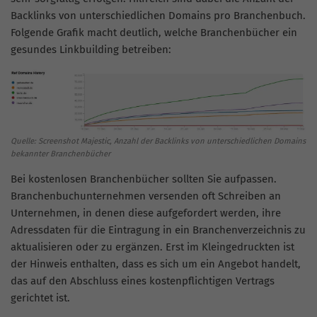
Backlinks von unterschiedlichen Domains pro Branchenbuch.
Folgende Grafik macht deutlich, welche Branchenbücher ein
gesundes Linkbuilding betreiben:
Quelle: Screenshot Majestic, Anzahl der Backlinks von unterschiedlichen Domains
bekannter Branchenbücher
Bei kostenlosen Branchenbücher sollten Sie aufpassen.
Branchenbuchunternehmen versenden oft Schreiben an
Unternehmen, in denen diese aufgefordert werden, ihre
Adressdaten für die Eintragung in ein Branchenverzeichnis zu
aktualisieren oder zu ergänzen. Erst im Kleingedruckten ist
der Hinweis enthalten, dass es sich um ein Angebot handelt,
das auf den Abschluss eines kostenpflichtigen Vertrags
gerichtet ist.