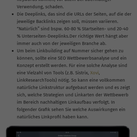
Verwendung, schaden.
Die Deeplinks, das sind die URLs der Seiten, auf die der
jeweilige Backlinks zeigen soll, müssen variieren.
“Natürlich” sind bspw. 60-80 % Startseiten- und 20-40
% Unterseiten-Deeplinks.Der richtige Wert hängt aber
immer auch von der jeweiligen Branche ab.
Um beim
Linkbuilding
auf Nummer sicher gehen zu
können, sollte eine SEO Wettbewerbsanalyse und ein
Konzept erstellt werden. Für eine solche Analyse sind
eine Vielzahl von Tools (z.B. Sistrix,
Xovi
,
LinkResearchTools) nötig. So kann eine vollkommen
natürliche Linkstruktur aufgebaut werden und es zeigt
sich, welche Strategien und Linkarten der Wettbewerb
im Bereich nachhaltigen Linkaufbau verfolgt. In
folgender Grafik sehen Sie welche Auswirkungen ein
natürliches LInkprofil haben kann.