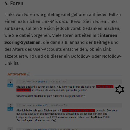
4. Foren
Links von Foren wie gutefrage.net gehören auf jeden Fall zu
einem natürlichen Link-Mix dazu. Bevor Sie in Foren Links
aufbauen, sollten Sie sich jedoch vorab Gedanken machen,
wie Sie dabei vorgehen. Viele Foren arbeiten mit
internen
Scoring-Systemen
, die dann z.B. anhand der Beiträge und
des Alters des User-Accounts entscheiden, ob ein Link
akzeptiert wird und ob dieser ein Dofollow- oder Nofollow-
Link ist.