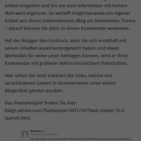
Artikel eingehen und ihn um eine Information mit hohem
Mehrwert ergänzen. So vertieft möglicherweise ein eigener
Artikel aus Ihrem Unternehmens-Blog ein bestimmtes Thema
– darauf können Sie dann in einem Kommentar verweisen.
Hat der Blogger den Eindruck, dass Sie sich ernsthaft mit
seinen Inhalten auseinandergesetzt haben und etwas
Wertvolles für seine Leser beitragen können, wird er Ihren
Kommentar mit größerer Wahrscheinlichkeit freischalten.
Hier sehen Sie Gold markiert die Links, welche von
verschiedenen Lesern in Kommentaren unter einem
Blogartikel gesetzt wurden:
Das Praxisbeispiel finden Sie hier:
blogs.adobe.com/flashplayer/2011/02/flash-player-10-2-
launch.html