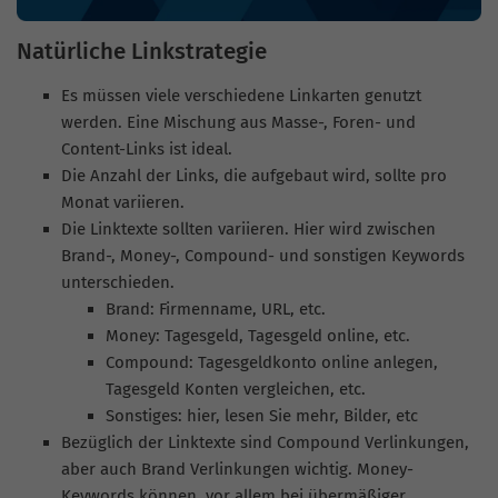
Natürliche Linkstrategie
Es müssen viele verschiedene Linkarten genutzt
werden. Eine Mischung aus Masse-, Foren- und
Content-Links ist ideal.
Die Anzahl der Links, die aufgebaut wird, sollte pro
Monat variieren.
Die Linktexte sollten variieren. Hier wird zwischen
Brand-, Money-, Compound- und sonstigen Keywords
unterschieden.
Brand: Firmenname, URL, etc.
Money: Tagesgeld, Tagesgeld online, etc.
Compound: Tagesgeldkonto online anlegen,
Tagesgeld Konten vergleichen, etc.
Sonstiges: hier, lesen Sie mehr, Bilder, etc
Bezüglich der Linktexte sind Compound Verlinkungen,
aber auch Brand Verlinkungen wichtig. Money-
Keywords können, vor allem bei übermäßiger