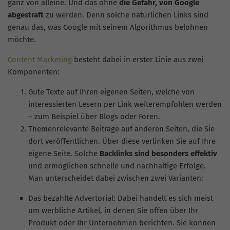
ganz von alleine. Und das ohne
die Gefahr, von Google
abgestraft
zu werden. Denn solche natürlichen Links sind
genau das, was Google mit seinem Algorithmus belohnen
möchte.
Content Marketing
besteht dabei in erster Linie aus zwei
Komponenten:
Gute Texte auf Ihren eigenen Seiten, welche von
interessierten Lesern per Link weiterempfohlen werden
– zum Beispiel über Blogs oder Foren.
Themenrelevante Beiträge auf anderen Seiten, die Sie
dort veröffentlichen. Über diese verlinken Sie auf Ihre
eigene Seite. Solche
Backlinks sind besonders effektiv
und ermöglichen schnelle und nachhaltige Erfolge.
Man unterscheidet dabei zwischen zwei Varianten:
Das bezahlte
Advertorial
: Dabei handelt es sich meist
um werbliche Artikel, in denen Sie offen über Ihr
Produkt oder Ihr Unternehmen berichten. Sie können