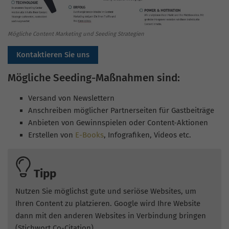
Mögliche Content Marketing und Seeding Strategien
Kontaktieren Sie uns
Mögliche Seeding-Maßnahmen sind:
Versand von Newslettern
Anschreiben möglicher Partnerseiten für Gastbeiträge
Anbieten von Gewinnspielen oder Content-Aktionen
Erstellen von
E-Books
, Infografiken, Videos etc.
Tipp
Nutzen Sie möglichst gute und seriöse Websites, um
Ihren Content zu platzieren. Google wird Ihre Website
dann mit den anderen Websites in Verbindung bringen
(Stichwort
Co-Citation
).