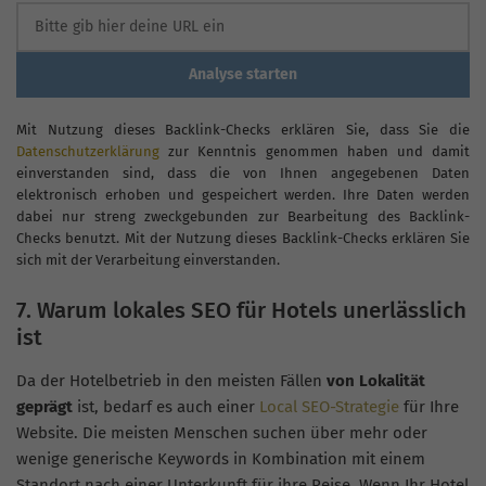
Analyse starten
Mit Nutzung dieses Backlink-Checks erklären Sie, dass Sie die
Datenschutzerklärung
zur Kenntnis genommen haben und damit
einverstanden sind, dass die von Ihnen angegebenen Daten
elektronisch erhoben und gespeichert werden. Ihre Daten werden
dabei nur streng zweckgebunden zur Bearbeitung des Backlink-
Checks benutzt. Mit der Nutzung dieses Backlink-Checks erklären Sie
sich mit der Verarbeitung einverstanden.
7. Warum lokales SEO für Hotels unerlässlich
ist
Da der Hotelbetrieb in den meisten Fällen
von Lokalität
geprägt
ist, bedarf es auch einer
Local SEO-Strategie
für Ihre
Website. Die meisten Menschen suchen über mehr oder
wenige generische Keywords in Kombination mit einem
Standort nach einer Unterkunft für ihre Reise. Wenn Ihr Hotel