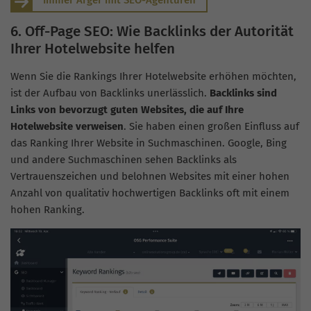
Immer Ärger mit SEO-Agenturen
6. Off-Page SEO: Wie Backlinks der Autorität
Ihrer Hotelwebsite helfen
Wenn Sie die Rankings Ihrer Hotelwebsite erhöhen möchten,
ist der Aufbau von Backlinks unerlässlich.
Backlinks sind
Links von bevorzugt guten Websites, die auf Ihre
Hotelwebsite verweisen
. Sie haben einen großen Einfluss auf
das Ranking Ihrer Website in Suchmaschinen. Google, Bing
und andere Suchmaschinen sehen Backlinks als
Vertrauenszeichen und belohnen Websites mit einer hohen
Anzahl von qualitativ hochwertigen Backlinks oft mit einem
hohen Ranking.