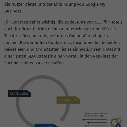
die Nutzer bietet und der Einbindung von Google My
Business.
Für Sie ist es daher wichtig, die Bedeutung von SEO für Hotels
auch für Ihren Betrieb nicht zu unterschätzen und SEO als
Teil ihrer Gesamtstrategie für das Online-Marketing zu
nutzen. Bei der hohen Konkurrenz, besonders bei beliebten
Reisezielen und Großstädten, ist es sinnvoll, Ihrem Hotel mit
einer guten SEO-Strategie einen Vorteil in den Rankings der
Suchmaschinen zu verschaffen.