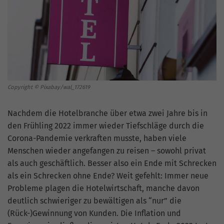
Copyright © Pixabay/wal_172619
Nachdem die Hotelbranche über etwa zwei Jahre bis in
den Frühling 2022 immer wieder Tiefschläge durch die
Corona-Pandemie verkraften musste, haben viele
Menschen wieder angefangen zu reisen – sowohl privat
als auch geschäftlich. Besser also ein Ende mit Schrecken
als ein Schrecken ohne Ende? Weit gefehlt: Immer neue
Probleme plagen die Hotelwirtschaft, manche davon
deutlich schwieriger zu bewältigen als “nur” die
(Rück-)Gewinnung von Kunden. Die Inflation und