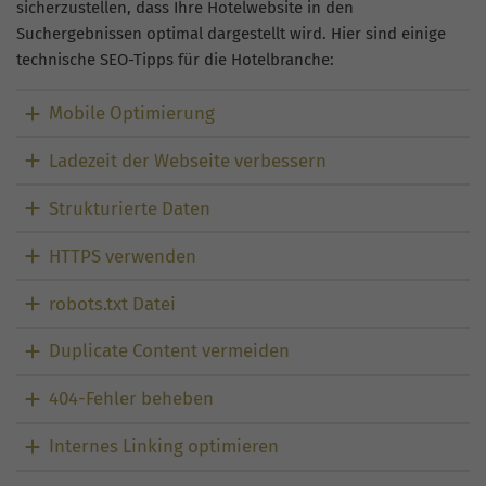
sicherzustellen, dass Ihre Hotelwebsite in den
Suchergebnissen optimal dargestellt wird. Hier sind einige
technische SEO-Tipps für die Hotelbranche:
Mobile Optimierung
Ladezeit der Webseite verbessern
Strukturierte Daten
HTTPS verwenden
robots.txt Datei
Duplicate Content vermeiden
404-Fehler beheben
Internes Linking optimieren