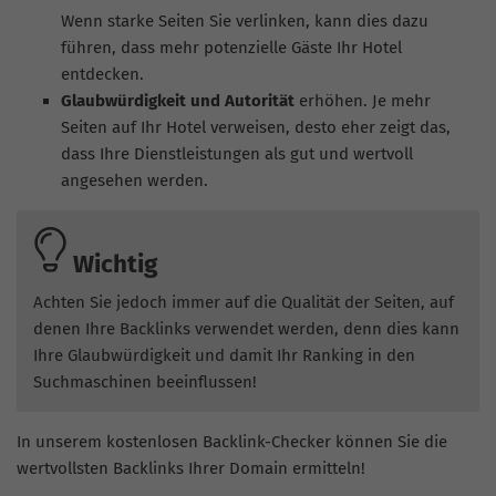
Wenn starke Seiten Sie verlinken, kann dies dazu
führen, dass mehr potenzielle Gäste Ihr Hotel
entdecken.
Glaubwürdigkeit und Autorität
erhöhen. Je mehr
Seiten auf Ihr Hotel verweisen, desto eher zeigt das,
dass Ihre Dienstleistungen als gut und wertvoll
angesehen werden.
Wichtig
Achten Sie jedoch immer auf die Qualität der Seiten, auf
denen Ihre Backlinks verwendet werden, denn dies kann
Ihre Glaubwürdigkeit und damit Ihr Ranking in den
Suchmaschinen beeinflussen!
In unserem kostenlosen Backlink-Checker können Sie die
wertvollsten Backlinks Ihrer Domain ermitteln!