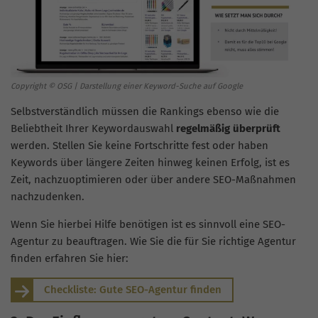
Copyright © OSG | Darstellung einer Keyword-Suche auf Google
Selbstverständlich müssen die Rankings ebenso wie die
Beliebtheit Ihrer Keywordauswahl
regelmäßig überprüft
werden. Stellen Sie keine Fortschritte fest oder haben
Keywords über längere Zeiten hinweg keinen Erfolg, ist es
Zeit, nachzuoptimieren oder über andere SEO-Maßnahmen
nachzudenken.
Wenn Sie hierbei Hilfe benötigen ist es sinnvoll eine SEO-
Agentur zu beauftragen. Wie Sie die für Sie richtige Agentur
finden erfahren Sie hier:
Checkliste: Gute SEO-Agentur finden