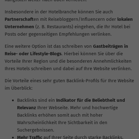
Insbesondere in der Hotelbranche können Sie auch
Partnerschaft
en mit Reisebloggern/Influencern oder
lokalen
Unternehmen
(z. B. Restaurants) eingehen, die Ihr Hotel bei
Posts oder gegenseitigen Empfehlungen verlinken.
Eine weitere Option ist das schreiben von
Gastbeiträgen in
Reise- oder Lifestyle-Blogs
. Hierbei können Sie über die
Vorteile Ihrer Region und die besonderen Annehmlichkeiten
Ihres Hotels schreiben und dabei auf Ihre Website verlinken.
Die Vorteile eines sehr guten Backlink-Profils für Ihre Website
im Überblick:
Backlinks sind ein
Indikator für die Beliebtheit und
Relevanz
Ihrer Webseite. Mehr und hochwertige
Backlinks erhöhen somit auch mit hoher
Wahrscheinlichkeit Ihre Sichtbarkeit in den
Suchergebnissen.
Mehr Traffic
auf Ihrer Seite durch starke Backlinks.