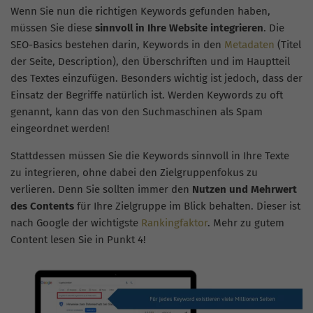
Wenn Sie nun die richtigen Keywords gefunden haben,
müssen Sie diese
sinnvoll in Ihre Website integrieren
. Die
SEO-Basics bestehen darin, Keywords in den
Metadaten
(Titel
der Seite, Description), den Überschriften und im Hauptteil
des Textes einzufügen. Besonders wichtig ist jedoch, dass der
Einsatz der Begriffe natürlich ist. Werden Keywords zu oft
genannt, kann das von den Suchmaschinen als Spam
eingeordnet werden!
Stattdessen müssen Sie die Keywords sinnvoll in Ihre Texte
zu integrieren, ohne dabei den Zielgruppenfokus zu
verlieren. Denn Sie sollten immer den
Nutzen und Mehrwert
des Contents
für Ihre Zielgruppe im Blick behalten. Dieser ist
nach Google der wichtigste
Rankingfaktor
. Mehr zu gutem
Content lesen Sie in Punkt 4!