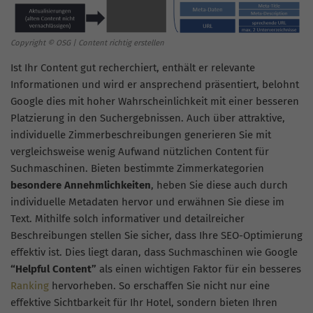
Copyright © OSG | Content richtig erstellen
Ist Ihr Content gut recherchiert, enthält er relevante
Informationen und wird er ansprechend präsentiert, belohnt
Google dies mit hoher Wahrscheinlichkeit mit einer besseren
Platzierung in den Suchergebnissen. Auch über attraktive,
individuelle Zimmerbeschreibungen generieren Sie mit
vergleichsweise wenig Aufwand nützlichen Content für
Suchmaschinen. Bieten bestimmte Zimmerkategorien
besondere Annehmlichkeiten
, heben Sie diese auch durch
individuelle Metadaten hervor und erwähnen Sie diese im
Text. Mithilfe solch informativer und detailreicher
Beschreibungen stellen Sie sicher, dass Ihre SEO-Optimierung
effektiv ist. Dies liegt daran, dass Suchmaschinen wie Google
“Helpful Content”
als einen wichtigen Faktor für ein besseres
Ranking
hervorheben. So erschaffen Sie nicht nur eine
effektive Sichtbarkeit für Ihr Hotel, sondern bieten Ihren