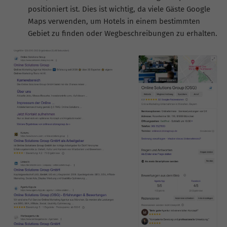
positioniert ist. Dies ist wichtig, da viele Gäste Google
Maps verwenden, um Hotels in einem bestimmten
Gebiet zu finden oder Wegbeschreibungen zu erhalten.