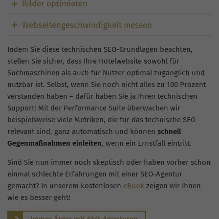
Bilder optimieren
Webseitengeschwindigkeit messen
Indem Sie diese technischen SEO-Grundlagen beachten,
stellen Sie sicher, dass Ihre Hotelwebsite sowohl für
Suchmaschinen als auch für Nutzer optimal zugänglich und
nutzbar ist. Selbst, wenn Sie noch nicht alles zu 100 Prozent
verstanden haben – dafür haben Sie ja Ihren technischen
Support! Mit der Performance Suite überwachen wir
beispielsweise viele Metriken, die für das technische SEO
relevant sind, ganz automatisch und können
schnell
Gegenmaßnahmen einleiten
, wenn ein Ernstfall eintritt.
Sind Sie nun immer noch skeptisch oder haben vorher schon
einmal schlechte Erfahrungen mit einer SEO-Agentur
gemacht? In unserem kostenlosen
eBook
zeigen wir Ihnen
wie es besser geht!