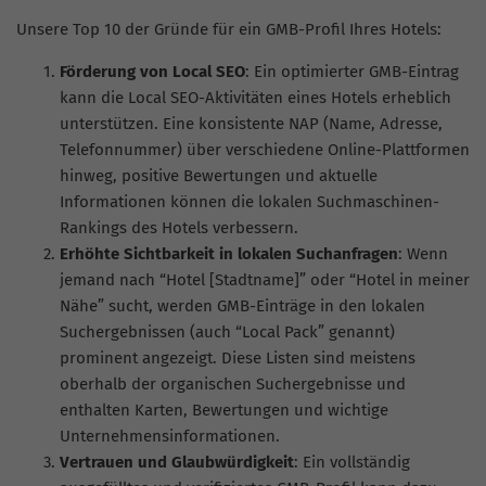
Unsere Top 10 der Gründe für ein GMB-Profil Ihres Hotels:
Förderung von Local SEO
: Ein optimierter GMB-Eintrag
kann die Local SEO-Aktivitäten eines Hotels erheblich
unterstützen. Eine konsistente NAP (Name, Adresse,
Telefonnummer) über verschiedene Online-Plattformen
hinweg, positive Bewertungen und aktuelle
Informationen können die lokalen Suchmaschinen-
Rankings des Hotels verbessern.
Erhöhte Sichtbarkeit in lokalen Suchanfragen
: Wenn
jemand nach “Hotel [Stadtname]” oder “Hotel in meiner
Nähe” sucht, werden GMB-Einträge in den lokalen
Suchergebnissen (auch “Local Pack” genannt)
prominent angezeigt. Diese Listen sind meistens
oberhalb der organischen Suchergebnisse und
enthalten Karten, Bewertungen und wichtige
Unternehmensinformationen.
Vertrauen und Glaubwürdigkeit
: Ein vollständig