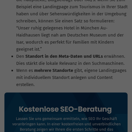
Beispiel eine Landingpage zum Tourismus in Ihrer Stadt
haben und über Sehenswürdigkeiten in der Umgebung
schreiben, können Sie einen Satz so formulieren:
“Unser ruhig gelegenes Hotel in München Au-
Haidhausen liegt nah am Deutschen Museum und der
Isar, wodurch es perfekt für Familien mit Kindern
geeignet ist.”
Den
Standort in den Meta-Daten und URLs
erwähnen.
Dies stärkt die lokale Relevanz in den Suchmaschinen.
Wenn es
mehrere Standorte
gibt, eigene Landingpages
mit individuellem Standort anlegen und Content
erstellen.