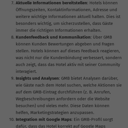
Aktuelle Informationen bereitstellen
: Hotels können
Öffnungszeiten, Kontaktinformationen, Adresse und
weitere wichtige Informationen aktuell halten. Dies ist
besonders wichtig, um sicherzustellen, dass Gäste
immer die richtigen Informationen erhalten.
Kundenfeedback und Kommunikation
: Über GMB
können Kunden Bewertungen abgeben und Fragen
stellen. Hotels können auf dieses Feedback reagieren,
was nicht nur die Kundenbindung verbessert, sondern
auch zeigt, dass das Hotel aktiv mit seiner Community
interagiert.
Insights und Analysen
: GMB bietet Analysen darüber,
wie Gäste nach dem Hotel suchen, welche Aktionen sie
auf dem GMB-Eintrag durchführen (z. B. Anrufen,
Wegbeschreibungen anfordern oder die Website
besuchen) und vieles mehr. Diese Daten können
helfen, Marketingstrategien anzupassen.
Integration mit Google Maps
: Ein GMB-Profil sorgt
dafür, dass das Hotel korrekt auf Google Maps