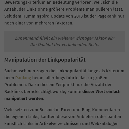
Bewertungskriterium an Bedeutung verloren, weil sich die
Anzahl der Links ohne größere Probleme manipulieren lässt.
Seit dem Hummingbird Update von 2013 ist der PageRank nur
noch einer von mehreren Faktoren.
Zunehmend fließt ein weiterer wichtiger Faktor ein:
Die Qualität der verlinkenden Seite.
Manipulation der Linkpopularität
Suchmaschinen zogen die Linkpopularität lange als Kriterium
beim
Ranking
heran, allerdings führte das zu großen
Problemen. Da zu diesem Zeitpunkt nur die Anzahl der
Backlinks berücksichtigt wurde, konnte
dieser Wert einfach
manipuliert werden
.
Viele setzten zum Beispiel in Foren und Blog-Kommentaren
die eigenen Links, kauften diese von Anbietern oder bauten
künstlich Links in Artikelverzeichnissen und Webkatalogen