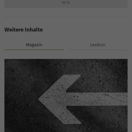
90
%
Weitere Inhalte
Magazin
Lexikon