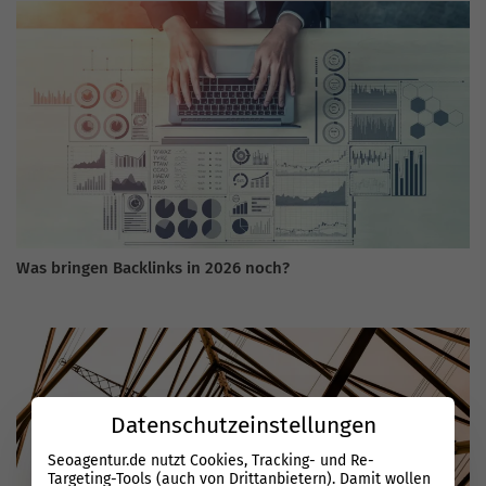
Was bringen Backlinks in 2026 noch?
Datenschutzeinstellungen
Seoagentur.de nutzt Cookies, Tracking- und Re-
Targeting-Tools (auch von Drittanbietern). Damit wollen