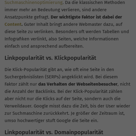
Suchmaschinenoptimierung
. Da die klassischen Methoden
immer mehr an Bedeutung verlieren, sind andere
Ansatzpunkte gefragt.
Der wichtigste Faktor ist dabei der
Content
.
Guter Inhalt bringt andere Webmaster dazu, auf
diese Seite zu verlinken. Besonders oft werden Tabellen und
Infografiken verlinkt, also Seiten, welche Informationen
einfach und ansprechend aufbereiten.
Linkpopularität vs. Klickpopularität
Die Klick-Popularität gibt an, wie oft eine Seite in den
Suchergebnislisten (SERPs) angeklickt wird. Bei diesem
Faktor zählt nur
das Verhalten der Webseitenbesucher
, nicht
die Anzahl der Backlinks. Bei der Klick-Popularität zählen
aber nicht nur die Klicks auf der Seite, sondern auch die
Verweildauer. Google misst dazu die Zeit, bis der User wieder
zur Suchmaschine zurückkehrt. Je größer der Zeitraum ist,
umso hochwertiger stuft Google die Seite ein.
Linkpopularität vs. Domainpopularität