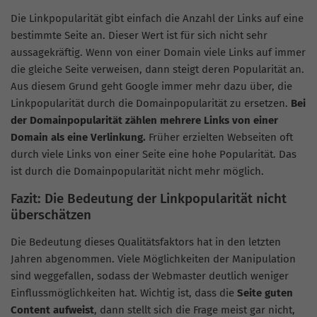
Die Linkpopularität gibt einfach die Anzahl der Links auf eine
bestimmte Seite an. Dieser Wert ist für sich nicht sehr
aussagekräftig. Wenn von einer Domain viele Links auf immer
die gleiche Seite verweisen, dann steigt deren Popularität an.
Aus diesem Grund geht Google immer mehr dazu über, die
Linkpopularität durch die Domainpopularität zu ersetzen.
Bei
der Domainpopularität zählen mehrere Links von einer
Domain als eine Verlinkung.
Früher erzielten Webseiten oft
durch viele Links von einer Seite eine hohe Popularität. Das
ist durch die Domainpopularität nicht mehr möglich.
Fazit: Die Bedeutung der Linkpopularität nicht
überschätzen
Die Bedeutung dieses Qualitätsfaktors hat in den letzten
Jahren abgenommen. Viele Möglichkeiten der Manipulation
sind weggefallen, sodass der Webmaster deutlich weniger
Einflussmöglichkeiten hat. Wichtig ist, dass die
Seite guten
Content aufweist
, dann stellt sich die Frage meist gar nicht,