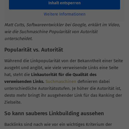
Inhalt entsperren
Weitere Informationen
Matt Cutts, Softwareentwickler bei Google, erklärt im Video,
wie die Suchmaschine Popularität von Autorität
unterscheidet.
Popularität vs. Autorität
Während die Linkpopularität von der Bekanntheit einer Seite
ausgeht und angibt, wie viele verweisende Links eine Seite
hat, steht die
Linkautorität für die Qualität des
verweisenden Links.
Suchmaschinen
definieren dabei
unterschiedliche Autoritätsstufen. Je höher die Autorität ist,
desto mehr bringt ihr ausgehender Link für das Ranking der
Zielseite.
So kann sauberes Linkbuilding aussehen
Backlinks sind nach wie vor ein wichtiges Kriterium der