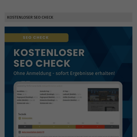
KOSTENLOSER SEO CHECK