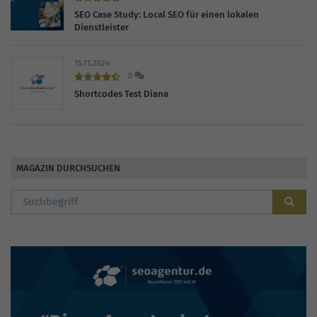
SEO Case Study: Local SEO für einen lokalen
Dienstleister
15.11.2024
0
Shortcodes Test Diana
MAGAZIN DURCHSUCHEN