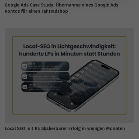
Google Ads Case Study: Übernahme eines Google Ads
Kontos für einen Fahrradshop
Local SEO mit KI: Skalierbarer Erfolg in wenigen Monaten