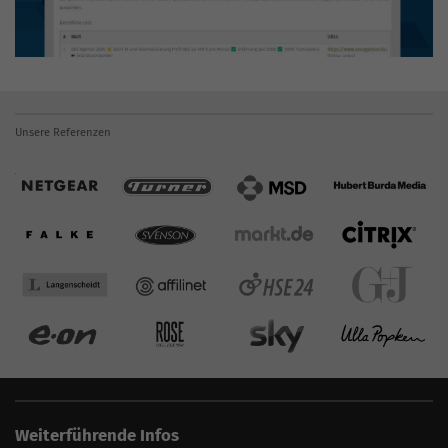
Unsere Referenzen
Weiterführende Infos