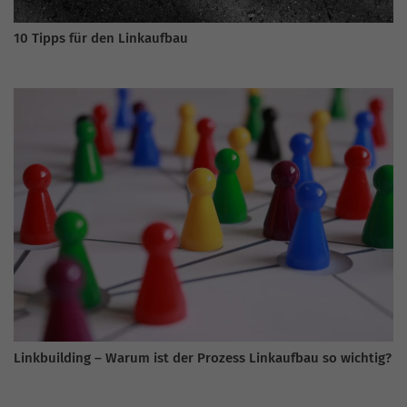
10 Tipps für den Linkaufbau
Linkbuilding – Warum ist der Prozess Linkaufbau so wichtig?