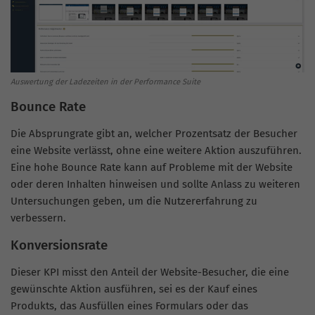
Auswertung der Ladezeiten in der Performance Suite
Bounce Rate
Die Absprungrate gibt an, welcher Prozentsatz der Besucher
eine Website verlässt, ohne eine weitere Aktion auszuführen.
Eine hohe Bounce Rate kann auf Probleme mit der Website
oder deren Inhalten hinweisen und sollte Anlass zu weiteren
Untersuchungen geben, um die Nutzererfahrung zu
verbessern.
Konversionsrate
Dieser KPI misst den Anteil der Website-Besucher, die eine
gewünschte Aktion ausführen, sei es der Kauf eines
Produkts, das Ausfüllen eines Formulars oder das