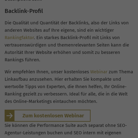
Backlink-Profil
Die Qualität und Quantität der Backlinks, also der Links von
anderen Websites auf Ihre eigene, sind ein wichtiger
Rankingfaktor
. Ein starkes Backlink-Profil mit Links von
vertrauenswürdigen und themenrelevanten Seiten kann die
Autorität Ihrer Website erhöhen und somit zu besseren
Rankings führen.
Wir empfehlen Ihnen, unser kostenloses
Webinar
zum Thema
Linkaufbau anzusehen. Hier erhalten Sie kompakte und
wertvolle Tipps von Experten, die Ihnen helfen, Ihr Online-
Ranking gezielt zu verbessern. Ideal für alle, die in die Welt
des Online-Marketings eintauchen möchten.
Zum kostenlosen Webinar
Sie können die Performance Suite auch separat ohne SEO-
Agentur-Leistungen buchen und SEO intern mit eigenen