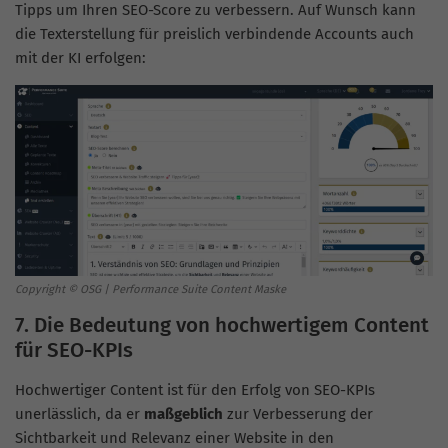
Tipps um Ihren SEO-Score zu verbessern. Auf Wunsch kann
die Texterstellung für preislich verbindende Accounts auch
mit der KI erfolgen:
Copyright © OSG | Performance Suite Content Maske
7. Die Bedeutung von hochwertigem Content
für SEO-KPIs
Hochwertiger Content ist für den Erfolg von SEO-KPIs
unerlässlich, da er
maßgeblich
zur Verbesserung der
Sichtbarkeit und Relevanz einer Website in den