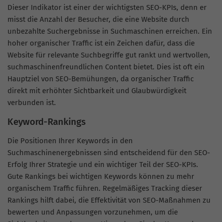
Dieser Indikator ist einer der wichtigsten SEO-KPIs, denn er
misst die Anzahl der Besucher, die eine Website durch
unbezahlte Suchergebnisse in Suchmaschinen erreichen. Ein
hoher organischer Traffic ist ein Zeichen dafür, dass die
Website für relevante Suchbegriffe gut rankt und wertvollen,
suchmaschinenfreundlichen Content bietet. Dies ist oft ein
Hauptziel von SEO-Bemühungen, da organischer Traffic
direkt mit erhöhter Sichtbarkeit und Glaubwürdigkeit
verbunden ist.
Keyword-Rankings
Die Positionen Ihrer Keywords in den
Suchmaschinenergebnissen sind entscheidend für den SEO-
Erfolg Ihrer Strategie und ein wichtiger Teil der SEO-KPIs.
Gute Rankings bei wichtigen Keywords können zu mehr
organischem Traffic führen. Regelmäßiges Tracking dieser
Rankings hilft dabei, die Effektivität von SEO-Maßnahmen zu
bewerten und Anpassungen vorzunehmen, um die