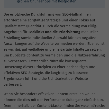
großen Onlineshops mit Restposten.
Die erfolgreiche Durchführung von SEO-Maßnahmen
erfordert eine sorgfältige Strategie und einen Fokus auf
Qualität statt Quantität. Durch die Vermeidung von Billig-
Angeboten für
Backlinks und die Priorisierung
manueller
Erstellung sowie individueller Auswahl können negative
Auswirkungen auf die Website vermieden werden. Ebenso ist
es wichtig, auf vielfältige und einzigartige Inhalte zu setzen,
um Duplicate Content zu vermeiden und die Nutzererfahrung
zu verbessern. Letztendlich führt die konsequente
Umsetzung dieser Prinzipien zu einer nachhaltigen und
effektiven SEO-Strategie, die langfristig zu besseren
Ergebnissen führt und die Sichtbarkeit der Website
verbessert.
Wenn Sie besonders effektiven Content erstellen wollen,
können Sie dies mit der Performance Suite ganz einfach tun.
Denn innerhalb der Content-Maske, finden Sie viele hilfreiche