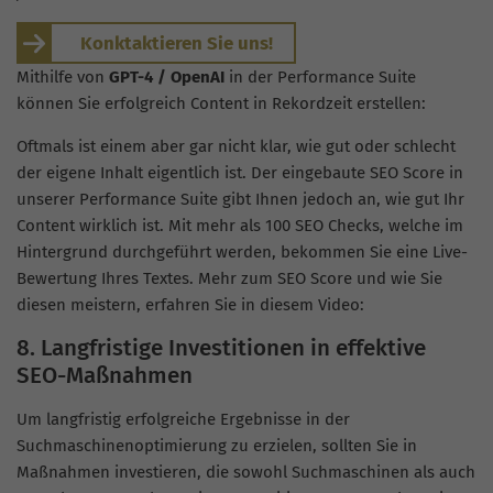
Konktaktieren Sie uns!
Mithilfe von
GPT-4 / OpenAI
in der Performance Suite
können Sie erfolgreich Content in Rekordzeit erstellen:
Oftmals ist einem aber gar nicht klar, wie gut oder schlecht
der eigene Inhalt eigentlich ist. Der eingebaute SEO Score in
unserer Performance Suite gibt Ihnen jedoch an, wie gut Ihr
Content wirklich ist. Mit mehr als 100 SEO Checks, welche im
Hintergrund durchgeführt werden, bekommen Sie eine Live-
Bewertung Ihres Textes. Mehr zum SEO Score und wie Sie
diesen meistern, erfahren Sie in diesem Video:
8. Langfristige Investitionen in effektive
SEO-Maßnahmen
Um langfristig erfolgreiche Ergebnisse in der
Suchmaschinenoptimierung zu erzielen, sollten Sie in
Maßnahmen investieren, die sowohl Suchmaschinen als auch