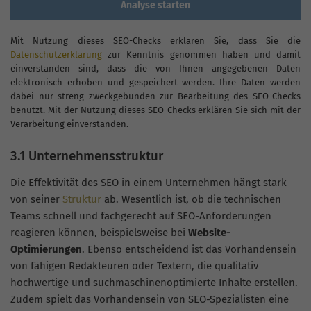
Analyse starten
Mit Nutzung dieses SEO-Checks erklären Sie, dass Sie die
Datenschutzerklärung
zur Kenntnis genommen haben und damit
einverstanden sind, dass die von Ihnen angegebenen Daten
elektronisch erhoben und gespeichert werden. Ihre Daten werden
dabei nur streng zweckgebunden zur Bearbeitung des SEO-Checks
benutzt. Mit der Nutzung dieses SEO-Checks erklären Sie sich mit der
Verarbeitung einverstanden.
3.1 Unternehmensstruktur
Die Effektivität des SEO in einem Unternehmen hängt stark
von seiner
Struktur
ab. Wesentlich ist, ob die technischen
Teams schnell und fachgerecht auf SEO-Anforderungen
reagieren können, beispielsweise bei
Website-
Optimierungen
. Ebenso entscheidend ist das Vorhandensein
von fähigen Redakteuren oder Textern, die qualitativ
hochwertige und suchmaschinenoptimierte Inhalte erstellen.
Zudem spielt das Vorhandensein von SEO-Spezialisten eine