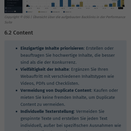
Copyright © OSG | Übersicht über die aufgebauten Backlinks in der Performance
Suite
6.2 Content
Einzigartige Inhalte priorisieren
: Erstellen oder
beauftragen Sie hochwertige Inhalte, die besser
sind als die der Konkurrenz.
Vielfältigkeit der Inhalte
: Ergänzen Sie Ihren
Webauftritt mit verschiedenen Inhaltstypen wie
Videos, PDFs und Checklisten.
Vermeidung von Duplicate Content
: Kaufen oder
mieten Sie keine fremden Inhalte, um Duplicate
Content zu vermeiden.
Individuelle Texterstellung
: Vermeiden Sie
gespinnte Texte und erstellen Sie jeden Text
individuell, außer bei spezifischen Ausnahmen wie