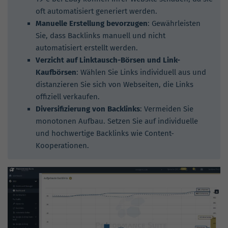
oft automatisiert generiert werden.
Manuelle Erstellung bevorzugen
: Gewährleisten
Sie, dass Backlinks manuell und nicht
automatisiert erstellt werden.
Verzicht auf Linktausch-Börsen und Link-
Kaufbörsen
: Wählen Sie Links individuell aus und
distanzieren Sie sich von Webseiten, die Links
offiziell verkaufen.
Diversifizierung von Backlinks
: Vermeiden Sie
monotonen Aufbau. Setzen Sie auf individuelle
und hochwertige Backlinks wie Content-
Kooperationen.