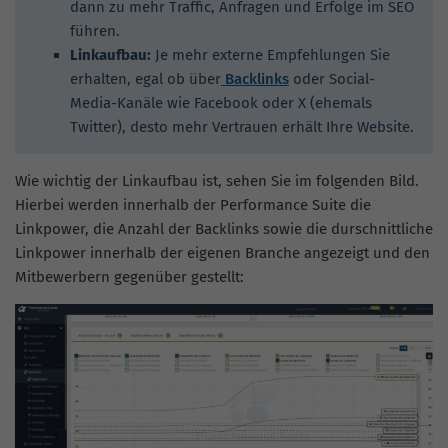
dann zu mehr Traffic, Anfragen und Erfolge im SEO
führen.
Linkaufbau:
Je mehr externe Empfehlungen Sie
erhalten, egal ob über
Backlinks
oder Social-
Media-Kanäle wie Facebook oder X (ehemals
Twitter), desto mehr Vertrauen erhält Ihre Website.
Wie wichtig der Linkaufbau ist, sehen Sie im folgenden Bild.
Hierbei werden innerhalb der Performance Suite die
Linkpower, die Anzahl der Backlinks sowie die durschnittliche
Linkpower innerhalb der eigenen Branche angezeigt und den
Mitbewerbern gegenüber gestellt: