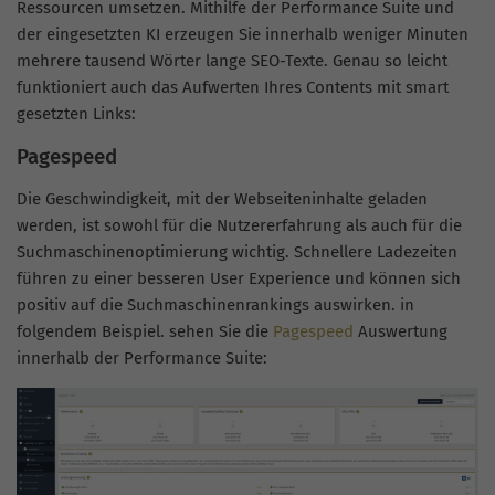
Ressourcen umsetzen. Mithilfe der Performance Suite und
der eingesetzten KI erzeugen Sie innerhalb weniger Minuten
mehrere tausend Wörter lange SEO-Texte. Genau so leicht
funktioniert auch das Aufwerten Ihres Contents mit smart
gesetzten Links:
Pagespeed
Die Geschwindigkeit, mit der Webseiteninhalte geladen
werden, ist sowohl für die Nutzererfahrung als auch für die
Suchmaschinenoptimierung wichtig. Schnellere Ladezeiten
führen zu einer besseren User Experience und können sich
positiv auf die Suchmaschinenrankings auswirken. in
folgendem Beispiel. sehen Sie die
Pagespeed
Auswertung
innerhalb der Performance Suite: