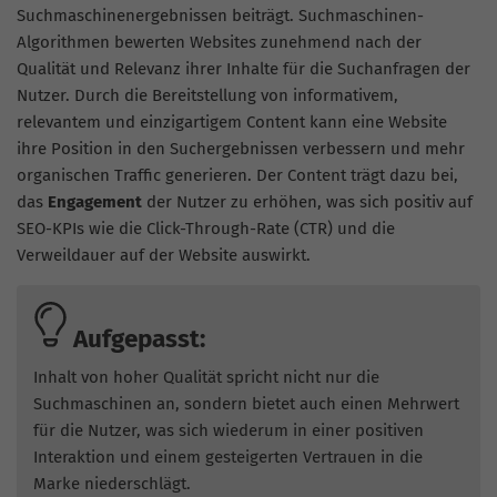
Suchmaschinenergebnissen beiträgt. Suchmaschinen-
Algorithmen bewerten Websites zunehmend nach der
Qualität und Relevanz ihrer Inhalte für die Suchanfragen der
Nutzer. Durch die Bereitstellung von informativem,
relevantem und einzigartigem Content kann eine Website
ihre Position in den Suchergebnissen verbessern und mehr
organischen Traffic generieren. Der Content trägt dazu bei,
das
Engagement
der Nutzer zu erhöhen, was sich positiv auf
SEO-KPIs wie die Click-Through-Rate (CTR) und die
Verweildauer auf der Website auswirkt.
Aufgepasst:
Inhalt von hoher Qualität spricht nicht nur die
Suchmaschinen an, sondern bietet auch einen Mehrwert
für die Nutzer, was sich wiederum in einer positiven
Interaktion und einem gesteigerten Vertrauen in die
Marke niederschlägt.