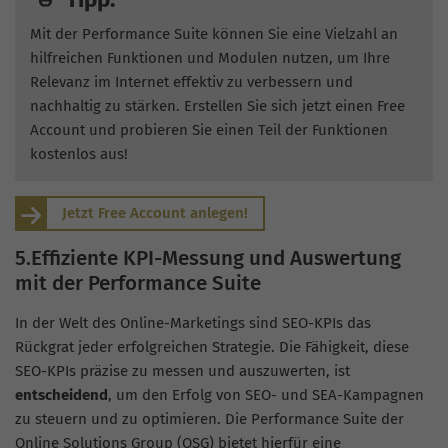
Mit der Performance Suite können Sie eine Vielzahl an
hilfreichen Funktionen und Modulen nutzen, um Ihre
Relevanz im Internet effektiv zu verbessern und
nachhaltig zu stärken. Erstellen Sie sich jetzt einen Free
Account und probieren Sie einen Teil der Funktionen
kostenlos aus!
Jetzt Free Account anlegen!
5.Effiziente KPI-Messung und Auswertung
mit der Performance Suite
In der Welt des Online-Marketings sind SEO-KPIs das
Rückgrat jeder erfolgreichen Strategie. Die Fähigkeit, diese
SEO-KPIs präzise zu messen und auszuwerten, ist
entscheidend
, um den Erfolg von SEO- und SEA-Kampagnen
zu steuern und zu optimieren. Die Performance Suite der
Online Solutions Group (OSG) bietet hierfür eine