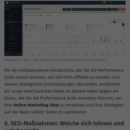
Copyright © OSG | SEO Leistung mit der Performance Suite messen!
Für ein umfassenderes Verständnis, wie Sie die Performance
Suite nutzen können, um SEO-KPIs effektiv zu messen und
daraus strategische Entscheidungen abzuleiten, empfehlen
wir unser anschauliches Video. In diesem Video zeigen wir
Ihnen, wie Sie die Performance Suite einsetzen können, um
Ihre
Online-Marketing-Ziele
zu erreichen und Ihre Strategien
auf der Basis solider Daten zu optimieren.
6. SEO-Maßnahmen: Welche sich lohnen und