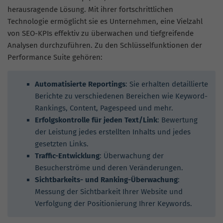
herausragende Lösung. Mit ihrer fortschrittlichen
Technologie ermöglicht sie es Unternehmen, eine Vielzahl
von SEO-KPIs effektiv zu überwachen und tiefgreifende
Analysen durchzuführen. Zu den Schlüsselfunktionen der
Performance Suite gehören:
Automatisierte Reportings
: Sie erhalten detaillierte
Berichte zu verschiedenen Bereichen wie Keyword-
Rankings, Content, Pagespeed und mehr.
Erfolgskontrolle für jeden Text/Link
: Bewertung
der Leistung jedes erstellten Inhalts und jedes
gesetzten Links.
Traffic-Entwicklung
: Überwachung der
Besucherströme und deren Veränderungen.
Sichtbarkeits- und Ranking-Überwachung
:
Messung der Sichtbarkeit Ihrer Website und
Verfolgung der Positionierung Ihrer Keywords.