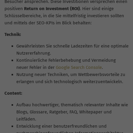
Besucher ansprechen. Diese Investitionen versprechen einen
positiven
Return on Investment (ROI)
. Hier sind einige
Schlüsselbereiche, in die Sie mittelfristig investieren sollten
und mittels der SEO-KPIs im Blick behalten:
Technik:
Gewährleisten Sie schnelle Ladezeiten für eine optimale
Nutzererfahrung.
Kontinuierliche Fehlerbehebung und Vermeidung
neuer Fehler in der
Google Search Console
.
Nutzung neuer Techniken, um Wettbewerbsvorteile zu
erlangen und sich technologisch weiterzuentwickeln.
Content:
Aufbau hochwertiger, thematisch relevanter Inhalte wie
Blogs, Glossare, Ratgeber, FAQ, Whitepaper und
Leitfäden.
Entwicklung einer benutzerfreundlichen und