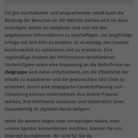
Ein gut durchdachter und ansprechender Inhalt kann die
Bindung der Besucher an die Website stärken und sie dazu
ermutigen, weiter zu navigieren und sich mit den
angebotenen Informationen zu beschäftigen. Um langfristige
Erfolge mit SEO-KPIs zu erzielen, ist es wichtig, den Content
kontinuierlich zu optimieren und zu erweitern. Eine
regelmäßige Analyse der Performance verschiedener
Content-Typen sowie eine Anpassung an die Bedürfnisse der
Zielgruppe
sind dabei entscheidend, um die Effektivität der
Inhalte zu maximieren und die gewünschten SEO-Ziele zu
erreichen. Durch eine strategische Content-Planung und -
Umsetzung können Unternehmen ihre Online-Präsenz
stärken, ihre Reichweite ausbauen und letztendlich ihren
Gesamterfolg im digitalen Raum steigern.
Wenn Sie weitere Fragen oder Anregungen haben, oder
unsere Agentur kennenlernen möchten, können Sie uns
jederzeit kontaktieren. Wir sind für Sie da.