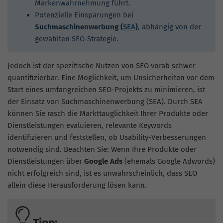
Markenwahrnehmung führt.
Potenzielle Einsparungen bei
Suchmaschinenwerbung (
SEA
)
, abhängig von der
gewählten SEO-Strategie.
Jedoch ist der spezifische Nutzen von SEO vorab schwer
quantifizierbar. Eine Möglichkeit, um Unsicherheiten vor dem
Start eines umfangreichen SEO-Projekts zu minimieren, ist
der Einsatz von Suchmaschinenwerbung (SEA). Durch SEA
können Sie rasch die Markttauglichkeit Ihrer Produkte oder
Dienstleistungen evaluieren, relevante Keywords
identifizieren und feststellen, ob Usability-Verbesserungen
notwendig sind. Beachten Sie: Wenn Ihre Produkte oder
Dienstleistungen über
Google Ads
(ehemals Google Adwords)
nicht erfolgreich sind, ist es unwahrscheinlich, dass SEO
allein diese Herausforderung lösen kann.
Tipp: