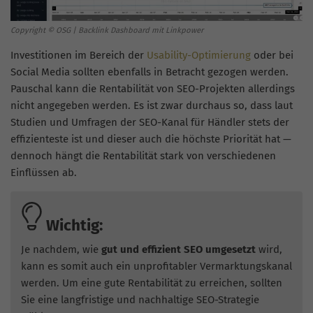
Copyright © OSG | Backlink Dashboard mit Linkpower
Investitionen im Bereich der
Usability-Optimierung
oder bei
Social Media sollten ebenfalls in Betracht gezogen werden.
Pauschal kann die Rentabilität von SEO-Projekten allerdings
nicht angegeben werden. Es ist zwar durchaus so, dass laut
Studien und Umfragen der SEO-Kanal für Händler stets der
effizienteste ist und dieser auch die höchste Priorität hat —
dennoch hängt die Rentabilität stark von verschiedenen
Einflüssen ab.
Wichtig:
Je nachdem, wie
gut und effizient SEO umgesetzt
wird,
kann es somit auch ein unprofitabler Vermarktungskanal
werden. Um eine gute Rentabilität zu erreichen, sollten
Sie eine langfristige und nachhaltige SEO-Strategie