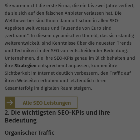
Sie wären nicht die erste Firma, die ein bis zwei Jahre verliert,
da sie sich auf den falschen Anbieter verlassen hat. Die
Wettbewerber sind Ihnen dann oft schon in allen SEO-
Aspekten weit voraus und Tausende von Euro sind
„verbrannt“. In diesem dynamischen Umfeld, das sich ständig
weiterentwickelt, sind Kenntnisse über die neuesten Trends
und Techniken in der SEO von entscheidender Bedeutung.
Unternehmen, die ihre SEO-KPIs genau im Blick behalten und
ihre
Strategien
entsprechend anpassen, können ihre
Sichtbarkeit im Internet deutlich verbessern, den Traffic auf
ihren Webseiten erhöhen und letztendlich ihren
Gesamterfolg im digitalen Raum steigern.
Alle SEO Leistungen
2. Die wichtigsten SEO-KPIs und ihre
Bedeutung
Organischer Traffic