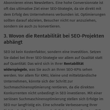
Abonnieren eines Newsletters. Eine hohe Conversionrate ist
oft das ultimative Ziel einer SEO-Strategie, da sie direkt mit
dem Erfolg des Unternehmens verbunden ist. Optimierungen
sollten darauf abzielen, Besucher nicht nur anzuziehen,
sondern sie auch zu konvertieren.
3. Wovon die Rentabilität bei SEO-Projekten
abhängt
SEO ist kein Kostenfaktor, sondern eine Investition. Setzen
Sie dabei bei Ihrer SEO-Strategie vor allem auf Qualität statt
auf Quantität: Das wird sich in Ihrer
Rentabilität
widerspiegeln
, was Sie auch an Ihren SEO-KPIs sehen
werden. Vor allem für KMU, kleine und mittelständische
Unternehmen, könnte sich der Schritt zur
Suchmaschinenoptimierung rentieren, da die direkten
Konkurrenten nicht unbedingt in SEO investieren. Mit einer
seriösen Suchmaschinenoptimierung stellen sich Erfolge im
SEO nur langfristig ein. Eine schnelle Verbesserung Ihrer