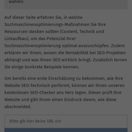
wählen.
Auf dieser Seite erfahren Sie, in welche
Suchmaschinenoptimierungs-Maßnahmen Sie Ihre
Ressourcen stecken sollten (Content, Technik und
Linkaufbau), um das Potenzial Ihrer
Suchmaschinenoptimierung optimal auszuschöpfen. Zudem
erklären wir Ihnen, wovon die Rentabilität bei SEO-Projekten
abhängt und was Ihnen SEO wirklich bringt. Zusätzlich lernen
Sie einige konkrete Beispiele kennen.
Um bereits eine erste Einschätzung zu bekommen, wie Ihre
Website SEO-Technisch performt, können wir Ihnen unseren
kostenlosen SEO-Checker ans Herz legen. Dieser prüft Ihre
Website und gibt Ihnen einen Eindruck davon, wie diese
abschneided.