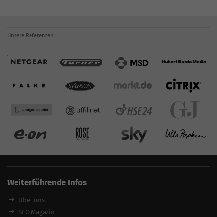
Unsere Referenzen
Weiterführende Infos
Über uns
SEO Magazin