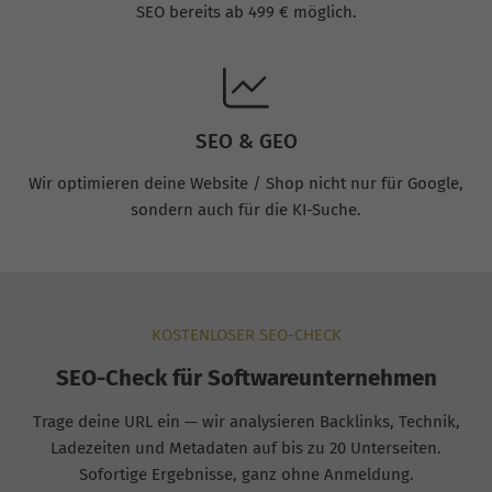
SEO bereits ab 499 € möglich.
SEO & GEO
Wir optimieren deine Website / Shop nicht nur für Google,
sondern auch für die KI-Suche.
KOSTENLOSER SEO-CHECK
SEO-Check für Softwareunternehmen
Trage deine URL ein — wir analysieren Backlinks, Technik,
Ladezeiten und Metadaten auf bis zu 20 Unterseiten.
Sofortige Ergebnisse, ganz ohne Anmeldung.