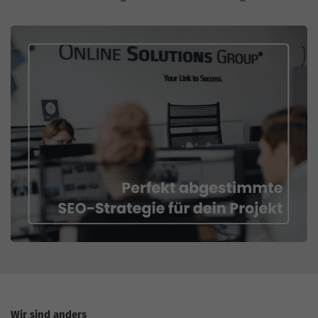
Wir sind anders