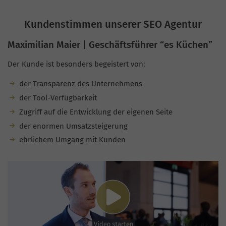
Kundenstimmen unserer SEO Agentur
Maximilian Maier | Geschäftsführer “es Küchen”
Der Kunde ist besonders begeistert von:
der Transparenz des Unternehmens
der Tool-Verfügbarkeit
Zugriff auf die Entwicklung der eigenen Seite
der enormen Umsatzsteigerung
ehrlichem Umgang mit Kunden