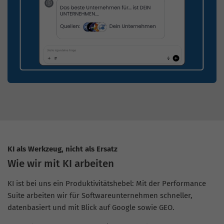
KI als Werkzeug, nicht als Ersatz
Wie wir mit KI arbeiten
KI ist bei uns ein Produktivitätshebel: Mit der Performance
Suite arbeiten wir für Softwareunternehmen schneller,
datenbasiert und mit Blick auf Google sowie GEO.