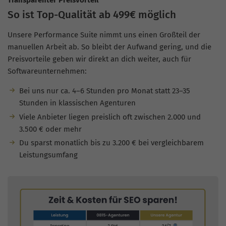
Transparenter Preisvorteil
So ist Top-Qualität ab 499€ möglich
Unsere Performance Suite nimmt uns einen Großteil der
manuellen Arbeit ab. So bleibt der Aufwand gering, und die
Preisvorteile geben wir direkt an dich weiter, auch für
Softwareunternehmen:
Bei uns nur ca. 4–6 Stunden pro Monat statt 23–35
Stunden in klassischen Agenturen
Viele Anbieter liegen preislich oft zwischen 2.000 und
3.500 € oder mehr
Du sparst monatlich bis zu 3.200 € bei vergleichbarem
Leistungsumfang