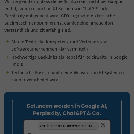
Wir sorgen dafür, dass deine Sichtbarkeit nicht bei Google
endet, sondern auch in KI-Suchen wie ChatGPT oder
Perplexity mitgedacht wird. GEO ergänzt die klassische
Suchmaschinenoptimierung, damit deine Inhalte dort
verständlich und zitierfähig sind.
Starke Texte, die Kompetenz und Vertrauen von
Softwareunternehmen klar vermitteln
Hochwertige Backlinks als Hebel für Reichweite in Google
und KI
Technische Basis, damit deine Website von KI-Systemen
sauber verarbeitet wird