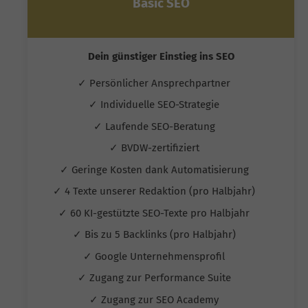
Basic SEO
Dein günstiger Einstieg ins SEO
✓ Persönlicher Ansprechpartner
✓ Individuelle SEO-Strategie
✓ Laufende SEO-Beratung
✓ BVDW-zertifiziert
✓ Geringe Kosten dank Automatisierung
✓ 4 Texte unserer Redaktion (pro Halbjahr)
✓ 60 KI-gestützte SEO-Texte pro Halbjahr
✓ Bis zu 5 Backlinks (pro Halbjahr)
✓ Google Unternehmensprofil
✓ Zugang zur Performance Suite
✓ Zugang zur SEO Academy