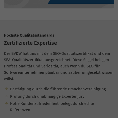
Höchste Qualitätsstandards
Zertifizierte Expertise
Der BVDW hat uns mit dem SEO-Qualitätszertifikat und dem
SEA-Qualitätszertifikat ausgezeichnet. Diese Siegel belegen
Professionalität und Seriosität, auch wenn du SEO für
Softwareunternehmen planbar und sauber umgesetzt wissen
willst.
Bestätigung durch die führende Branchenvereinigung
Prüfung durch unabhängige Expertenjury
Hohe Kundenzufriedenheit, belegt durch echte
Referenzen