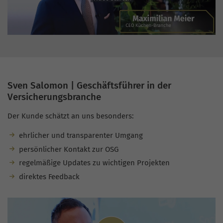
Sven Salomon | Geschäftsführer in der
Versicherungsbranche
Der Kunde schätzt an uns besonders:
ehrlicher und transparenter Umgang
persönlicher Kontakt zur OSG
regelmäßige Updates zu wichtigen Projekten
direktes Feedback