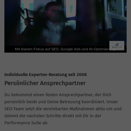
Individuelle Experten-Beratung seit 2008
Persönlicher Ansprechpartner
Du bekommst einen festen Ansprechpartner, der Dich
persönlich berät und Deine Betreuung koordiniert. Unser
SEO-Team setzt die vereinbarten Maßnahmen aktiv um und
stimmt die nächsten Schritte direkt mit Dir in der
Performance Suite ab.