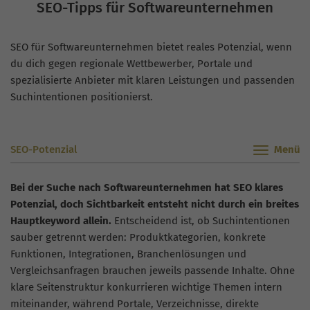
SEO-Tipps für Softwareunternehmen
SEO für Softwareunternehmen bietet reales Potenzial, wenn
du dich gegen regionale Wettbewerber, Portale und
spezialisierte Anbieter mit klaren Leistungen und passenden
Suchintentionen positionierst.
SEO-Potenzial
Bei der Suche nach Softwareunternehmen hat SEO klares
Potenzial, doch Sichtbarkeit entsteht nicht durch ein breites
Hauptkeyword allein.
Entscheidend ist, ob Suchintentionen
sauber getrennt werden: Produktkategorien, konkrete
Funktionen, Integrationen, Branchenlösungen und
Vergleichsanfragen brauchen jeweils passende Inhalte. Ohne
klare Seitenstruktur konkurrieren wichtige Themen intern
miteinander, während Portale, Verzeichnisse, direkte