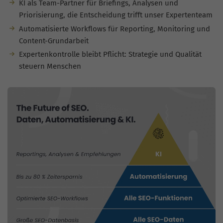
KI als Team-Partner für Briefings, Analysen und
Priorisierung, die Entscheidung trifft unser Expertenteam
Automatisierte Workflows für Reporting, Monitoring und
Content-Grundarbeit
Expertenkontrolle bleibt Pflicht: Strategie und Qualität
steuern Menschen