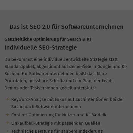
Das ist SEO 2.0 für Softwareunternehmen
Ganzheitliche Optimierung für Search & KI
Individuelle SEO-Strategie
Du bekommst eine individuell entwickelte Strategie statt
Standardpaket, abgestimmt auf deine Ziele in Google und KI-
Suchen. Für Softwareunternehmen heißt das: klare
Prioritäten, messbare Schritte und ein Plan, der Leads,
Demos oder Testversionen gezielt unterstützt.
Keyword-Analyse mit Fokus auf Suchintentionen bei der
Suche nach Softwareunternehmen
Content-Optimierung für Nutzer und KI-Modelle
Linkaufbau-Strategie mit passenden Quellen
Technische Beratung für saubere Indexierung