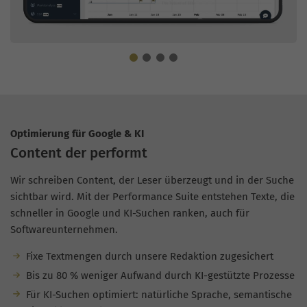
Optimierung für Google & KI
Content der performt
Wir schreiben Content, der Leser überzeugt und in der Suche
sichtbar wird. Mit der Performance Suite entstehen Texte, die
schneller in Google und KI-Suchen ranken, auch für
Softwareunternehmen.
Fixe Textmengen durch unsere Redaktion zugesichert
Bis zu 80 % weniger Aufwand durch KI-gestützte Prozesse
Für KI-Suchen optimiert: natürliche Sprache, semantische