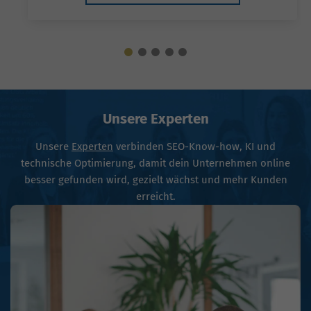
Unsere Experten
Unsere
Experten
verbinden SEO-Know-how, KI und
technische Optimierung, damit dein Unternehmen online
besser gefunden wird, gezielt wächst und mehr Kunden
erreicht.