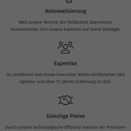
Automatisierung
Weil unsere Technik die Fleißarbeit übernimmt,
konzentrieren sich unsere Experten auf deine Strategie.
Expertise
Du profitierst vom Know-how einer BVDW-zertifizierten SEO
Agentur und über 17 Jahren Erfahrung im SEO.
Günstige Preise
Durch unsere technologische Effizienz machen wir Premium-