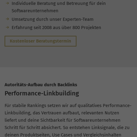
Individuelle Beratung und Betreuung für dein
Softwareunternehmen
Umsetzung durch unser Experten-Team
Erfahrung seit 2008 aus über 800 Projekten
Kostenloser Beratungstermin
Autoritäts-Aufbau durch Backlinks
Performance-Linkbuilding
Für stabile Rankings setzen wir auf qualitatives Performance-
Linkbuilding, das Vertrauen aufbaut, relevanten Nutzen
liefert und deine Sichtbarkeit für Softwareunternehmen
Schritt für Schritt absichert. So entstehen Linksignale, die zu
deinen Produktseiten, Use Cases und Vergleichsinhalten