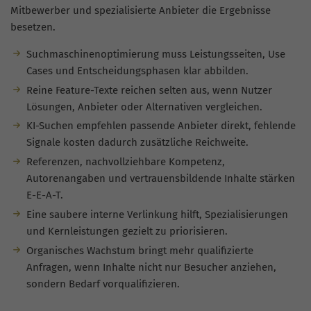
Mitbewerber und spezialisierte Anbieter die Ergebnisse
besetzen.
Suchmaschinenoptimierung muss Leistungsseiten, Use
Cases und Entscheidungsphasen klar abbilden.
Reine Feature-Texte reichen selten aus, wenn Nutzer
Lösungen, Anbieter oder Alternativen vergleichen.
KI-Suchen empfehlen passende Anbieter direkt, fehlende
Signale kosten dadurch zusätzliche Reichweite.
Referenzen, nachvollziehbare Kompetenz,
Autorenangaben und vertrauensbildende Inhalte stärken
E-E-A-T.
Eine saubere interne Verlinkung hilft, Spezialisierungen
und Kernleistungen gezielt zu priorisieren.
Organisches Wachstum bringt mehr qualifizierte
Anfragen, wenn Inhalte nicht nur Besucher anziehen,
sondern Bedarf vorqualifizieren.