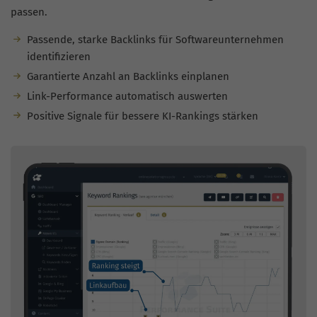
passen.
Passende, starke Backlinks für Softwareunternehmen
identifizieren
Garantierte Anzahl an Backlinks einplanen
Link-Performance automatisch auswerten
Positive Signale für bessere KI-Rankings stärken