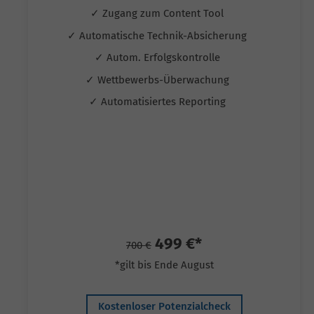
✓ Zugang zum Content Tool
✓ Automatische Technik-Absicherung
✓ Autom. Erfolgskontrolle
✓ Wettbewerbs-Überwachung
✓ Automatisiertes Reporting
499 €*
700 €
*gilt bis Ende August
Kostenloser Potenzialcheck