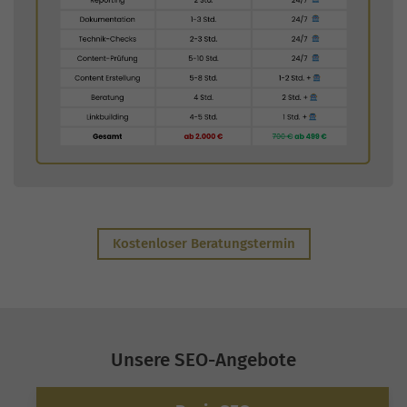
Kostenloser Beratungstermin
Unsere SEO-Angebote