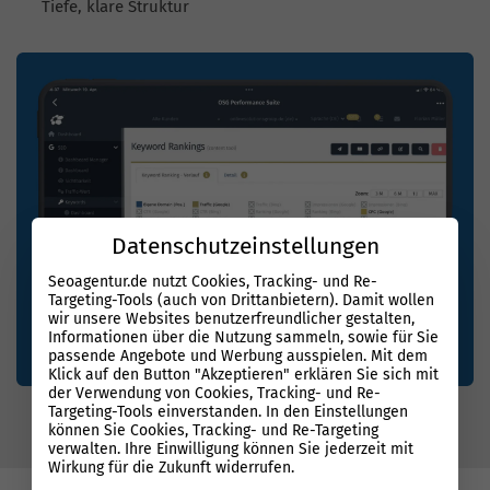
Tiefe, klare Struktur
Datenschutzeinstellungen
Seoagentur.de nutzt Cookies, Tracking- und Re-
Targeting-Tools (auch von Drittanbietern). Damit wollen
wir unsere Websites benutzerfreundlicher gestalten,
Informationen über die Nutzung sammeln, sowie für Sie
passende Angebote und Werbung ausspielen. Mit dem
Klick auf den Button "Akzeptieren" erklären Sie sich mit
der Verwendung von Cookies, Tracking- und Re-
Targeting-Tools einverstanden. In den Einstellungen
können Sie Cookies, Tracking- und Re-Targeting
verwalten. Ihre Einwilligung können Sie jederzeit mit
Wirkung für die Zukunft widerrufen.