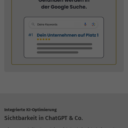
Integrierte KI-Optimierung
Sichtbarkeit in ChatGPT & Co.