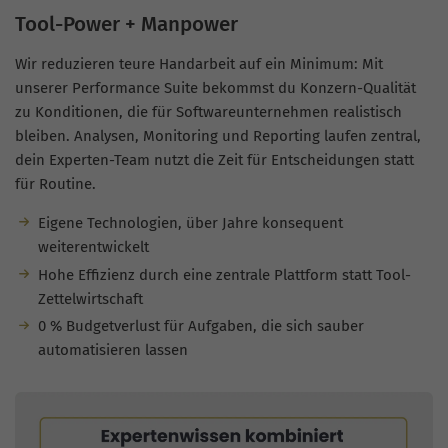
Tool-Power + Manpower
Wir reduzieren teure Handarbeit auf ein Minimum: Mit
unserer Performance Suite bekommst du Konzern-Qualität
zu Konditionen, die für Softwareunternehmen realistisch
bleiben. Analysen, Monitoring und Reporting laufen zentral,
dein Experten-Team nutzt die Zeit für Entscheidungen statt
für Routine.
Eigene Technologien, über Jahre konsequent
weiterentwickelt
Hohe Effizienz durch eine zentrale Plattform statt Tool-
Zettelwirtschaft
0 % Budgetverlust für Aufgaben, die sich sauber
automatisieren lassen