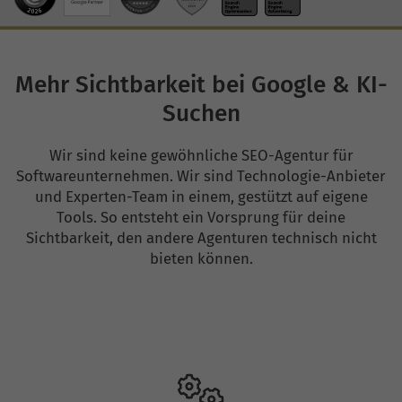
Mehr Sichtbarkeit bei Google & KI-
Suchen
Wir sind keine gewöhnliche SEO-Agentur für
Softwareunternehmen. Wir sind Technologie-Anbieter
und Experten-Team in einem, gestützt auf eigene
Tools. So entsteht ein Vorsprung für deine
Sichtbarkeit, den andere Agenturen technisch nicht
bieten können.