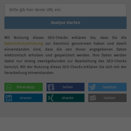
Analyse starten
Mit Nutzung dieses SEO-Checks erklären Sie, dass Sie die
Datenschutzerklärung
zur Kenntnis genommen haben und damit
einverstanden sind, dass die von Ihnen angegebenen Daten
elektronisch erhoben und gespeichert werden. Ihre Daten werden
dabei nur streng zweckgebunden zur Bearbeitung des SEO-Checks
benutzt. Mit der Nutzung dieses SEO-Checks erklären Sie sich mit der
Verarbeitung einverstanden.
WhatsApp
teilen
tweeten
sharen
sharen
mailen