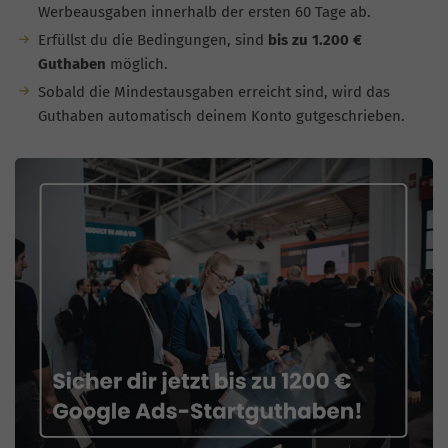
Werbeausgaben innerhalb der ersten 60 Tage ab.
Erfüllst du die Bedingungen, sind
bis zu 1.200 €
Guthaben
möglich.
Sobald die Mindestausgaben erreicht sind, wird das
Guthaben automatisch deinem Konto gutgeschrieben.