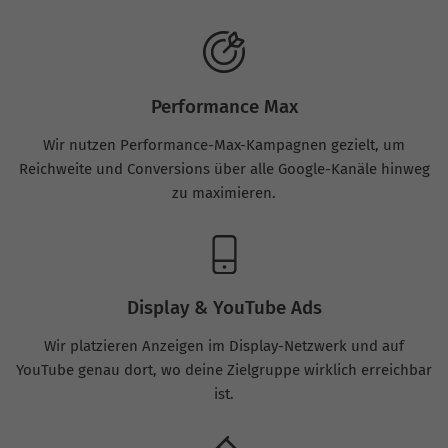
Performance Max
Wir nutzen Performance-Max-Kampagnen gezielt, um
Reichweite und Conversions über alle Google-Kanäle hinweg
zu maximieren.
Display & YouTube Ads
Wir platzieren Anzeigen im Display-Netzwerk und auf
YouTube genau dort, wo deine Zielgruppe wirklich erreichbar
ist.