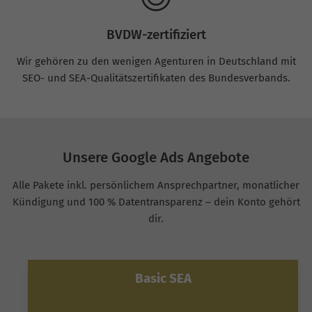
BVDW-zertifiziert
Wir gehören zu den wenigen Agenturen in Deutschland mit
SEO- und SEA-Qualitätszertifikaten des Bundesverbands.
Unsere Google Ads Angebote
Alle Pakete inkl. persönlichem Ansprechpartner, monatlicher
Kündigung und 100 % Datentransparenz – dein Konto gehört
dir.
Basic SEA