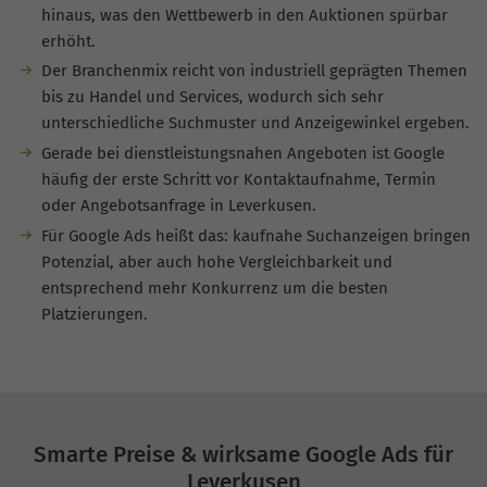
hinaus, was den Wettbewerb in den Auktionen spürbar
erhöht.
Der Branchenmix reicht von industriell geprägten Themen
bis zu Handel und Services, wodurch sich sehr
unterschiedliche Suchmuster und Anzeigewinkel ergeben.
Gerade bei dienstleistungsnahen Angeboten ist Google
häufig der erste Schritt vor Kontaktaufnahme, Termin
oder Angebotsanfrage in Leverkusen.
Für Google Ads heißt das: kaufnahe Suchanzeigen bringen
Potenzial, aber auch hohe Vergleichbarkeit und
entsprechend mehr Konkurrenz um die besten
Platzierungen.
Smarte Preise & wirksame Google Ads für
Leverkusen