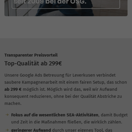
Transparenter Preisvorteil
Top-Qualität ab 299€
Unsere Google Ads Betreuung für Leverkusen verbindet
saubere Kampagnenarbeit mit einem fairen Setup, das schon
ab 299 €
möglich ist. Möglich wird das, weil wir Aufwand
konsequent reduzieren, ohne bei der Qualität Abstriche zu
machen.
Fokus auf die wesentlichen SEA-Aktivitäten
, damit Budget
und Zeit in die Maßnahmen fließen, die wirklich zählen.
geringerer Aufwand
durch unser eigenes Tool, das