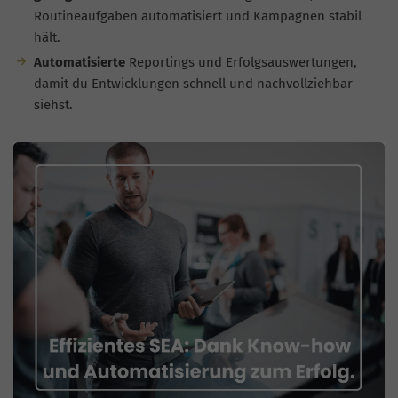
Routineaufgaben automatisiert und Kampagnen stabil
hält.
Automatisierte
Reportings und Erfolgsauswertungen,
damit du Entwicklungen schnell und nachvollziehbar
siehst.