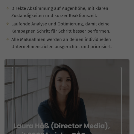
Direkte Abstimmung auf Augenhöhe, mit klaren
Zuständigkeiten und kurzer Reaktionszeit.
Laufende Analyse und Optimierung, damit deine
Kampagnen Schritt für Schritt besser performen.
Alle Maßnahmen werden an deinen individuellen
Unternehmenszielen ausgerichtet und priorisiert.