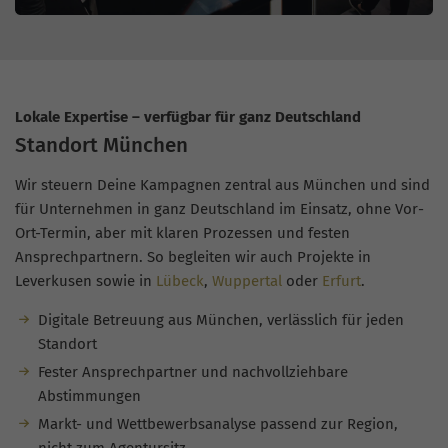
Lokale Expertise – verfügbar für ganz Deutschland
Standort München
Wir steuern Deine Kampagnen zentral aus München und sind
für Unternehmen in ganz Deutschland im Einsatz, ohne Vor-
Ort-Termin, aber mit klaren Prozessen und festen
Ansprechpartnern. So begleiten wir auch Projekte in
Leverkusen sowie in
Lübeck
,
Wuppertal
oder
Erfurt
.
Digitale Betreuung aus München, verlässlich für jeden
Standort
Fester Ansprechpartner und nachvollziehbare
Abstimmungen
Markt- und Wettbewerbsanalyse passend zur Region,
nicht zum Agentursitz