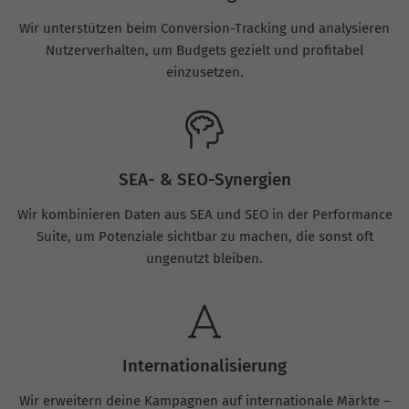
Wir unterstützen beim Conversion-Tracking und analysieren
Nutzerverhalten, um Budgets gezielt und profitabel
einzusetzen.
SEA- & SEO-Synergien
Wir kombinieren Daten aus SEA und SEO in der Performance
Suite, um Potenziale sichtbar zu machen, die sonst oft
ungenutzt bleiben.
Internationalisierung
Wir erweitern deine Kampagnen auf internationale Märkte –