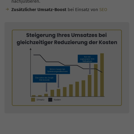
nachjustieren.
Zusätzlicher Umsatz-Boost
bei Einsatz von
SEO