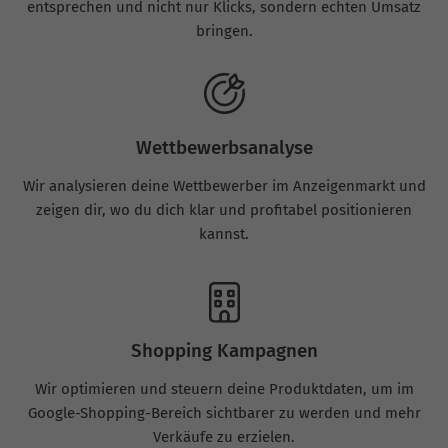
entsprechen und nicht nur Klicks, sondern echten Umsatz
bringen.
Wettbewerbsanalyse
Wir analysieren deine Wettbewerber im Anzeigenmarkt und
zeigen dir, wo du dich klar und profitabel positionieren
kannst.
Shopping Kampagnen
Wir optimieren und steuern deine Produktdaten, um im
Google-Shopping-Bereich sichtbarer zu werden und mehr
Verkäufe zu erzielen.