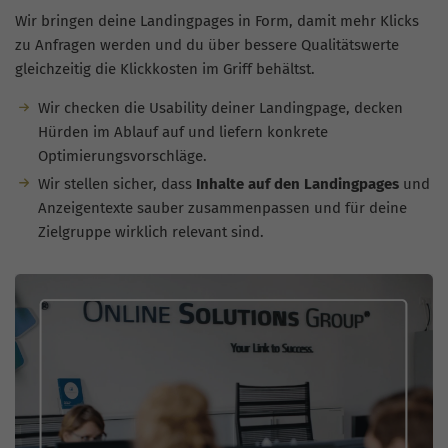
Wir bringen deine Landingpages in Form, damit mehr Klicks
zu Anfragen werden und du über bessere Qualitätswerte
gleichzeitig die Klickkosten im Griff behältst.
Wir checken die Usability deiner Landingpage, decken
Hürden im Ablauf auf und liefern konkrete
Optimierungsvorschläge.
Wir stellen sicher, dass
Inhalte auf den Landingpages
und
Anzeigentexte sauber zusammenpassen und für deine
Zielgruppe wirklich relevant sind.