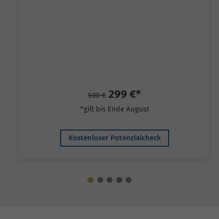
299 €*
500 €
*gilt bis Ende August
Kostenloser Potenzialcheck