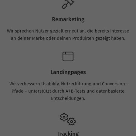
Remarketing
Wir sprechen Nutzer gezielt erneut an, die bereits Interesse
an deiner Marke oder deinen Produkten gezeigt haben.
Landingpages
Wir verbessern Usability, Nutzerführung und Conversion-
Pfade – unterstützt durch A/B-Tests und datenbasierte
Entscheidungen.
Tracking