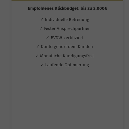
Empfohlenes Klickbudget: bis zu 2.000€
✓ Individuelle Betreuung
✓ Fester Ansprechpartner
✓ BVDW-zertifiziert
✓ Konto gehört dem Kunden
✓ Monatliche Kündigungsfrist
✓ Laufende Optimierung