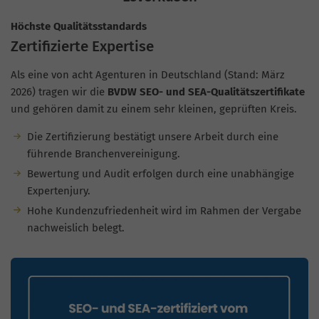
Höchste Qualitätsstandards
Zertifizierte Expertise
Als eine von acht Agenturen in Deutschland (Stand: März
2026) tragen wir die
BVDW SEO- und SEA-Qualitätszertifikate
und gehören damit zu einem sehr kleinen, geprüften Kreis.
Die Zertifizierung bestätigt unsere Arbeit durch eine
führende Branchenvereinigung.
Bewertung und Audit erfolgen durch eine unabhängige
Expertenjury.
Hohe Kundenzufriedenheit wird im Rahmen der Vergabe
nachweislich belegt.