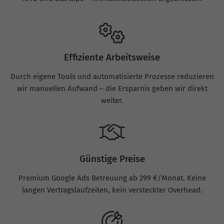
Effiziente Arbeitsweise
Durch eigene Tools und automatisierte Prozesse reduzieren
wir manuellen Aufwand – die Ersparnis geben wir direkt
weiter.
Günstige Preise
Premium Google Ads Betreuung ab 299 €/Monat. Keine
langen Vertragslaufzeiten, kein versteckter Overhead.