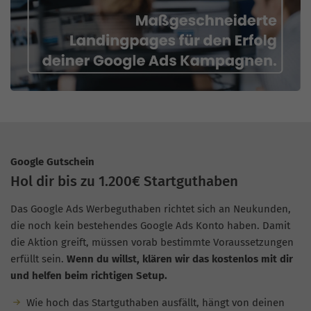
Google Gutschein
Hol dir bis zu 1.200€ Startguthaben
Das Google Ads Werbeguthaben richtet sich an Neukunden,
die noch kein bestehendes Google Ads Konto haben. Damit
die Aktion greift, müssen vorab bestimmte Voraussetzungen
erfüllt sein.
Wenn du willst, klären wir das kostenlos mit dir
und helfen beim richtigen Setup.
Wie hoch das Startguthaben ausfällt, hängt von deinen