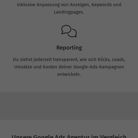
inklusive Anpassung von Anzeigen, Keywords und
Landingpages.
Reporting
Du siehst jederzeit transparent, wie sich Klicks, Leads,
Umsätze und Kosten deiner Google-Ads-Kampagnen
entwickeln.
Unsere Google Ads Agentur im Vergleich