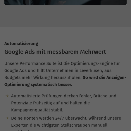
Automatisierung
Google Ads mit messbarem Mehrwert
Unsere Performance Suite ist die Optimierungs-Engine für
Google Ads und hilft Unternehmen in Leverkusen, aus
Budgets mehr Wirkung herauszuholen.
So wird die Anzeigen-
Optimierung systematisch besser.
Automatisierte Prüfungen decken Fehler, Brüche und
Potenziale frühzeitig auf und halten die
Kampagnenqualität stabil.
Deine Konten werden 24/7 überwacht, während unsere
Experten die wichtigsten Stellschrauben manuell