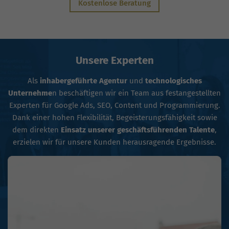
Kostenlose Beratung
Unsere Experten
Als
inhabergeführte Agentur
und
technologisches
Unternehme
n beschäftigen wir ein Team aus festangestellten
Experten für Google Ads, SEO, Content und Programmierung.
Dank einer hohen Flexibilität, Begeisterungsfähigkeit sowie
dem direkten
Einsatz unserer geschäftsführenden Talente
,
erzielen wir für unsere Kunden herausragende Ergebnisse.