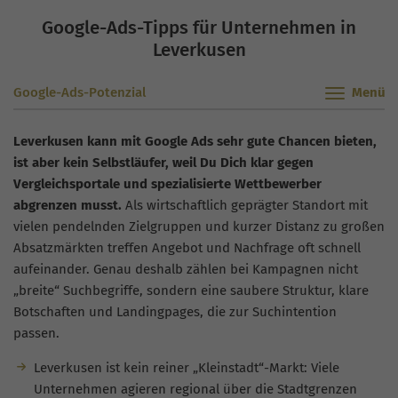
Google-Ads-Tipps für Unternehmen in
Leverkusen
Google-Ads-Potenzial
Leverkusen kann mit Google Ads sehr gute Chancen bieten,
ist aber kein Selbstläufer, weil Du Dich klar gegen
Vergleichsportale und spezialisierte Wettbewerber
abgrenzen musst.
Als wirtschaftlich geprägter Standort mit
vielen pendelnden Zielgruppen und kurzer Distanz zu großen
Absatzmärkten treffen Angebot und Nachfrage oft schnell
aufeinander. Genau deshalb zählen bei Kampagnen nicht
„breite“ Suchbegriffe, sondern eine saubere Struktur, klare
Botschaften und Landingpages, die zur Suchintention
passen.
Leverkusen ist kein reiner „Kleinstadt“-Markt: Viele
Unternehmen agieren regional über die Stadtgrenzen