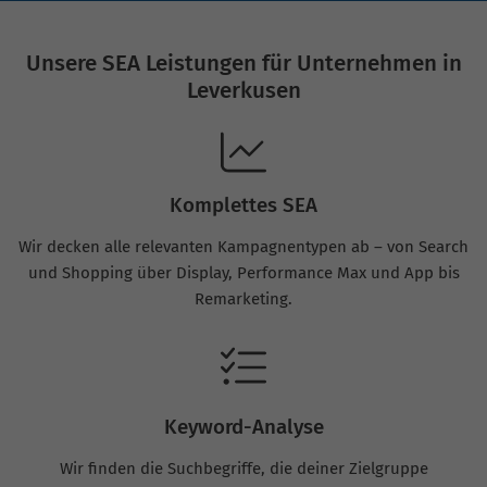
Unsere SEA Leistungen für Unternehmen in
Leverkusen
Komplettes SEA
Wir decken alle relevanten Kampagnentypen ab – von Search
und Shopping über Display, Performance Max und App bis
Remarketing.
Keyword-Analyse
Wir finden die Suchbegriffe, die deiner Zielgruppe