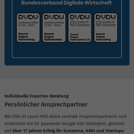
Individuelle Experten-Beratung
Persönlicher Ansprechpartner
Bei OSG ist Laura Höß deine zentrale Ansprechpartnerin und
entwickelt mit dir passende Google Ads Strategien, gestützt
auf
über 17 Jahren Erfolg für Konzerne, KMU und Startups
.