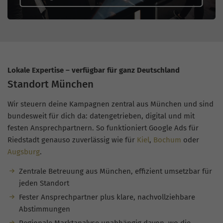
Lokale Expertise – verfügbar für ganz Deutschland
Standort München
Wir steuern deine Kampagnen zentral aus München und sind
bundesweit für dich da: datengetrieben, digital und mit
festen Ansprechpartnern. So funktioniert Google Ads für
Riedstadt genauso zuverlässig wie für
Kiel
,
Bochum
oder
Augsburg
.
Zentrale Betreuung aus München, effizient umsetzbar für
jeden Standort
Fester Ansprechpartner plus klare, nachvollziehbare
Abstimmungen
Regionale Marktanalyse unabhängig davon, wo die