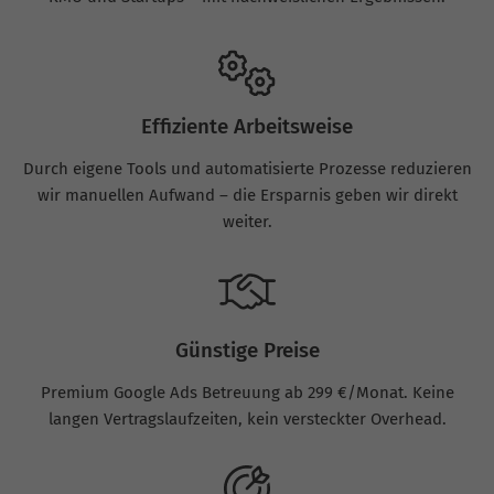
Effiziente Arbeitsweise
Durch eigene Tools und automatisierte Prozesse reduzieren
wir manuellen Aufwand – die Ersparnis geben wir direkt
weiter.
Günstige Preise
Premium Google Ads Betreuung ab 299 €/Monat. Keine
langen Vertragslaufzeiten, kein versteckter Overhead.