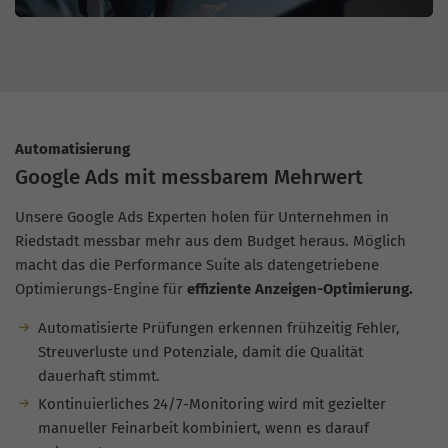
Automatisierung
Google Ads mit messbarem Mehrwert
Unsere Google Ads Experten holen für Unternehmen in
Riedstadt messbar mehr aus dem Budget heraus. Möglich
macht das die Performance Suite als datengetriebene
Optimierungs-Engine für
effiziente Anzeigen-Optimierung.
Automatisierte Prüfungen erkennen frühzeitig Fehler,
Streuverluste und Potenziale, damit die Qualität
dauerhaft stimmt.
Kontinuierliches 24/7-Monitoring wird mit gezielter
manueller Feinarbeit kombiniert, wenn es darauf