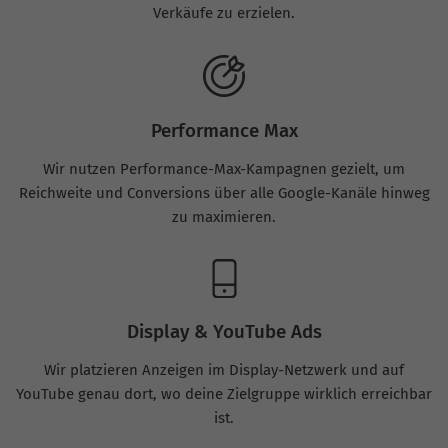
Verkäufe zu erzielen.
Performance Max
Wir nutzen Performance-Max-Kampagnen gezielt, um
Reichweite und Conversions über alle Google-Kanäle hinweg
zu maximieren.
Display & YouTube Ads
Wir platzieren Anzeigen im Display-Netzwerk und auf
YouTube genau dort, wo deine Zielgruppe wirklich erreichbar
ist.