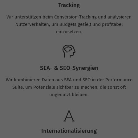
Tracking
Wir unterstützen beim Conversion-Tracking und analysieren
Nutzerverhalten, um Budgets gezielt und profitabel
einzusetzen.
SEA- & SEO-Synergien
Wir kombinieren Daten aus SEA und SEO in der Performance
Suite, um Potenziale sichtbar zu machen, die sonst oft
ungenutzt bleiben.
Internationalisierung