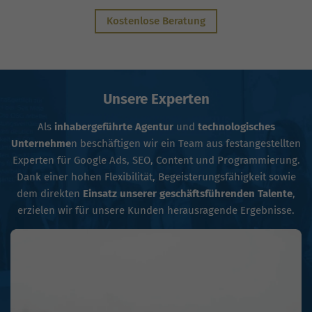
Kostenlose Beratung
Unsere Experten
Als
inhabergeführte Agentur
und
technologisches
Unternehme
n beschäftigen wir ein Team aus festangestellten
Experten für Google Ads, SEO, Content und Programmierung.
Dank einer hohen Flexibilität, Begeisterungsfähigkeit sowie
dem direkten
Einsatz unserer geschäftsführenden Talente
,
erzielen wir für unsere Kunden herausragende Ergebnisse.