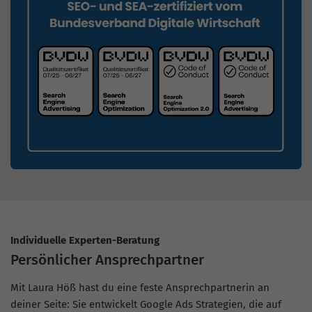
Individuelle Experten-Beratung
Persönlicher Ansprechpartner
Mit Laura Höß hast du eine feste Ansprechpartnerin an
deiner Seite: Sie entwickelt Google Ads Strategien, die auf