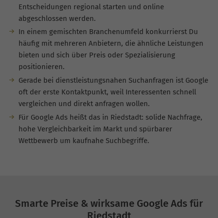
Entscheidungen regional starten und online
abgeschlossen werden.
In einem gemischten Branchenumfeld konkurrierst Du
häufig mit mehreren Anbietern, die ähnliche Leistungen
bieten und sich über Preis oder Spezialisierung
positionieren.
Gerade bei dienstleistungsnahen Suchanfragen ist Google
oft der erste Kontaktpunkt, weil Interessenten schnell
vergleichen und direkt anfragen wollen.
Für Google Ads heißt das in Riedstadt: solide Nachfrage,
hohe Vergleichbarkeit im Markt und spürbarer
Wettbewerb um kaufnahe Suchbegriffe.
Smarte Preise & wirksame Google Ads für
Riedstadt