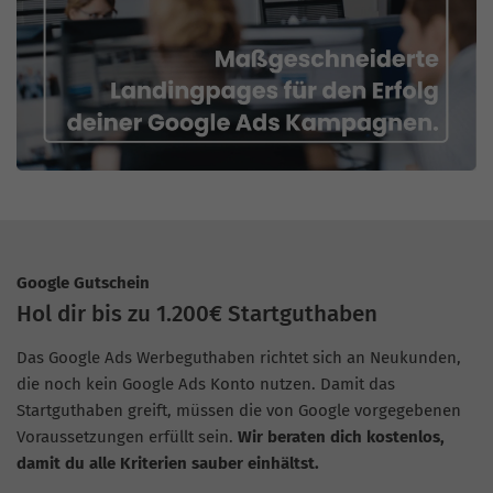
Google Gutschein
Hol dir bis zu 1.200€ Startguthaben
Das Google Ads Werbeguthaben richtet sich an Neukunden,
die noch kein Google Ads Konto nutzen. Damit das
Startguthaben greift, müssen die von Google vorgegebenen
Voraussetzungen erfüllt sein.
Wir beraten dich kostenlos,
damit du alle Kriterien sauber einhältst.