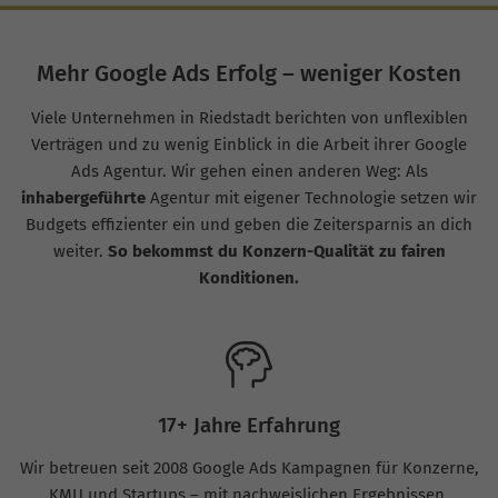
Mehr Google Ads Erfolg – weniger Kosten
Viele Unternehmen in Riedstadt berichten von unflexiblen
Verträgen und zu wenig Einblick in die Arbeit ihrer Google
Ads Agentur. Wir gehen einen anderen Weg: Als
inhabergeführte
Agentur mit eigener Technologie setzen wir
Budgets effizienter ein und geben die Zeitersparnis an dich
weiter.
So bekommst du Konzern-Qualität zu fairen
Konditionen.
17+ Jahre Erfahrung
Wir betreuen seit 2008 Google Ads Kampagnen für Konzerne,
KMU und Startups – mit nachweislichen Ergebnissen.