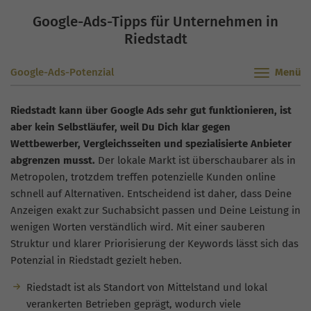
Google-Ads-Tipps für Unternehmen in
Riedstadt
Google-Ads-Potenzial
Riedstadt kann über Google Ads sehr gut funktionieren, ist
aber kein Selbstläufer, weil Du Dich klar gegen
Wettbewerber, Vergleichsseiten und spezialisierte Anbieter
abgrenzen musst.
Der lokale Markt ist überschaubarer als in
Metropolen, trotzdem treffen potenzielle Kunden online
schnell auf Alternativen. Entscheidend ist daher, dass Deine
Anzeigen exakt zur Suchabsicht passen und Deine Leistung in
wenigen Worten verständlich wird. Mit einer sauberen
Struktur und klarer Priorisierung der Keywords lässt sich das
Potenzial in Riedstadt gezielt heben.
Riedstadt ist als Standort von Mittelstand und lokal
verankerten Betrieben geprägt, wodurch viele