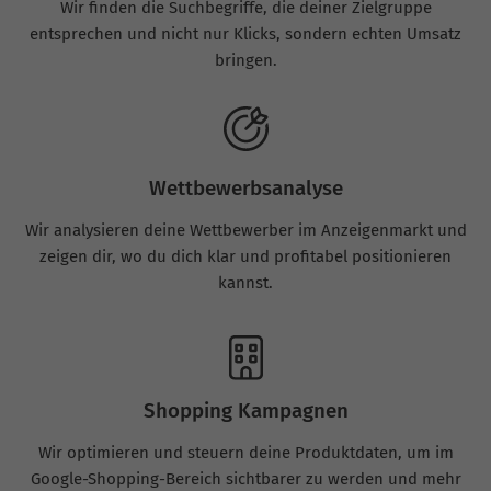
Wir finden die Suchbegriffe, die deiner Zielgruppe
entsprechen und nicht nur Klicks, sondern echten Umsatz
bringen.
Wettbewerbsanalyse
Wir analysieren deine Wettbewerber im Anzeigenmarkt und
zeigen dir, wo du dich klar und profitabel positionieren
kannst.
Shopping Kampagnen
Wir optimieren und steuern deine Produktdaten, um im
Google-Shopping-Bereich sichtbarer zu werden und mehr