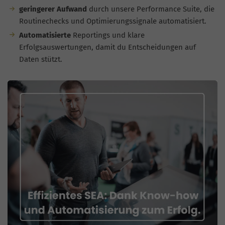
geringerer Aufwand
durch unsere Performance Suite, die
Routinechecks und Optimierungssignale automatisiert.
Automatisierte
Reportings und klare
Erfolgsauswertungen, damit du Entscheidungen auf
Daten stützt.