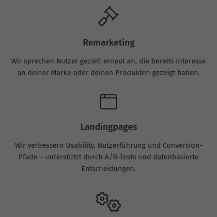
Remarketing
Wir sprechen Nutzer gezielt erneut an, die bereits Interesse
an deiner Marke oder deinen Produkten gezeigt haben.
Landingpages
Wir verbessern Usability, Nutzerführung und Conversion-
Pfade – unterstützt durch A/B-Tests und datenbasierte
Entscheidungen.