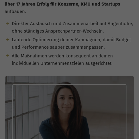
über 17 Jahren Erfolg für Konzerne, KMU und Startups
aufbauen.
Direkter Austausch und Zusammenarbeit auf Augenhöhe,
ohne ständiges Ansprechpartner-Wechseln.
Laufende Optimierung deiner Kampagnen, damit Budget
und Performance sauber zusammenpassen.
Alle Maßnahmen werden konsequent an deinen
individuellen Unternehmenszielen ausgerichtet.