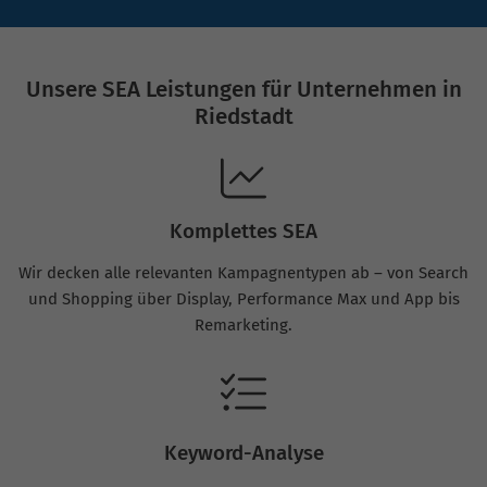
Unsere SEA Leistungen für Unternehmen in
Riedstadt
Komplettes SEA
Wir decken alle relevanten Kampagnentypen ab – von Search
und Shopping über Display, Performance Max und App bis
Remarketing.
Keyword-Analyse