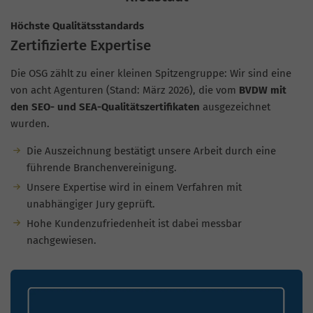
Höchste Qualitätsstandards
Zertifizierte Expertise
Die OSG zählt zu einer kleinen Spitzengruppe: Wir sind eine
von acht Agenturen (Stand: März 2026), die vom
BVDW mit
den SEO- und SEA-Qualitätszertifikaten
ausgezeichnet
wurden.
Die Auszeichnung bestätigt unsere Arbeit durch eine
führende Branchenvereinigung.
Unsere Expertise wird in einem Verfahren mit
unabhängiger Jury geprüft.
Hohe Kundenzufriedenheit ist dabei messbar
nachgewiesen.