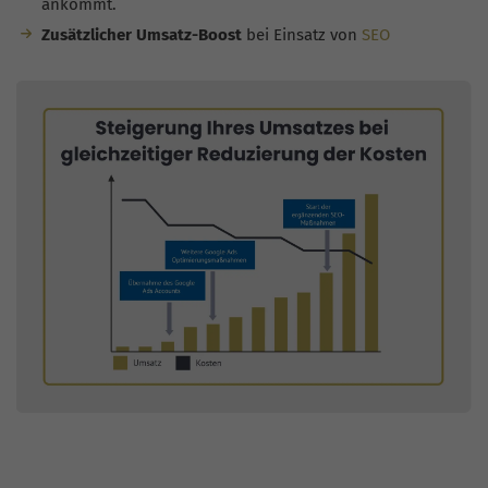
ankommt.
Zusätzlicher Umsatz-Boost
bei Einsatz von
SEO