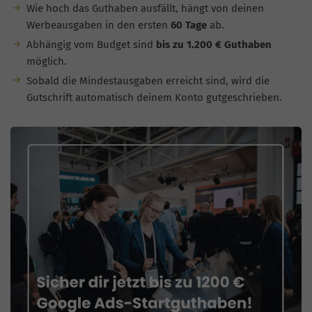
Wie hoch das Guthaben ausfällt, hängt von deinen
Werbeausgaben in den ersten
60 Tage
ab.
Abhängig vom Budget sind
bis zu 1.200 € Guthaben
möglich.
Sobald die Mindestausgaben erreicht sind, wird die
Gutschrift automatisch deinem Konto gutgeschrieben.