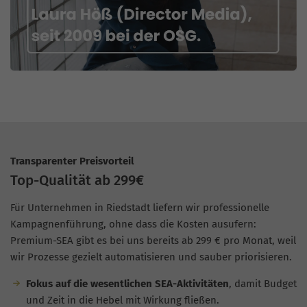
Transparenter Preisvorteil
Top-Qualität ab 299€
Für Unternehmen in Riedstadt liefern wir professionelle
Kampagnenführung, ohne dass die Kosten ausufern:
Premium-SEA gibt es bei uns bereits ab 299 € pro Monat, weil
wir Prozesse gezielt automatisieren und sauber priorisieren.
Fokus auf die wesentlichen SEA-Aktivitäten
, damit Budget
und Zeit in die Hebel mit Wirkung fließen.