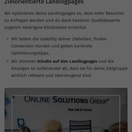
Zielorientierte Landingpages
Wir optimieren deine Landingpages so, dass mehr Besucher
zu Anfragen werden und du dank besserer Qualitätswerte
zugleich niedrigere Klickkosten erreichst.
Wir testen die Usability deiner Zielseiten, finden
Conversion-Hürden und geben konkrete
Optimierungstipps.
Wir stimmen
Inhalte auf den Landingpages
und die
Anzeigen so aufeinander ab, dass sie für deine Zielgruppe
wirklich relevant und überzeugend sind.