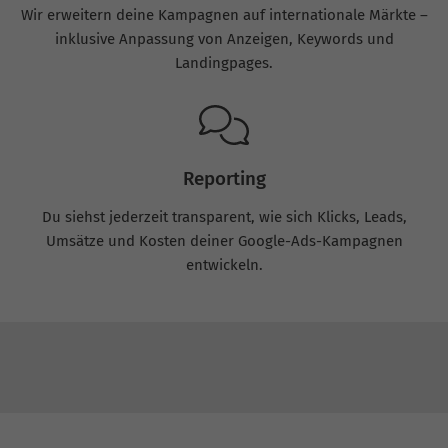
Wir erweitern deine Kampagnen auf internationale Märkte –
inklusive Anpassung von Anzeigen, Keywords und
Landingpages.
Reporting
Du siehst jederzeit transparent, wie sich Klicks, Leads,
Umsätze und Kosten deiner Google-Ads-Kampagnen
entwickeln.