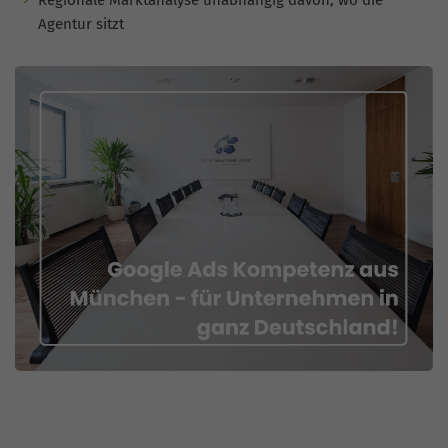
Agentur sitzt