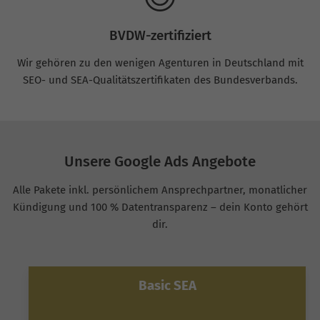
BVDW-zertifiziert
Wir gehören zu den wenigen Agenturen in Deutschland mit
SEO- und SEA-Qualitätszertifikaten des Bundesverbands.
Unsere Google Ads Angebote
Alle Pakete inkl. persönlichem Ansprechpartner, monatlicher
Kündigung und 100 % Datentransparenz – dein Konto gehört
dir.
Basic SEA