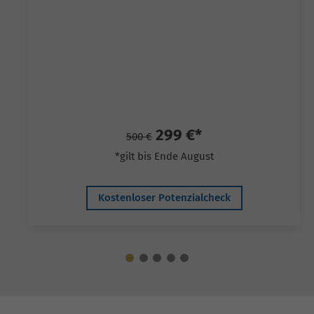
299 €*
500 €
*gilt bis Ende August
Kostenloser Potenzialcheck