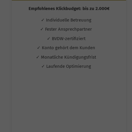
Empfohlenes Klickbudget: bis zu 2.000€
✓ Individuelle Betreuung
✓ Fester Ansprechpartner
✓ BVDW-zertifiziert
✓ Konto gehört dem Kunden
✓ Monatliche Kündigungsfrist
✓ Laufende Optimierung