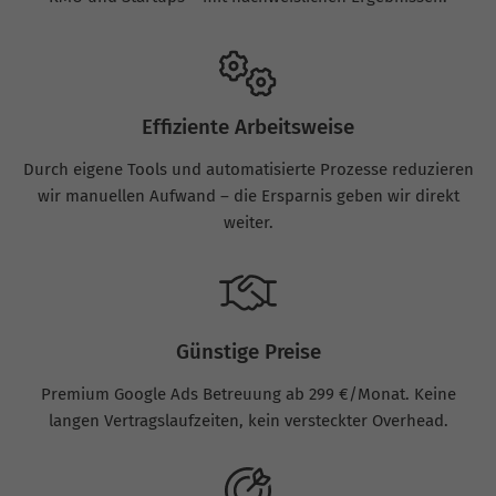
Effiziente Arbeitsweise
Durch eigene Tools und automatisierte Prozesse reduzieren
wir manuellen Aufwand – die Ersparnis geben wir direkt
weiter.
Günstige Preise
Premium Google Ads Betreuung ab 299 €/Monat. Keine
langen Vertragslaufzeiten, kein versteckter Overhead.