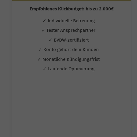
Empfohlenes Klickbudget: bis zu 2.000€
✓ Individuelle Betreuung
✓ Fester Ansprechpartner
✓ BVDW-zertifiziert
✓ Konto gehört dem Kunden
✓ Monatliche Kündigungsfrist
✓ Laufende Optimierung