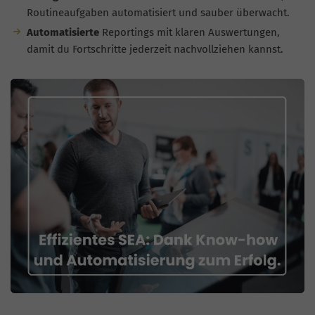
Routineaufgaben automatisiert und sauber überwacht.
Automatisierte
Reportings mit klaren Auswertungen,
damit du Fortschritte jederzeit nachvollziehen kannst.