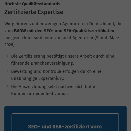
Höchste Qualitätsstandards
Zertifizierte Expertise
Wir gehören zu den wenigen Agenturen in Deutschland, die
vom
BVDW mit den SEO- und SEA-Qualitätszertifikaten
ausgezeichnet sind: eine von acht Agenturen (Stand: März
2026).
Die Zertifizierung bestätigt unsere Arbeit durch eine
führende Branchenvereinigung.
Bewertung und Kontrolle erfolgen durch eine
unabhängige Expertenjury.
Die Auszeichnung setzt nachweislich hohe
Kundenzufriedenheit voraus.