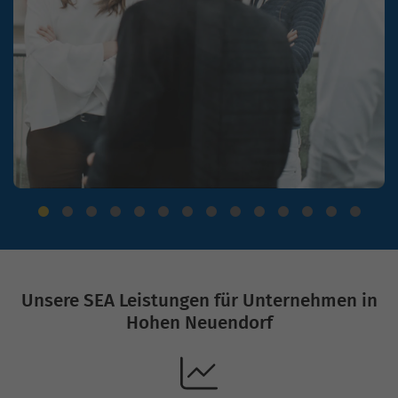
Unsere SEA Leistungen für Unternehmen in
Hohen Neuendorf