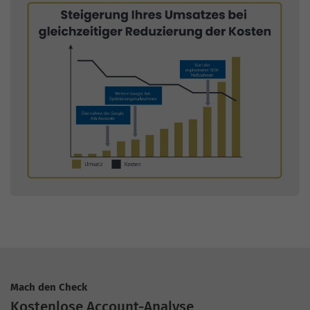
Mach den Check
Kostenlose Account-Analyse