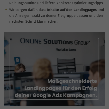
Reibungspunkte und liefern konkrete Optimierungstipps.
Wir sorgen dafür, dass
Inhalte auf den Landingpages
und
die Anzeigen exakt zu deiner Zielgruppe passen und den
nächsten Schritt klar machen.