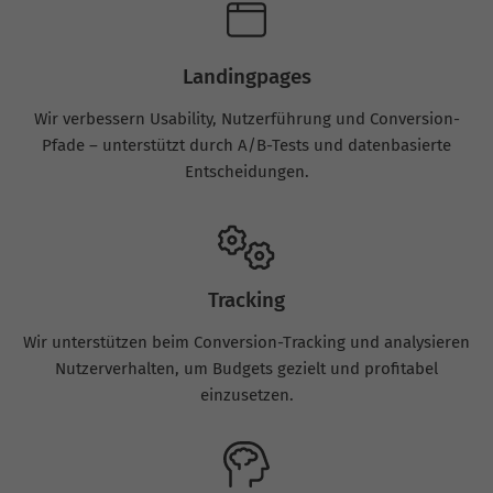
Landingpages
Wir verbessern Usability, Nutzerführung und Conversion-
Pfade – unterstützt durch A/B-Tests und datenbasierte
Entscheidungen.
Tracking
Wir unterstützen beim Conversion-Tracking und analysieren
Nutzerverhalten, um Budgets gezielt und profitabel
einzusetzen.