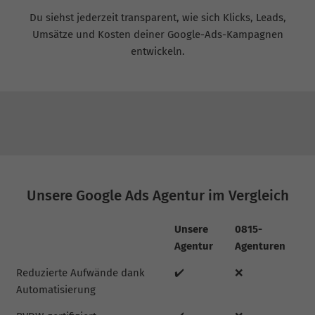
Du siehst jederzeit transparent, wie sich Klicks, Leads,
Umsätze und Kosten deiner Google-Ads-Kampagnen
entwickeln.
Unsere Google Ads Agentur im Vergleich
Unsere
0815-
Agentur
Agenturen
Reduzierte Aufwände dank
✔️
❌
Automatisierung