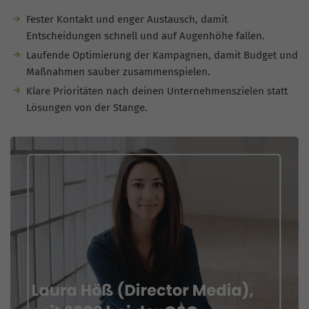
Fester Kontakt und enger Austausch, damit
Entscheidungen schnell und auf Augenhöhe fallen.
Laufende Optimierung der Kampagnen, damit Budget und
Maßnahmen sauber zusammenspielen.
Klare Prioritäten nach deinen Unternehmenszielen statt
Lösungen von der Stange.