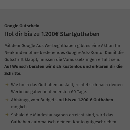
Google Gutschein
Hol dir bis zu 1.200€ Startguthaben
Mit dem Google Ads Werbeguthaben gibt es eine Aktion für
Neukunden ohne bestehendes Google-Ads-Konto. Damit die
Gutschrift klappt, müssen die Voraussetzungen erfüllt sein.
Auf Wunsch beraten wir dich kostenlos und erklären dir die
Schritte.
Wie hoch das Guthaben ausfällt, richtet sich nach deinen
Werbeausgaben in den ersten 60 Tage.
Abhängig vom Budget sind
bis zu 1.200 € Guthaben
möglich.
Sobald die Mindestausgaben erreicht sind, wird das
Guthaben automatisch deinem Konto gutgeschrieben.