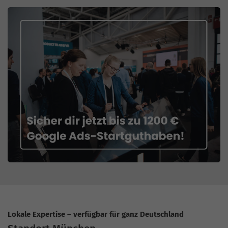
Lokale Expertise – verfügbar für ganz Deutschland