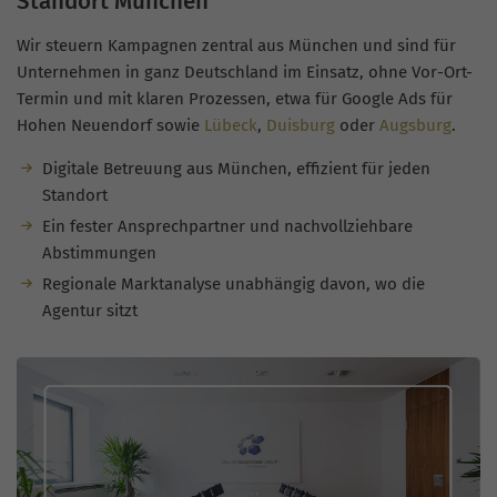
Standort München
Wir steuern Kampagnen zentral aus München und sind für
Unternehmen in ganz Deutschland im Einsatz, ohne Vor-Ort-
Termin und mit klaren Prozessen, etwa für Google Ads für
Hohen Neuendorf sowie
Lübeck
,
Duisburg
oder
Augsburg
.
Digitale Betreuung aus München, effizient für jeden
Standort
Ein fester Ansprechpartner und nachvollziehbare
Abstimmungen
Regionale Marktanalyse unabhängig davon, wo die
Agentur sitzt