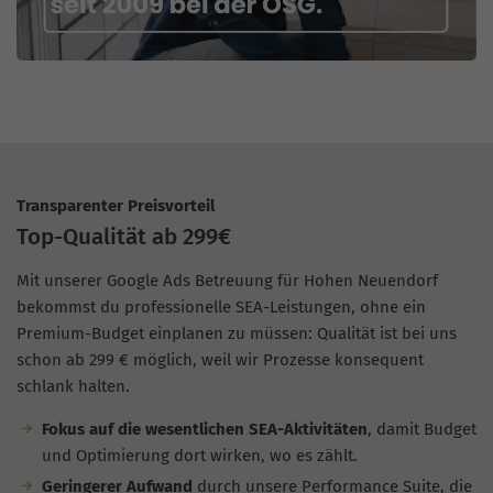
Transparenter Preisvorteil
Top-Qualität ab 299€
Mit unserer Google Ads Betreuung für Hohen Neuendorf
bekommst du professionelle SEA-Leistungen, ohne ein
Premium-Budget einplanen zu müssen: Qualität ist bei uns
schon ab 299 € möglich, weil wir Prozesse konsequent
schlank halten.
Fokus auf die wesentlichen SEA-Aktivitäten
, damit Budget
und Optimierung dort wirken, wo es zählt.
Geringerer Aufwand
durch unsere Performance Suite, die