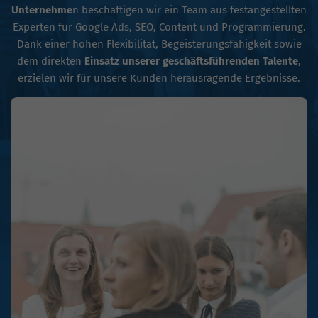
Unternehme
n beschäftigen wir ein Team aus festangestellten
Experten für Google Ads, SEO, Content und Programmierung.
Dank einer hohen Flexibilität, Begeisterungsfähigkeit sowie
dem direkten
Einsatz unserer geschäftsführenden Talente
,
erzielen wir für unsere Kunden herausragende Ergebnisse.