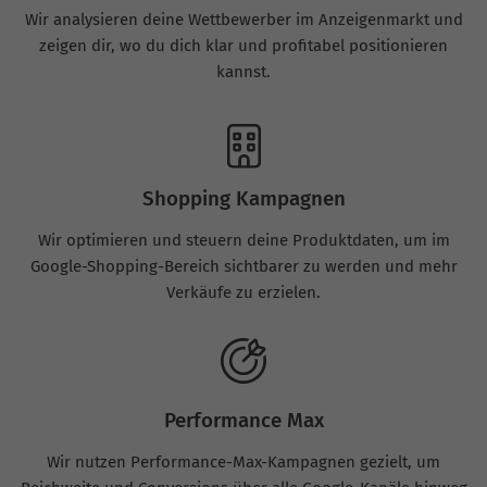
Wir analysieren deine Wettbewerber im Anzeigenmarkt und
zeigen dir, wo du dich klar und profitabel positionieren
kannst.
Shopping Kampagnen
Wir optimieren und steuern deine Produktdaten, um im
Google-Shopping-Bereich sichtbarer zu werden und mehr
Verkäufe zu erzielen.
Performance Max
Wir nutzen Performance-Max-Kampagnen gezielt, um