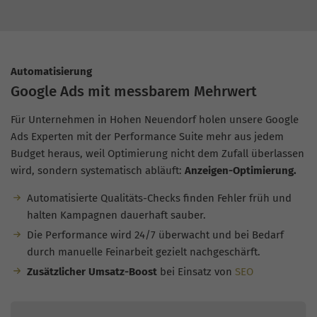
Automatisierung
Google Ads mit messbarem Mehrwert
Für Unternehmen in Hohen Neuendorf holen unsere Google
Ads Experten mit der Performance Suite mehr aus jedem
Budget heraus, weil Optimierung nicht dem Zufall überlassen
wird, sondern systematisch abläuft:
Anzeigen-Optimierung.
Automatisierte Qualitäts-Checks finden Fehler früh und
halten Kampagnen dauerhaft sauber.
Die Performance wird 24/7 überwacht und bei Bedarf
durch manuelle Feinarbeit gezielt nachgeschärft.
Zusätzlicher Umsatz-Boost
bei Einsatz von
SEO