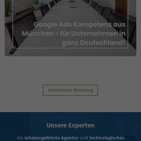
Kostenlose Beratung
Unsere Experten
Als
inhabergeführte Agentur
und
technologisches