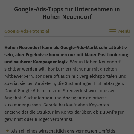
Google-Ads-Tipps für Unternehmen in
Hohen Neuendorf
Google-Ads-Potenzial
Hohen Neuendorf kann als Google-Ads-Markt sehr attraktiv
sein, aber Ergebnisse kommen nur mit klarer Positionierung
und sauberer Kampagnenlogik.
Wer in Hohen Neuendorf
sichtbar werden will, konkurriert nicht nur mit direkten
Mitbewerbern, sondern oft auch mit Vergleichsportalen und
spezialisierten Anbietern, die Suchanfragen früh abfangen.
Damit Google Ads nicht zum Streuverlust wird, müssen
Angebot, Suchintention und Anzeigentexte präzise
zusammenpassen. Gerade bei kaufnahen Keywords
entscheidet die Struktur im Konto darüber, ob Du Anfragen
gewinnst oder Budget verbrennst.
Als Teil eines wirtschaftlich eng vernetzten Umfelds