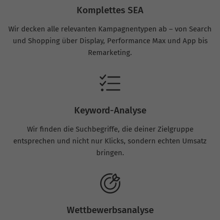
Komplettes SEA
Wir decken alle relevanten Kampagnentypen ab – von Search
und Shopping über Display, Performance Max und App bis
Remarketing.
Keyword-Analyse
Wir finden die Suchbegriffe, die deiner Zielgruppe
entsprechen und nicht nur Klicks, sondern echten Umsatz
bringen.
Wettbewerbsanalyse