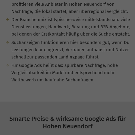
profitieren viele Anbieter in Hohen Neuendorf von
Nachfrage, die lokal startet, aber überregional vergleicht.
Der Branchenmix ist typischerweise mittelstandsnah: viele
Dienstleistungen, Handwerk, Beratung und B2B-Angebote,
bei denen der Erstkontakt häufig über die Suche entsteht.
Suchanzeigen funktionieren hier besonders gut, wenn Du
Leistungen klar eingrenzt, Vertrauen aufbaust und Nutzer
schnell zur passenden Landingpage führst.
Für Google Ads heißt das: spürbare Nachfrage, hohe
Vergleichbarkeit im Markt und entsprechend mehr
Wettbewerb um kaufnahe Suchanfragen.
Smarte Preise & wirksame Google Ads für
Hohen Neuendorf