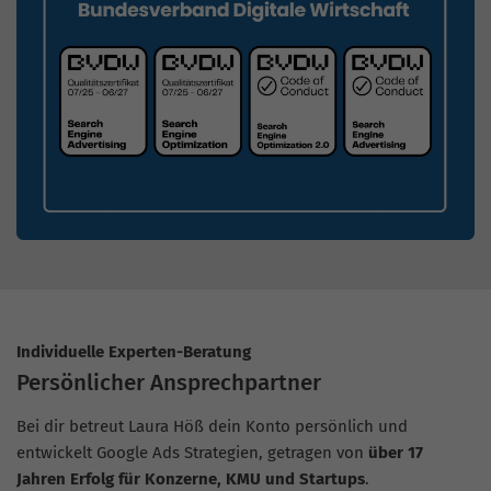
Individuelle Experten-Beratung
Persönlicher Ansprechpartner
Bei dir betreut Laura Höß dein Konto persönlich und
entwickelt Google Ads Strategien, getragen von
über 17
Jahren Erfolg für Konzerne, KMU und Startups
.