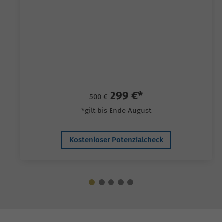
299 €*
500 €
*gilt bis Ende August
Kostenloser Potenzialcheck