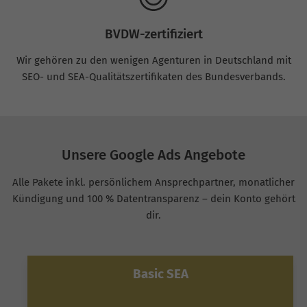
BVDW-zertifiziert
Wir gehören zu den wenigen Agenturen in Deutschland mit
SEO- und SEA-Qualitätszertifikaten des Bundesverbands.
Unsere Google Ads Angebote
Alle Pakete inkl. persönlichem Ansprechpartner, monatlicher
Kündigung und 100 % Datentransparenz – dein Konto gehört
dir.
Basic SEA