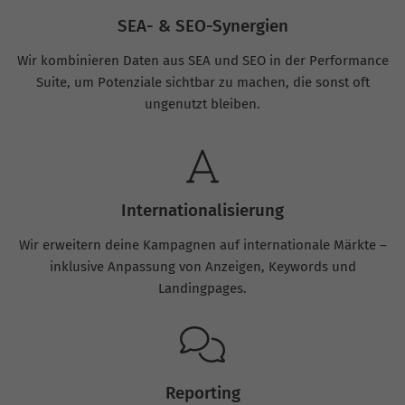
SEA- & SEO-Synergien
Wir kombinieren Daten aus SEA und SEO in der Performance
Suite, um Potenziale sichtbar zu machen, die sonst oft
ungenutzt bleiben.
Internationalisierung
Wir erweitern deine Kampagnen auf internationale Märkte –
inklusive Anpassung von Anzeigen, Keywords und
Landingpages.
Reporting