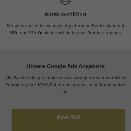
BVDW-zertifiziert
Wir gehören zu den wenigen Agenturen in Deutschland mit
SEO- und SEA-Qualitätszertifikaten des Bundesverbands.
Unsere Google Ads Angebote
Alle Pakete inkl. persönlichem Ansprechpartner, monatlicher
Kündigung und 100 % Datentransparenz – dein Konto gehört
dir.
Basic SEA