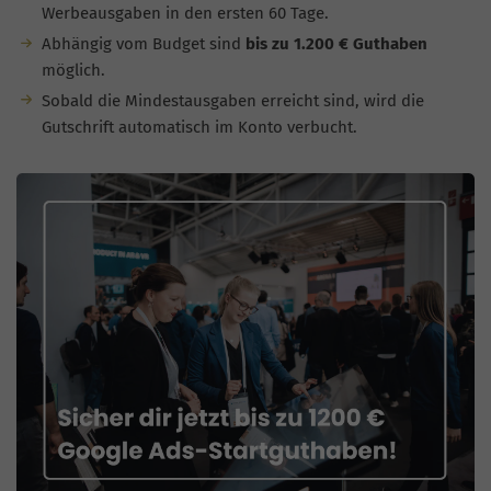
Werbeausgaben in den ersten 60 Tage.
Abhängig vom Budget sind
bis zu 1.200 € Guthaben
möglich.
Sobald die Mindestausgaben erreicht sind, wird die
Gutschrift automatisch im Konto verbucht.