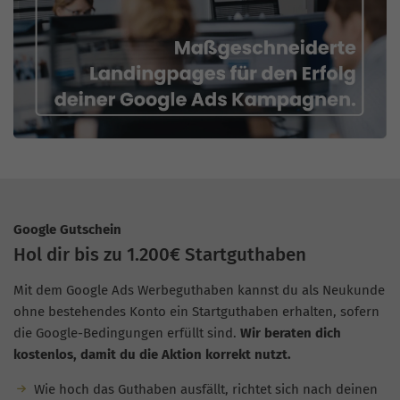
Google Gutschein
Hol dir bis zu 1.200€ Startguthaben
Mit dem Google Ads Werbeguthaben kannst du als Neukunde
ohne bestehendes Konto ein Startguthaben erhalten, sofern
die Google-Bedingungen erfüllt sind.
Wir beraten dich
kostenlos, damit du die Aktion korrekt nutzt.
Wie hoch das Guthaben ausfällt, richtet sich nach deinen