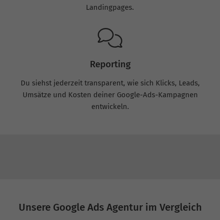
Landingpages.
Reporting
Du siehst jederzeit transparent, wie sich Klicks, Leads,
Umsätze und Kosten deiner Google-Ads-Kampagnen
entwickeln.
Unsere Google Ads Agentur im Vergleich