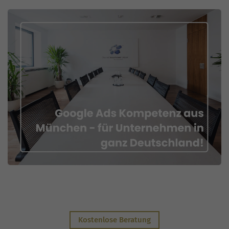
Kostenlose Beratung