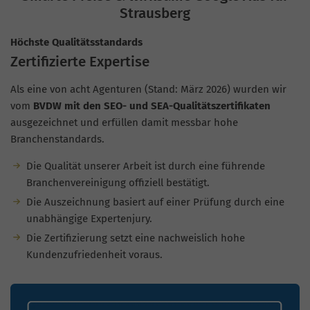
Strausberg
Höchste Qualitätsstandards
Zertifizierte Expertise
Als eine von acht Agenturen (Stand: März 2026) wurden wir
vom
BVDW mit den SEO- und SEA-Qualitätszertifikaten
ausgezeichnet und erfüllen damit messbar hohe
Branchenstandards.
Die Qualität unserer Arbeit ist durch eine führende
Branchenvereinigung offiziell bestätigt.
Die Auszeichnung basiert auf einer Prüfung durch eine
unabhängige Expertenjury.
Die Zertifizierung setzt eine nachweislich hohe
Kundenzufriedenheit voraus.