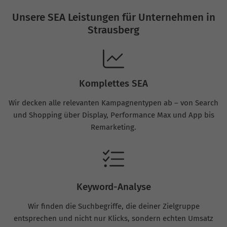
Unsere SEA Leistungen für Unternehmen in
Strausberg
Komplettes SEA
Wir decken alle relevanten Kampagnentypen ab – von Search
und Shopping über Display, Performance Max und App bis
Remarketing.
Keyword-Analyse
Wir finden die Suchbegriffe, die deiner Zielgruppe
entsprechen und nicht nur Klicks, sondern echten Umsatz