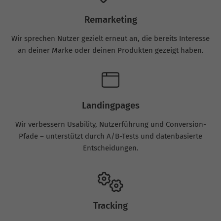
Remarketing
Wir sprechen Nutzer gezielt erneut an, die bereits Interesse
an deiner Marke oder deinen Produkten gezeigt haben.
Landingpages
Wir verbessern Usability, Nutzerführung und Conversion-
Pfade – unterstützt durch A/B-Tests und datenbasierte
Entscheidungen.
Tracking