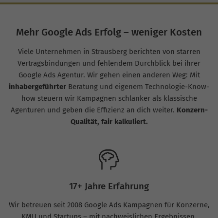
Mehr Google Ads Erfolg – weniger Kosten
Viele Unternehmen in Strausberg berichten von starren
Vertragsbindungen und fehlendem Durchblick bei ihrer
Google Ads Agentur. Wir gehen einen anderen Weg: Mit
inhabergeführter
Beratung und eigenem Technologie-Know-
how steuern wir Kampagnen schlanker als klassische
Agenturen und geben die Effizienz an dich weiter.
Konzern-
Qualität, fair kalkuliert.
17+ Jahre Erfahrung
Wir betreuen seit 2008 Google Ads Kampagnen für Konzerne,
KMU und Startups – mit nachweislichen Ergebnissen.