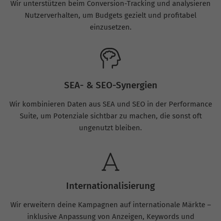
Wir unterstützen beim Conversion-Tracking und analysieren
Nutzerverhalten, um Budgets gezielt und profitabel
einzusetzen.
SEA- & SEO-Synergien
Wir kombinieren Daten aus SEA und SEO in der Performance
Suite, um Potenziale sichtbar zu machen, die sonst oft
ungenutzt bleiben.
Internationalisierung
Wir erweitern deine Kampagnen auf internationale Märkte –
inklusive Anpassung von Anzeigen, Keywords und