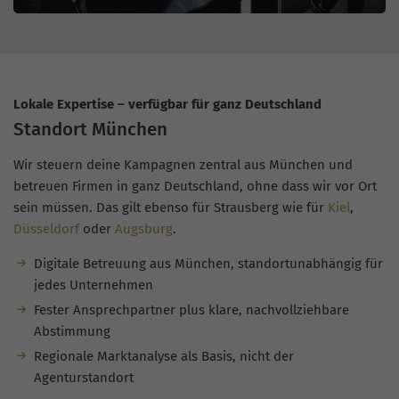
Lokale Expertise – verfügbar für ganz Deutschland
Standort München
Wir steuern deine Kampagnen zentral aus München und
betreuen Firmen in ganz Deutschland, ohne dass wir vor Ort
sein müssen. Das gilt ebenso für Strausberg wie für
Kiel
,
Düsseldorf
oder
Augsburg
.
Digitale Betreuung aus München, standortunabhängig für
jedes Unternehmen
Fester Ansprechpartner plus klare, nachvollziehbare
Abstimmung
Regionale Marktanalyse als Basis, nicht der
Agenturstandort