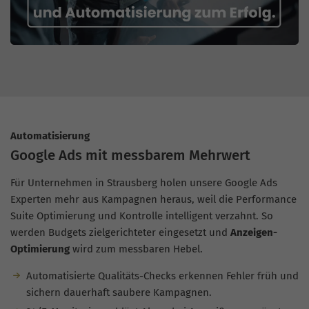
Automatisierung
Google Ads mit messbarem Mehrwert
Für Unternehmen in Strausberg holen unsere Google Ads
Experten mehr aus Kampagnen heraus, weil die Performance
Suite Optimierung und Kontrolle intelligent verzahnt. So
werden Budgets zielgerichteter eingesetzt und
Anzeigen-
Optimierung
wird zum messbaren Hebel.
Automatisierte Qualitäts-Checks erkennen Fehler früh und
sichern dauerhaft saubere Kampagnen.