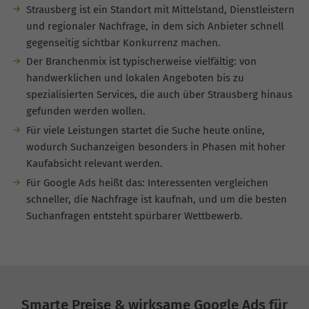
Strausberg ist ein Standort mit Mittelstand, Dienstleistern
und regionaler Nachfrage, in dem sich Anbieter schnell
gegenseitig sichtbar Konkurrenz machen.
Der Branchenmix ist typischerweise vielfältig: von
handwerklichen und lokalen Angeboten bis zu
spezialisierten Services, die auch über Strausberg hinaus
gefunden werden wollen.
Für viele Leistungen startet die Suche heute online,
wodurch Suchanzeigen besonders in Phasen mit hoher
Kaufabsicht relevant werden.
Für Google Ads heißt das: Interessenten vergleichen
schneller, die Nachfrage ist kaufnah, und um die besten
Suchanfragen entsteht spürbarer Wettbewerb.
Smarte Preise & wirksame Google Ads für