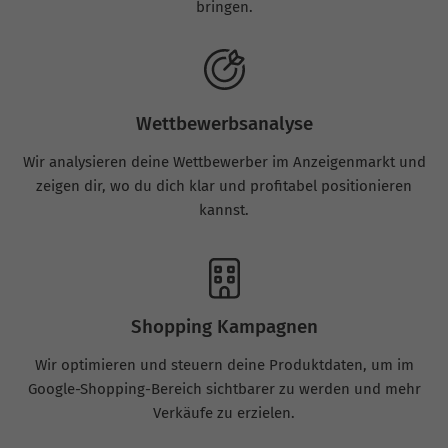
bringen.
Wettbewerbsanalyse
Wir analysieren deine Wettbewerber im Anzeigenmarkt und
zeigen dir, wo du dich klar und profitabel positionieren
kannst.
Shopping Kampagnen
Wir optimieren und steuern deine Produktdaten, um im
Google-Shopping-Bereich sichtbarer zu werden und mehr
Verkäufe zu erzielen.