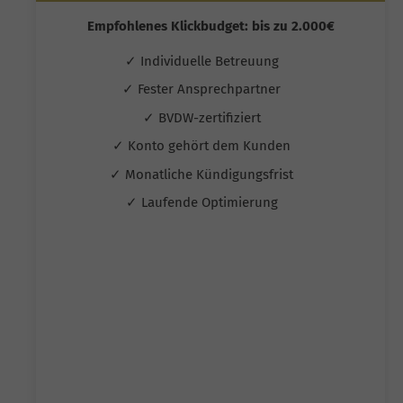
Empfohlenes Klickbudget: bis zu 2.000€
✓ Individuelle Betreuung
✓ Fester Ansprechpartner
✓ BVDW-zertifiziert
✓ Konto gehört dem Kunden
✓ Monatliche Kündigungsfrist
✓ Laufende Optimierung