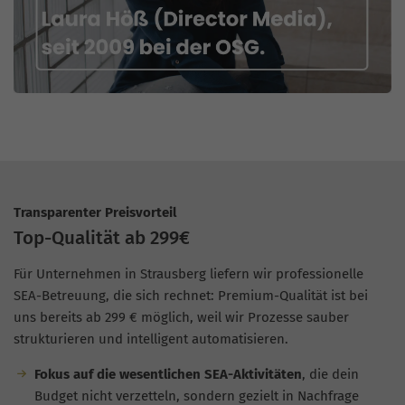
Transparenter Preisvorteil
Top-Qualität ab 299€
Für Unternehmen in Strausberg liefern wir professionelle
SEA-Betreuung, die sich rechnet: Premium-Qualität ist bei
uns bereits ab 299 € möglich, weil wir Prozesse sauber
strukturieren und intelligent automatisieren.
Fokus auf die wesentlichen SEA-Aktivitäten
, die dein
Budget nicht verzetteln, sondern gezielt in Nachfrage