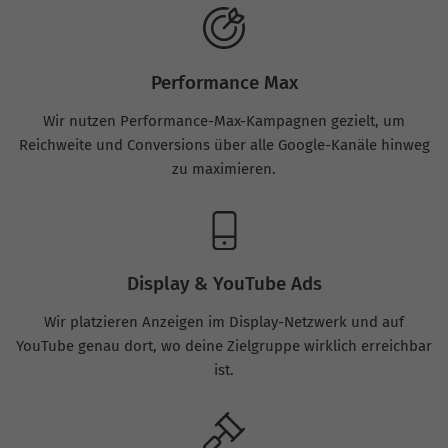
Performance Max
Wir nutzen Performance-Max-Kampagnen gezielt, um
Reichweite und Conversions über alle Google-Kanäle hinweg
zu maximieren.
Display & YouTube Ads
Wir platzieren Anzeigen im Display-Netzwerk und auf
YouTube genau dort, wo deine Zielgruppe wirklich erreichbar
ist.