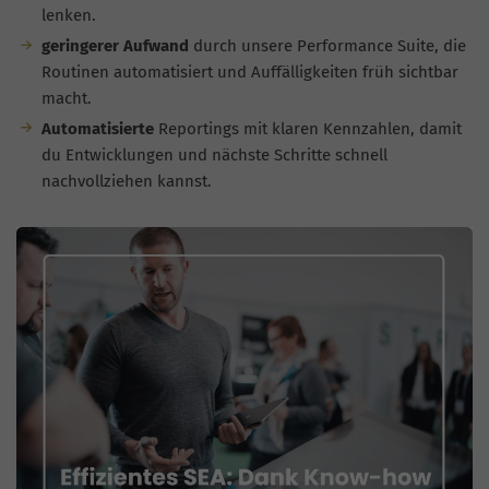
lenken.
geringerer Aufwand
durch unsere Performance Suite, die
Routinen automatisiert und Auffälligkeiten früh sichtbar
macht.
Automatisierte
Reportings mit klaren Kennzahlen, damit
du Entwicklungen und nächste Schritte schnell
nachvollziehen kannst.