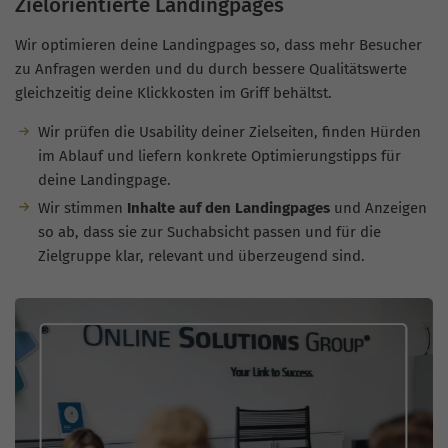
Zielorientierte Landingpages
Wir optimieren deine Landingpages so, dass mehr Besucher
zu Anfragen werden und du durch bessere Qualitätswerte
gleichzeitig deine Klickkosten im Griff behältst.
Wir prüfen die Usability deiner Zielseiten, finden Hürden
im Ablauf und liefern konkrete Optimierungstipps für
deine Landingpage.
Wir stimmen
Inhalte auf den Landingpages
und Anzeigen
so ab, dass sie zur Suchabsicht passen und für die
Zielgruppe klar, relevant und überzeugend sind.