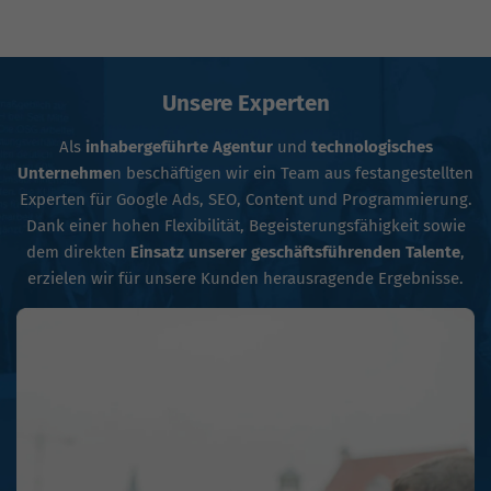
Unsere Experten
Als
inhabergeführte Agentur
und
technologisches
Unternehme
n beschäftigen wir ein Team aus festangestellten
Experten für Google Ads, SEO, Content und Programmierung.
Dank einer hohen Flexibilität, Begeisterungsfähigkeit sowie
dem direkten
Einsatz unserer geschäftsführenden Talente
,
erzielen wir für unsere Kunden herausragende Ergebnisse.