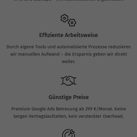
Effiziente Arbeitsweise
Durch eigene Tools und automatisierte Prozesse reduzieren
wir manuellen Aufwand – die Ersparnis geben wir direkt
weiter.
Günstige Preise
Premium Google Ads Betreuung ab 299 €/Monat. Keine
langen Vertragslaufzeiten, kein versteckter Overhead.