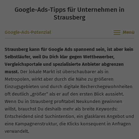
Google-Ads-Tipps für Unternehmen in
Strausberg
Google-Ads-Potenzial
Strausberg kann für Google Ads spannend sein, ist aber kein
Selbstläufer, weil Du Dich klar gegen Wettbewerber,
Vergleichsportale und spezialisierte Anbieter abgrenzen
musst.
Der lokale Markt ist überschaubarer als in
Metropolen, wirkt aber durch die Nähe zu größeren
Einzugsgebieten und durch digitale Recherchegewohnheiten
oft deutlich „größer“ als er auf den ersten Blick aussieht.
Wenn Du in Strausberg profitabel Neukunden gewinnen
willst, brauchst Du deshalb mehr als breite Keywords:
Entscheidend sind Suchintention, ein glasklares Angebot und
eine Kampagnenstruktur, die Klicks konsequent in Anfragen
verwandelt.