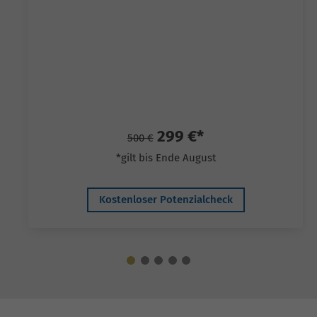
299 €*
500 €
*gilt bis Ende August
Kostenloser Potenzialcheck