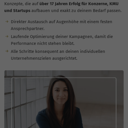
Konzepte, die auf
über 17 Jahren Erfolg für Konzerne, KMU
und Startups
aufbauen und exakt zu deinem Bedarf passen.
Direkter Austausch auf Augenhöhe mit einem festen
Ansprechpartner.
Laufende Optimierung deiner Kampagnen, damit die
Performance nicht stehen bleibt.
Alle Schritte konsequent an deinen individuellen
Unternehmenszielen ausgerichtet.