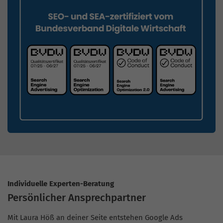
Individuelle Experten-Beratung
Persönlicher Ansprechpartner
Mit Laura Höß an deiner Seite entstehen Google Ads