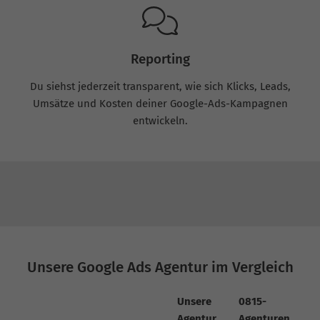
Reporting
Du siehst jederzeit transparent, wie sich Klicks, Leads,
Umsätze und Kosten deiner Google-Ads-Kampagnen
entwickeln.
Unsere Google Ads Agentur im Vergleich
Unsere
0815-
Agentur
Agenturen