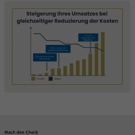
Mach den Check