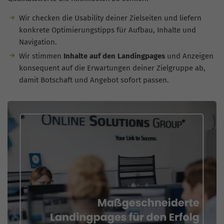
Wir checken die Usability deiner Zielseiten und liefern
konkrete Optimierungstipps für Aufbau, Inhalte und
Navigation.
Wir stimmen
Inhalte auf den Landingpages
und Anzeigen
konsequent auf die Erwartungen deiner Zielgruppe ab,
damit Botschaft und Angebot sofort passen.