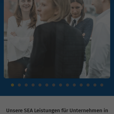
Unsere SEA Leistungen für Unternehmen in