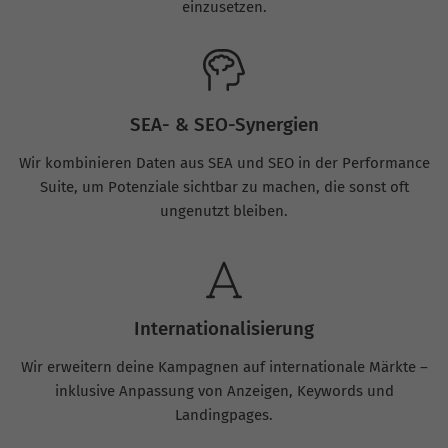
einzusetzen.
SEA- & SEO-Synergien
Wir kombinieren Daten aus SEA und SEO in der Performance
Suite, um Potenziale sichtbar zu machen, die sonst oft
ungenutzt bleiben.
Internationalisierung
Wir erweitern deine Kampagnen auf internationale Märkte –
inklusive Anpassung von Anzeigen, Keywords und
Landingpages.