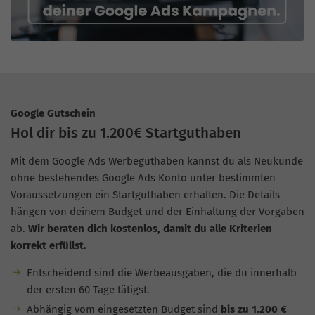
Google Gutschein
Hol dir bis zu 1.200€ Startguthaben
Mit dem Google Ads Werbeguthaben kannst du als Neukunde
ohne bestehendes Google Ads Konto unter bestimmten
Voraussetzungen ein Startguthaben erhalten. Die Details
hängen von deinem Budget und der Einhaltung der Vorgaben
ab.
Wir beraten dich kostenlos, damit du alle Kriterien
korrekt erfüllst.
Entscheidend sind die Werbeausgaben, die du innerhalb
der ersten 60 Tage tätigst.
Abhängig vom eingesetzten Budget sind
bis zu 1.200 €