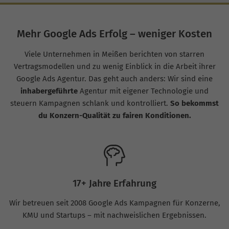
Mehr Google Ads Erfolg – weniger Kosten
Viele Unternehmen in Meißen berichten von starren
Vertragsmodellen und zu wenig Einblick in die Arbeit ihrer
Google Ads Agentur. Das geht auch anders: Wir sind eine
inhabergeführte
Agentur mit eigener Technologie und
steuern Kampagnen schlank und kontrolliert.
So bekommst
du Konzern-Qualität zu fairen Konditionen.
17+ Jahre Erfahrung
Wir betreuen seit 2008 Google Ads Kampagnen für Konzerne,
KMU und Startups – mit nachweislichen Ergebnissen.