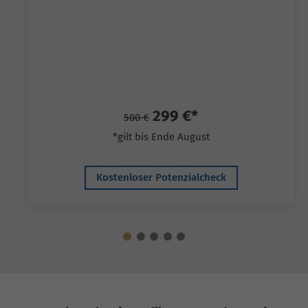
299 €*
500 €
*gilt bis Ende August
Kostenloser Potenzialcheck