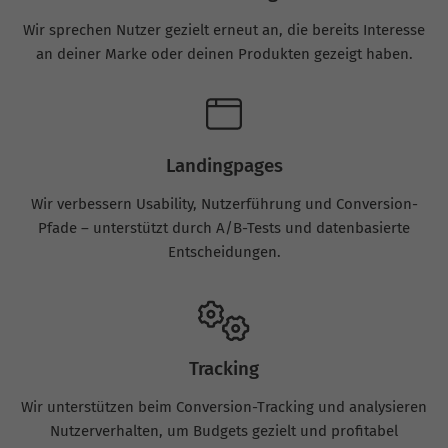
Wir sprechen Nutzer gezielt erneut an, die bereits Interesse
an deiner Marke oder deinen Produkten gezeigt haben.
Landingpages
Wir verbessern Usability, Nutzerführung und Conversion-
Pfade – unterstützt durch A/B-Tests und datenbasierte
Entscheidungen.
Tracking
Wir unterstützen beim Conversion-Tracking und analysieren
Nutzerverhalten, um Budgets gezielt und profitabel