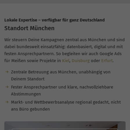
Lokale Expertise – verfügbar für ganz Deutschland
Standort München
Wir steuern Deine Kampagnen zentral aus München und sind
dabei bundesweit einsatzfähig: datenbasiert, digital und mit
festen Ansprechpartnern. So begleiten wir auch Google Ads
für Meißen sowie Projekte in
Kiel
,
Duisburg
oder
Erfurt
.
Zentrale Betreuung aus München, unabhängig von
Deinem Standort
Fester Ansprechpartner und klare, nachvollziehbare
Abstimmungen
Markt- und Wettbewerbsanalyse regional gedacht, nicht
ans Büro gebunden