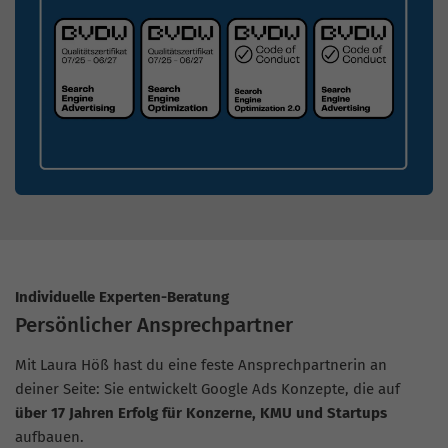
Individuelle Experten-Beratung
Persönlicher Ansprechpartner
Mit Laura Höß hast du eine feste Ansprechpartnerin an
deiner Seite: Sie entwickelt Google Ads Konzepte, die auf
über 17 Jahren Erfolg für Konzerne, KMU und Startups
aufbauen.