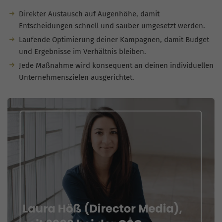
Direkter Austausch auf Augenhöhe, damit
Entscheidungen schnell und sauber umgesetzt werden.
Laufende Optimierung deiner Kampagnen, damit Budget
und Ergebnisse im Verhältnis bleiben.
Jede Maßnahme wird konsequent an deinen individuellen
Unternehmenszielen ausgerichtet.