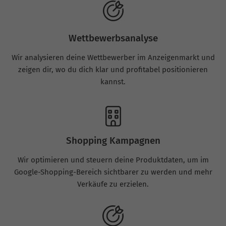
Wettbewerbsanalyse
Wir analysieren deine Wettbewerber im Anzeigenmarkt und
zeigen dir, wo du dich klar und profitabel positionieren
kannst.
Shopping Kampagnen
Wir optimieren und steuern deine Produktdaten, um im
Google-Shopping-Bereich sichtbarer zu werden und mehr
Verkäufe zu erzielen.