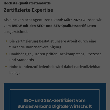
Höchste Qualitätsstandards
Zertifizierte Expertise
Als eine von acht Agenturen (Stand: März 2026) wurden wir
vom
BVDW mit den SEO- und SEA-Qualitätszertifikaten
ausgezeichnet.
Die Zertifizierung bestätigt unsere Arbeit durch eine
führende Branchenvereinigung.
Unabhängige Juroren prüfen Fachkompetenz, Prozesse
und Standards.
Hohe Kundenzufriedenheit wird dabei nachvollziehbar
belegt.