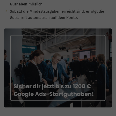
Guthaben
möglich.
Sobald die Mindestausgaben erreicht sind, erfolgt die
Gutschrift automatisch auf dein Konto.