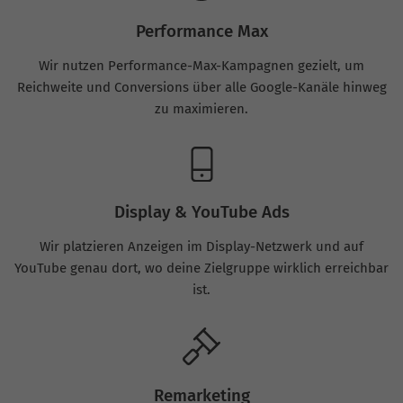
Performance Max
Wir nutzen Performance-Max-Kampagnen gezielt, um
Reichweite und Conversions über alle Google-Kanäle hinweg
zu maximieren.
Display & YouTube Ads
Wir platzieren Anzeigen im Display-Netzwerk und auf
YouTube genau dort, wo deine Zielgruppe wirklich erreichbar
ist.
Remarketing