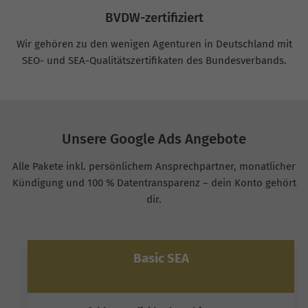
BVDW-zertifiziert
Wir gehören zu den wenigen Agenturen in Deutschland mit
SEO- und SEA-Qualitätszertifikaten des Bundesverbands.
Unsere Google Ads Angebote
Alle Pakete inkl. persönlichem Ansprechpartner, monatlicher
Kündigung und 100 % Datentransparenz – dein Konto gehört
dir.
Basic SEA