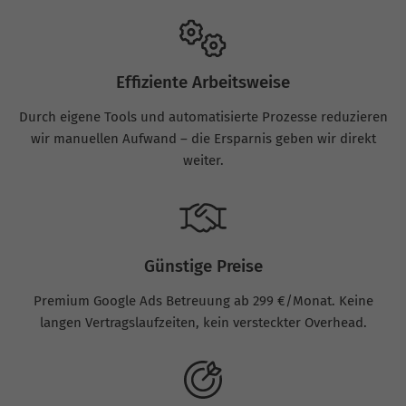
Effiziente Arbeitsweise
Durch eigene Tools und automatisierte Prozesse reduzieren
wir manuellen Aufwand – die Ersparnis geben wir direkt
weiter.
Günstige Preise
Premium Google Ads Betreuung ab 299 €/Monat. Keine
langen Vertragslaufzeiten, kein versteckter Overhead.