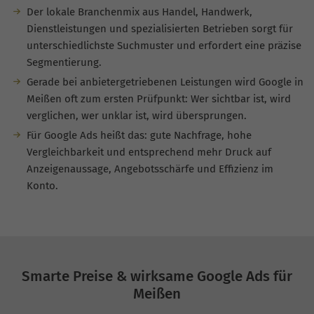
Der lokale Branchenmix aus Handel, Handwerk,
Dienstleistungen und spezialisierten Betrieben sorgt für
unterschiedlichste Suchmuster und erfordert eine präzise
Segmentierung.
Gerade bei anbietergetriebenen Leistungen wird Google in
Meißen oft zum ersten Prüfpunkt: Wer sichtbar ist, wird
verglichen, wer unklar ist, wird übersprungen.
Für Google Ads heißt das: gute Nachfrage, hohe
Vergleichbarkeit und entsprechend mehr Druck auf
Anzeigenaussage, Angebotsschärfe und Effizienz im
Konto.
Smarte Preise & wirksame Google Ads für
Meißen