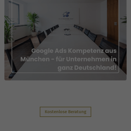
Kostenlose Beratung