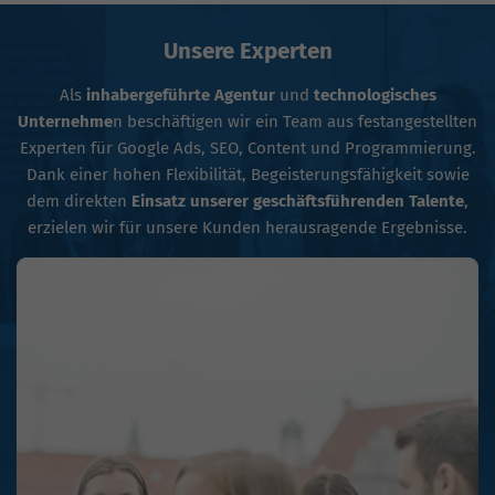
Unsere Experten
Als
inhabergeführte Agentur
und
technologisches
Unternehme
n beschäftigen wir ein Team aus festangestellten
Experten für Google Ads, SEO, Content und Programmierung.
Dank einer hohen Flexibilität, Begeisterungsfähigkeit sowie
dem direkten
Einsatz unserer geschäftsführenden Talente
,
erzielen wir für unsere Kunden herausragende Ergebnisse.