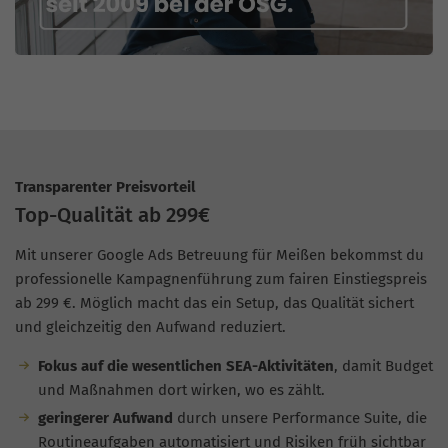
Transparenter Preisvorteil
Top-Qualität ab 299€
Mit unserer Google Ads Betreuung für Meißen bekommst du
professionelle Kampagnenführung zum fairen Einstiegspreis
ab 299 €. Möglich macht das ein Setup, das Qualität sichert
und gleichzeitig den Aufwand reduziert.
Fokus auf die wesentlichen SEA-Aktivitäten
, damit Budget
und Maßnahmen dort wirken, wo es zählt.
geringerer Aufwand
durch unsere Performance Suite, die
Routineaufgaben automatisiert und Risiken früh sichtbar