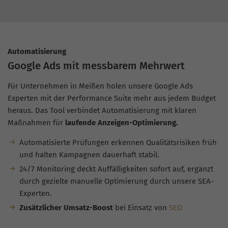
Automatisierung
Google Ads mit messbarem Mehrwert
Für Unternehmen in Meißen holen unsere Google Ads
Experten mit der Performance Suite mehr aus jedem Budget
heraus. Das Tool verbindet Automatisierung mit klaren
Maßnahmen für
laufende Anzeigen-Optimierung.
Automatisierte Prüfungen erkennen Qualitätsrisiken früh
und halten Kampagnen dauerhaft stabil.
24/7 Monitoring deckt Auffälligkeiten sofort auf, ergänzt
durch gezielte manuelle Optimierung durch unsere SEA-
Experten.
Zusätzlicher Umsatz-Boost
bei Einsatz von
SEO