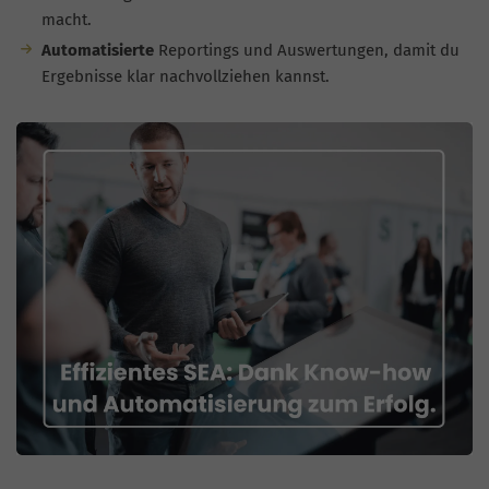
macht.
Automatisierte
Reportings und Auswertungen, damit du
Ergebnisse klar nachvollziehen kannst.