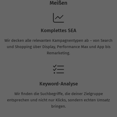
Meißen
Komplettes SEA
Wir decken alle relevanten Kampagnentypen ab – von Search
und Shopping über Display, Performance Max und App bis
Remarketing.
Keyword-Analyse
Wir finden die Suchbegriffe, die deiner Zielgruppe
entsprechen und nicht nur Klicks, sondern echten Umsatz
bringen.