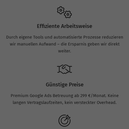
Effiziente Arbeitsweise
Durch eigene Tools und automatisierte Prozesse reduzieren
wir manuellen Aufwand – die Ersparnis geben wir direkt
weiter.
Günstige Preise
Premium Google Ads Betreuung ab 299 €/Monat. Keine
langen Vertragslaufzeiten, kein versteckter Overhead.