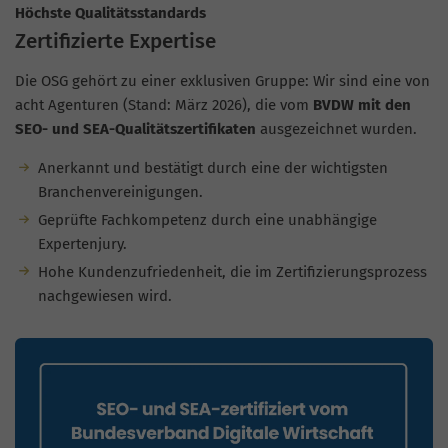
Höchste Qualitätsstandards
Zertifizierte Expertise
Die OSG gehört zu einer exklusiven Gruppe: Wir sind eine von
acht Agenturen (Stand: März 2026), die vom
BVDW mit den
SEO- und SEA-Qualitätszertifikaten
ausgezeichnet wurden.
Anerkannt und bestätigt durch eine der wichtigsten
Branchenvereinigungen.
Geprüfte Fachkompetenz durch eine unabhängige
Expertenjury.
Hohe Kundenzufriedenheit, die im Zertifizierungsprozess
nachgewiesen wird.