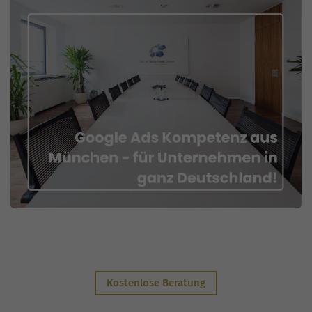
Kostenlose Beratung