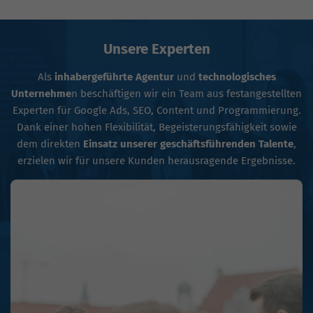
Unsere Experten
Als
inhabergeführte Agentur
und
technologisches
Unternehme
n beschäftigen wir ein Team aus festangestellten
Experten für Google Ads, SEO, Content und Programmierung.
Dank einer hohen Flexibilität, Begeisterungsfähigkeit sowie
dem direkten
Einsatz unserer geschäftsführenden Talente
,
erzielen wir für unsere Kunden herausragende Ergebnisse.