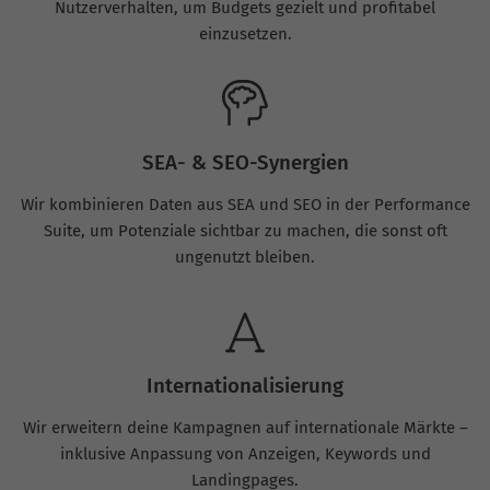
Nutzerverhalten, um Budgets gezielt und profitabel
einzusetzen.
SEA- & SEO-Synergien
Wir kombinieren Daten aus SEA und SEO in der Performance
Suite, um Potenziale sichtbar zu machen, die sonst oft
ungenutzt bleiben.
Internationalisierung
Wir erweitern deine Kampagnen auf internationale Märkte –
inklusive Anpassung von Anzeigen, Keywords und
Landingpages.