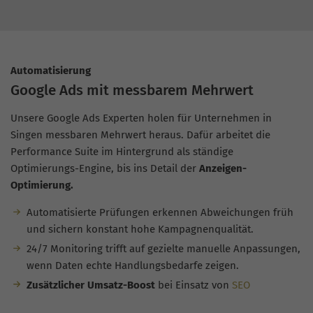
Automatisierung
Google Ads mit messbarem Mehrwert
Unsere Google Ads Experten holen für Unternehmen in
Singen messbaren Mehrwert heraus. Dafür arbeitet die
Performance Suite im Hintergrund als ständige
Optimierungs-Engine, bis ins Detail der
Anzeigen-
Optimierung.
Automatisierte Prüfungen erkennen Abweichungen früh
und sichern konstant hohe Kampagnenqualität.
24/7 Monitoring trifft auf gezielte manuelle Anpassungen,
wenn Daten echte Handlungsbedarfe zeigen.
Zusätzlicher Umsatz-Boost
bei Einsatz von
SEO