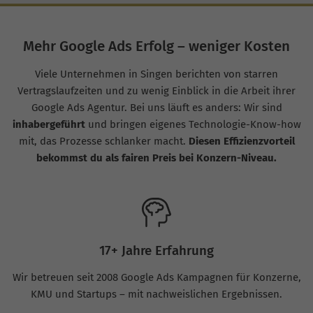
Mehr Google Ads Erfolg – weniger Kosten
Viele Unternehmen in Singen berichten von starren
Vertragslaufzeiten und zu wenig Einblick in die Arbeit ihrer
Google Ads Agentur. Bei uns läuft es anders: Wir sind
inhabergeführt
und bringen eigenes Technologie-Know-how
mit, das Prozesse schlanker macht.
Diesen Effizienzvorteil
bekommst du als fairen Preis bei Konzern-Niveau.
17+ Jahre Erfahrung
Wir betreuen seit 2008 Google Ads Kampagnen für Konzerne,
KMU und Startups – mit nachweislichen Ergebnissen.