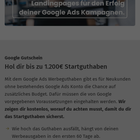
Google Gutschein
Hol dir bis zu 1.200€ Startguthaben
Mit dem Google Ads Werbeguthaben gibt es für Neukunden
ohne bestehendes Google Ads Konto die Chance auf
zusätzliches Budget. Dafür müssen die von Google
vorgegebenen Voraussetzungen eingehalten werden.
Wir
zeigen dir kostenlos, worauf du achten musst, damit du dir
das Startguthaben sicherst.
Wie hoch das Guthaben ausfällt, hängt von deinen
Werbeausgaben in den ersten 60 Tage ab.