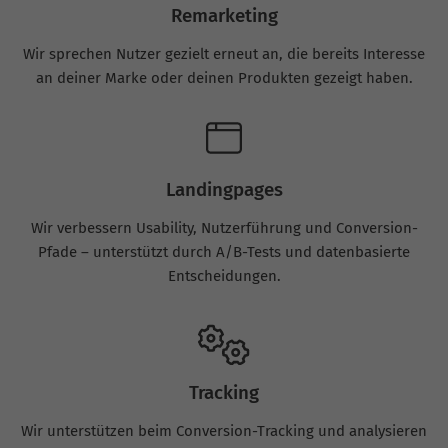
Remarketing
Wir sprechen Nutzer gezielt erneut an, die bereits Interesse
an deiner Marke oder deinen Produkten gezeigt haben.
Landingpages
Wir verbessern Usability, Nutzerführung und Conversion-
Pfade – unterstützt durch A/B-Tests und datenbasierte
Entscheidungen.
Tracking
Wir unterstützen beim Conversion-Tracking und analysieren