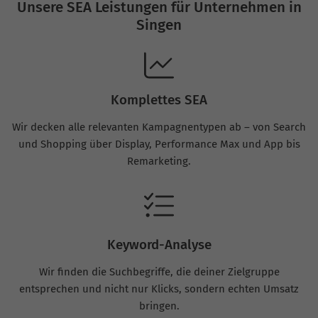
Unsere SEA Leistungen für Unternehmen in
Singen
Komplettes SEA
Wir decken alle relevanten Kampagnentypen ab – von Search
und Shopping über Display, Performance Max und App bis
Remarketing.
Keyword-Analyse
Wir finden die Suchbegriffe, die deiner Zielgruppe
entsprechen und nicht nur Klicks, sondern echten Umsatz
bringen.