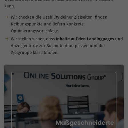
kann.
Wir checken die Usability deiner Zielseiten, finden
Reibungspunkte und liefern konkrete
Optimierungsvorschläge.
Wir stellen sicher, dass
Inhalte auf den Landingpages
und
Anzeigentexte zur Suchintention passen und die
Zielgruppe klar abholen.