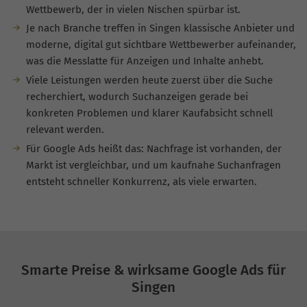
Wettbewerb, der in vielen Nischen spürbar ist.
Je nach Branche treffen in Singen klassische Anbieter und
moderne, digital gut sichtbare Wettbewerber aufeinander,
was die Messlatte für Anzeigen und Inhalte anhebt.
Viele Leistungen werden heute zuerst über die Suche
recherchiert, wodurch Suchanzeigen gerade bei
konkreten Problemen und klarer Kaufabsicht schnell
relevant werden.
Für Google Ads heißt das: Nachfrage ist vorhanden, der
Markt ist vergleichbar, und um kaufnahe Suchanfragen
entsteht schneller Konkurrenz, als viele erwarten.
Smarte Preise & wirksame Google Ads für
Singen