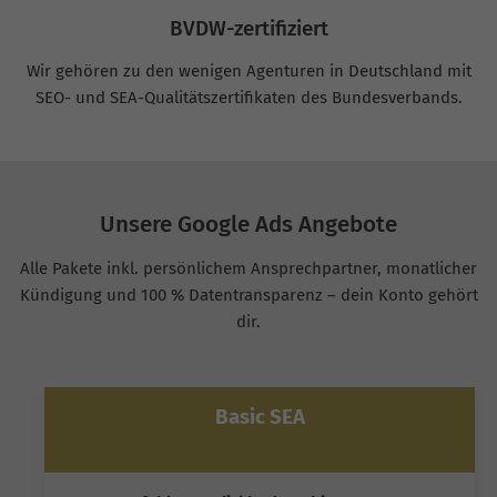
BVDW-zertifiziert
Wir gehören zu den wenigen Agenturen in Deutschland mit
SEO- und SEA-Qualitätszertifikaten des Bundesverbands.
Unsere Google Ads Angebote
Alle Pakete inkl. persönlichem Ansprechpartner, monatlicher
Kündigung und 100 % Datentransparenz – dein Konto gehört
dir.
Basic SEA