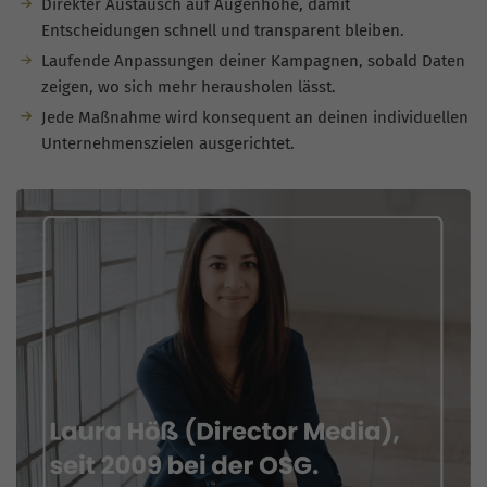
Direkter Austausch auf Augenhöhe, damit
Entscheidungen schnell und transparent bleiben.
Laufende Anpassungen deiner Kampagnen, sobald Daten
zeigen, wo sich mehr herausholen lässt.
Jede Maßnahme wird konsequent an deinen individuellen
Unternehmenszielen ausgerichtet.