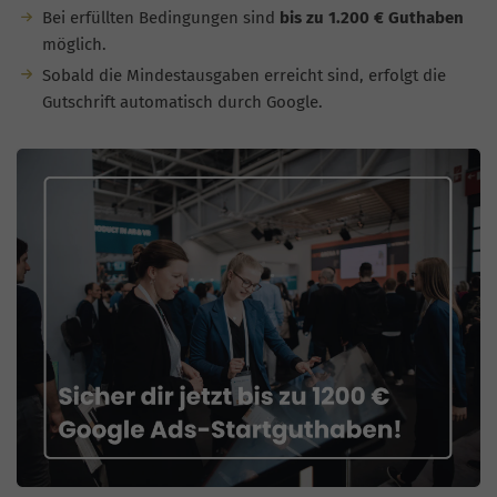
Bei erfüllten Bedingungen sind
bis zu 1.200 € Guthaben
möglich.
Sobald die Mindestausgaben erreicht sind, erfolgt die
Gutschrift automatisch durch Google.