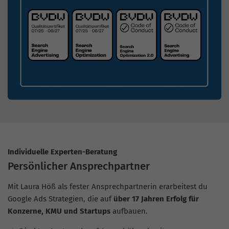
Individuelle Experten-Beratung
Persönlicher Ansprechpartner
Mit Laura Höß als fester Ansprechpartnerin erarbeitest du
Google Ads Strategien, die auf
über 17 Jahren Erfolg für
Konzerne, KMU und Startups
aufbauen.