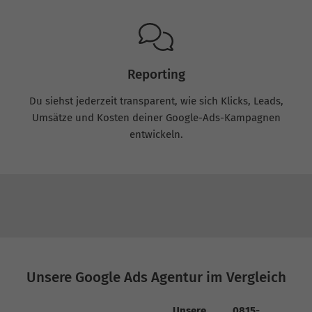
Reporting
Du siehst jederzeit transparent, wie sich Klicks, Leads,
Umsätze und Kosten deiner Google-Ads-Kampagnen
entwickeln.
Unsere Google Ads Agentur im Vergleich
Unsere
0815-