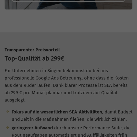
Transparenter Preisvorteil
Top-Qualität ab 299€
Für Unternehmen in Singen bekommst du bei uns
professionelle Google Ads Betreuung, ohne dass die Kosten
aus dem Ruder laufen. Dank klarer Prozesse ist SEA bereits
ab 299 € pro Monat planbar und trotzdem auf Qualität
ausgelegt.
Fokus auf die wesentlichen SEA-Aktivitäten
, damit Budget
und Zeit in die Maßnahmen fließen, die wirklich zählen.
geringerer Aufwand
durch unsere Performance Suite, die
Routineaufgaben automatisiert und Auffälligkeiten früh