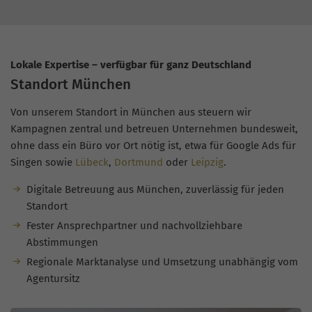
Lokale Expertise – verfügbar für ganz Deutschland
Standort München
Von unserem Standort in München aus steuern wir
Kampagnen zentral und betreuen Unternehmen bundesweit,
ohne dass ein Büro vor Ort nötig ist, etwa für Google Ads für
Singen sowie
Lübeck
,
Dortmund
oder
Leipzig
.
Digitale Betreuung aus München, zuverlässig für jeden
Standort
Fester Ansprechpartner und nachvollziehbare
Abstimmungen
Regionale Marktanalyse und Umsetzung unabhängig vom
Agentursitz