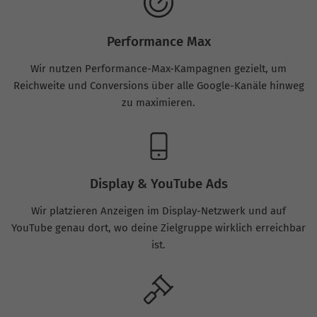
Performance Max
Wir nutzen Performance-Max-Kampagnen gezielt, um
Reichweite und Conversions über alle Google-Kanäle hinweg
zu maximieren.
Display & YouTube Ads
Wir platzieren Anzeigen im Display-Netzwerk und auf
YouTube genau dort, wo deine Zielgruppe wirklich erreichbar
ist.