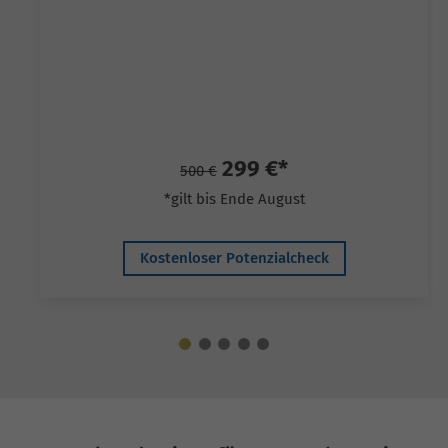
299 €*
500 €
*gilt bis Ende August
Kostenloser Potenzialcheck