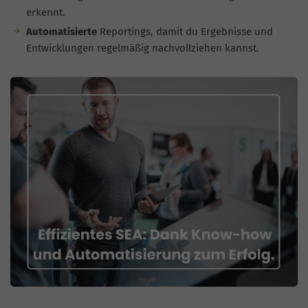
erkennt.
Automatisierte
Reportings, damit du Ergebnisse und
Entwicklungen regelmäßig nachvollziehen kannst.