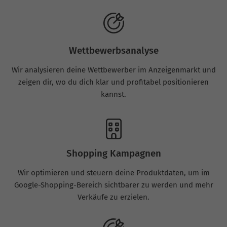
Wettbewerbsanalyse
Wir analysieren deine Wettbewerber im Anzeigenmarkt und
zeigen dir, wo du dich klar und profitabel positionieren
kannst.
Shopping Kampagnen
Wir optimieren und steuern deine Produktdaten, um im
Google-Shopping-Bereich sichtbarer zu werden und mehr
Verkäufe zu erzielen.