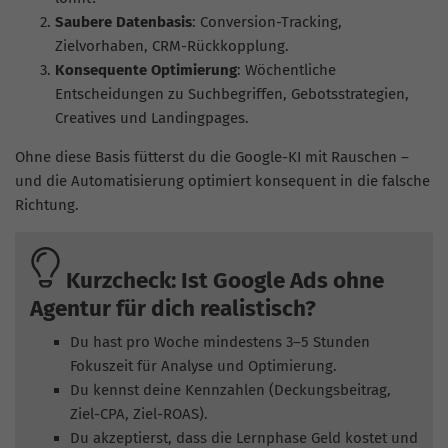
Saubere Datenbasis
: Conversion-Tracking,
Zielvorhaben, CRM-Rückkopplung.
Konsequente Optimierung
: Wöchentliche
Entscheidungen zu Suchbegriffen, Gebotsstrategien,
Creatives und Landingpages.
Ohne diese Basis fütterst du die Google-KI mit Rauschen –
und die Automatisierung optimiert konsequent in die falsche
Richtung.
Kurzcheck: Ist Google Ads ohne
Agentur für dich realistisch?
Du hast pro Woche mindestens 3–5 Stunden
Fokuszeit für Analyse und Optimierung.
Du kennst deine Kennzahlen (Deckungsbeitrag,
Ziel-CPA, Ziel-ROAS).
Du akzeptierst, dass die Lernphase Geld kostet und