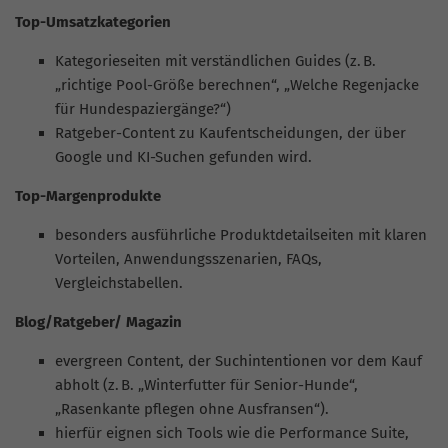
Top-Umsatzkategorien
Kategorieseiten mit verständlichen Guides (z. B.
„richtige Pool-Größe berechnen“, „Welche Regenjacke
für Hundespaziergänge?“)
Ratgeber-Content zu Kaufentscheidungen, der über
Google und KI-Suchen gefunden wird.
Top-Margenprodukte
besonders ausführliche Produktdetailseiten mit klaren
Vorteilen, Anwendungsszenarien, FAQs,
Vergleichstabellen.
Blog/Ratgeber/ Magazin
evergreen Content, der Suchintentionen vor dem Kauf
abholt (z. B. „Winterfutter für Senior-Hunde“,
„Rasenkante pflegen ohne Ausfransen“).
hierfür eignen sich Tools wie die Performance Suite,