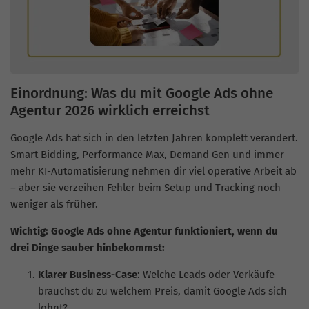
Einordnung: Was du mit Google Ads ohne
Agentur 2026 wirklich erreichst
Google Ads hat sich in den letzten Jahren komplett verändert.
Smart Bidding, Performance Max, Demand Gen und immer
mehr KI-Automatisierung nehmen dir viel operative Arbeit ab
– aber sie verzeihen Fehler beim Setup und Tracking noch
weniger als früher.
Wichtig: Google Ads ohne Agentur funktioniert, wenn du
drei Dinge sauber hinbekommst:
Klarer Business-Case
: Welche Leads oder Verkäufe
brauchst du zu welchem Preis, damit Google Ads sich
lohnt?