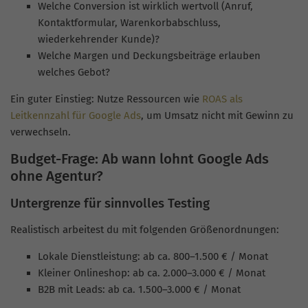
Welche Conversion ist wirklich wertvoll (Anruf,
Kontaktformular, Warenkorbabschluss,
wiederkehrender Kunde)?
Welche Margen und Deckungsbeiträge erlauben
welches Gebot?
Ein guter Einstieg: Nutze Ressourcen wie
ROAS als
Leitkennzahl für Google Ads
, um Umsatz nicht mit Gewinn zu
verwechseln.
Budget-Frage: Ab wann lohnt Google Ads
ohne Agentur?
Untergrenze für sinnvolles Testing
Realistisch arbeitest du mit folgenden Größenordnungen:
Lokale Dienstleistung: ab ca. 800–1.500 € / Monat
Kleiner Onlineshop: ab ca. 2.000–3.000 € / Monat
B2B mit Leads: ab ca. 1.500–3.000 € / Monat