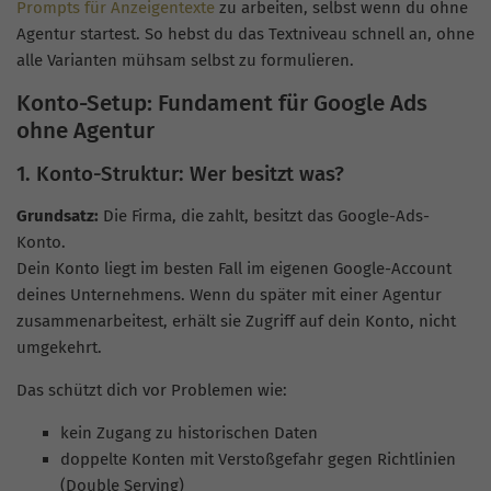
Prompts für Anzeigentexte
zu arbeiten, selbst wenn du ohne
Agentur startest. So hebst du das Textniveau schnell an, ohne
alle Varianten mühsam selbst zu formulieren.
Konto-Setup: Fundament für Google Ads
ohne Agentur
1. Konto-Struktur: Wer besitzt was?
Grundsatz:
Die Firma, die zahlt, besitzt das Google-Ads-
Konto.
Dein Konto liegt im besten Fall im eigenen Google-Account
deines Unternehmens. Wenn du später mit einer Agentur
zusammenarbeitest, erhält sie Zugriff auf dein Konto, nicht
umgekehrt.
Das schützt dich vor Problemen wie:
kein Zugang zu historischen Daten
doppelte Konten mit Verstoßgefahr gegen Richtlinien
(Double Serving)