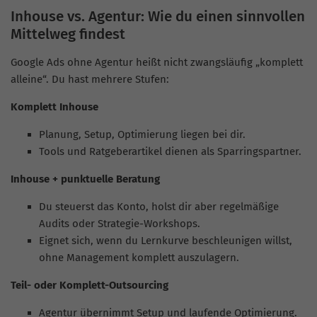
Inhouse vs. Agentur: Wie du einen sinnvollen
Mittelweg findest
Google Ads ohne Agentur heißt nicht zwangsläufig „komplett
alleine“. Du hast mehrere Stufen:
Komplett Inhouse
Planung, Setup, Optimierung liegen bei dir.
Tools und Ratgeberartikel dienen als Sparringspartner.
Inhouse + punktuelle Beratung
Du steuerst das Konto, holst dir aber regelmäßige
Audits oder Strategie-Workshops.
Eignet sich, wenn du Lernkurve beschleunigen willst,
ohne Management komplett auszulagern.
Teil- oder Komplett-Outsourcing
Agentur übernimmt Setup und laufende Optimierung.