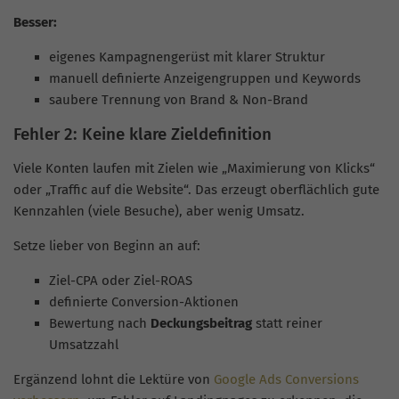
Besser:
eigenes Kampagnengerüst mit klarer Struktur
manuell definierte Anzeigengruppen und Keywords
saubere Trennung von Brand & Non-Brand
Fehler 2: Keine klare Zieldefinition
Viele Konten laufen mit Zielen wie „Maximierung von Klicks“
oder „Traffic auf die Website“. Das erzeugt oberflächlich gute
Kennzahlen (viele Besuche), aber wenig Umsatz.
Setze lieber von Beginn an auf:
Ziel-CPA oder Ziel-ROAS
definierte Conversion-Aktionen
Bewertung nach
Deckungsbeitrag
statt reiner
Umsatzzahl
Ergänzend lohnt die Lektüre von
Google Ads Conversions