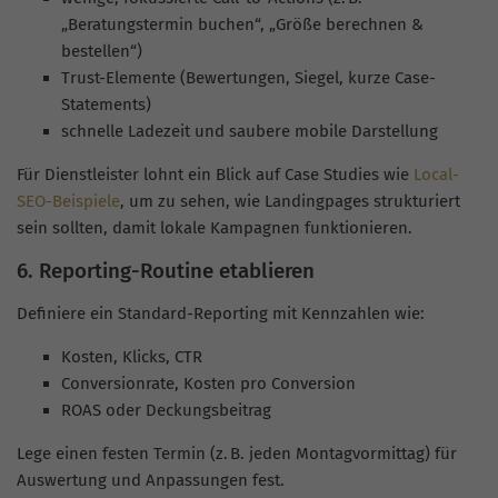
„Beratungstermin buchen“, „Größe berechnen &
bestellen“)
Trust-Elemente (Bewertungen, Siegel, kurze Case-
Statements)
schnelle Ladezeit und saubere mobile Darstellung
Für Dienstleister lohnt ein Blick auf Case Studies wie
Local-
SEO-Beispiele
, um zu sehen, wie Landingpages strukturiert
sein sollten, damit lokale Kampagnen funktionieren.
6. Reporting-Routine etablieren
Definiere ein Standard-Reporting mit Kennzahlen wie:
Kosten, Klicks, CTR
Conversionrate, Kosten pro Conversion
ROAS oder Deckungsbeitrag
Lege einen festen Termin (z. B. jeden Montagvormittag) für
Auswertung und Anpassungen fest.