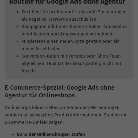
Routine für Google Ads ohne Agentur
Suchbegriffe prüfen und irrelevante Suchanfragen
als negative Keywords ausschließen.
Kampagnen mit hoher Kosten / keiner Conversion
identifizieren und Anpassungen vornehmen.
Mindestens einen neuen Anzeigentext oder ein
neues Asset testen.
Conversion-Daten mit Vertrieb oder Shop-Team
abgleichen: Qualität der Leads prüfen, nicht nur
Anzahl.
E‑Commerce-Spezial: Google Ads ohne
Agentur für Onlineshops
Onlineshops leiden selten an fehlendem Werbebudget,
sondern an schwachen Produktinformationen. Studien im
E‑Commerce-Umfeld zeigen:
83 % der Online-Shopper stufen