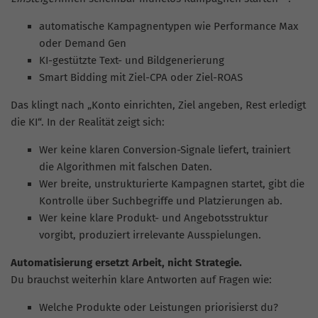
automatische Kampagnentypen wie Performance Max
oder Demand Gen
KI-gestützte Text- und Bildgenerierung
Smart Bidding mit Ziel-CPA oder Ziel-ROAS
Das klingt nach „Konto einrichten, Ziel angeben, Rest erledigt
die KI“. In der Realität zeigt sich:
Wer keine klaren Conversion-Signale liefert, trainiert
die Algorithmen mit falschen Daten.
Wer breite, unstrukturierte Kampagnen startet, gibt die
Kontrolle über Suchbegriffe und Platzierungen ab.
Wer keine klare Produkt- und Angebotsstruktur
vorgibt, produziert irrelevante Ausspielungen.
Automatisierung ersetzt Arbeit, nicht Strategie.
Du brauchst weiterhin klare Antworten auf Fragen wie:
Welche Produkte oder Leistungen priorisierst du?