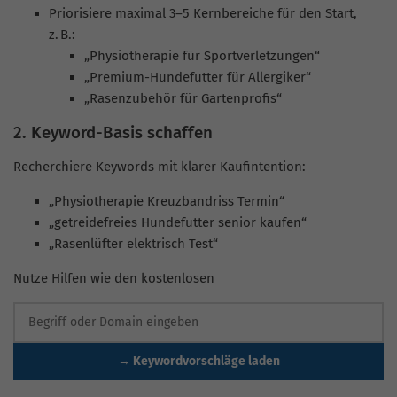
Priorisiere maximal 3–5 Kernbereiche für den Start,
z. B.:
„Physiotherapie für Sportverletzungen“
„Premium-Hundefutter für Allergiker“
„Rasenzubehör für Gartenprofis“
2. Keyword-Basis schaffen
Recherchiere Keywords mit klarer Kaufintention:
„Physiotherapie Kreuzbandriss Termin“
„getreidefreies Hundefutter senior kaufen“
„Rasenlüfter elektrisch Test“
Nutze Hilfen wie den kostenlosen
→ Keywordvorschläge laden