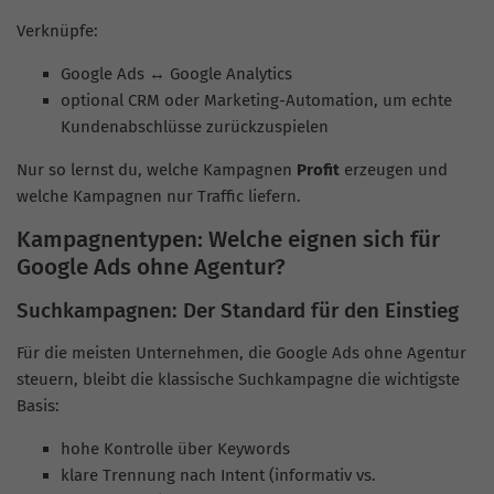
Verknüpfe:
Google Ads ↔ Google Analytics
optional CRM oder Marketing-Automation, um echte
Kundenabschlüsse zurückzuspielen
Nur so lernst du, welche Kampagnen
Profit
erzeugen und
welche Kampagnen nur Traffic liefern.
Kampagnentypen: Welche eignen sich für
Google Ads ohne Agentur?
Suchkampagnen: Der Standard für den Einstieg
Für die meisten Unternehmen, die Google Ads ohne Agentur
steuern, bleibt die klassische Suchkampagne die wichtigste
Basis:
hohe Kontrolle über Keywords
klare Trennung nach Intent (informativ vs.