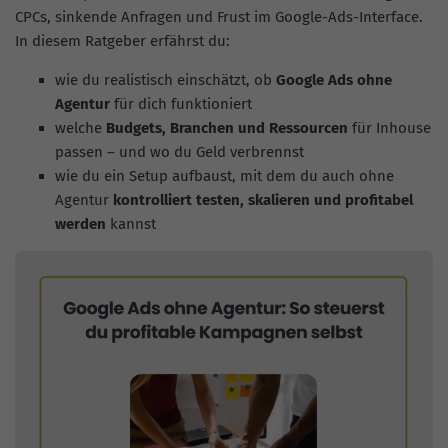
CPCs, sinkende Anfragen und Frust im Google-Ads-Interface.
In diesem Ratgeber erfährst du:
wie du realistisch einschätzt, ob
Google Ads ohne
Agentur
für dich funktioniert
welche
Budgets, Branchen und Ressourcen
für Inhouse
passen – und wo du Geld verbrennst
wie du ein Setup aufbaust, mit dem du auch ohne
Agentur
kontrolliert testen, skalieren und profitabel
werden
kannst