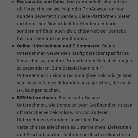
Restaurants und Cafés
: Gastronomiebetriebe nutzen
oft Verzeichnisse wie Yelp oder TripAdvisor, um von
Kunden bewertet zu werden. Diese Plattformen bieten
nicht nur eine Möglichkeit für Kundenfeedback,
sondern erhöhen auch die Sichtbarkeit der Betriebe
bei Touristen und neuen Kunden.
Online-Unternehmen und E-Commerce
: Online-
Unternehmen verwenden häufig branchenspezifische
Verzeichnisse, um ihre Produkte oder Dienstleistungen
zu präsentieren. Zum Beispiel kann ein IT-
Unternehmen in einem Technologieverzeichnis gelistet
sein, was hilft, gezielt Kunden anzusprechen, die nach
IT-Lösungen suchen.
B2B-Unternehmen
: Business-to-Business-
Unternehmen, wie Hersteller oder Großhändler, nutzen
oft Branchenverzeichnisse, um von anderen
Unternehmen gefunden zu werden. Diese
Verzeichnisse erleichtern es Unternehmen, Lieferanten
und Geschäftspartner in ihrer spezifischen Branche zu