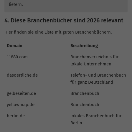
liefern.
4. Diese Branchenbücher sind 2026 relevant
Hier finden sie eine Liste mit guten Branchenbüchern.
Domain
Beschreibung
11880.com
Branchenverzeichnis für
lokale Unternehmen
dasoertliche.de
Telefon- und Branchenbuch
für ganz Deutschland
gelbeseiten.de
Branchenbuch
yellowmap.de
Branchenbuch
berlin.de
lokales Branchenbuch für
Berlin