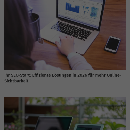
Ihr SEO-Start: Effiziente Lösungen in 2026 für mehr Online-
Sichtbarkeit