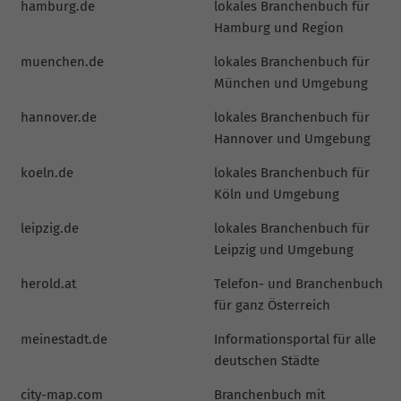
hamburg.de
lokales Branchenbuch für
Hamburg und Region
muenchen.de
lokales Branchenbuch für
München und Umgebung
hannover.de
lokales Branchenbuch für
Hannover und Umgebung
koeln.de
lokales Branchenbuch für
Köln und Umgebung
leipzig.de
lokales Branchenbuch für
Leipzig und Umgebung
herold.at
Telefon- und Branchenbuch
für ganz Österreich
meinestadt.de
Informationsportal für alle
deutschen Städte
city-map.com
Branchenbuch mit