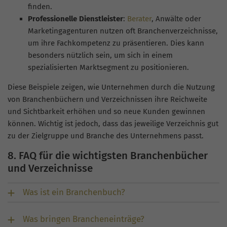
finden.
Professionelle Dienstleister
:
Berater
, Anwälte oder
Marketingagenturen nutzen oft Branchenverzeichnisse,
um ihre Fachkompetenz zu präsentieren. Dies kann
besonders nützlich sein, um sich in einem
spezialisierten Marktsegment zu positionieren.
Diese Beispiele zeigen, wie Unternehmen durch die Nutzung
von Branchenbüchern und Verzeichnissen ihre Reichweite
und Sichtbarkeit erhöhen und so neue Kunden gewinnen
können. Wichtig ist jedoch, dass das jeweilige Verzeichnis gut
zu der Zielgruppe und Branche des Unternehmens passt.
8. FAQ für die wichtigsten Branchenbücher
und Verzeichnisse
Was ist ein Branchenbuch?
Was bringen Brancheneinträge?