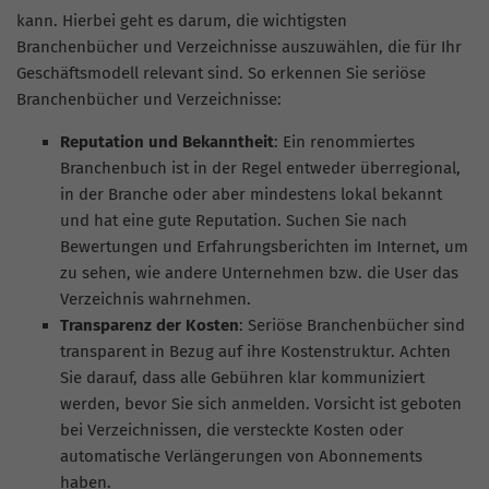
kann. Hierbei geht es darum, die wichtigsten
Branchenbücher und Verzeichnisse auszuwählen, die für Ihr
Geschäftsmodell relevant sind. So erkennen Sie seriöse
Branchenbücher und Verzeichnisse:
Reputation und Bekanntheit
: Ein renommiertes
Branchenbuch ist in der Regel entweder überregional,
in der Branche oder aber mindestens lokal bekannt
und hat eine gute Reputation. Suchen Sie nach
Bewertungen und Erfahrungsberichten im Internet, um
zu sehen, wie andere Unternehmen bzw. die User das
Verzeichnis wahrnehmen.
Transparenz der Kosten
: Seriöse Branchenbücher sind
transparent in Bezug auf ihre Kostenstruktur. Achten
Sie darauf, dass alle Gebühren klar kommuniziert
werden, bevor Sie sich anmelden. Vorsicht ist geboten
bei Verzeichnissen, die versteckte Kosten oder
automatische Verlängerungen von Abonnements
haben.