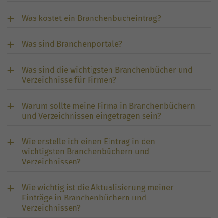
Was kostet ein Branchenbucheintrag?
Was sind Branchenportale?
Was sind die wichtigsten Branchenbücher und
Verzeichnisse für Firmen?
Warum sollte meine Firma in Branchenbüchern
und Verzeichnissen eingetragen sein?
Wie erstelle ich einen Eintrag in den
wichtigsten Branchenbüchern und
Verzeichnissen?
Wie wichtig ist die Aktualisierung meiner
Einträge in Branchenbüchern und
Verzeichnissen?