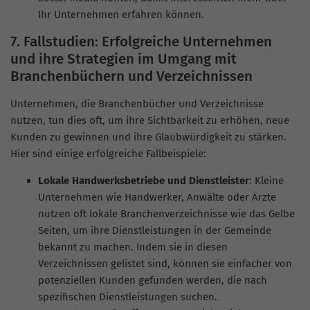
Ihr Unternehmen erfahren können.
7. Fallstudien: Erfolgreiche Unternehmen
und ihre Strategien im Umgang mit
Branchenbüchern und Verzeichnissen
Unternehmen, die Branchenbücher und Verzeichnisse
nutzen, tun dies oft, um ihre Sichtbarkeit zu erhöhen, neue
Kunden zu gewinnen und ihre Glaubwürdigkeit zu stärken.
Hier sind einige erfolgreiche Fallbeispiele:
Lokale Handwerksbetriebe und Dienstleister
: Kleine
Unternehmen wie Handwerker, Anwälte oder Ärzte
nutzen oft lokale Branchenverzeichnisse wie das Gelbe
Seiten, um ihre Dienstleistungen in der Gemeinde
bekannt zu machen. Indem sie in diesen
Verzeichnissen gelistet sind, können sie einfacher von
potenziellen Kunden gefunden werden, die nach
spezifischen Dienstleistungen suchen.