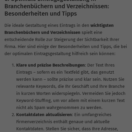
Branchenbüchern und Verzeichnissen:
Besonderheiten und Tipps
Die ideale Gestaltung eines Eintrags in den
wichtigsten
Branchenbüchern und Verzeichnissen
spielt eine
entscheidende Rolle zur Steigerung der Sichtbarkeit Ihrer
Firma. Hier sind einige der Besonderheiten und Tipps, die bei
der optimalen Eintragsgestaltung hilfreich sein können:
Klare und präzise Beschreibungen
: Der Text Ihres
Eintrags – sofern es ein Textfeld gibt, das genutzt
werden kann – sollte präzise und klar sein. Nutzen Sie
relevante Keywords, die Ihr Geschäft und Ihre Branche
in kurzen Worten widerspiegeln. Vermeiden Sie jedoch
Keyword-Stuffing, um vor allem mit einem kurzen Text
nicht als Spam wahrgenommen zu werden.
Kontaktdaten aktualisieren
: Ein umfangreiches
Firmenverzeichnis enthält genaue und aktuelle
Kontaktdaten. Stellen Sie sicher, dass Ihre Adresse,