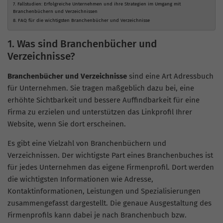
7. Fallstudien: Erfolgreiche Unternehmen und ihre Strategien im Umgang mit
Branchenbüchern und Verzeichnissen
8. FAQ für die wichtigsten Branchenbücher und Verzeichnisse
1. Was sind Branchenbücher und
Verzeichnisse?
Branchenbücher und Verzeichnisse
sind eine Art Adressbuch
für Unternehmen. Sie tragen maßgeblich dazu bei, eine
erhöhte Sichtbarkeit und bessere Auffindbarkeit für eine
Firma zu erzielen und unterstützen das Linkprofil Ihrer
Website, wenn Sie dort erscheinen.
Es gibt eine Vielzahl von Branchenbüchern und
Verzeichnissen. Der wichtigste Part eines Branchenbuches ist
für jedes Unternehmen das eigene Firmenprofil. Dort werden
die wichtigsten Informationen wie Adresse,
Kontaktinformationen, Leistungen und Spezialisierungen
zusammengefasst dargestellt. Die genaue Ausgestaltung des
Firmenprofils kann dabei je nach Branchenbuch bzw.