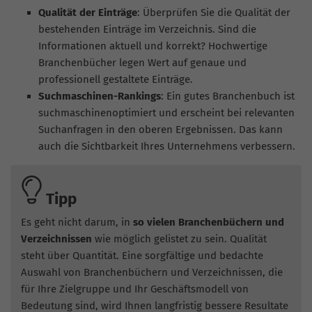
Qualität der Einträge
: Überprüfen Sie die Qualität der
bestehenden Einträge im Verzeichnis. Sind die
Informationen aktuell und korrekt? Hochwertige
Branchenbücher legen Wert auf genaue und
professionell gestaltete Einträge.
Suchmaschinen-Rankings
: Ein gutes Branchenbuch ist
suchmaschinenoptimiert und erscheint bei relevanten
Suchanfragen in den oberen Ergebnissen. Das kann
auch die Sichtbarkeit Ihres Unternehmens verbessern.
Tipp
Es geht nicht darum, in
so vielen Branchenbüchern und
Verzeichnissen
wie möglich gelistet zu sein. Qualität
steht über Quantität. Eine sorgfältige und bedachte
Auswahl von Branchenbüchern und Verzeichnissen, die
für Ihre Zielgruppe und Ihr Geschäftsmodell von
Bedeutung sind, wird Ihnen langfristig bessere Resultate