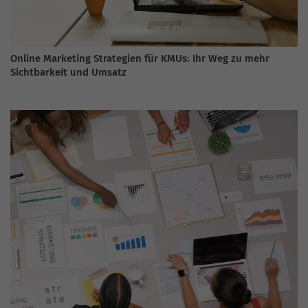
Online Marketing Strategien für KMUs: Ihr Weg zu mehr
Sichtbarkeit und Umsatz