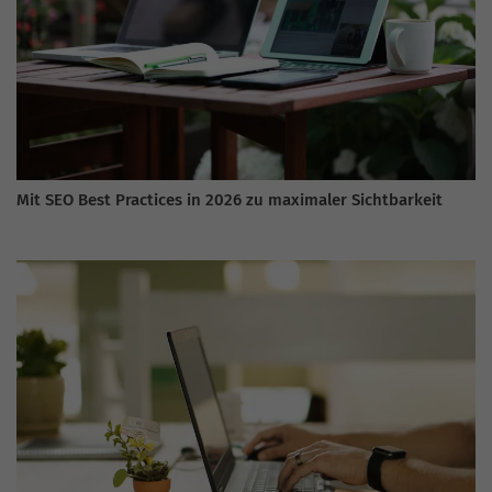
Mit SEO Best Practices in 2026 zu maximaler Sichtbarkeit