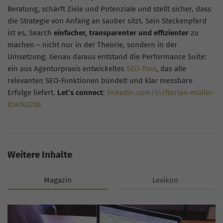
Beratung, schärft Ziele und Potenziale und stellt sicher, dass
die Strategie von Anfang an sauber sitzt. Sein Steckenpferd
ist es, Search
einfacher, transparenter und effizienter
zu
machen – nicht nur in der Theorie, sondern in der
Umsetzung. Genau daraus entstand die Performance Suite:
ein aus Agenturpraxis entwickeltes
SEO-Tool
, das alle
relevanten SEO-Funktionen bündelt und klar messbare
Erfolge liefert.
Let’s connect
:
linkedin.com/in/florian-müller-
834362236
Weitere Inhalte
Magazin
Lexikon