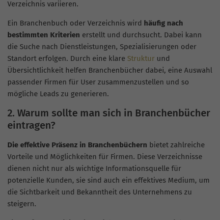
Verzeichnis variieren.
Ein Branchenbuch oder Verzeichnis wird
häufig nach
bestimmten Kriterien
erstellt und durchsucht. Dabei kann
die Suche nach Dienstleistungen, Spezialisierungen oder
Standort erfolgen. Durch eine klare
Struktur
und
Übersichtlichkeit helfen Branchenbücher dabei, eine Auswahl
passender Firmen für User zusammenzustellen und so
mögliche Leads zu generieren.
2. Warum sollte man sich in Branchenbücher
eintragen?
Die effektive Präsenz in Branchenbüchern
bietet zahlreiche
Vorteile und Möglichkeiten für Firmen. Diese Verzeichnisse
dienen nicht nur als wichtige Informationsquelle für
potenzielle Kunden, sie sind auch ein effektives Medium, um
die Sichtbarkeit und Bekanntheit des Unternehmens zu
steigern.