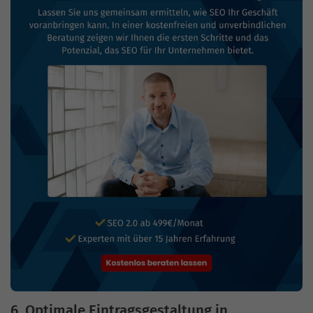
6. Optimale Eintragsgestaltung in