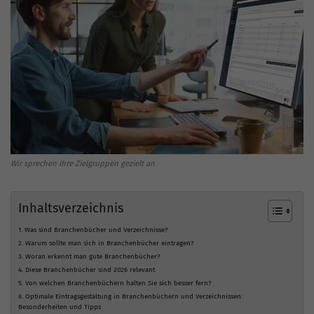
Wir sprechen Ihre Zielgruppen gezielt an
Inhaltsverzeichnis
1. Was sind Branchenbücher und Verzeichnisse?
2. Warum sollte man sich in Branchenbücher eintragen?
3. Woran erkennt man gute Branchenbücher?
4. Diese Branchenbücher sind 2026 relevant
5. Von welchen Branchenbüchern halten Sie sich besser fern?
6. Optimale Eintragsgestaltung in Branchenbüchern und Verzeichnissen:
Besonderheiten und Tipps