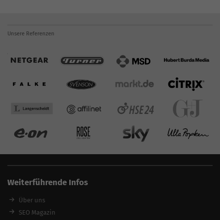
Unsere Referenzen
Weiterführende Infos
Über uns
SEO Magazin