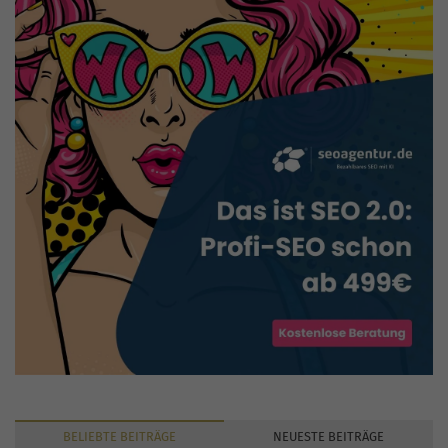
BELIEBTE
BEITRÄGE
NEUESTE
BEITRÄGE