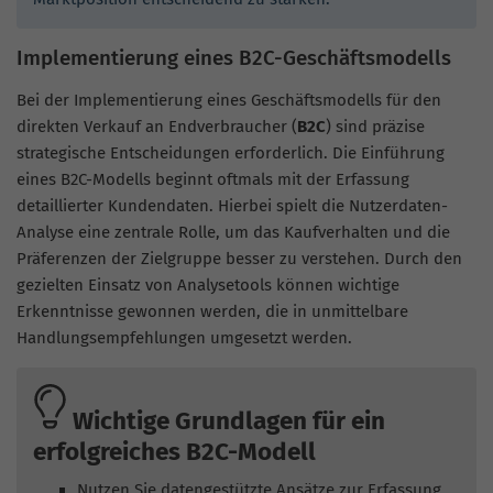
Implementierung eines B2C-Geschäftsmodells
Bei der Implementierung eines Geschäftsmodells für den
direkten Verkauf an Endverbraucher (
B2C
) sind präzise
strategische Entscheidungen erforderlich. Die Einführung
eines B2C-Modells beginnt oftmals mit der Erfassung
detaillierter Kundendaten. Hierbei spielt die Nutzerdaten-
Analyse eine zentrale Rolle, um das Kaufverhalten und die
Präferenzen der Zielgruppe besser zu verstehen. Durch den
gezielten Einsatz von Analysetools können wichtige
Erkenntnisse gewonnen werden, die in unmittelbare
Handlungsempfehlungen umgesetzt werden.
Wichtige Grundlagen für ein
erfolgreiches B2C-Modell
Nutzen Sie datengestützte Ansätze zur Erfassung