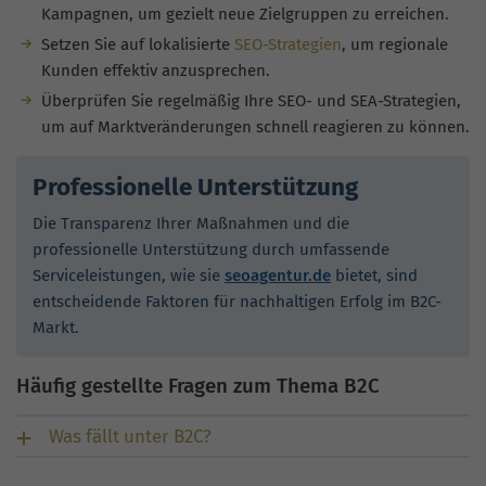
Kampagnen, um gezielt neue Zielgruppen zu erreichen.
Setzen Sie auf lokalisierte
SEO-Strategien
, um regionale
Kunden effektiv anzusprechen.
Überprüfen Sie regelmäßig Ihre SEO- und SEA-Strategien,
um auf Marktveränderungen schnell reagieren zu können.
Professionelle Unterstützung
Die Transparenz Ihrer Maßnahmen und die
professionelle Unterstützung durch umfassende
Serviceleistungen, wie sie
seoagentur.de
bietet, sind
entscheidende Faktoren für nachhaltigen Erfolg im B2C-
Markt.
Häufig gestellte Fragen zum Thema B2C
Was fällt unter B2C?