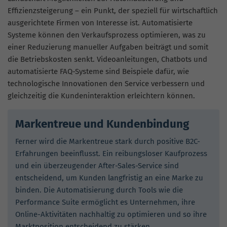
Effizienzsteigerung – ein Punkt, der speziell für wirtschaftlich
ausgerichtete Firmen von Interesse ist. Automatisierte
Systeme können den Verkaufsprozess optimieren, was zu
einer Reduzierung manueller Aufgaben beiträgt und somit
die Betriebskosten senkt. Videoanleitungen, Chatbots und
automatisierte FAQ-Systeme sind Beispiele dafür, wie
technologische Innovationen den Service verbessern und
gleichzeitig die Kundeninteraktion erleichtern können.
Markentreue und Kundenbindung
Ferner wird die Markentreue stark durch positive B2C-
Erfahrungen beeinflusst. Ein reibungsloser Kaufprozess
und ein überzeugender After-Sales-Service sind
entscheidend, um Kunden langfristig an eine Marke zu
binden. Die Automatisierung durch Tools wie die
Performance Suite ermöglicht es Unternehmen, ihre
Online-Aktivitäten nachhaltig zu optimieren und so ihre
Marktposition entscheidend zu stärken.