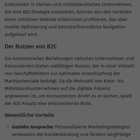
Entscheider in kleinen und mittelständischen Unternehmen,
die eine B2C-Strategie entwickeln, können von den Vorteilen
eines nahtlosen Website-Erlebnisses profitieren, das über
mobile Optimierung und benutzerfreundliche Navigation
aufgebaut wird.
Der Nutzen von B2C
Die kommerziellen Beziehungen zwischen Unternehmen und
Konsumenten bieten vielfältigen Nutzen, der in einer Vielzahl
von Geschäftsfeldern zur optimalen Ausschöpfung der
Marktpotenziale beiträgt. Da die Mehrzahl von Klein- bis
Mittelstandsunternehmen auf die digitale Präsenz
angewiesen ist, um Konsumenten direkt zu erreichen, spielt
der B2C-Ansatz eine entscheidende Rolle.
Wesentliche Vorteile
Gezielte Ansprache:
Personalisierte Marketingstrategien
verbessern die Kundenbindung und fördern langfristige