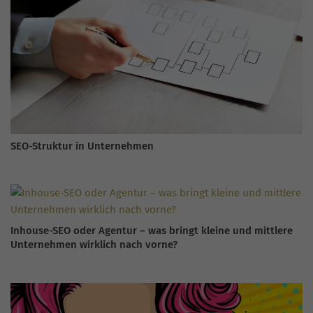
SEO-Struktur in Unternehmen
Inhouse-SEO oder Agentur – was bringt kleine und mittlere
Unternehmen wirklich nach vorne?