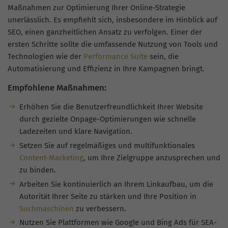
Maßnahmen zur Optimierung Ihrer Online-Strategie
unerlässlich. Es empfiehlt sich, insbesondere im Hinblick auf
SEO, einen ganzheitlichen Ansatz zu verfolgen. Einer der
ersten Schritte sollte die umfassende Nutzung von Tools und
Technologien wie der
Performance Suite
sein, die
Automatisierung und Effizienz in Ihre Kampagnen bringt.
Empfohlene Maßnahmen:
Erhöhen Sie die Benutzerfreundlichkeit Ihrer Website
durch gezielte Onpage-Optimierungen wie schnelle
Ladezeiten und klare Navigation.
Setzen Sie auf regelmäßiges und multifunktionales
Content-Marketing
, um Ihre Zielgruppe anzusprechen und
zu binden.
Arbeiten Sie kontinuierlich an Ihrem Linkaufbau, um die
Autorität Ihrer Seite zu stärken und Ihre Position in
Suchmaschinen
zu verbessern.
Nutzen Sie Plattformen wie Google und Bing Ads für SEA-