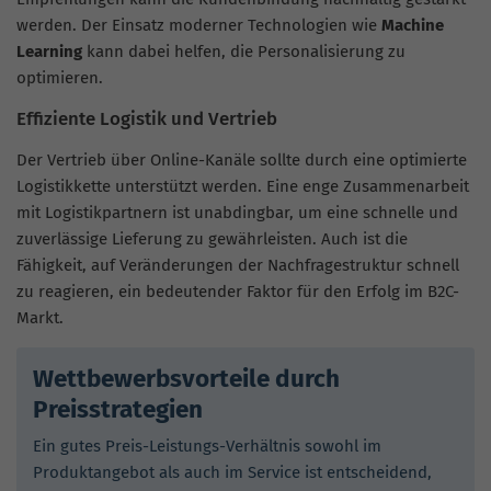
werden. Der Einsatz moderner Technologien wie
Machine
Learning
kann dabei helfen, die Personalisierung zu
optimieren.
Effiziente Logistik und Vertrieb
Der Vertrieb über Online-Kanäle sollte durch eine optimierte
Logistikkette unterstützt werden. Eine enge Zusammenarbeit
mit Logistikpartnern ist unabdingbar, um eine schnelle und
zuverlässige Lieferung zu gewährleisten. Auch ist die
Fähigkeit, auf Veränderungen der Nachfragestruktur schnell
zu reagieren, ein bedeutender Faktor für den Erfolg im B2C-
Markt.
Wettbewerbsvorteile durch
Preisstrategien
Ein gutes Preis-Leistungs-Verhältnis sowohl im
Produktangebot als auch im Service ist entscheidend,