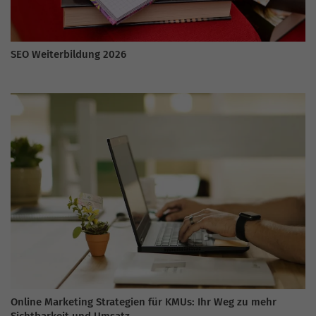
SEO Weiterbildung 2026
Online Marketing Strategien für KMUs: Ihr Weg zu mehr
Sichtbarkeit und Umsatz