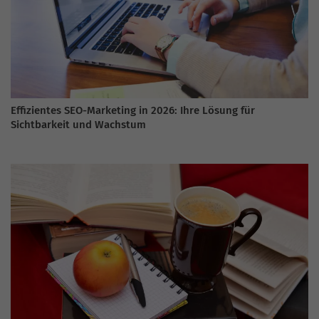
Effizientes SEO-Marketing in 2026: Ihre Lösung für
Sichtbarkeit und Wachstum