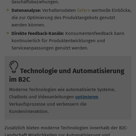
Geschäftsbeziehungen.
Datenanalyse:
Verhaltensdaten
liefern
wertvolle Einblicke,
die zur Optimierung des Produktangebots genutzt
werden können.
Direkte Feedback-Kanäle:
Konsumentenfeedback kann
kontinuierlich für Produktentwicklungen und
Serviceanpassungen genutzt werden.
Technologie und Automatisierung
im B2C
Moderne Technologien wie automatisierte Systeme,
Chatbots und Videoanleitungen
optimieren
Verkaufsprozesse und verbessern die
Kundeninteraktion.
Zusätzlich bieten moderne Technologien innerhalb der B2C-
Landschaft Möglichkeiten zur Automatisierung und