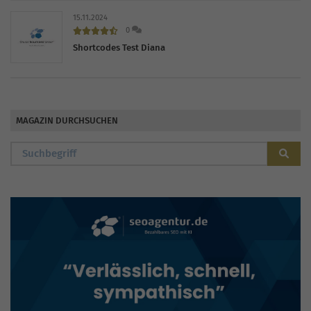
15.11.2024
0
Shortcodes Test Diana
MAGAZIN DURCHSUCHEN