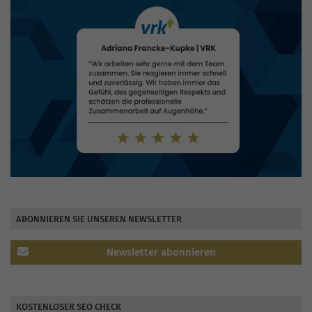
ABONNIEREN SIE UNSEREN NEWSLETTER
Newsletter abonnieren
KOSTENLOSER SEO CHECK