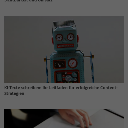
KI-Texte schreiben: Ihr Leitfaden für erfolgreiche Content-
Strategien