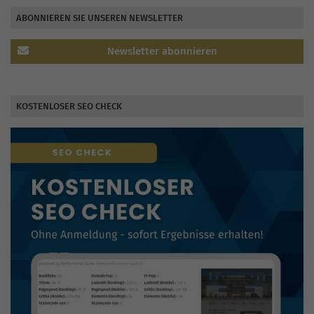
ABONNIEREN SIE UNSEREN NEWSLETTER
Newsletter abonnieren
KOSTENLOSER SEO CHECK