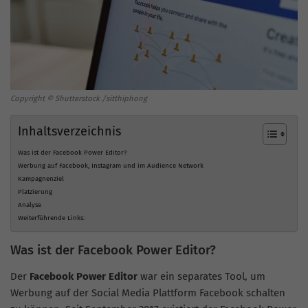
Copyright © Shutterstock /sitthiphong
Inhaltsverzeichnis
Was ist der Facebook Power Editor?
Werbung auf Facebook, Instagram und im Audience Network
Kampagnenziel
Platzierung
Analyse
Weiterführende Links:
Was ist der Facebook Power Editor?
Der
Facebook Power Editor
war ein separates Tool, um
Werbung auf der Social Media Plattform Facebook schalten