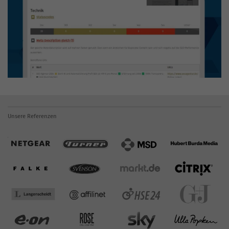
Unsere Referenzen