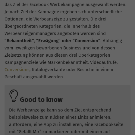
das Ziel der Facebook Werbekampagne ausgewählt werden.
Je nach Ziel der Kampagne ergeben sich unterschiedliche
Optionen, die Werbeanzeige zu gestalten. Die drei
übergeordneten Kategorien, die innerhalb des
Werbeanzeigenmanagers angeboten werden sind
“Bekanntheit”, “Erwägung” oder “Conversion”
. Abhängig
vom jeweiligen beworbenen Business und von dessen
Zielsetzung können aus diesen drei Oberkategorien
Kampagnenziele wie Markenbekanntheit, Videoaufrufe,
Conversions
, Katalogverkäufe oder Besuche in einem
Geschäft ausgewählt werden.
Good to know
Die Werbeanzeige kann so dem Ziel entsprechend
beispielsweise zum Klicken eines Links animieren,
auffordern, eine App zu installieren, eine Facebookseite
mit “Gefällt Mir” zu markieren oder mit einem auf