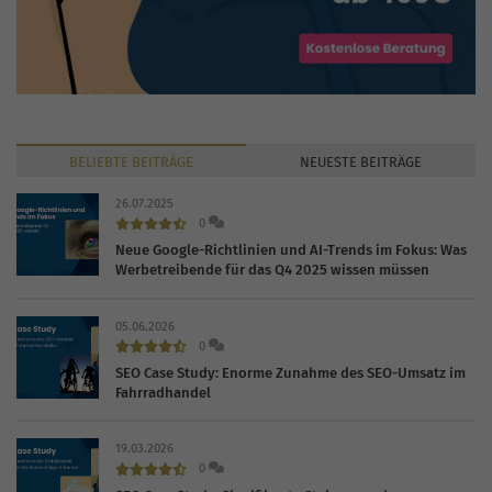
BELIEBTE
BEITRÄGE
NEUESTE
BEITRÄGE
26.07.2025
0
Neue Google-Richtlinien und AI-Trends im Fokus: Was
Werbetreibende für das Q4 2025 wissen müssen
05.06.2026
0
SEO Case Study: Enorme Zunahme des SEO-Umsatz im
Fahrradhandel
19.03.2026
0