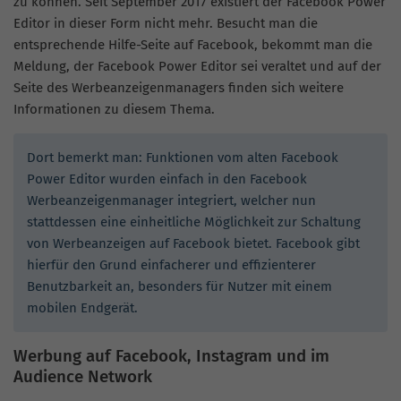
zu können. Seit September 2017 existiert der Facebook Power
Editor in dieser Form nicht mehr. Besucht man die
entsprechende Hilfe-Seite auf Facebook, bekommt man die
Meldung, der Facebook Power Editor sei veraltet und auf der
Seite des Werbeanzeigenmanagers finden sich weitere
Informationen zu diesem Thema.
Dort bemerkt man: Funktionen vom alten Facebook
Power Editor wurden einfach in den Facebook
Werbeanzeigenmanager integriert, welcher nun
stattdessen eine einheitliche Möglichkeit zur Schaltung
von Werbeanzeigen auf Facebook bietet. Facebook gibt
hierfür den Grund einfacherer und effizienterer
Benutzbarkeit an, besonders für Nutzer mit einem
mobilen Endgerät.
Werbung auf Facebook, Instagram und im
Audience Network