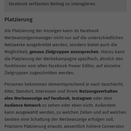
Facebook verfassten Beitrag zu interagieren.
Platzierung
Die Platzierung der Anzeigen kann im Facebook
Werbeanzeigenmanager nicht nur auf die unterschiedlichen
Netzwerke ausgebreitet werden, sondern bietet auch die
Möglichkeit,
genaue Zielgruppen anzusprechen
. Hierzu kann
die Platzierung der Werbekampagne spezifisch, ähnlich den
Funktionen vom alten Facebook Power Editor, auf einzelne
Zielgruppen zugeschnitten werden.
Personen bekommen dementsprechend je nach Geschlecht,
Alter, Standort, Interessen und ihrem
Nutzungsverhalten
eine Werbeanzeige auf Facebook
,
Instagram
oder dem
Audience Network
zu sehen oder eben nicht. Außerdem
kann ausgewählt werden, zu welchen Zeiten und auf welchen
Geräten eine Schaltung der Werbeanzeige erfolgen soll.
Präzisere Platzierung erlaubt, wesentlich höhere Conversion