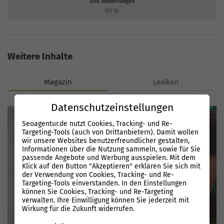
848
Bewertungen
90
%
Weitere Inhalte
Magazin
Lexikon
Datenschutzeinstellungen
Seoagentur.de nutzt Cookies, Tracking- und Re-
Targeting-Tools (auch von Drittanbietern). Damit wollen
wir unsere Websites benutzerfreundlicher gestalten,
Informationen über die Nutzung sammeln, sowie für Sie
passende Angebote und Werbung ausspielen. Mit dem
Klick auf den Button "Akzeptieren" erklären Sie sich mit
der Verwendung von Cookies, Tracking- und Re-
Targeting-Tools einverstanden. In den Einstellungen
können Sie Cookies, Tracking- und Re-Targeting
verwalten. Ihre Einwilligung können Sie jederzeit mit
Wirkung für die Zukunft widerrufen.