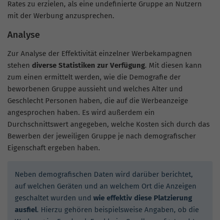
Rates zu erzielen, als eine undefinierte Gruppe an Nutzern
mit der Werbung anzusprechen.
Analyse
Zur Analyse der Effektivität einzelner Werbekampagnen
stehen
diverse Statistiken zur Verfügung
. Mit diesen kann
zum einen ermittelt werden, wie die Demografie der
beworbenen Gruppe aussieht und welches Alter und
Geschlecht Personen haben, die auf die Werbeanzeige
angesprochen haben. Es wird außerdem ein
Durchschnittswert angegeben, welche Kosten sich durch das
Bewerben der jeweiligen Gruppe je nach demografischer
Eigenschaft ergeben haben.
Neben demografischen Daten wird darüber berichtet,
auf welchen Geräten und an welchem Ort die Anzeigen
geschaltet wurden und
wie effektiv diese Platzierung
ausfiel
. Hierzu gehören beispielsweise Angaben, ob die