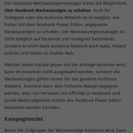
Der Facebook Werbeanzeigenmanager bietet die Möglichkeit,
über Facebook Werbeanzeigen zu schalten
. Auch für
Instagram oder das Audience Network ist es möglich, wie
früher mit dem Facebook Power Editor, angepasste
Werbeanzeigen zu schalten. Der Werbeanzeigenmanager ist
nicht lediglich auf Facebook und Instagram beschränkt,
sondern erreicht dank Audience Network auch Apps, Instant
Articles und Seiten im mobile Web.
Welcher dieser Kanäle genau mit der Anzeige versehen wird,
kann im Einzelnen nicht ausgewählt werden, sondern die
Werbeanzeigen gelten immer für das gesamte Audience
Network. Dennoch kann dem früheren Mangel begegnet
werden, dass nur Personen mit Affinität zu Facebook und
Social Media allgemein mittels des Facebook Power Editor
beworben werden konnten.
Kampagnenziel
Bevor die Zielgruppe der Werbeanzeige bestimmt wird, kann