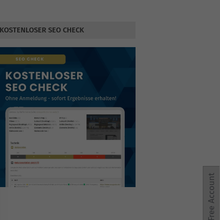
KOSTENLOSER SEO CHECK
Free Account