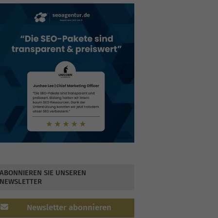
ABONNIEREN SIE UNSEREN
NEWSLETTER
Newsletter abonnieren