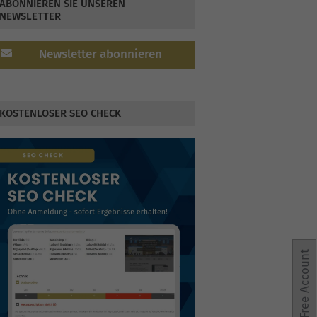
ABONNIEREN SIE UNSEREN
NEWSLETTER
Newsletter abonnieren
KOSTENLOSER SEO CHECK
Free Account