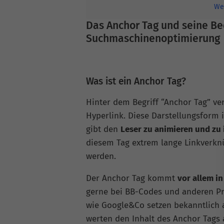
We
Das Anchor Tag und seine Be
Suchmaschinenoptimierung
Was ist ein Anchor Tag?
Hinter dem Begriff “Anchor Tag” ver
Hyperlink. Diese Darstellungsform i
gibt den
Leser zu animieren und zu
diesem Tag extrem lange Linkverknü
werden.
Der Anchor Tag kommt
vor allem 
gerne bei BB-Codes und anderen P
wie Google&Co setzen bekanntlich 
werten den Inhalt des Anchor Tags 