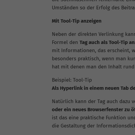
Umständen so der Erfolg des Beitra
Mit Tool-Tip anzeigen
Neben der direkten Verlinkung kan
Formel den
Tag auch als Tool-Tip a
mit Informationen, das erscheint, 
besonders praktisch, wenn man kur
hat mit denen man den Inhalt rund
Beispiel: Tool-Tip
Als Hyperlink in einem neuen Tab d
Natürlich kann der Tag auch dazu 
oder ein neues Browserfenster zu ö
ist das eine praktische Funktion u
die Gestaltung der Informationsdich