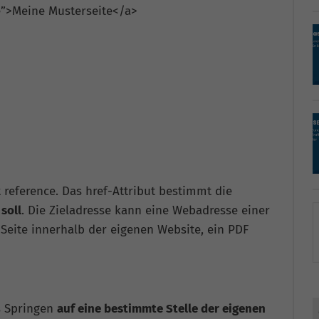
e”>Meine Musterseite</a>
 reference. Das href-Attribut bestimmt die
 soll
. Die Zieladresse kann eine Webadresse einer
 Seite innerhalb der eigenen Website, ein PDF
as Springen
auf eine bestimmte Stelle der eigenen