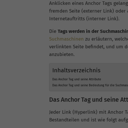
Anklicken eines Anchor Tags gelan
fremden Seite (externer Link) oder 
Internetauftritts (interner Link).
Die
Tags werden in der Suchmasch
Suchmaschinen
zu erläutern, welch
verlinkten Seite befindet, und um
anzubieten.
Inhaltsverzeichnis
Das Anchor Tag und seine Attribute
Das Anchor Tag und seine Bedeutung für die Suchmas
Das Anchor Tag und seine At
Jeder Link (Hyperlink) mit Anchor T
Bestandteilen und ist wie folgt auf