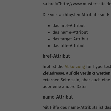
<a href=”http://www.musterseite.d
Die vier wichtigsten Attribute sind:
das href-Attribut
das name-Attribut
das target-Attribut
das title-Attribut
href-Attribut
href ist die
Abkürzung
für hypertext
Zieladresse, auf die verlinkt werden
externen Seite sein, aber auch eine
oder eine andere Datei.
name-Attribut
Mit Hilfe des name-Attributs ist d