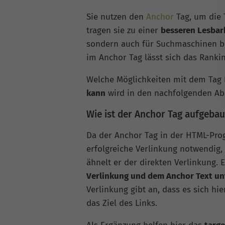
Sie nutzen den
Anchor
Tag, um die 
tragen sie zu einer
besseren Lesbark
sondern auch für Suchmaschinen bei
im Anchor Tag lässt sich das Rankin
Welche Möglichkeiten mit dem Tag
kann
wird in den nachfolgenden Abs
Wie ist der Anchor Tag aufgebau
Da der Anchor Tag in der HTML-Prog
erfolgreiche Verlinkung notwendig
ähnelt er der direkten Verlinkung. 
Verlinkung und dem Anchor Text un
Verlinkung gibt an, dass es sich hi
das Ziel des Links.