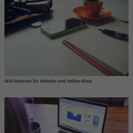
SEO-Faktoren für Website und Online-Shop