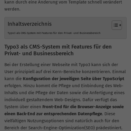
kann durch eine Änderung vom Template schnell verändert
werden.
Inhaltsverzeichnis
Typo3 als CMS-System mit Features für den Privat- und Businessbereich
Typo3 als CMS-System mit Features für den
Privat- und Businessbereich
Bei der Erstellung einer Webseite mit Typo3 kann sich der
User prinzipiell auf drei Kern-Bereiche konzentrieren. Einmal
kann die
Konfiguration der jeweiligen Seite über TypoScript
erfolgen. Hinzu kommt die Pflege und Einbindung des Web-
Inhalts und die Pflege der Daten sowie die Anfertigung eines
individuell gestaltendem Web-Designs. Dafür verfügt das
System über einen
Front-End für die Browser-Anzeige sowie
einen Back-End zur entsprechenden Datenpflege
. Diese
vielfältigen Nutzungsoptionen sind natürlich auch für den
Bereich der Search-Engine-Optimization(SEO) prädestiniert.