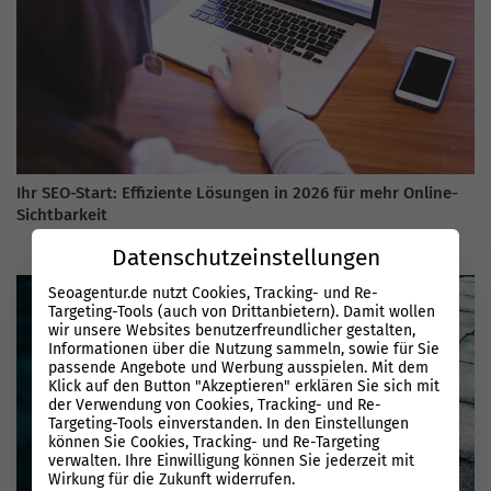
Ihr SEO-Start: Effiziente Lösungen in 2026 für mehr Online-
Sichtbarkeit
Datenschutzeinstellungen
Seoagentur.de nutzt Cookies, Tracking- und Re-
Targeting-Tools (auch von Drittanbietern). Damit wollen
wir unsere Websites benutzerfreundlicher gestalten,
Informationen über die Nutzung sammeln, sowie für Sie
passende Angebote und Werbung ausspielen. Mit dem
Klick auf den Button "Akzeptieren" erklären Sie sich mit
der Verwendung von Cookies, Tracking- und Re-
Targeting-Tools einverstanden. In den Einstellungen
können Sie Cookies, Tracking- und Re-Targeting
verwalten. Ihre Einwilligung können Sie jederzeit mit
Wirkung für die Zukunft widerrufen.