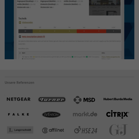
Unsere Referenzen