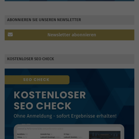
ABONNIEREN SIE UNSEREN NEWSLETTER
Newsletter abonnieren
KOSTENLOSER SEO CHECK