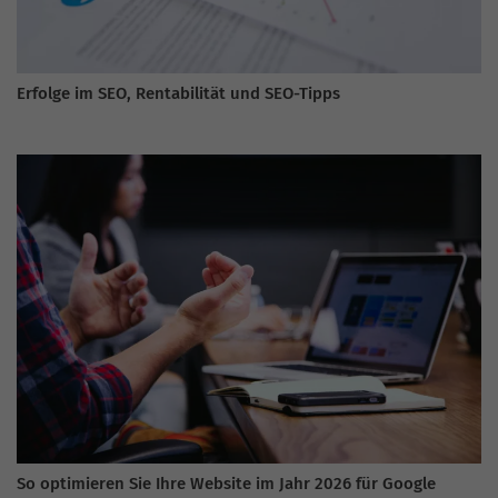
Erfolge im SEO, Rentabilität und SEO-Tipps
So optimieren Sie Ihre Website im Jahr 2026 für Google