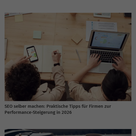
SEO selber machen: Praktische Tipps für Firmen zur
Performance-Steigerung in 2026