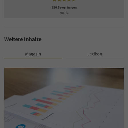
926
Bewertungen
90
%
Weitere Inhalte
Magazin
Lexikon