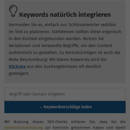
Keywords natürlich integrieren
Vermeiden Sie es, einfach nur Schlüsselwörter wahllos
im Text zu platzieren. Stattdessen sollten diese organisch
in den Kontext eingebunden werden. Nutzen Sie
Variationen und verwandte Begriffe, um den Content
authentisch zu gestalten. Zu berücksichtigen ist auch die
Meta-Beschreibung: Mit klaren Keywords wird die
Klickrate
aus den Suchergebnissen oft deutlich
gesteigert.
→ Keywordvorschläge laden
Mit Nutzung dieses SEO-Checks erklären Sie, dass Sie die
Datenschutzerklärung
zur Kenntnis genommen haben und damit