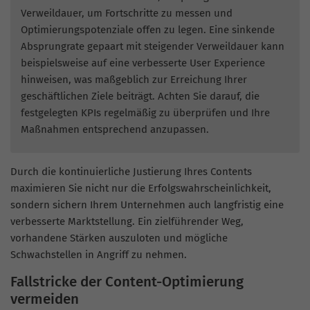
Verweildauer, um Fortschritte zu messen und
Optimierungspotenziale offen zu legen. Eine sinkende
Absprungrate gepaart mit steigender Verweildauer kann
beispielsweise auf eine verbesserte User Experience
hinweisen, was maßgeblich zur Erreichung Ihrer
geschäftlichen Ziele beiträgt. Achten Sie darauf, die
festgelegten KPIs regelmäßig zu überprüfen und Ihre
Maßnahmen entsprechend anzupassen.
Durch die kontinuierliche Justierung Ihres Contents
maximieren Sie nicht nur die Erfolgswahrscheinlichkeit,
sondern sichern Ihrem Unternehmen auch langfristig eine
verbesserte Marktstellung. Ein zielführender Weg,
vorhandene Stärken auszuloten und mögliche
Schwachstellen in Angriff zu nehmen.
Fallstricke der Content-Optimierung
vermeiden