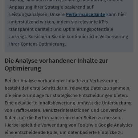
Anpassung Ihrer Strategie basierend auf
Leistungsanalysen. Unsere
Performance Suite
kann hier
unterstützend wirken, indem sie relevante KPIs
transparent darstellt und Optimierungspotenziale
aufzeigt. So sichern Sie die kontinuierliche Verbesserung
Ihrer Content-Optimierung.
Die Analyse vorhandener Inhalte zur
Optimierung
Bei der Analyse vorhandener Inhalte zur Verbesserung
besteht der erste Schritt darin, relevante Daten zu sammeln,
die eine Grundlage für strategische Entscheidungen bieten.
Eine detaillierte Inhaltsbewertung umfasst die Untersuchung
von Traffic-Daten, Benutzerinteraktionen und Conversion-
Raten, um die Performance einzelner Seiten zu messen.
Hierbei spielt die Verwendung von Tools wie Google Analytics
eine entscheidende Rolle, um datenbasierte Einblicke zu