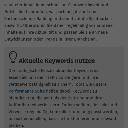
veralteter Inhalt kann schnell an Glaubwürdigkeit und
Nützlichkeit einbüßen, was sich negativ auf das
Suchmaschinen-Ranking und somit auf die Sichtbarkeit
auswirkt. Überprüfen Sie daher regelmäßig vorhandene
Inhalte auf ihre Aktualität und passen Sie sie an neue
Entwicklungen oder Trends in Ihrer Branche an.
Aktuelle Keywords nutzen
Der strategische Einsatz aktueller Keywords ist
essenziell, um den Traffic zu steigern und Ihre
Wettbewerbsfähigkeit zu sichern. Tools wie unsere
Performance Suite
helfen dabei, Keywords zu
identifizieren, die am Puls der Zeit sind und Ihre
Auffindbarkeit verbessern. Zudem sollten alle Links und
Verweise regelmäßig kontrolliert und angepasst werden,
um sicherzustellen, dass sie funktionieren und relevant
bleiben.