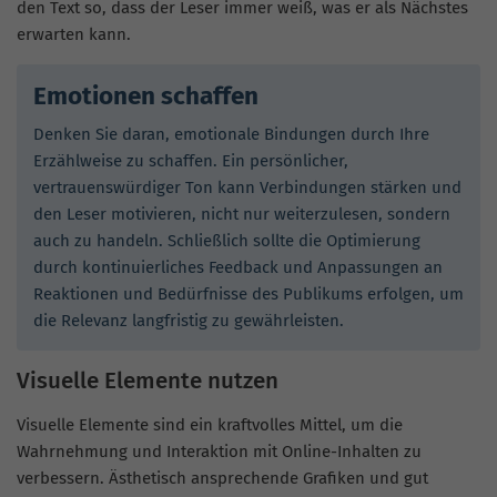
den Text so, dass der Leser immer weiß, was er als Nächstes
erwarten kann.
Emotionen schaffen
Denken Sie daran, emotionale Bindungen durch Ihre
Erzählweise zu schaffen. Ein persönlicher,
vertrauenswürdiger Ton kann Verbindungen stärken und
den Leser motivieren, nicht nur weiterzulesen, sondern
auch zu handeln. Schließlich sollte die Optimierung
durch kontinuierliches Feedback und Anpassungen an
Reaktionen und Bedürfnisse des Publikums erfolgen, um
die Relevanz langfristig zu gewährleisten.
Visuelle Elemente nutzen
Visuelle Elemente sind ein kraftvolles Mittel, um die
Wahrnehmung und Interaktion mit Online-Inhalten zu
verbessern. Ästhetisch ansprechende Grafiken und gut