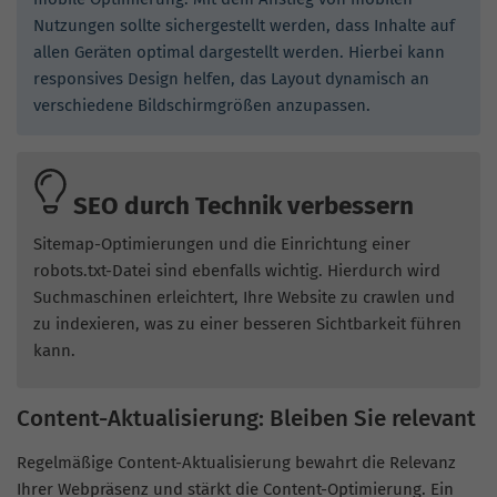
Nutzungen sollte sichergestellt werden, dass Inhalte auf
allen Geräten optimal dargestellt werden. Hierbei kann
responsives Design helfen, das Layout dynamisch an
verschiedene Bildschirmgrößen anzupassen.
SEO durch Technik verbessern
Sitemap-Optimierungen und die Einrichtung einer
robots.txt-Datei sind ebenfalls wichtig. Hierdurch wird
Suchmaschinen erleichtert, Ihre Website zu crawlen und
zu indexieren, was zu einer besseren Sichtbarkeit führen
kann.
Content-Aktualisierung: Bleiben Sie relevant
Regelmäßige Content-Aktualisierung bewahrt die Relevanz
Ihrer Webpräsenz und stärkt die Content-Optimierung. Ein