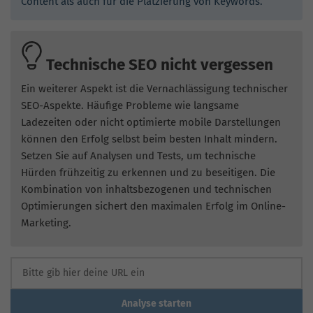
Content als auch für die Platzierung von Keywords.
Technische SEO nicht vergessen
Ein weiterer Aspekt ist die Vernachlässigung technischer
SEO-Aspekte. Häufige Probleme wie langsame
Ladezeiten oder nicht optimierte mobile Darstellungen
können den Erfolg selbst beim besten Inhalt mindern.
Setzen Sie auf Analysen und Tests, um technische
Hürden frühzeitig zu erkennen und zu beseitigen. Die
Kombination von inhaltsbezogenen und technischen
Optimierungen sichert den maximalen Erfolg im Online-
Marketing.
Analyse starten