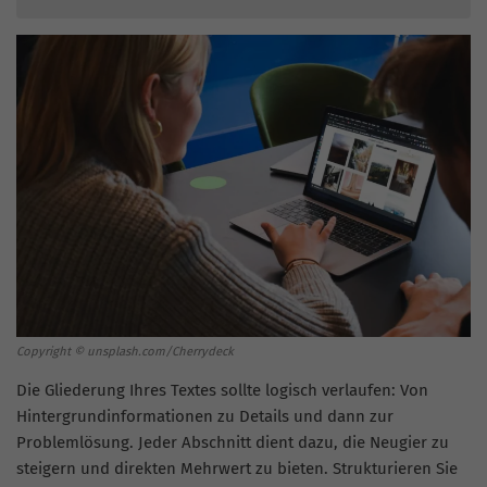
Copyright © unsplash.com/Cherrydeck
Die Gliederung Ihres Textes sollte logisch verlaufen: Von
Hintergrundinformationen zu Details und dann zur
Problemlösung. Jeder Abschnitt dient dazu, die Neugier zu
steigern und direkten Mehrwert zu bieten. Strukturieren Sie