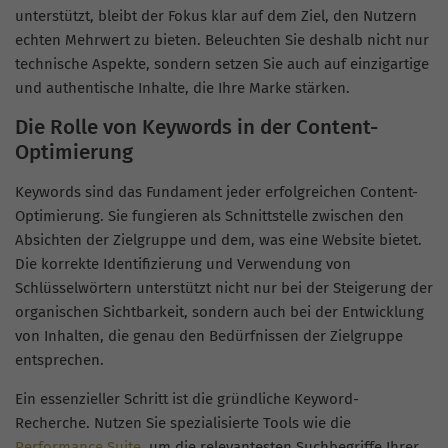
unterstützt, bleibt der Fokus klar auf dem Ziel, den Nutzern
echten Mehrwert zu bieten. Beleuchten Sie deshalb nicht nur
technische Aspekte, sondern setzen Sie auch auf einzigartige
und authentische Inhalte, die Ihre Marke stärken.
Die Rolle von Keywords in der Content-
Optimierung
Keywords sind das Fundament jeder erfolgreichen Content-
Optimierung. Sie fungieren als Schnittstelle zwischen den
Absichten der Zielgruppe und dem, was eine Website bietet.
Die korrekte Identifizierung und Verwendung von
Schlüsselwörtern unterstützt nicht nur bei der Steigerung der
organischen Sichtbarkeit, sondern auch bei der Entwicklung
von Inhalten, die genau den Bedürfnissen der Zielgruppe
entsprechen.
Ein essenzieller Schritt ist die gründliche Keyword-
Recherche. Nutzen Sie spezialisierte Tools wie die
Performance Suite
, um die relevantesten Suchbegriffe Ihrer