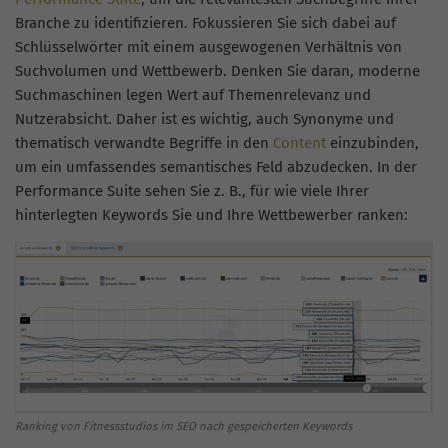
Branche zu identifizieren. Fokussieren Sie sich dabei auf
Schlüsselwörter mit einem ausgewogenen Verhältnis von
Suchvolumen und Wettbewerb. Denken Sie daran, moderne
Suchmaschinen legen Wert auf Themenrelevanz und
Nutzerabsicht. Daher ist es wichtig, auch Synonyme und
thematisch verwandte Begriffe in den
Content
einzubinden,
um ein umfassendes semantisches Feld abzudecken. In der
Performance Suite sehen Sie z. B., für wie viele Ihrer
hinterlegten Keywords Sie und Ihre Wettbewerber ranken:
Ranking von Fitnessstudios im SEO nach gespeicherten Keywords