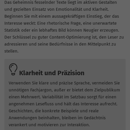
Das Geheimnis fesselnder Texte liegt im aktiven Gestalten
und gezielten Einsatz von Emotionalität und Klarheit.
Beginnen Sie mit einem aussagekräftigen Einstieg, der das
Interesse weckt: Eine rhetorische Frage, eine unerwartete
Statistik oder ein lebhaftes Bild können Neugier erzeugen.
Der Schlüssel zu guter Content-Optimierung ist, den Leser zu
adressieren und seine Bedürfnisse in den Mittelpunkt zu
stellen.
Klarheit und Präzision
Verwenden Sie klare und präzise Sprache, vermeiden Sie
unnötigen Fachjargon, außer er bietet dem Zielpublikum
einen Mehrwert. Variabilität im Satzbau sorgt für einen
angenehmen Lesefluss und hält das Interesse aufrecht.
Geschichten, die konkrete Beispiele und reale
Anwendungen beinhalten, bleiben im Gedächtnis
verankert und motivieren zur Interaktion.