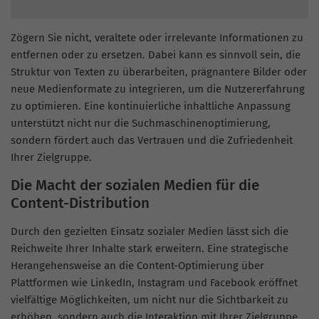
Zögern Sie nicht, veraltete oder irrelevante Informationen zu
entfernen oder zu ersetzen. Dabei kann es sinnvoll sein, die
Struktur von Texten zu überarbeiten, prägnantere Bilder oder
neue Medienformate zu integrieren, um die Nutzererfahrung
zu optimieren. Eine kontinuierliche inhaltliche Anpassung
unterstützt nicht nur die Suchmaschinenoptimierung,
sondern fördert auch das Vertrauen und die Zufriedenheit
Ihrer Zielgruppe.
Die Macht der sozialen Medien für die
Content-Distribution
Durch den gezielten Einsatz sozialer Medien lässt sich die
Reichweite Ihrer Inhalte stark erweitern. Eine strategische
Herangehensweise an die Content-Optimierung über
Plattformen wie LinkedIn, Instagram und Facebook eröffnet
vielfältige Möglichkeiten, um nicht nur die Sichtbarkeit zu
erhöhen, sondern auch die Interaktion mit Ihrer Zielgruppe