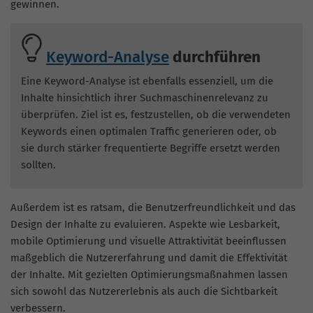
gewinnen.
Keyword-Analyse
durchführen
Eine Keyword-Analyse ist ebenfalls essenziell, um die
Inhalte hinsichtlich ihrer Suchmaschinenrelevanz zu
überprüfen. Ziel ist es, festzustellen, ob die verwendeten
Keywords einen optimalen Traffic generieren oder, ob
sie durch stärker frequentierte Begriffe ersetzt werden
sollten.
Außerdem ist es ratsam, die Benutzerfreundlichkeit und das
Design der Inhalte zu evaluieren. Aspekte wie Lesbarkeit,
mobile Optimierung und visuelle Attraktivität beeinflussen
maßgeblich die Nutzererfahrung und damit die Effektivität
der Inhalte. Mit gezielten Optimierungsmaßnahmen lassen
sich sowohl das Nutzererlebnis als auch die Sichtbarkeit
verbessern.