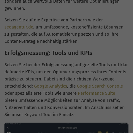
sondern auch wertvolle Daten für weitere Optimierungen
gewinnen.
Setzen Sie auf die Expertise von Partnern wie der
seoagentur.de
, um umfassende, kosteneffiziente Lösungen
zu gestalten, die auf Automatisierung setzen und so Ihre
Content-Strategie nachhaltig stärken.
Erfolgsmessung: Tools und KPIs
Setzen Sie bei der Erfolgsmessung auf gezielte Tools und klar
definierte KPIs, um den Optimierungsprozess Ihres Contents
präzise zu steuern. Dabei sind die richtigen Werkzeuge
entscheidend:
Google Analytics
, die
Google Search Console
oder spezialisierte Tools wie unsere
Performance Suite
bieten umfassende Möglichkeiten zur Analyse von Traffic,
Nutzerverhalten und Konversionsraten. Im Anschluss sehen
Sie unser Keyword Tool im Einsatz.