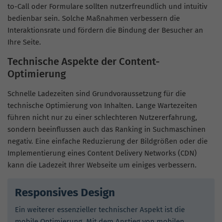
to-Call oder Formulare sollten nutzerfreundlich und intuitiv
bedienbar sein. Solche Maßnahmen verbessern die
Interaktionsrate und fördern die Bindung der Besucher an
Ihre Seite.
Technische Aspekte der Content-
Optimierung
Schnelle Ladezeiten sind Grundvoraussetzung für die
technische Optimierung von Inhalten. Lange Wartezeiten
führen nicht nur zu einer schlechteren Nutzererfahrung,
sondern beeinflussen auch das Ranking in Suchmaschinen
negativ. Eine einfache Reduzierung der Bildgrößen oder die
Implementierung eines Content Delivery Networks (CDN)
kann die Ladezeit Ihrer Webseite um einiges verbessern.
Responsives Design
Ein weiterer essenzieller technischer Aspekt ist die
mobile Optimierung. Mit dem Anstieg von mobilen