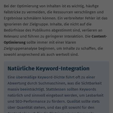
Bei der Optimierung von Inhalten ist es wichtig, häufige
Fallstricke zu vermeiden, die Ressourcen verschlingen und
Ergebnisse schmälern können. Ein verbreiteter Fehler ist das
Ignorieren der Zielgruppe. Inhalte, die nicht auf die
Bedürfnisse des Publikums abgestimmt sind, verlieren an
Relevanz und führen zu geringerer Interaktion. Die
Content-
Optimierung
sollte immer mit einer klaren
Zielgruppenanalyse beginnen, um Inhalte zu schaffen, die
sowohl ansprechend als auch wertvoll sind.
Natürliche Keyword-Integration
Eine übermäßige Keyword-Dichte führt oft zu einer
Abwertung durch Suchmaschinen, was die Sichtbarkeit
massiv beeinträchtigt. Stattdessen sollten Keywords
natürlich und sinnvoll eingebaut werden, um Lesbarkeit
und SEO-Performance zu fördern. Qualität sollte stets
über Quantität stehen, und das gilt sowohl für den