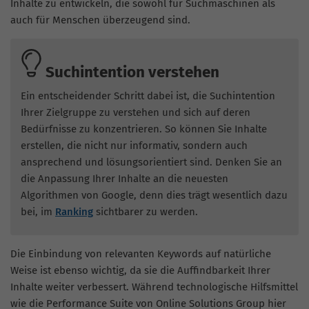
Inhalte zu entwickeln, die sowohl für Suchmaschinen als
auch für Menschen überzeugend sind.
Suchintention verstehen
Ein entscheidender Schritt dabei ist, die Suchintention
Ihrer Zielgruppe zu verstehen und sich auf deren
Bedürfnisse zu konzentrieren. So können Sie Inhalte
erstellen, die nicht nur informativ, sondern auch
ansprechend und lösungsorientiert sind. Denken Sie an
die Anpassung Ihrer Inhalte an die neuesten
Algorithmen von Google, denn dies trägt wesentlich dazu
bei, im
Ranking
sichtbarer zu werden.
Die Einbindung von relevanten Keywords auf natürliche
Weise ist ebenso wichtig, da sie die Auffindbarkeit Ihrer
Inhalte weiter verbessert. Während technologische Hilfsmittel
wie die Performance Suite von Online Solutions Group hier