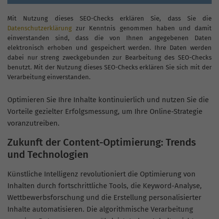
Mit Nutzung dieses SEO-Checks erklären Sie, dass Sie die
Datenschutzerklärung
zur Kenntnis genommen haben und damit
einverstanden sind, dass die von Ihnen angegebenen Daten
elektronisch erhoben und gespeichert werden. Ihre Daten werden
dabei nur streng zweckgebunden zur Bearbeitung des SEO-Checks
benutzt. Mit der Nutzung dieses SEO-Checks erklären Sie sich mit der
Verarbeitung einverstanden.
Optimieren Sie Ihre Inhalte kontinuierlich und nutzen Sie die
Vorteile gezielter Erfolgsmessung, um Ihre Online-Strategie
voranzutreiben.
Zukunft der Content-Optimierung: Trends
und Technologien
Künstliche Intelligenz revolutioniert die Optimierung von
Inhalten durch fortschrittliche Tools, die Keyword-Analyse,
Wettbewerbsforschung und die Erstellung personalisierter
Inhalte automatisieren. Die algorithmische Verarbeitung