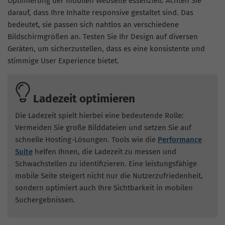
Optimierung der mobilen Webseite essenziell. Achten Sie
darauf, dass Ihre Inhalte responsive gestaltet sind. Das
bedeutet, sie passen sich nahtlos an verschiedene
Bildschirmgrößen an. Testen Sie Ihr Design auf diversen
Geräten, um sicherzustellen, dass es eine konsistente und
stimmige User Experience bietet.
Ladezeit optimieren
Die Ladezeit spielt hierbei eine bedeutende Rolle:
Vermeiden Sie große Bilddateien und setzen Sie auf
schnelle Hosting-Lösungen. Tools wie die
Performance
Suite
helfen Ihnen, die Ladezeit zu messen und
Schwachstellen zu identifizieren. Eine leistungsfähige
mobile Seite steigert nicht nur die Nutzerzufriedenheit,
sondern optimiert auch Ihre Sichtbarkeit in mobilen
Suchergebnissen.