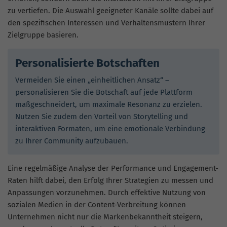
zu vertiefen. Die Auswahl geeigneter Kanäle sollte dabei auf
den spezifischen Interessen und Verhaltensmustern Ihrer
Zielgruppe basieren.
Personalisierte Botschaften
Vermeiden Sie einen „einheitlichen Ansatz“ –
personalisieren Sie die Botschaft auf jede Plattform
maßgeschneidert, um maximale Resonanz zu erzielen.
Nutzen Sie zudem den Vorteil von Storytelling und
interaktiven Formaten, um eine emotionale Verbindung
zu Ihrer Community aufzubauen.
Eine regelmäßige Analyse der Performance und Engagement-
Raten hilft dabei, den Erfolg Ihrer Strategien zu messen und
Anpassungen vorzunehmen. Durch effektive Nutzung von
sozialen Medien in der Content-Verbreitung können
Unternehmen nicht nur die Markenbekanntheit steigern,