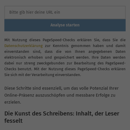
Analyse starten
Mit Nutzung dieses PageSpeed-Checks erklären Sie, dass Sie die
Datenschutzerklärung
zur Kenntnis genommen haben und damit
einverstanden sind, dass die von Ihnen angegebenen Daten
elektronisch erhoben und gespeichert werden. Ihre Daten werden
dabei nur streng zweckgebunden zur Bearbeitung des PageSpeed-
Checks benutzt. Mit der Nutzung dieses PageSpeed-Checks erklären
Sie sich mit der Verarbeitung einverstanden.
Diese Schritte sind essenziell, um das volle Potenzial Ihrer
Online-Präsenz auszuschöpfen und messbare Erfolge zu
erzielen.
Die Kunst des Schreibens: Inhalt, der Leser
fesselt