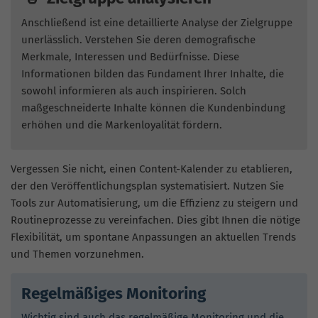
Anschließend ist eine detaillierte Analyse der Zielgruppe
unerlässlich. Verstehen Sie deren demografische
Merkmale, Interessen und Bedürfnisse. Diese
Informationen bilden das Fundament Ihrer Inhalte, die
sowohl informieren als auch inspirieren. Solch
maßgeschneiderte Inhalte können die Kundenbindung
erhöhen und die Markenloyalität fördern.
Vergessen Sie nicht, einen Content-Kalender zu etablieren,
der den Veröffentlichungsplan systematisiert. Nutzen Sie
Tools zur Automatisierung, um die Effizienz zu steigern und
Routineprozesse zu vereinfachen. Dies gibt Ihnen die nötige
Flexibilität, um spontane Anpassungen an aktuellen Trends
und Themen vorzunehmen.
Regelmäßiges Monitoring
Wichtig sind auch das regelmäßige Monitoring und die