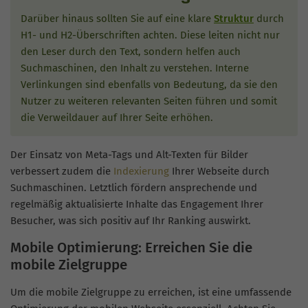
Darüber hinaus sollten Sie auf eine klare
Struktur
durch
H1- und H2-Überschriften achten. Diese leiten nicht nur
den Leser durch den Text, sondern helfen auch
Suchmaschinen, den Inhalt zu verstehen. Interne
Verlinkungen sind ebenfalls von Bedeutung, da sie den
Nutzer zu weiteren relevanten Seiten führen und somit
die Verweildauer auf Ihrer Seite erhöhen.
Der Einsatz von Meta-Tags und Alt-Texten für Bilder
verbessert zudem die
Indexierung
Ihrer Webseite durch
Suchmaschinen. Letztlich fördern ansprechende und
regelmäßig aktualisierte Inhalte das Engagement Ihrer
Besucher, was sich positiv auf Ihr Ranking auswirkt.
Mobile Optimierung: Erreichen Sie die
mobile Zielgruppe
Um die mobile Zielgruppe zu erreichen, ist eine umfassende