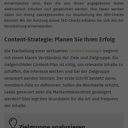
einverstanden sind, dass die von Ihnen angegebenen Daten
elektronisch erhoben und gespeichert werden. Ihre Daten werden
dabei nur streng zweckgebunden zur Bearbeitung des SEO-Checks
benutzt. Mit der Nutzung dieses SEO-Checks erklären Sie sich mit der
Verarbeitung einverstanden.
Content-Strategie: Planen Sie Ihren Erfolg
Die Erarbeitung einer wirksamen
Content-Strategie
beginnt
mit einem klaren Verständnis der Ziele und Zielgruppe. Ein
zielgerichteter Content-Plan ist nötig, um relevante Inhalte zu
schaffen, die Interesse wecken und bei der Zielgruppe
verankert werden können. Der erste Schritt besteht darin,
messbare Ziele zu definieren: Sollen die Reichweite erhöht,
Leads generiert oder die Markenbekanntheit gesteigert
werden? Dies legt den Grundstein für die Art und Frequenz
der Inhalte.
Zielgruppe analysieren