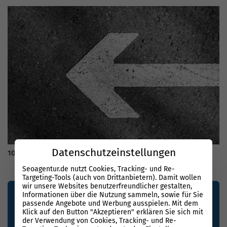
Datenschutzeinstellungen
10 Tipps für den Linkaufbau
Seoagentur.de nutzt Cookies, Tracking- und Re-
Targeting-Tools (auch von Drittanbietern). Damit wollen
wir unsere Websites benutzerfreundlicher gestalten,
Informationen über die Nutzung sammeln, sowie für Sie
passende Angebote und Werbung ausspielen. Mit dem
Klick auf den Button "Akzeptieren" erklären Sie sich mit
der Verwendung von Cookies, Tracking- und Re-