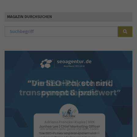
MAGAZIN DURCHSUCHEN