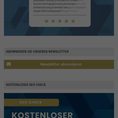
ABONNIEREN SIE UNSEREN NEWSLETTER
Newsletter abonnieren
KOSTENLOSER SEO CHECK