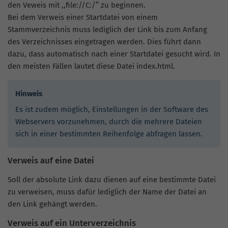
den Veweis mit ,,file://C:/” zu beginnen.
Bei dem Verweis einer Startdatei von einem
Stammverzeichnis muss lediglich der Link bis zum Anfang
des Verzeichnisses eingetragen werden. Dies führt dann
dazu, dass automatisch nach einer Startdatei gesucht wird. In
den meisten Fällen lautet diese Datei index.html.
Hinweis
Es ist zudem möglich, Einstellungen in der Software des
Webservers vorzunehmen, durch die mehrere Dateien
sich in einer bestimmten Reihenfolge abfragen lassen.
Verweis auf eine Datei
Soll der absolute Link dazu dienen auf eine bestimmte Datei
zu verweisen, muss dafür lediglich der Name der Datei an
den Link gehängt werden.
Verweis auf ein Unterverzeichnis