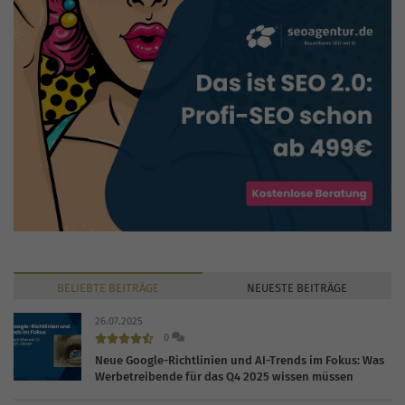
BELIEBTE
BEITRÄGE
NEUESTE
BEITRÄGE
26.07.2025
0
Neue Google-Richtlinien und AI-Trends im Fokus: Was
Werbetreibende für das Q4 2025 wissen müssen