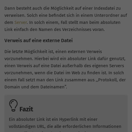
Dann besteht auch die Möglichkeit auf einer Indexdatei zu
verweisen. Solch eine befindet sich in einem Unterordner auf
dem
Server
. In solch einem, Fall stellt man beim absoluten
Link einfach den Namen des Verzeichnisses voran.
Verweis auf eine externe Datei
Die letzte Möglichkeit ist, einen externen Verweis
vorzunehmen. Hierbei wird ein absoluter Link dafür genutzt,
einen Verweis auf eine Datei außerhalb des eigenen Servers
vorzunehmen, wenn die Datei im Web zu finden ist. In solch
einem Fall setzt man den Link zusammen aus ,,Protokoll, der
Domain und dem Dateinamen”.
Fazit
Ein absoluter Link ist ein Hyperlink mit einer
vollständigen URL, die alle erforderlichen Informationen