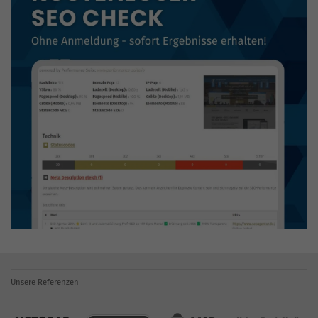
Unsere Referenzen