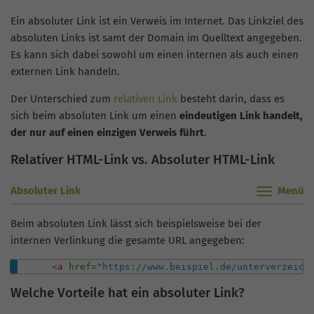
Ein absoluter Link ist ein Verweis im Internet. Das Linkziel des
absoluten Links ist samt der Domain im Quelltext angegeben.
Es kann sich dabei sowohl um einen internen als auch einen
externen Link handeln.
Der Unterschied zum
relativen Link
besteht darin, dass es
sich beim absoluten Link um einen
eindeutigen Link handelt,
der nur auf einen einzigen Verweis führt
.
Relativer HTML-Link vs. Absoluter HTML-Link
Absoluter Link
Beim absoluten Link lässt sich beispielsweise bei der
internen Verlinkung die gesamte URL angegeben:
<
a
href
=
"
https://www.beispiel.de/unterverzeich
Welche Vorteile hat ein absoluter Link?