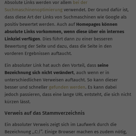
Absolute Links werden vor allem
bei der
Suchmaschinenoptimierung
verwendet. Der Grund dafür ist,
dass diese Art der Links von Suchmaschinen wie Google als
positiv bewertet werden. Auch auf
Homepages können
absolute Links vorkommen, wenn diese über ein internes
Linkziel verfügen
. Dies führt dann zu einer besseren
Bewertung der Seite und dazu, dass die Seite in den
vorderen Ergebnissen auftaucht.
Ein absoluter Link hat auch den Vorteil, dass
seine
Bezeichnung sich nicht verändert
, auch wenn er in
unterschiedlichen Verweisen auftaucht. So kann dieser
besser und schneller
gefunden werden
. Es kann dabei
jedoch passieren, dass eine lange URL entsteht, die sich nicht
kürzen lässt.
Verweis auf das Stammverzeichnis
Ein absoluter Verweis zeigt sich im Laufwerk durch die
Bezeichnung ,,C:/”. Einige Browser machen es zudem nötig,