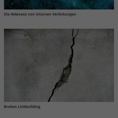
Die Relevanz von internen Verlinkungen
Broken Linkbuilding