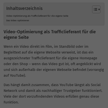
Inhaltsverzeichnis
Video-Optimierung als Trafficlieferant für die eigene Seite
Das Video optimieren
Video-Optimierung als Trafficlieferant für die
eigene Seite
Wenn ein Video direkt im Film, im Standbild oder im
Begleittext auf die eigene Webseite verweist, ist das ein
ausgezeichneter Trafficlieferant für die eigene Homepage
oder den Shop – wenn das Video gut ist, oft angeklickt wird
und sich außerhalb der eigenen Webseite befindet (vorrangig
auf YouTube).
Das hängt damit zusammen, dass YouTube längst als Social
Network und damit als nachhaltiger Trustgeber funktioniert.
Viele der dort vorzufindenden Videos erfüllen genau diese
Funktion.