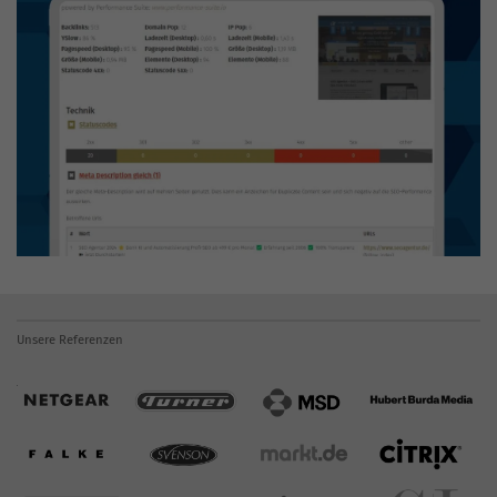
Unsere Referenzen