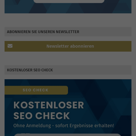
ABONNIEREN SIE UNSEREN NEWSLETTER
Newsletter abonnieren
KOSTENLOSER SEO CHECK