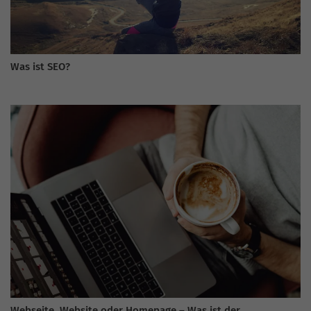
Was ist SEO?
Webseite, Website oder Homepage – Was ist der