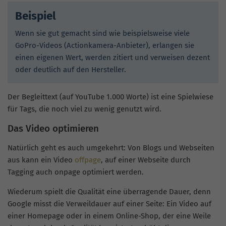
Beispiel
Wenn sie gut gemacht sind wie beispielsweise viele
GoPro-Videos (Actionkamera-Anbieter), erlangen sie
einen eigenen Wert, werden zitiert und verweisen dezent
oder deutlich auf den Hersteller.
Der Begleittext (auf YouTube 1.000 Worte) ist eine Spielwiese
für Tags, die noch viel zu wenig genutzt wird.
Das Video optimieren
Natürlich geht es auch umgekehrt: Von Blogs und Webseiten
aus kann ein Video
offpage
, auf einer Webseite durch
Tagging auch onpage optimiert werden.
Wiederum spielt die Qualität eine überragende Dauer, denn
Google misst die Verweildauer auf einer Seite: Ein Video auf
einer Homepage oder in einem Online-Shop, der eine Weile