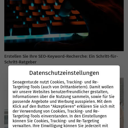
Erstellen Sie Ihre SEO-Keyword-Recherche: Ein Schritt-für-
Schritt-Ratgeber
Datenschutzeinstellungen
Seoagentur.de nutzt Cookies, Tracking- und Re-
Targeting-Tools (auch von Drittanbietern). Damit wollen
wir unsere Websites benutzerfreundlicher gestalten,
Informationen über die Nutzung sammeln, sowie für Sie
passende Angebote und Werbung ausspielen. Mit dem
Klick auf den Button "Akzeptieren" erklären Sie sich mit
der Verwendung von Cookies, Tracking- und Re-
Targeting-Tools einverstanden. In den Einstellungen
können Sie Cookies, Tracking- und Re-Targeting
verwalten. Ihre Einwilligung können Sie jederzeit mit