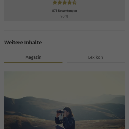
871
Bewertungen
90
%
Weitere Inhalte
Magazin
Lexikon