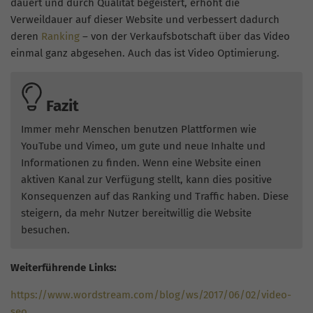
dauert und durch Qualität begeistert, erhöht die
Verweildauer auf dieser Website und verbessert dadurch
deren
Ranking
– von der Verkaufsbotschaft über das Video
einmal ganz abgesehen. Auch das ist Video Optimierung.
Fazit
Immer mehr Menschen benutzen Plattformen wie
YouTube und Vimeo, um gute und neue Inhalte und
Informationen zu finden. Wenn eine Website einen
aktiven Kanal zur Verfügung stellt, kann dies positive
Konsequenzen auf das Ranking und Traffic haben. Diese
steigern, da mehr Nutzer bereitwillig die Website
besuchen.
Weiterführende Links:
https://www.wordstream.com/blog/ws/2017/06/02/video-
seo