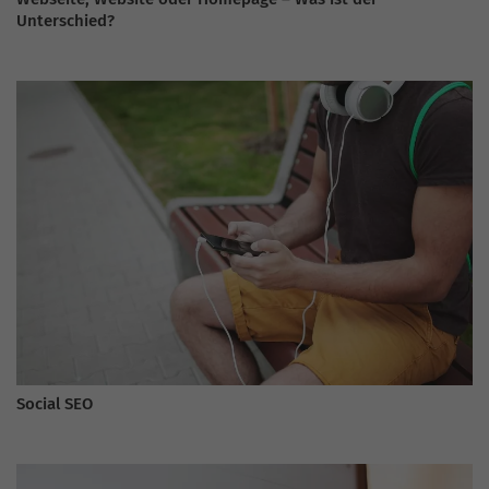
Unterschied?
Social SEO