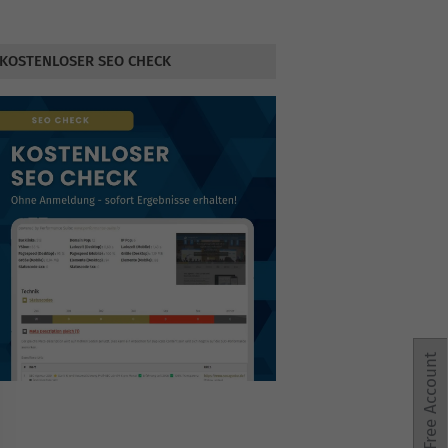
KOSTENLOSER SEO CHECK
Free Account