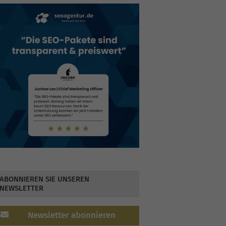
ABONNIEREN SIE UNSEREN
NEWSLETTER
Newsletter abonnieren