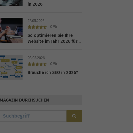
in 2026
22.05.2026
0
So optimieren Sie Ihre
Website im Jahr 2026 für
Google
03.03.2026
0
Brauche ich SEO in 2026?
MAGAZIN DURCHSUCHEN