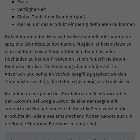
Preis
Verfügbarkeit
Global Trade Item Number (gtin)
Marke, um das Produkt eindeutig definieren zu können
Nutzer können den Feed wahlweise manuell oder über eine
spezielle Schnittstelle hochladen. Möglich ist beispielsweise
eine .txt Datei sowie Google Tabellen. Damit es beim
Hochladen zu keinen Problemen ist ein fehlerfreie Daten-
Feed erforderlich. Die Erstellung nimmt einige Zeit in
Anspruch und sollte im Vorfeld sorgfältig geplant werden.
Zudem ist es wichtig, die Daten regelmäßig zu aktualisieren.
Nachdem dem Upload des Produktdaten-Feeds wird über
den Account bei Google AdWords eine Kampagne mit
ausreichend Budget eingestellt. Anschließend werden die
Produkte im Falle eines entsprechend hohen Gebots auch in
de Google Shopping Ergebnissen angezeigt.