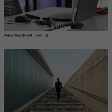
Voice Search Optimierung