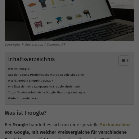
Copyright © Sutterstock / Casimiro PT
Inhaltsverzeichnis
Was ist Froogle?
Aus der Google Produktsuche wurde Google Shopping
Was ist Google Shopping genau?
Wie lässt sich eine Kampagne in Froogle einrichten?
Tipps für eine erfolgreiche Google Shopping Kampagne
Weiterführende Links
Was ist Froogle?
Bei
Froogle
handelt es sich um eine spezielle
Suchmaschine
von Google, mit welcher Preisvergleiche für verschiedene