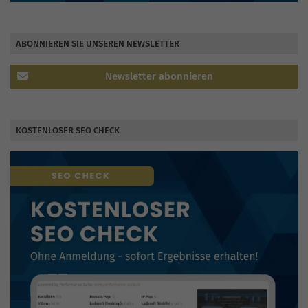
ABONNIEREN SIE UNSEREN NEWSLETTER
Newsletter abonnieren
KOSTENLOSER SEO CHECK