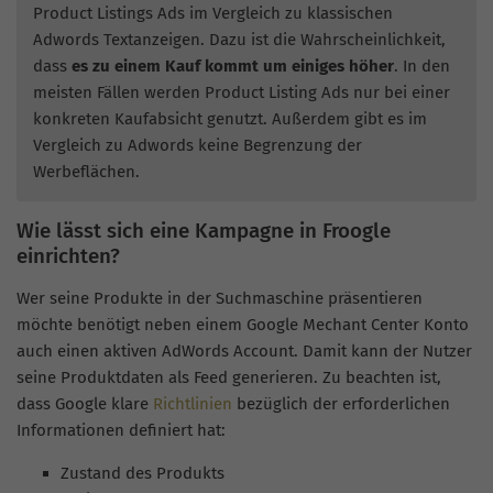
Product Listings Ads im Vergleich zu klassischen
Adwords Textanzeigen. Dazu ist die Wahrscheinlichkeit,
dass
es zu einem Kauf kommt um einiges höher
. In den
meisten Fällen werden Product Listing Ads nur bei einer
konkreten Kaufabsicht genutzt. Außerdem gibt es im
Vergleich zu Adwords keine Begrenzung der
Werbeflächen.
Wie lässt sich eine Kampagne in Froogle
einrichten?
Wer seine Produkte in der Suchmaschine präsentieren
möchte benötigt neben einem Google Mechant Center Konto
auch einen aktiven AdWords Account. Damit kann der Nutzer
seine Produktdaten als Feed generieren. Zu beachten ist,
dass Google klare
Richtlinien
bezüglich der erforderlichen
Informationen definiert hat:
Zustand des Produkts