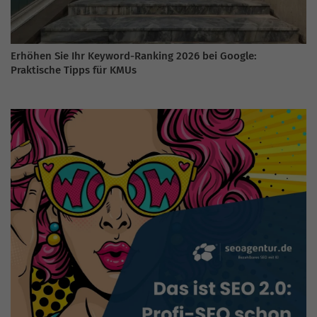
Erhöhen Sie Ihr Keyword-Ranking 2026 bei Google:
Praktische Tipps für KMUs