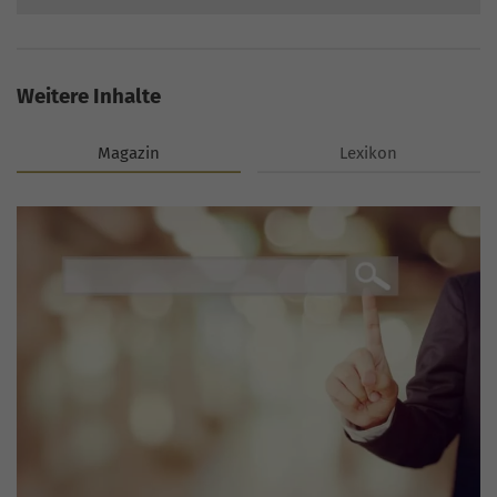
Weitere Inhalte
Magazin
Lexikon