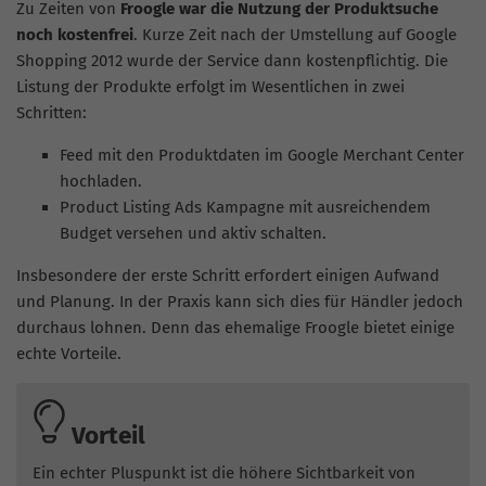
Zu Zeiten von
Froogle war die Nutzung der Produktsuche
noch kostenfrei
. Kurze Zeit nach der Umstellung auf Google
Shopping 2012 wurde der Service dann kostenpflichtig. Die
Listung der Produkte erfolgt im Wesentlichen in zwei
Schritten:
Feed mit den Produktdaten im Google Merchant Center
hochladen.
Product Listing Ads Kampagne mit ausreichendem
Budget versehen und aktiv schalten.
Insbesondere der erste Schritt erfordert einigen Aufwand
und Planung. In der Praxis kann sich dies für Händler jedoch
durchaus lohnen. Denn das ehemalige Froogle bietet einige
echte Vorteile.
Vorteil
Ein echter Pluspunkt ist die höhere Sichtbarkeit von