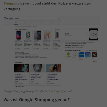
Shopping
bekannt und steht den Nutzern weltweit zur
Verfügung.
Google Shopping Anzeige für die
Suchanfrage
“iphone”
Was ist Google Shopping genau?