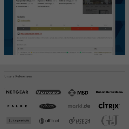
Unsere Referenzen