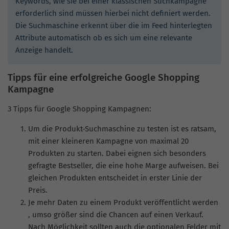
Keywords, wie sie bei einer klassischen Suchkampagne
erforderlich sind müssen hierbei nicht definiert werden.
Die Suchmaschine erkennt über die im Feed hinterlegten
Attribute automatisch ob es sich um eine relevante
Anzeige handelt.
Tipps für eine erfolgreiche Google Shopping
Kampagne
3 Tipps für Google Shopping Kampagnen:
Um die Produkt-Suchmaschine zu testen ist es ratsam,
mit einer kleineren Kampagne von maximal 20
Produkten zu starten. Dabei eignen sich besonders
gefragte Bestseller, die eine hohe Marge aufweisen. Bei
gleichen Produkten entscheidet in erster Linie der
Preis.
Je mehr Daten zu einem Produkt veröffentlicht werden
, umso größer sind die Chancen auf einen Verkauf.
Nach Möglichkeit sollten auch die optionalen Felder mit