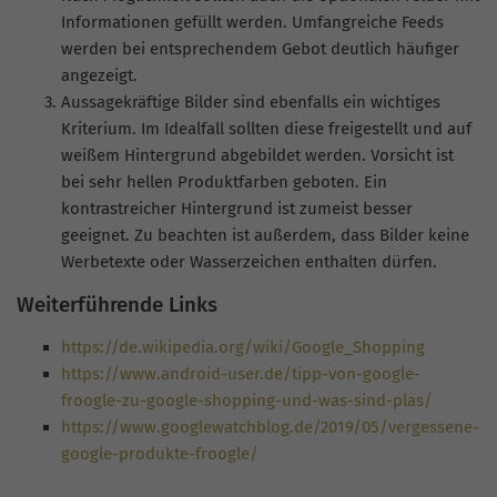
Informationen gefüllt werden. Umfangreiche Feeds
werden bei entsprechendem Gebot deutlich häufiger
angezeigt.
Aussagekräftige Bilder sind ebenfalls ein wichtiges
Kriterium. Im Idealfall sollten diese freigestellt und auf
weißem Hintergrund abgebildet werden. Vorsicht ist
bei sehr hellen Produktfarben geboten. Ein
kontrastreicher Hintergrund ist zumeist besser
geeignet. Zu beachten ist außerdem, dass Bilder keine
Werbetexte oder Wasserzeichen enthalten dürfen.
Weiterführende Links
https://de.wikipedia.org/wiki/Google_Shopping
https://www.android-user.de/tipp-von-google-
froogle-zu-google-shopping-und-was-sind-plas/
https://www.googlewatchblog.de/2019/05/vergessene-
google-produkte-froogle/