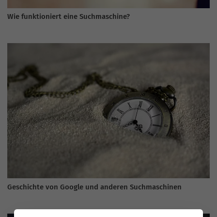
Wie funktioniert eine Suchmaschine?
Geschichte von Google und anderen Suchmaschinen