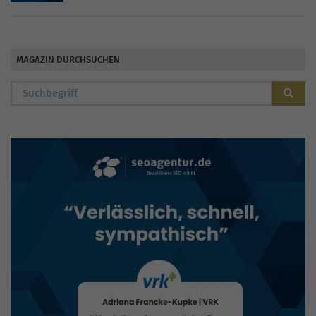
MAGAZIN DURCHSUCHEN