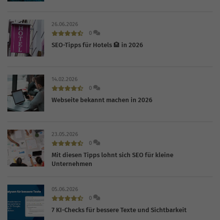
26.06.2026
0
SEO-Tipps für Hotels 🏨 in 2026
14.02.2026
0
Webseite bekannt machen in 2026
23.05.2026
0
Mit diesen Tipps lohnt sich SEO für kleine
Unternehmen
05.06.2026
0
7 KI-Checks für bessere Texte und Sichtbarkeit