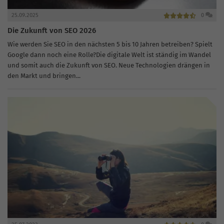
25.09.2025
0
Die Zukunft von SEO 2026
Wie werden Sie SEO in den nächsten 5 bis 10 Jahren betreiben? Spielt
Google dann noch eine Rolle?Die digitale Welt ist ständig im Wandel
und somit auch die Zukunft von SEO. Neue Technologien drängen in
den Markt und bringen...