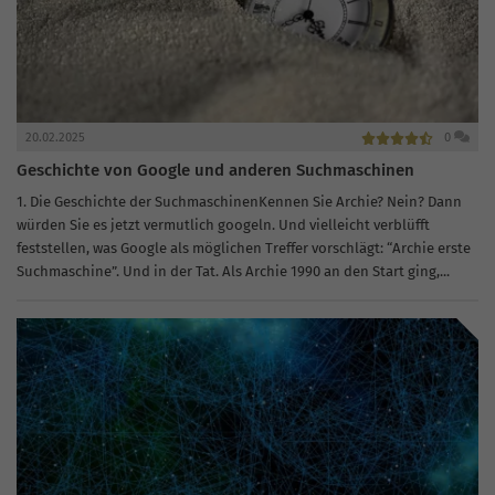
20.02.2025
0
Geschichte von Google und anderen Suchmaschinen
1. Die Geschichte der SuchmaschinenKennen Sie Archie? Nein? Dann
würden Sie es jetzt vermutlich googeln. Und vielleicht verblüfft
feststellen, was Google als möglichen Treffer vorschlägt: “Archie erste
Suchmaschine”. Und in der Tat. Als Archie 1990 an den Start ging,...