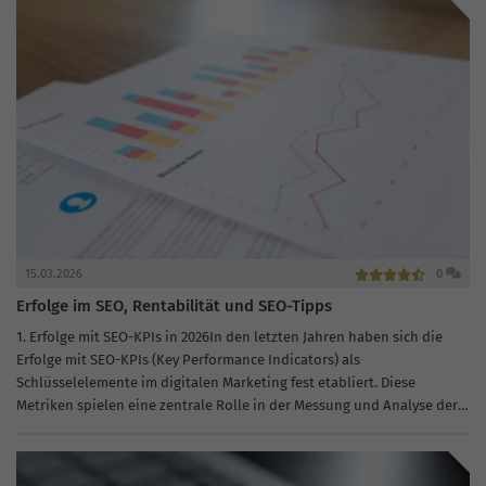
15.03.2026
0
Erfolge im SEO, Rentabilität und SEO-Tipps
1. Erfolge mit SEO-KPIs in 2026In den letzten Jahren haben sich die
Erfolge mit SEO-KPIs (Key Performance Indicators) als
Schlüsselelemente im digitalen Marketing fest etabliert. Diese
Metriken spielen eine zentrale Rolle in der Messung und Analyse der
Effektivität von...