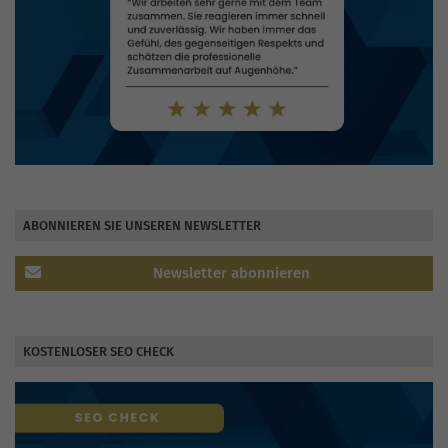
ABONNIEREN SIE UNSEREN NEWSLETTER
Newsletter abonnieren
KOSTENLOSER SEO CHECK