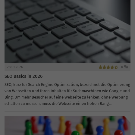
28.01.2026
0
SEO Basics in 2026
SEO, kurz für Search Engine Optimization, bezeichnet die Optimierung
von Webseiten und ihren Inhalten für Suchmaschinen wie Google und
Bing. Um mehr Besucher auf eine Webseite zu lenken, ohne Werbung
schalten zu müssen, muss die Webseite einen hohen Rang...