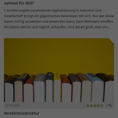
optimal für SEO?
1. EinführungDie zunehmende Digitalisierung in Industrie und
Gesellschaft bringt ein gigantisches Datenmeer mit sich. Nur wer diese
Daten richtig auswerten und anwenden kann, kann Mehrwert schaffen.
Die Daten, welche sich täglich anhäufen, sind derart groß, dass ein
strukturierter Überblick...
27.07.2026
0
Verzeichnisstruktur