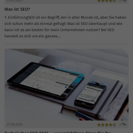
25.07.2023
0
Was ist SEO?
1. EinführungSEO ist ein Begriff, der in aller Munde ist, aber Sie haben
sich schon mehr als einmal gefragt: Was ist SEO überhaupt und wie
kann ich es am besten für mein Unternehmen nutzen? Bei SEO
handelt es sich um ein ganzes...
27.05.2026
0