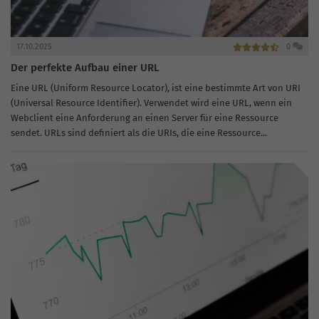
17.10.2025
0
Der perfekte Aufbau einer URL
Eine URL (Uniform Resource Locator), ist eine bestimmte Art von URI
(Universal Resource Identifier). Verwendet wird eine URL, wenn ein
Webclient eine Anforderung an einen Server für eine Ressource
sendet. URLs sind definiert als die URIs, die eine Ressource...