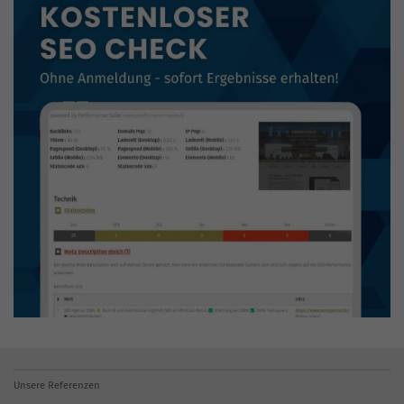
Unsere Referenzen