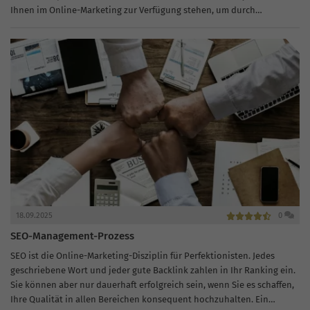
Ihnen im Online-Marketing zur Verfügung stehen, um durch
Auswertungen Ihr SEO...
18.09.2025
0
SEO-Management-Prozess
SEO ist die Online-Marketing-Disziplin für Perfektionisten. Jedes
geschriebene Wort und jeder gute Backlink zahlen in Ihr Ranking ein.
Sie können aber nur dauerhaft erfolgreich sein, wenn Sie es schaffen,
Ihre Qualität in allen Bereichen konsequent hochzuhalten. Ein