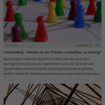
30.06.2026
0
Linkbuilding – Warum ist der Prozess Linkaufbau so wichtig?
Nachhaltiges Linkbuilding gehört im SEO nach wie vor zu den
wichtigsten Disziplinen der organischen Suche. Ein Sprecher von
Google selbst erklärte kürzlich: „Ranking ohne Links ist wirklich,
wirklich schwierig“. Gleichzeitig wird es aber auch immer schwieriger,
ein gutes und...