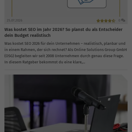
25.07.2026
0
Was kostet SEO im Jahr 2026? So planst du als Entscheider
dein Budget realistisch
Was kostet SEO 2026 für dein Unternehmen – realistisch, planbar und
in einem Rahmen, der sich rechnet? Als Online Solutions Group GmbH
(OSG) begleiten wir seit 2008 Unternehmen durch genau diese Frage.
In diesem Ratgeber bekommst du eine klare,...