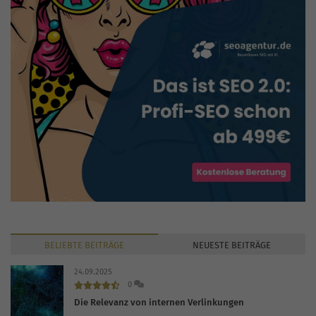
BELIEBTE
BEITRÄGE
NEUESTE
BEITRÄGE
24.09.2025
0
Die Relevanz von internen Verlinkungen