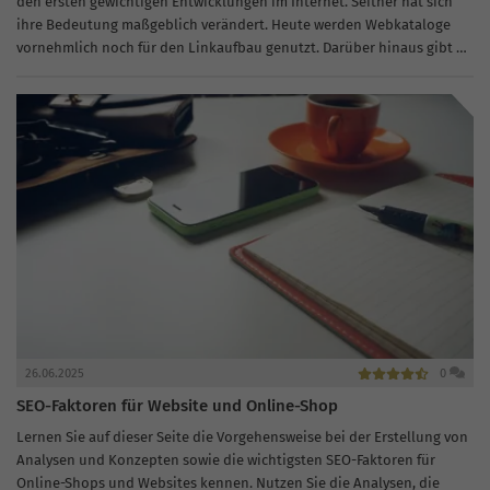
den ersten gewichtigen Entwicklungen im Internet. Seither hat sich
ihre Bedeutung maßgeblich verändert. Heute werden Webkataloge
vornehmlich noch für den Linkaufbau genutzt. Darüber hinaus gibt es
aber noch durchaus einige hochwertige Verzeichnisse,...
26.06.2025
0
SEO-Faktoren für Website und Online-Shop
Lernen Sie auf dieser Seite die Vorgehensweise bei der Erstellung von
Analysen und Konzepten sowie die wichtigsten SEO-Faktoren für
Online-Shops und Websites kennen. Nutzen Sie die Analysen, die