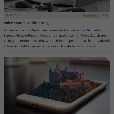
19.09.2025
0
Voice Search Optimierung
Lange Zeit war die Sprachsuche nur ein faszinierendes Gadget in
Science-Fiction-Filmen. Von der realen Welt schien Voice Search noch
Lichtjahre entfernt zu sein. Wie sich herausgestellt hat, ist die Zukunft
schneller Realität geworden, als es sich viele haben vorstellen...