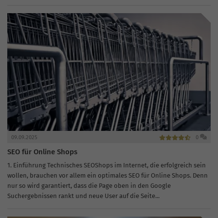
nachhaltiger SEO-Management-Prozess...
09.09.2025
0
SEO für Online Shops
1. Einführung Technisches SEOShops im Internet, die erfolgreich sein
wollen, brauchen vor allem ein optimales SEO für Online Shops. Denn
nur so wird garantiert, dass die Page oben in den Google
Suchergebnissen rankt und neue User auf die Seite...