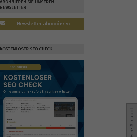
ABONNIEREN SIE UNSEREN
NEWSLETTER
Newsletter abonnieren
KOSTENLOSER SEO CHECK
Free Account