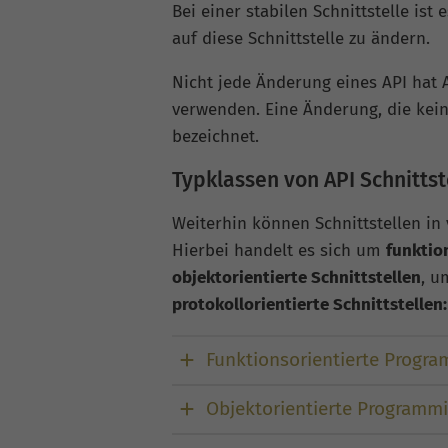
Bei einer stabilen Schnittstelle ist
auf diese Schnittstelle zu ändern.
Nicht jede Änderung eines API hat
verwenden. Eine Änderung, die kei
bezeichnet.
Typklassen von API Schnittst
Weiterhin können Schnittstellen in 
Hierbei handelt es sich um
funktio
objektorientierte Schnittstellen
, 
protokollorientierte Schnittstellen:
Funktionsorientierte Progra
Objektorientierte Programmi