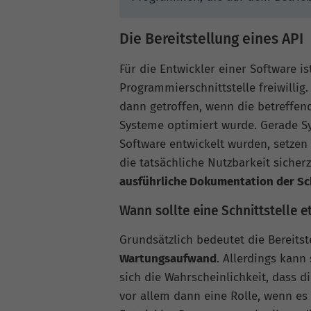
Die Bereitstellung eines API
Für die Entwickler einer Software is
Programmierschnittstelle freiwilli
dann getroffen, wenn die betreffen
Systeme optimiert wurde. Gerade Sy
Software entwickelt wurden, setzen
die tatsächliche Nutzbarkeit sicher
ausführliche Dokumentation der Sch
Wann sollte eine Schnittstelle e
Grundsätzlich bedeutet die Bereitst
Wartungsaufwand
. Allerdings kann 
sich die Wahrscheinlichkeit, dass d
vor allem dann eine Rolle, wenn es