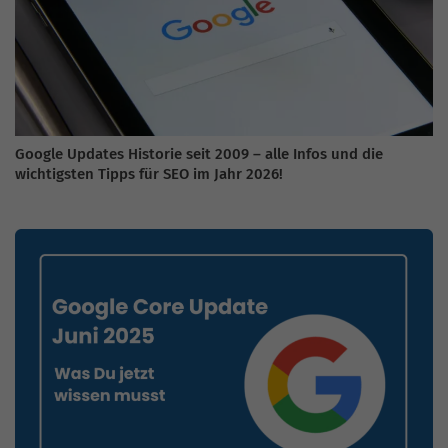
Google Updates Historie seit 2009 – alle Infos und die
wichtigsten Tipps für SEO im Jahr 2026!