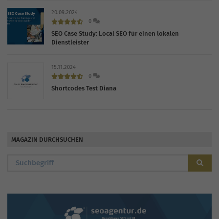
20.09.2024
0
SEO Case Study: Local SEO für einen lokalen
Dienstleister
15.11.2024
0
Shortcodes Test Diana
MAGAZIN DURCHSUCHEN