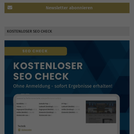
Newsletter abonnieren
KOSTENLOSER SEO CHECK