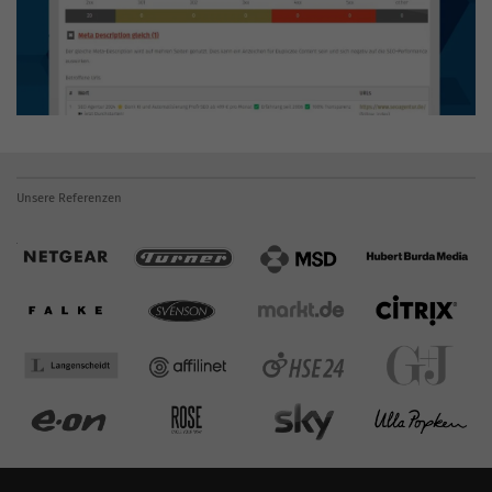
Unsere Referenzen