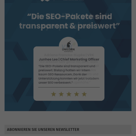
ABONNIEREN SIE UNSEREN NEWSLETTER