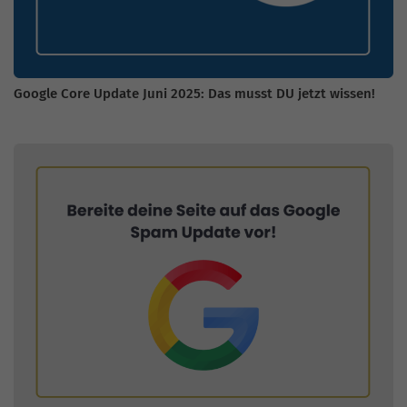
Google Core Update Juni 2025: Das musst DU jetzt wissen!