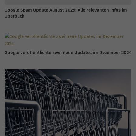
Google Spam Update August 2025: Alle relevanten Infos im
Überblick
Google veröffentlichte zwei neue Updates im Dezember 2024