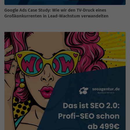
Google Ads Case Study: Wie wir den TV-Druck eines
Großkonkurrenten in Lead-Wachstum verwandelten