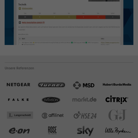
Unsere Referenzen