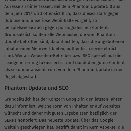
Adresse zu hinterlassen. Bei dem Phantom Update 5.0 aus
dem Jahr 2017 wird offensichtlich, dass dieses stark gegen
dubiose und unseriöse Webinhalte vorgeht, so
beispielsweise auch gegen pornografischen Content.
Grundsätzlich sollten alle Webmaster, die vom Phantom
Update betroffen sind, darauf achten, dass die angebotenen
Inhalte einen Mehrwert bieten, authentisch sowie ehrlich
sind. Wer als Webseiten-Betreiber bzw. SEO speziell auf die
Leadgenerierung fokussiert ist und damit den guten Content
als sekundär ansieht, wird von dem Phantom Update in der
Regel abgestraft.
Phantom Update und SEO
Grundsätzlich hat der Konzern Google in den letzten Jahren
dazu informiert, welche Form von Inhalten er auf Websites
wünscht und daher mit guten Ergebnissen bezüglich der
SERPs honoriert. Das neueste Update, über das Google
weithin geschwiegen hat, betrifft damit im Kern Aspekte, die