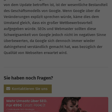
von dem Update betroffen ist, ist der wesentliche Bestandteil
des Geschäftsmodells von Google. Wenn Google über die
Veränderungen explizit sprechen würde, käme dies dem
Umstand gleich, dass ein großer Wettbewerbsvorteil
aufgegeben würde. SEOs und Webmaster sollten diese
Schweigsamkeit von Google jedoch nicht im negativen Sinne
überbewerten, da Google sich dennoch immer wieder
dahingehend verständlich gemacht hat, was bezüglich der
Qualität von Webseiten erwartet wird.
Sie haben noch Fragen?
Kontaktieren Sie uns