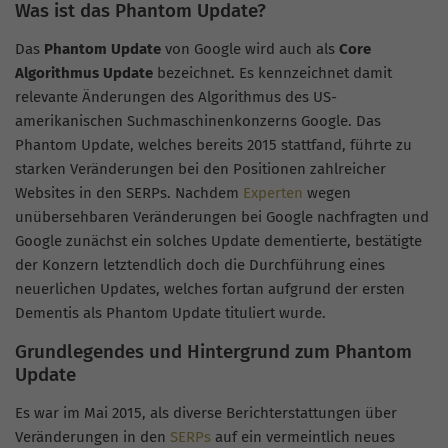
Was ist das Phantom Update?
Das
Phantom Update
von Google wird auch als
Core
Algorithmus Update
bezeichnet. Es kennzeichnet damit
relevante Änderungen des Algorithmus des US-
amerikanischen Suchmaschinenkonzerns Google. Das
Phantom Update, welches bereits 2015 stattfand, führte zu
starken Veränderungen bei den Positionen zahlreicher
Websites in den SERPs. Nachdem
Experten
wegen
unübersehbaren Veränderungen bei Google nachfragten und
Google zunächst ein solches Update dementierte, bestätigte
der Konzern letztendlich doch die Durchführung eines
neuerlichen Updates, welches fortan aufgrund der ersten
Dementis als Phantom Update tituliert wurde.
Grundlegendes und Hintergrund zum Phantom
Update
Es war im Mai 2015, als diverse Berichterstattungen über
Veränderungen in den
SERPs
auf ein vermeintlich neues