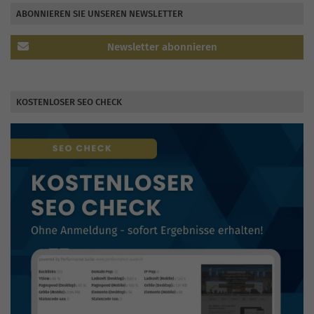
ABONNIEREN SIE UNSEREN NEWSLETTER
Newsletter abonnieren
KOSTENLOSER SEO CHECK