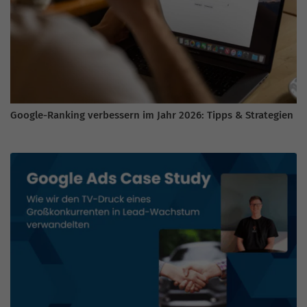
Google-Ranking verbessern im Jahr 2026: Tipps & Strategien