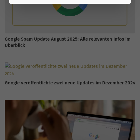
Google Spam Update August 2025: Alle relevanten Infos im
Überblick
Google veröffentlichte zwei neue Updates im Dezember 2024