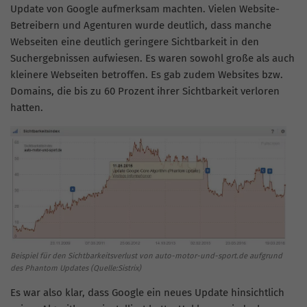
Update von Google aufmerksam machten. Vielen Website-
Betreibern und Agenturen wurde deutlich, dass manche
Webseiten eine deutlich geringere Sichtbarkeit in den
Suchergebnissen aufwiesen. Es waren sowohl große als auch
kleinere Webseiten betroffen. Es gab zudem Websites bzw.
Domains, die bis zu 60 Prozent ihrer Sichtbarkeit verloren
hatten.
Beispiel für den Sichtbarkeitsverlust von auto-motor-und-sport.de aufgrund
des Phantom Updates (Quelle:Sistrix)
Es war also klar, dass Google ein neues Update hinsichtlich